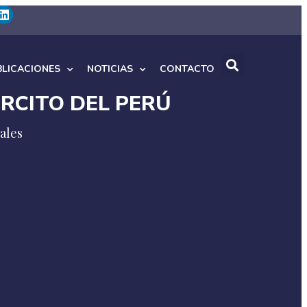
BLICACIONES
NOTICIAS
CONTACTO
RCITO DEL PERÚ
nsa