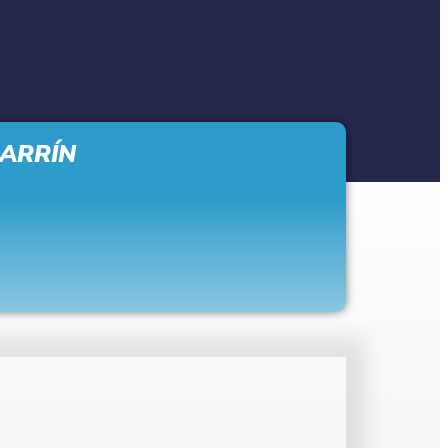
JARRÍN