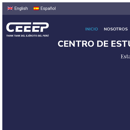
English
Español
INICIO
NOSOTROS
CENTRO DE EST
Ge