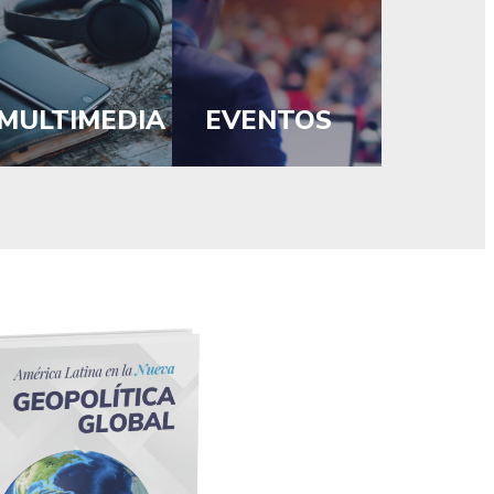
MULTIMEDIA
EVENTOS