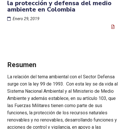
la protección y defensa del medio
ambiente en Colombia
Enero 29, 2019
Resumen
La relación del tema ambiental
con el Sector Defensa
surge con la ley 99 de 1993. Con esta ley se da vida al
Sistema Nacional Ambiental y al Ministerio de Medio
Ambiente y además establece, en su artículo 103, que
las Fuerzas Militares tienen como parte de sus
funciones, la protección de los recursos naturales
renovables y no renovables, desarrollando funciones y
acciones de control y vigilancia, en apoyo a las