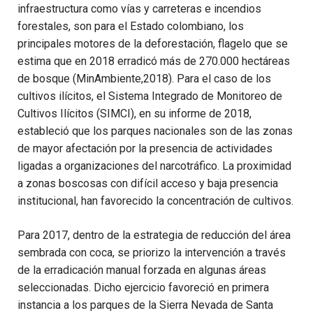
infraestructura como vías y carreteras e incendios
forestales, son para el Estado colombiano, los
principales motores de la deforestación, flagelo que se
estima que en 2018 erradicó más de 270.000 hectáreas
de bosque (MinAmbiente,2018). Para el caso de los
cultivos ilícitos, el
Sistema Integrado de Monitoreo de
Cultivos Ilícitos (SIMCI), en su informe de 2018,
estableció que los parques nacionales son de las zonas
de mayor afectación por la presencia de actividades
ligadas a organizaciones del narcotráfico. La proximidad
a zonas boscosas con difícil acceso y baja presencia
institucional, han favorecido la concentración de cultivos.
Para 2017, dentro de la estrategia de reducción del área
sembrada con coca, se priorizo la intervención a través
de la erradicación manual forzada en algunas áreas
seleccionadas. Dicho ejercicio favoreció en primera
instancia a los parques de la Sierra Nevada de Santa