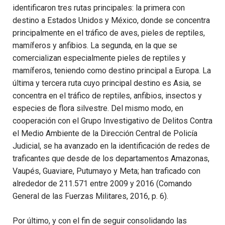
identificaron tres rutas principales: la primera con
destino a Estados Unidos y México, donde se concentra
principalmente en el tráfico de aves, pieles de reptiles,
mamíferos y anfibios.
La segunda, en la que se
comercializan especialmente pieles de reptiles y
mamíferos, teniendo como destino principal a Europa. La
última y tercera ruta cuyo principal destino es Asia, se
concentra en el tráfico de reptiles, anfibios, insectos y
especies de flora silvestre.
Del mismo modo, en
cooperación con el Grupo Investigativo de Delitos Contra
el Medio Ambiente de la Dirección Central de Policía
Judicial, se ha avanzado en la identificación de redes de
traficantes que desde de los departamentos Amazonas
,
Vaupés, Guaviare, Putumayo y Meta
; han traficado con
alrededor de 211.571 entre 2009 y 2016 (Comando
General de las Fuerzas Militares, 2016, p. 6).
Por último, y con el fin de seguir consolidando las