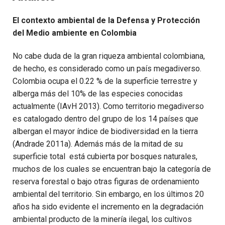
El contexto ambiental de la Defensa y Protección
del Medio ambiente en Colombia
No cabe duda de la gran riqueza ambiental colombiana,
de hecho, es considerado como un país megadiverso.
Colombia ocupa el 0.22 % de la superficie terrestre y
alberga más del 10% de las especies conocidas
actualmente (IAvH 2013). Como territorio megadiverso
es catalogado dentro del grupo de los 14 países que
albergan el mayor índice de biodiversidad en la tierra
(Andrade 2011a). Además más de la mitad de su
superficie total está cubierta por bosques naturales,
muchos de los cuales se encuentran bajo la categoría de
reserva forestal o bajo otras figuras de ordenamiento
ambiental del territorio. Sin embargo, en los últimos 20
años ha sido evidente el incremento en la degradación
ambiental producto de la minería ilegal, los cultivos