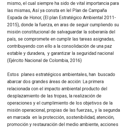
mismo, el cual siempre ha sido de vital importancia para
las mismas, Así ya consta en lel Plan de Campaña
Espada de Honor, (El plan Estratégico Ambiental 2011-
2015), donde la fuerza, en aras de seguir cumpliendo su
misión constitucional de salvaguardar la soberanía del
país, se compromete en cumplir las tareas asignadas,
contribuyendo con ello a la consolidación de una paz
estable y duradera, y garantizar la seguridad nacional
(Ejército Nacional de Colombia, 2016)
Estos planes estratégicos ambientales, han buscado
abarcar dos grandes áreas de acción: La primera
relacionada con el impacto ambiental producto del
desplazamiento de las tropas, la realización de
operaciones y el cumplimiento de los objetivos de la
misión operacional, propias de las fuerzas,, y la segunda
en marcada en la protección, sostenibilidad, atención,
promoción y restauración del medio ambiente, acciones