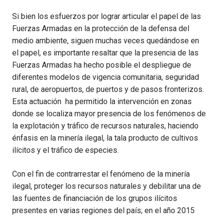
Si bien los esfuerzos por lograr articular el papel de las
Fuerzas Armadas en la protección de la defensa del
medio ambiente, siguen muchas veces quedándose en
el papel, es importante resaltar que la presencia de las
Fuerzas Armadas ha hecho posible el despliegue de
diferentes modelos de vigencia comunitaria, seguridad
rural, de aeropuertos, de puertos y de pasos fronterizos.
Esta actuación ha permitido la intervención en zonas
donde se localiza mayor presencia de los fenómenos de
la explotación y tráfico de recursos naturales, haciendo
énfasis en la minería ilegal, la tala producto de cultivos
ilícitos y el tráfico de especies.
Con el fin de contrarrestar el fenómeno de la minería
ilegal, proteger los recursos naturales y debilitar una de
las fuentes de financiación de los grupos ilícitos
presentes en varias regiones del país; en el año 2015