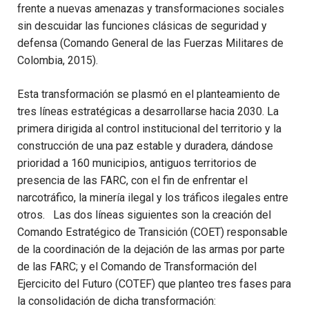
frente a nuevas amenazas y transformaciones sociales
sin descuidar las funciones clásicas de seguridad y
defensa (Comando General de las Fuerzas Militares de
Colombia, 2015).
Esta transformación se plasmó en el planteamiento de
tres líneas estratégicas a desarrollarse hacia 2030. La
primera dirigida al control institucional del territorio y la
construcción de una paz estable y duradera, dándose
prioridad a 160 municipios, antiguos territorios de
presencia de las FARC, con el fin de enfrentar el
narcotráfico, la minería ilegal y los tráficos ilegales entre
otros. Las dos líneas siguientes son la creación del
Comando Estratégico de Transición (COET) responsable
de la coordinación de la dejación de las armas por parte
de las FARC; y el Comando de Transformación del
Ejercicito del Futuro (COTEF) que planteo tres fases para
la consolidación de dicha transformación: