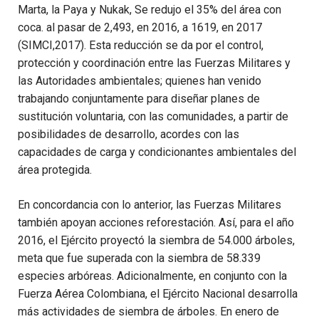
Marta, la Paya y Nukak, Se redujo el 35% del área con
coca. al pasar de 2,493, en 2016, a 1619, en 2017
(SIMCI,2017). Esta reducción se da por el control,
protección y coordinación entre las Fuerzas Militares y
las Autoridades ambientales; quienes han venido
trabajando conjuntamente para diseñar planes de
sustitución voluntaria, con las comunidades, a partir de
posibilidades de desarrollo, acordes con las
capacidades de carga y condicionantes ambientales del
área protegida.
En concordancia con lo anterior, las Fuerzas Militares
también apoyan acciones reforestación. Así, para el año
2016, el Ejército proyectó la siembra de 54.000 árboles,
meta que fue superada con la siembra de 58.339
especies arbóreas. Adicionalmente, en conjunto con la
Fuerza Aérea Colombiana, el Ejército Nacional desarrolla
más actividades de siembra de árboles. En enero de