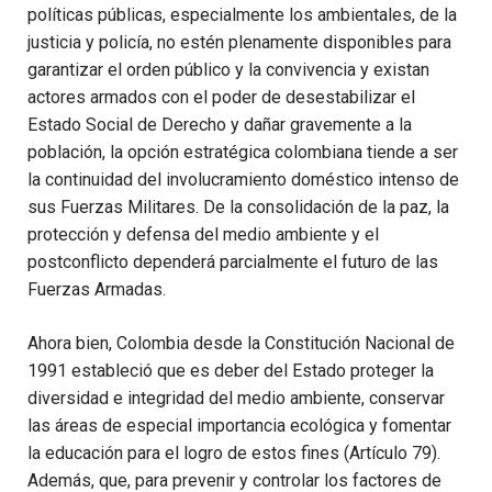
políticas públicas, especialmente los ambientales, de la
justicia y policía, no estén plenamente disponibles para
garantizar el orden público y la convivencia y existan
actores armados con el poder de desestabilizar el
Estado Social de Derecho y dañar gravemente a la
población, la opción estratégica colombiana tiende a ser
la continuidad del involucramiento doméstico intenso de
sus Fuerzas Militares. De la consolidación de la paz, la
protección y defensa del medio ambiente y el
postconflicto dependerá parcialmente el futuro de las
Fuerzas Armadas.
Ahora bien, Colombia desde la Constitución Nacional de
1991 estableció que es deber del Estado proteger la
diversidad e integridad del medio ambiente, conservar
las áreas de especial importancia ecológica y fomentar
la educación para el logro de estos fines (Artículo 79).
Además, que, para prevenir y controlar los factores de