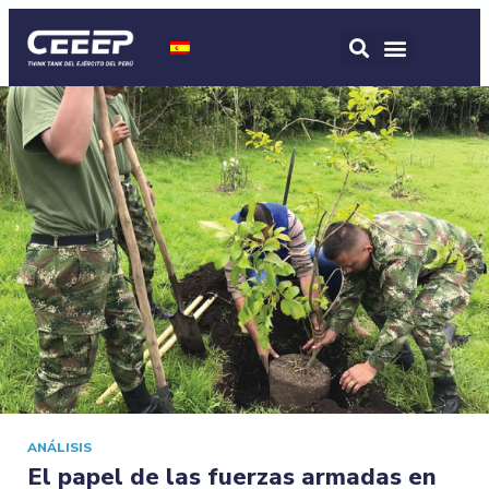
ANÁLISIS
El papel de las fuerzas armadas en