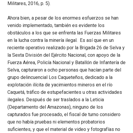
Militares, 2016, p. 5).
Ahora bien, a pesar de los enormes esfuerzos se han
venido implementado, también es evidente los
obstáculos a los que se enfrenta las Fuerzas Militares
en la lucha contra la minería ilegal. Es así que en un
reciente operativo realizado por
la Brigada 26 de Selva y
la Sexta División del Ejército Nacional, con apoyo de la
Fuerza Aérea, Policía Nacional y Batallón de Infantería de
Selva, capturaron a ocho personas que hacían parte del
grupo delincuencial Los Caqueteños, dedicado a la
explotación ilícita de yacimientos mineros en el río
Caquetá, tráfico de estupefacientes u otras actividades
ilegales. Después de ser traslados a la Leticia
(Departamento del Amazonas), ninguno de los
capturados fue procesado, el fiscal de turno considero
que no había pruebas ni elementos probatorios
suficientes, y que el material de video y fotografías no