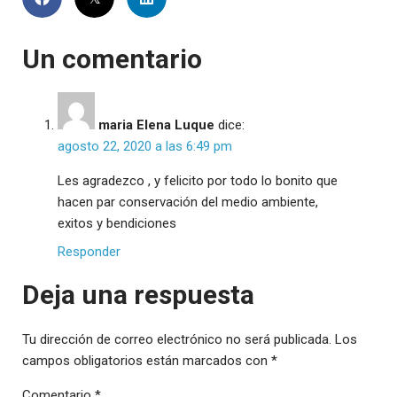
Un comentario
maria Elena Luque
dice:
agosto 22, 2020 a las 6:49 pm
Les agradezco , y felicito por todo lo bonito que
hacen par conservación del medio ambiente,
exitos y bendiciones
Responder
Deja una respuesta
Tu dirección de correo electrónico no será publicada.
Los
campos obligatorios están marcados con
*
Comentario
*