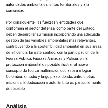
autoridades ambientales, entes territoriales y a la
comunidad.
Por consiguiente, las fuerzas y entidades que
conforman el sector defensa, como parte del Estado,
deben desarrollar su misión incorporando una adecuada
gestión de las variables ambientales más relevantes,
contribuyendo a la sostenibilidad ambiental en sus áreas
de influencia. En este sentido, con la participación de la
Fuerza Pública, Fuerzas Armadas y Policía, en la
protección ambiental es posible ilustrar el nuevo
concepto de fuerza multimisión que aspira a lograr
Colombia, a medio y largo plazo, donde, entro e otras
misiones la dedicación a este ámbito es particularmente
destacable.
Análisis