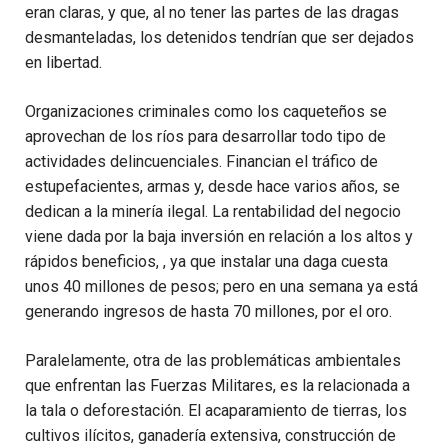
eran claras, y que, al no tener las partes de las dragas
desmanteladas, los detenidos tendrían que ser dejados
en libertad.
Organizaciones criminales como los caqueteños se
aprovechan de los ríos para desarrollar todo tipo de
actividades delincuenciales. Financian el tráfico de
estupefacientes, armas y, desde hace varios años, se
dedican a la minería ilegal. La rentabilidad del negocio
viene dada por la baja inversión en relación a los altos y
rápidos beneficios, , ya que instalar una daga cuesta
unos 40 millones de pesos; pero en una semana ya está
generando ingresos de hasta 70 millones, por el oro.
Paralelamente, otra de las problemáticas ambientales
que enfrentan las Fuerzas Militares, es la relacionada a
la tala o deforestación.
El acaparamiento de tierras, los
cultivos ilícitos, ganadería extensiva, construcción de