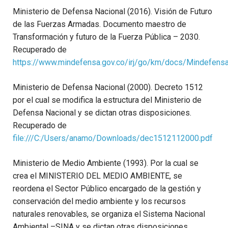
Ministerio de Defensa Nacional (2016). Visión de Futuro
de las Fuerzas Armadas. Documento maestro de
Transformación y futuro de la Fuerza Pública – 2030.
Recuperado de
https://www.mindefensa.gov.co/irj/go/km/docs/Mindefens
Ministerio de Defensa Nacional (2000). Decreto 1512
por el cual se modifica la estructura del Ministerio de
Defensa Nacional y se dictan otras disposiciones.
Recuperado de
file:///C:/Users/anamo/Downloads/dec1512112000.pdf
Ministerio de Medio Ambiente (1993). Por la cual se
crea el MINISTERIO DEL MEDIO AMBIENTE, se
reordena el Sector Público encargado de la gestión y
conservación del medio ambiente y los recursos
naturales renovables, se organiza el Sistema Nacional
Ambiental –SINA y se dictan otras disposiciones.