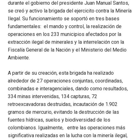
durante el gobierno del presidente Juan Manual Santos,
se creó y activo la brigada del ejercicito contra la Minería
Ilegal. Su funcionamiento se soportó en tres bases
fundamentales: el mando y control, la realización de
operaciones en los 233 municipios afectados por la
extracción ilegal de minerales y la interrelación con la
Fiscalía General de la Nación y el Ministerio del Medio
Ambiente.
A partir de su creación, esta brigada ha realizado
alrededor de 27 operaciones conjuntas, coordinadas,
combinadas e interagenciales, dando como resultados,
334 minas intervenidas, 134 capturas, 72
retroexcavadoras destruidas, incautación de 1.902
gramos de mercurio, evitando la destrucción de las
fuentes hídricas, suelos y biodiversidad de los
colombianos. Igualmente, entre las operaciones más
significativa realizadas en la lucha con la minería ilegal,