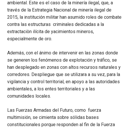
ambiental. Este es el caso de la minería ilegal, que, a
través de la Estrategia Nacional de minería ilegal de
2015, la institución militar han asumido roles de combate
contra las estructuras criminales dedicadas a la
extractaciòn ilícita de yacimientos mineros,
especialmente de oro.
Además, con el ánimo de intervenir en las zonas donde
se generen los fenómenos de explotación y tráfico, se
han desplegado en zonas con altos recursos naturales y
corredores. Despliegue que se utilizara a su vez, para la
vigilancia y control territorial, en apoyo a las autoridades
ambientales, a los entes territoriales y a las
comunidades locales.
Las Fuerzas Armadas del Futuro, como fuerza
multimisión, se cimienta sobre sólidas bases
constitucionales porque responden al fin de la Fuerza