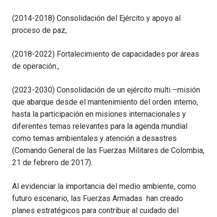
(2014-2018) Consolidación del Ejército y apoyo al
proceso de paz,
(2018-2022) Fortalecimiento de capacidades por áreas
de operación.,
(2023-2030) Consolidación de un ejército multi –misión
que abarque desde el mantenimiento del orden interno,
hasta la participación en misiones internacionales y
diferentes temas relevantes para la agenda mundial
como temas ambientales y atención a desastres
(Comando General de las Fuerzas Militares de Colombia,
21 de febrero de 2017).
Al evidenciar la importancia del medio ambiente, como
futuro escenario, las Fuerzas Armadas han creado
planes estratégicos para contribuir al cuidado del