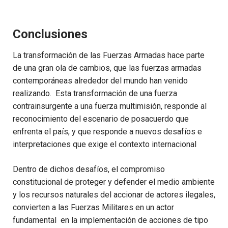
Conclusiones
La transformación de las Fuerzas Armadas hace parte
de una gran ola de cambios, que las fuerzas armadas
contemporáneas alrededor del mundo han venido
realizando. Esta transformación de una fuerza
contrainsurgente a una fuerza multimisión, responde al
reconocimiento del escenario de posacuerdo que
enfrenta el país, y que responde a nuevos desafíos e
interpretaciones que exige el contexto internacional
Dentro de dichos desafíos, el compromiso
constitucional de proteger y defender el medio ambiente
y los recursos naturales del accionar de actores ilegales,
convierten a las Fuerzas Militares en un actor
fundamental en la implementación de acciones de tipo