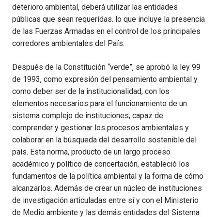
deterioro ambiental, deberá utilizar las entidades
públicas que sean requeridas. lo que incluye la presencia
de las Fuerzas Armadas en el control de los principales
corredores ambientales del País.
Después de la Constitución “verde”, se aprobó la ley 99
de 1993, como expresión del pensamiento ambiental y
como deber ser de la institucionalidad, con los
elementos necesarios para el funcionamiento de un
sistema complejo de instituciones, capaz de
comprender y gestionar los procesos ambientales y
colaborar en la búsqueda del desarrollo sostenible del
país. Esta norma, producto de un largo proceso
académico y político de concertación, estableció los
fundamentos de la política ambiental y la forma de cómo
alcanzarlos. Además de crear un núcleo de instituciones
de investigación articuladas entre sí y con el Ministerio
de Medio ambiente y las demás entidades del Sistema