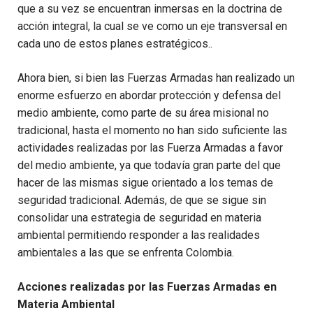
que a su vez se encuentran inmersas en la doctrina de
acción integral, la cual se ve como un eje transversal en
cada uno de estos planes estratégicos..
Ahora bien, si bien las Fuerzas Armadas han realizado un
enorme esfuerzo en abordar protección y defensa del
medio ambiente, como parte de su área misional no
tradicional, hasta el momento no han sido suficiente las
actividades realizadas por las Fuerza Armadas a favor
del medio ambiente, ya que todavía gran parte del que
hacer de las mismas sigue orientado a los temas de
seguridad tradicional. Además, de que se sigue sin
consolidar una estrategia de seguridad en materia
ambiental permitiendo responder a las realidades
ambientales a las que se enfrenta Colombia.
Acciones realizadas por las Fuerzas Armadas en
Materia Ambiental