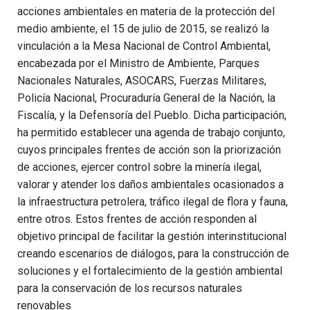
acciones ambientales en materia de la protección del
medio ambiente, el 15 de julio de 2015, se realizó la
vinculación a la Mesa Nacional de Control Ambiental,
encabezada por el Ministro de Ambiente, Parques
Nacionales Naturales, ASOCARS, Fuerzas Militares,
Policía Nacional, Procuraduría General de la Nación, la
Fiscalía, y la Defensoría del Pueblo. Dicha participación,
ha permitido establecer una agenda de trabajo conjunto,
cuyos principales frentes de acción son la priorización
de acciones, ejercer control sobre la minería ilegal,
valorar y atender los daños ambientales ocasionados a
la infraestructura petrolera, tráfico ilegal de flora y fauna,
entre otros. Estos frentes de acción responden al
objetivo principal de facilitar la gestión interinstitucional
creando escenarios de diálogos, para la construcción de
soluciones y el fortalecimiento de la gestión ambiental
para la conservación de los recursos naturales
renovables