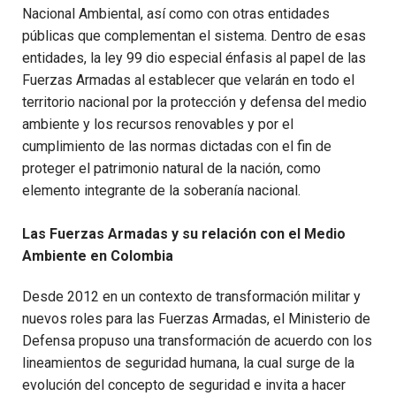
Nacional Ambiental, así como con otras entidades
públicas que complementan el sistema. Dentro de esas
entidades, la ley 99 dio especial énfasis al papel de las
Fuerzas Armadas al establecer que velarán en todo el
territorio nacional por la protección y defensa del medio
ambiente y los recursos renovables y por el
cumplimiento de las normas dictadas con el fin de
proteger el patrimonio natural de la nación, como
elemento integrante de la soberanía nacional.
Las Fuerzas Armadas y su relación con el Medio
Ambiente en Colombia
Desde 2012 en un contexto de transformación militar y
nuevos roles para las Fuerzas Armadas, el Ministerio de
Defensa propuso una transformación de acuerdo con los
lineamientos de seguridad humana, la cual surge de la
evolución del concepto de seguridad e invita a hacer