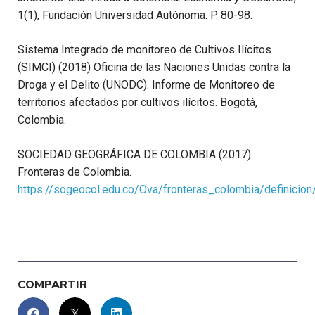
1(1), Fundación Universidad Autónoma. P. 80-98.
Sistema Integrado de monitoreo de Cultivos Ilícitos
(SIMCI) (2018) Oficina de las Naciones Unidas contra la
Droga y el Delito (UNODC). Informe de Monitoreo de
territorios afectados por cultivos ilícitos. Bogotá,
Colombia.
SOCIEDAD GEOGRÁFICA DE COLOMBIA (2017).
Fronteras de Colombia.
https://sogeocol.edu.co/Ova/fronteras_colombia/definicion/
COMPARTIR