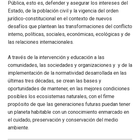
Pública, esto es, defender y asegurar los intereses del
Estado, de la población civil y la vigencia del orden
jurídico-constitucional en el contexto de nuevos
desafíos que plantean las transformaciones del conflicto
interno, políticas, sociales, económicas, ecológicas y de
las relaciones internacionales.
A través de la intervención y educación a las
comunidades, las sociedades y organizaciones y y de la
implementación de la normatividad desarrollada en las
últimas tres décadas, se crean las bases y
oportunidades de mantener, en las mejores condiciones
posibles los ecosistemas naturales, con el firme
propósito de que las generaciones futuras puedan tener
un planeta habitable con un conocimiento enmarcado en
el cuidado, preservación y conservación del medio
ambiente.