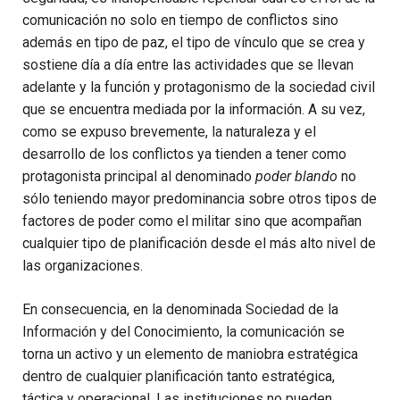
comunicación no solo en tiempo de conflictos sino
además en tipo de paz, el tipo de vínculo que se crea y
sostiene día a día entre las actividades que se llevan
adelante y la función y protagonismo de la sociedad civil
que se encuentra mediada por la información. A su vez,
como se expuso brevemente, la naturaleza y el
desarrollo de los conflictos ya tienden a tener como
protagonista principal al denominado
poder blando
no
sólo teniendo mayor predominancia sobre otros tipos de
factores de poder como el militar sino que acompañan
cualquier tipo de planificación desde el más alto nivel de
las organizaciones.
En consecuencia, en la denominada Sociedad de la
Información y del Conocimiento, la comunicación se
torna un activo y un elemento de maniobra estratégica
dentro de cualquier planificación tanto estratégica,
táctica y operacional. Las instituciones no pueden