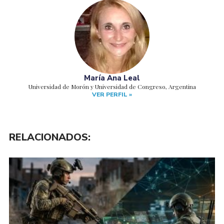
María Ana Leal
Universidad de Morón y Universidad de Congreso, Argentina
VER PERFIL »
RELACIONADOS: