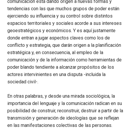
comunicación está dando origen a nuevas formas y
tendencias con las que muchos grupos de poder están
ejerciendo su influencia y su control sobre distintos
espacios territoriales y sociales acorde a sus intereses
geoestratégicos y económicos. Y es aquí justamente
donde entran a jugar aspectos claves como los de
conflicto y estrategia, que darán origen a la planificación
estratégica y, en consecuencia, al empleo de la
comunicación y de la información como herramientas de
poder blando tendiente a alcanzar propósitos de los
actores intervinientes en una disputa -incluida la
sociedad civil-.
En otras palabras, y desde una mirada sociológica, la
importancia del lenguaje y la comunicación radican en su
posibilidad de construir, reconstruir, destruir a partir de la
transmisión y generación de ideologías que se reflejan
en las manifestaciones colectivas de las personas.