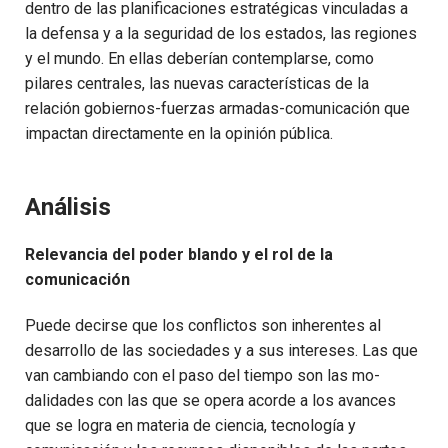
dentro de las planificaciones estratégicas vinculadas a
la defensa y a la seguridad de los estados, las regiones
y el mundo. En ellas deberían contemplarse, como
pilares centrales, las nuevas características de la
relación gobiernos-fuerzas armadas-comunicación que
impactan directamente en la opinión pública.
Análisis
Relevancia del poder blando y el rol de la
comunicación
Puede decirse que los conflictos son inherentes al
desarrollo de las sociedades y a sus intereses. Las que
van cambiando con el paso del tiempo son las mo­
dalidades con las que se opera acorde a los avances
que se logra en materia de ciencia, tecnología y