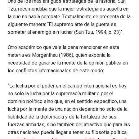
Uno de los más antiguos estrategas de la historia, Sun
Tzu, recomen­daba que la mejor estrategia es aquella en
la que no había combate. Textualmente se presenta de la
siguiente manera: “El supremo arte de la guerra es
someter al enemigo sin luchar (Sun Tzu, 1994, p. 23)”.
Otro académico que vale la pena mencionar en esta
materia es Morgenthau (1986), quien exponía la
necesidad de ganarse la mente de la opinión pública en
los conflictos internacionales de este modo:
“La lucha por el poder en el campo internacional es hoy
no solo la lucha por la supremacía militar o por el
dominio político sino que, en el sentido específico, una
lucha por la mente de una nación depende no solo de la
habilidad de la diplomacia y de la fortaleza de sus
fuerzas armadas, sino también del atractivo que para las
otras naciones pueda llegar a tener su filosofía política,