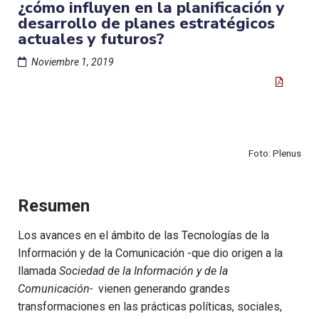
¿cómo influyen en la planificación y
desarrollo de planes estratégicos
actuales y futuros?
Noviembre 1, 2019
Foto: Plenus
Resumen
Los avances en el ámbito de las Tecnologías de la
Información y de la Comunicación -que dio origen a la
llamada
Sociedad de la Información y de la
Comunicación-
vienen generando grandes
transformaciones en las prácticas políticas, sociales,