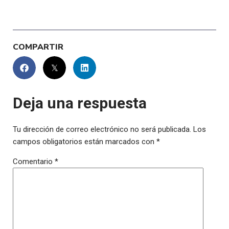
COMPARTIR
Deja una respuesta
Tu dirección de correo electrónico no será publicada.
Los
campos obligatorios están marcados con
*
Comentario
*