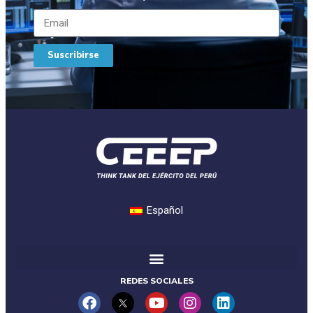
Suscribirse
Español
REDES SOCIALES