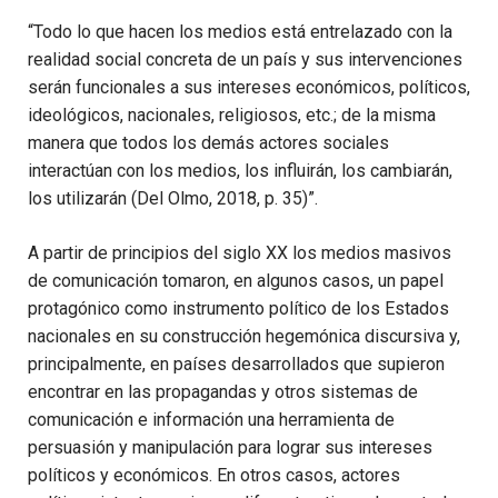
“Todo lo que hacen los medios está entrelazado con la
realidad social concreta de un país y sus intervenciones
serán funcionales a sus intereses económicos, políticos,
ideológicos, nacionales, religiosos, etc.; de la misma
manera que todos los demás actores sociales
interactúan con los medios, los influirán, los cambiarán,
los utilizarán (Del Olmo, 2018, p. 35)”.
A partir de principios del siglo XX los medios masivos
de comunica­ción tomaron, en algunos casos, un papel
protagónico como instrumento político de los Estados
nacionales en su construcción hegemónica discursiva y,
principalmente, en países desarrollados que supieron
encontrar en las propagandas y otros sistemas de
comunicación e información una herramienta de
persuasión y manipulación para lograr sus inte­reses
políticos y económicos. En otros casos, actores