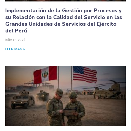
Implementación de la Gestión por Procesos y
su Relación con la Calidad del Servicio en las
Grandes Unidades de Servicios del Ejército
del Perú
julio 17, 2026
LEER MÁS »