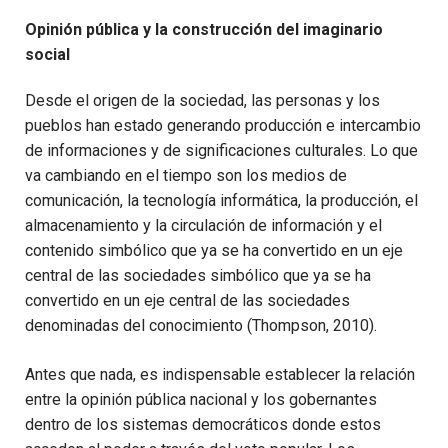
Opinión pública y la construcción del imaginario
social
Desde el origen de la sociedad, las personas y los
pueblos han estado generando producción e intercambio
de informaciones y de significaciones culturales. Lo que
va cambiando en el tiempo son los medios de
comunicación, la tecnología informática, la producción, el
almacenamiento y la circulación de información y el
contenido simbólico que ya se ha convertido en un eje
central de las sociedades simbólico que ya se ha
convertido en un eje central de las sociedades
denominadas del conocimiento (Thompson, 2010).
Antes que nada, es indispensable establecer la relación
entre la opinión pública nacional y los gobernantes
dentro de los sistemas democráticos donde estos