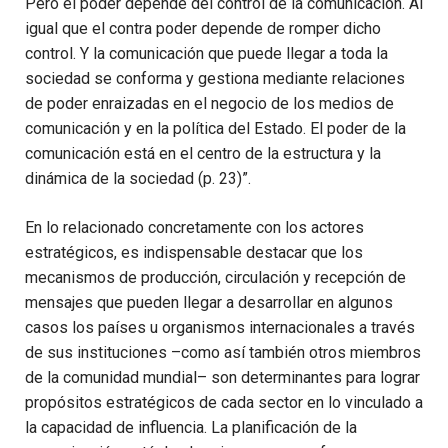
Pero el poder depende del control de la comunicación. Al
igual que el contra poder depende de romper dicho
control. Y la comunicación que puede llegar a toda la
sociedad se conforma y gestiona mediante relaciones
de poder enraizadas en el negocio de los medios de
comunicación y en la política del Estado. El poder de la
comunicación está en el centro de la estructura y la
dinámica de la sociedad (p. 23)”.
En lo relacionado concretamente con los actores
estratégicos, es indispensable destacar que los
mecanismos de producción, circulación y recepción de
mensajes que pueden llegar a desarrollar en algunos
casos los países u organismos internacionales a través
de sus instituciones –como así también otros miembros
de la comunidad mundial– son determinantes para lograr
propósitos estratégicos de cada sector en lo vinculado a
la capacidad de influencia. La planificación de la