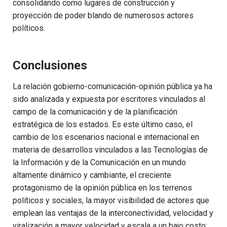
consolidando como lugares de construcción y
proyección de poder blando de numerosos actores
políticos.
Conclusiones
La relación gobierno-comunicación-opinión pública ya ha
sido analizada y expuesta por escritores vinculados al
campo de la comunicación y de la planificación
estratégica de los estados. Es este último caso, el
cambio de los escenarios nacional e internacional en
materia de desarrollos vinculados a las Tecnologías de
la Información y de la Comunicación en un mundo
altamente dinámico y cambiante, el creciente
protagonismo de la opinión pública en los terrenos
políticos y sociales, la mayor visibilidad de actores que
emplean las ventajas de la interconectividad, velocidad y
viralización a mayor velocidad y escala a un bajo costo;