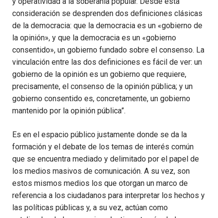
y operatividad a la soberanía popular. Desde esta
consideración se desprenden dos definiciones clásicas
de la democracia: que la democracia es un «gobierno de
la opinión», y que la democracia es un «gobierno
consentido», un gobierno fundado sobre el consenso. La
vinculación entre las dos definiciones es fácil de ver: un
gobierno de la opinión es un gobierno que requiere,
precisamente, el consenso de la opinión pública; y un
gobierno consentido es, concretamente, un gobierno
mantenido por la opinión pública”.
Es en el espacio público justamente donde se da la
formación y el debate de los temas de interés común
que se encuentra mediado y delimitado por el papel de
los medios masivos de comunicación. A su vez, son
estos mismos medios los que otorgan un marco de
referencia a los ciudadanos para interpretar los hechos y
las polí­ticas públicas y, a su vez, actúan como