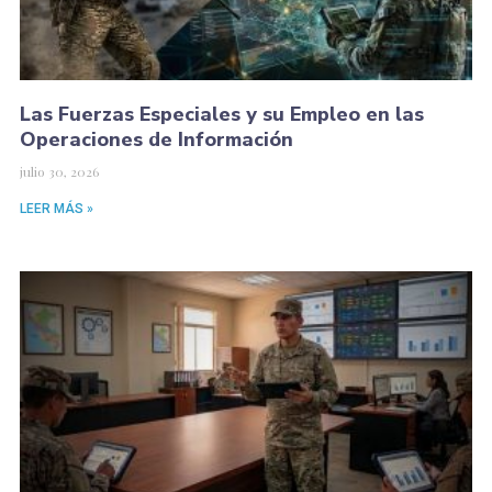
Las Fuerzas Especiales y su Empleo en las
Operaciones de Información
julio 30, 2026
LEER MÁS »