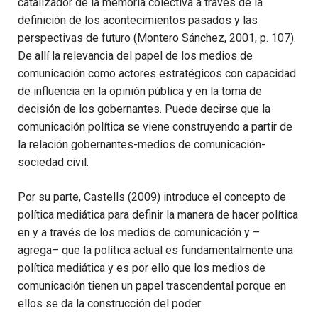
catalizador de la memoria colectiva a través de la
definición de los acontecimientos pasados y las
perspectivas de futuro (Montero Sánchez, 2001, p. 107).
De allí la relevancia del papel de los medios de
comunicación como acto­res estratégicos con capacidad
de influencia en la opinión pública y en la toma de
decisión de los gobernantes. Puede decirse que la
comunicación política se viene construyendo a partir de
la relación gobernantes-medios de comunicación-
sociedad civil.
Por su parte, Castells (2009) introduce el concepto de
política me­diática para definir la manera de hacer política
en y a través de los medios de comunicación y –
agrega– que la política actual es funda­mentalmente una
política mediática y es por ello que los medios de
comunicación tienen un papel trascendental porque en
ellos se da la construcción del poder: