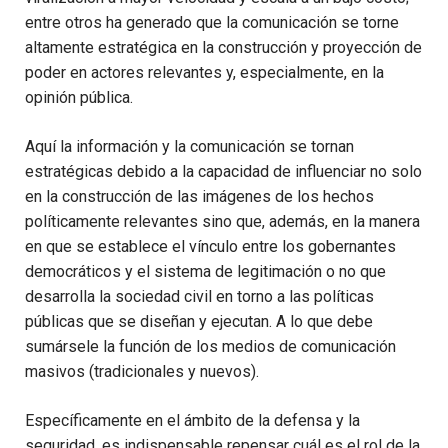
entre otros ha generado que la comunicación se torne
altamente estratégica en la construcción y proyección de
poder en actores relevantes y, especialmente, en la
opinión pública.
Aquí la información y la comunicación se tornan
estratégicas debido a la capacidad de influenciar no solo
en la construcción de las imágenes de los hechos
políticamente relevantes sino que, además, en la manera
en que se establece el vínculo entre los gobernantes
democráticos y el sistema de legitimación o no que
desarrolla la sociedad civil en torno a las políticas
públicas que se diseñan y ejecutan. A lo que debe
sumársele la función de los medios de comunicación
masivos (tradicionales y nuevos).
Específicamente en el ámbito de la defensa y la
seguridad, es indispensable repensar cuál es el rol de la