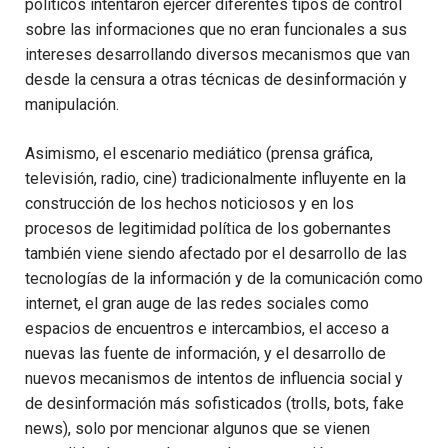
políticos intentaron ejercer diferentes tipos de control
sobre las informaciones que no eran funcionales a sus
intereses desarrollando diversos mecanismos que van
desde la censura a otras técnicas de desinformación y
manipulación.
Asimismo, el escenario mediático (prensa gráfica,
televisión, radio, cine) tradicionalmente influyente en la
construcción de los hechos noticiosos y en los
procesos de legitimidad política de los gobernantes
también viene siendo afectado por el desarrollo de las
tecnologías de la información y de la comunicación como
internet, el gran auge de las redes sociales como
espacios de encuentros e intercambios, el acceso a
nuevas las fuente de información, y el desarrollo de
nuevos mecanismos de intentos de influencia social y
de desinformación más sofisticados (trolls, bots, fake
news), solo por mencionar algunos que se vienen