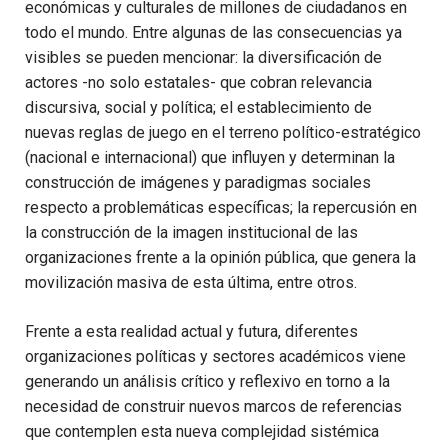
económicas y culturales de millones de ciudadanos en
todo el mundo. Entre algunas de las consecuencias ya
visibles se pueden mencionar: la diversificación de
actores -no solo estatales- que cobran relevancia
discursiva, social y política; el establecimiento de
nuevas reglas de juego en el terreno político-estratégico
(nacional e internacional) que influyen y deter­minan la
construcción de imágenes y paradigmas sociales
respecto a problemáticas específicas; la repercusión en
la construcción de la imagen institucional de las
organizaciones frente a la opinión pú­blica, que genera la
movilización masiva de esta última, entre otros.
Frente a esta realidad actual y futura, diferentes
organizaciones políticas y sectores académicos viene
generando un análisis crítico y reflexivo en torno a la
necesidad de construir nuevos marcos de referencias
que contemplen esta nueva complejidad sistémica