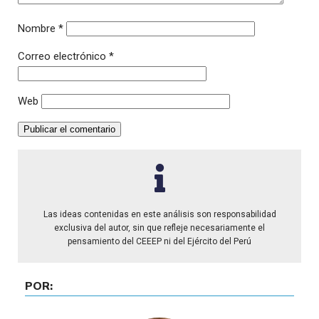
Nombre
*
Correo electrónico
*
Web
Las ideas contenidas en este análisis son responsabilidad
exclusiva del autor, sin que refleje necesariamente el
pensamiento del CEEEP ni del Ejército del Perú
POR: