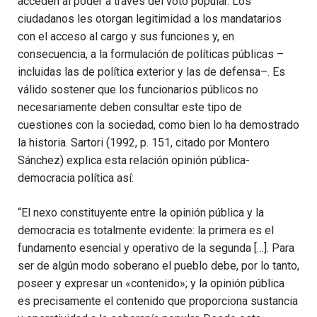
acceden al poder a través del voto popular. Los
ciudadanos les otorgan legitimidad a los mandatarios
con el acceso al cargo y sus funciones y, en
consecuencia, a la formulación de políticas públicas –
incluidas las de política exterior y las de defensa–. Es
válido sostener que los funcionarios públicos no
necesariamente deben consultar este tipo de
cuestiones con la sociedad, como bien lo ha demostrado
la historia. Sartori (1992, p. 151, citado por Montero
Sánchez) explica esta relación opinión pública-
democracia política así:
“El nexo constituyente entre la opinión pública y la
democracia es totalmente evidente: la primera es el
fundamento esencial y operativo de la segunda […]. Para
ser de algún modo soberano el pueblo debe, por lo tanto,
poseer y expresar un «contenido»; y la opinión pública
es precisamente el contenido que proporciona sustancia