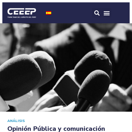
ANÁLISIS
Opinión Pública y comunicación