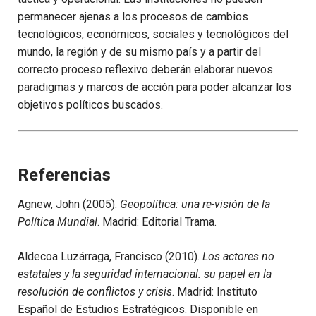
permanecer ajenas a los procesos de cambios
tecnológicos, económicos, sociales y tecnológicos del
mundo, la región y de su mismo país y a partir del
correcto proceso reflexivo deberán elaborar nuevos
paradigmas y marcos de acción para poder alcanzar los
objetivos políticos buscados.
Referencias
Agnew, John (2005).
Geopolítica: una re-visión de la
Política Mundial
. Madrid: Editorial Trama.
Aldecoa Luzárraga, Francisco (2010).
Los actores no
estatales y la seguridad internacional: su papel en la
resolución de conflictos y crisis
. Madrid: Instituto
Español de Estudios Estratégicos. Disponible en