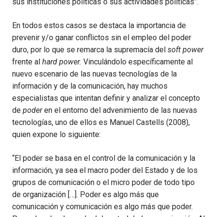
sus instituciones políticas o sus actividades políticas”.
En todos estos casos se destaca la importancia de
prevenir y/o ga­nar conflictos sin el empleo del poder
duro, por lo que se remarca la supremacía del
soft power
frente al
hard power.
Vinculándolo especí­ficamente al
nuevo escenario de las nuevas tecnologías de la
información y de la comunicación, hay muchos
especialistas que intentan definir y analizar el concepto
de
poder
en el entorno del advenimiento de las nuevas
tecnologías, uno de ellos es Manuel Castells (2008),
quien expone lo siguiente:
“El poder se basa en el control de la comunicación y la
información, ya sea el macro poder del Estado y de los
grupos de comunicación o el micro poder de todo tipo
de organización […]. Poder es algo más que
comunicación y comunicación es algo más que poder.