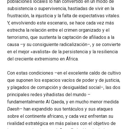
poblaciones locales lo han convertido en un modo de
subsistencia o supervivencia, hastiadas de vivir en la
frustración, la injusticia y la falta de expectativas vitales.
Y, envolviendo este escenario, se hace cada vez más
estrecha la relación entre el crimen organizado y el
terrorismo, que sustenta la captación de afiliados a la
causa –y su consiguiente radicalización–, y se convierte
en el mejor «avalista» de la persistencia y la resiliencia
del creciente extremismo en África.
Con estas condiciones –en el excelente caldo de cultivo
que suponen los espacios vacíos de poder y de justicia,
y plagados de corrupción y desigualdad social–, las dos
principales redes yihadistas del mundo –
fundamentalmente Al Qaeda, y en mucho menor medida
Daesh
– han expandido sus tentáculos y sus ataques
sobre el continente africano, y cada vez enfrentan su
rivalidad estratégica en más países con el objetivo de