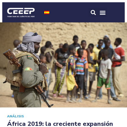
ANÁLISIS
África 2019: la creciente expansión