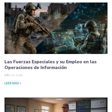
Las Fuerzas Especiales y su Empleo en las
Operaciones de Información
julio 30, 2026
LEER MÁS »