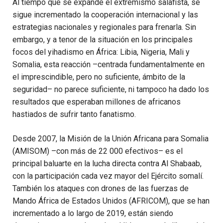
Al tiempo que se expande el extremismo salafista, se
sigue incrementado la cooperación internacional y las
estrategias nacionales y regionales para frenarla. Sin
embargo, y a tenor de la situación en los principales
focos del yihadismo en África: Libia, Nigeria, Mali y
Somalia, esta reacción –centrada fundamentalmente en
el imprescindible, pero no suficiente, ámbito de la
seguridad– no parece suficiente, ni tampoco ha dado los
resultados que esperaban millones de africanos
hastiados de sufrir tanto fanatismo.
Desde 2007, la Misión de la Unión Africana para Somalia
(AMISOM) –con más de 22 000 efectivos– es el
principal baluarte en la lucha directa contra Al Shabaab,
con la participación cada vez mayor del Ejército somalí.
También los ataques con drones de las fuerzas de
Mando África de Estados Unidos (AFRICOM), que se han
incrementado a lo largo de 2019, están siendo