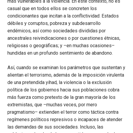
más vulnerables a la violencia. En este contexto, no es
casual que en todos ellos se concreten los
condicionantes que incitan a la conflictividad: Estados
débiles y corruptos, pobreza y subdesarrollo
endémicos, así como sociedades divididas por
ancestrales reivindicaciones o por cuestiones étnicas,
religiosas o geográficas; y –en muchas ocasiones–
hundidas en un profundo sentimiento de abandono.
Así, cuando se examinan los parámetros que sustentan y
alientan el terrorismo, además de la imposición virulenta
de una pretendida yihad, la violencia o la exclusión
política de los gobiernos hacia sus poblaciones cobra
más fuerza como pretexto de la gran mayoría de los
extremistas, que –muchas veces, por mero
pragmatismo– extienden el terror como táctica contra
regímenes políticos represivos o incapaces de atender
las demandas de sus sociedades. Incluso, las