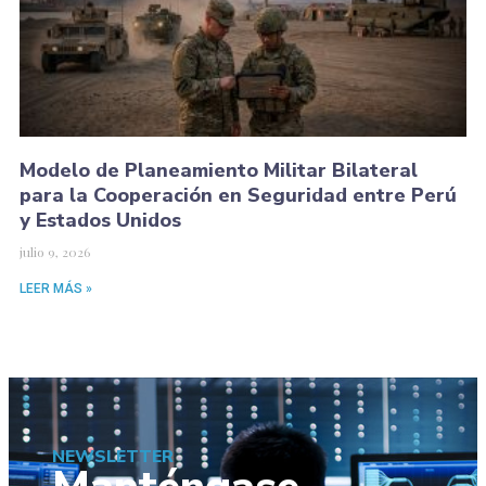
Modelo de Planeamiento Militar Bilateral
para la Cooperación en Seguridad entre Perú
y Estados Unidos
julio 9, 2026
LEER MÁS »
NEWSLETTER