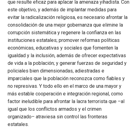
que resulte eficaz para aplacar la amenaza yihadista. Con
este objetivo, y además de implantar medidas para
evitar la radicalización religiosa, es necesario afrontar la
consolidación de una mejor gobernanza que elimine la
corrupción sistemática y regenere la confianza en las
instituciones estatales; promover reformas políticas
económicas, educativas y sociales que fomenten la
igualdad y la inclusión, además de ofrecer expectativas
de vida a la población; y generar fuerzas de seguridad y
policiales bien dimensionadas, adiestradas e
imparciales que la población reconozca como fiables y
no represivas. Y todo ello en el marco de una mayor y
más estable cooperación e integración regional, como
factor ineludible para afrontar la lacra terrorista que –al
igual que los conflictos armados y el crimen
organizado– atraviesa sin control las fronteras
estatales.