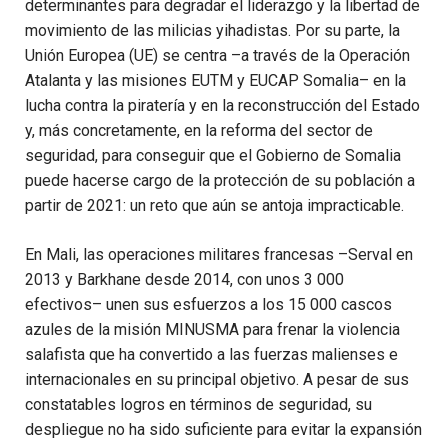
determinantes para degradar el liderazgo y la libertad de
movimiento de las milicias yihadistas. Por su parte, la
Unión Europea (UE) se centra –a través de la Operación
Atalanta y las misiones EUTM y EUCAP Somalia– en la
lucha contra la piratería y en la reconstrucción del Estado
y, más concretamente, en la reforma del sector de
seguridad, para conseguir que el Gobierno de Somalia
puede hacerse cargo de la protección de su población a
partir de 2021: un reto que aún se antoja impracticable.
En Mali, las operaciones militares francesas –Serval en
2013 y Barkhane desde 2014, con unos 3 000
efectivos– unen sus esfuerzos a los 15 000 cascos
azules de la misión MINUSMA para frenar la violencia
salafista que ha convertido a las fuerzas malienses e
internacionales en su principal objetivo. A pesar de sus
constatables logros en términos de seguridad, su
despliegue no ha sido suficiente para evitar la expansión