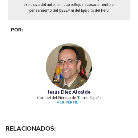
exclusiva del autor, sin que refleje necesariamente el
pensamiento del CEEEP ni del Ejército del Perú
POR:
Jesús Diez Alcalde
Coronel del Ejército de Tierra, España
VER PERFIL »
RELACIONADOS: