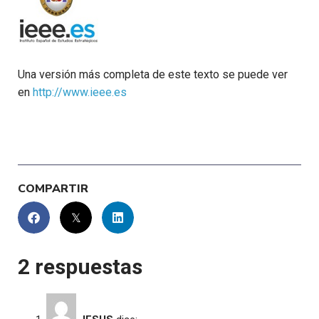
Una versión más completa de este texto se puede ver
en
http://www.ieee.es
COMPARTIR
2 respuestas