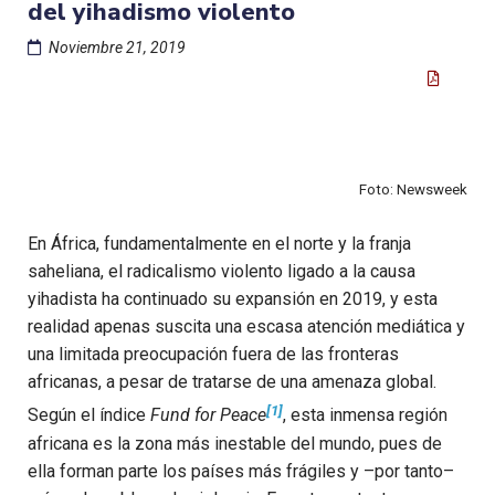
del yihadismo violento
Noviembre 21, 2019
Foto: Newsweek
En África, fundamentalmente en el norte y la franja
saheliana, el radicalismo violento ligado a la causa
yihadista ha continuado su expansión en 2019, y esta
realidad apenas suscita una escasa atención mediática y
una limitada preocupación fuera de las fronteras
africanas, a pesar de tratarse de una amenaza global.
[1]
Según el índice
Fund for Peace
, esta inmensa región
africana es la zona más inestable del mundo, pues de
ella forman parte los países más frágiles y –por tanto–