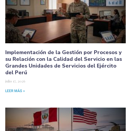
Implementación de la Gestión por Procesos y
su Relación con la Calidad del Servicio en las
Grandes Unidades de Servicios del Ejército
del Perú
julio 17, 2026
LEER MÁS »