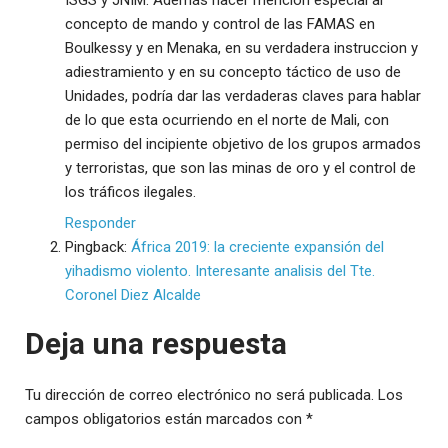
concepto de mando y control de las FAMAS en
Boulkessy y en Menaka, en su verdadera instruccion y
adiestramiento y en su concepto táctico de uso de
Unidades, podría dar las verdaderas claves para hablar
de lo que esta ocurriendo en el norte de Mali, con
permiso del incipiente objetivo de los grupos armados
y terroristas, que son las minas de oro y el control de
los tráficos ilegales.
Responder
Pingback:
África 2019: la creciente expansión del
yihadismo violento. Interesante analisis del Tte.
Coronel Diez Alcalde
Deja una respuesta
Tu dirección de correo electrónico no será publicada.
Los
campos obligatorios están marcados con
*