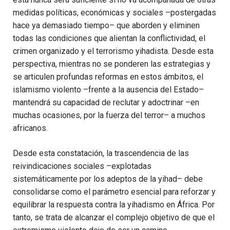
medidas políticas, económicas y sociales –postergadas
hace ya demasiado tiempo– que aborden y eliminen
todas las condiciones que alientan la conflictividad, el
crimen organizado y el terrorismo yihadista. Desde esta
perspectiva, mientras no se ponderen las estrategias y
se articulen profundas reformas en estos ámbitos, el
islamismo violento –frente a la ausencia del Estado–
mantendrá su capacidad de reclutar y adoctrinar –en
muchas ocasiones, por la fuerza del terror– a muchos
africanos.
Desde esta constatación, la trascendencia de las
reivindicaciones sociales –explotadas
sistemáticamente por los adeptos de la yihad– debe
consolidarse como el parámetro esencial para reforzar y
equilibrar la respuesta contra la yihadismo en África. Por
tanto, se trata de alcanzar el complejo objetivo de que el