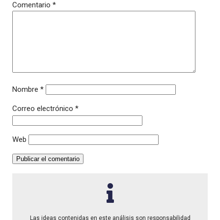
Comentario
*
Nombre
*
Correo electrónico
*
Web
Las ideas contenidas en este análisis son responsabilidad