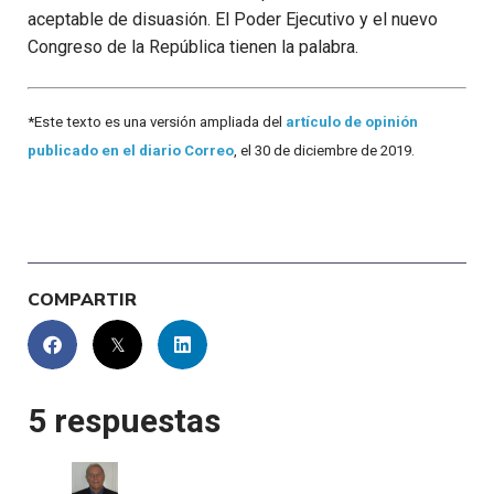
aceptable de disuasión. El Poder Ejecutivo y el nuevo
Congreso de la República tienen la palabra.
*Este texto es una versión ampliada del
artículo de opinión
publicado en el diario Correo
, el 30 de diciembre de 2019.
COMPARTIR
5 respuestas