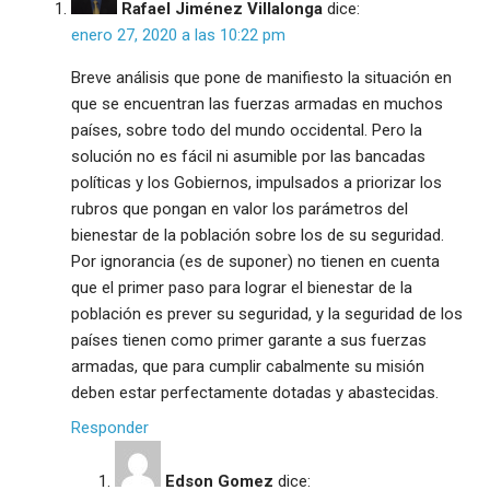
Rafael Jiménez Villalonga
dice:
enero 27, 2020 a las 10:22 pm
Breve análisis que pone de manifiesto la situación en
que se encuentran las fuerzas armadas en muchos
países, sobre todo del mundo occidental. Pero la
solución no es fácil ni asumible por las bancadas
políticas y los Gobiernos, impulsados a priorizar los
rubros que pongan en valor los parámetros del
bienestar de la población sobre los de su seguridad.
Por ignorancia (es de suponer) no tienen en cuenta
que el primer paso para lograr el bienestar de la
población es prever su seguridad, y la seguridad de los
países tienen como primer garante a sus fuerzas
armadas, que para cumplir cabalmente su misión
deben estar perfectamente dotadas y abastecidas.
Responder
Edson Gomez
dice: