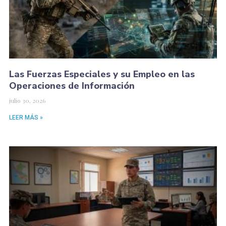
Las Fuerzas Especiales y su Empleo en las
Operaciones de Información
julio 30, 2026
LEER MÁS »