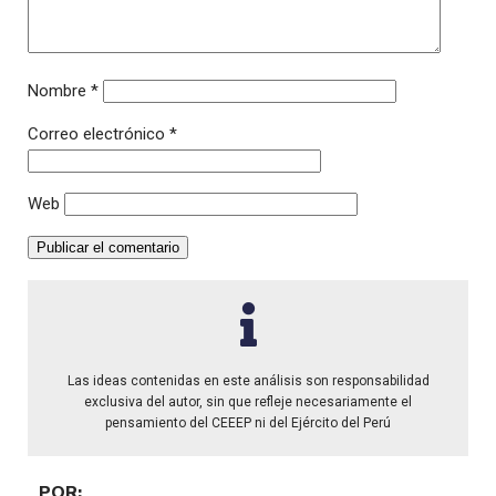
Nombre
*
Correo electrónico
*
Web
Las ideas contenidas en este análisis son responsabilidad
exclusiva del autor, sin que refleje necesariamente el
pensamiento del CEEEP ni del Ejército del Perú
POR: