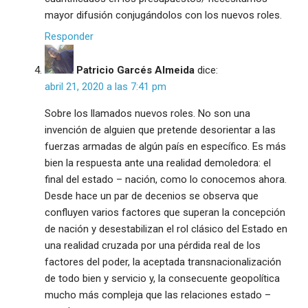
mayor difusión conjugándolos con los nuevos roles.
Responder
Patricio Garcés Almeida
dice:
abril 21, 2020 a las 7:41 pm
Sobre los llamados nuevos roles. No son una
invención de alguien que pretende desorientar a las
fuerzas armadas de algún país en específico. Es más
bien la respuesta ante una realidad demoledora: el
final del estado – nación, como lo conocemos ahora.
Desde hace un par de decenios se observa que
confluyen varios factores que superan la concepción
de nación y desestabilizan el rol clásico del Estado en
una realidad cruzada por una pérdida real de los
factores del poder, la aceptada transnacionalización
de todo bien y servicio y, la consecuente geopolítica
mucho más compleja que las relaciones estado –