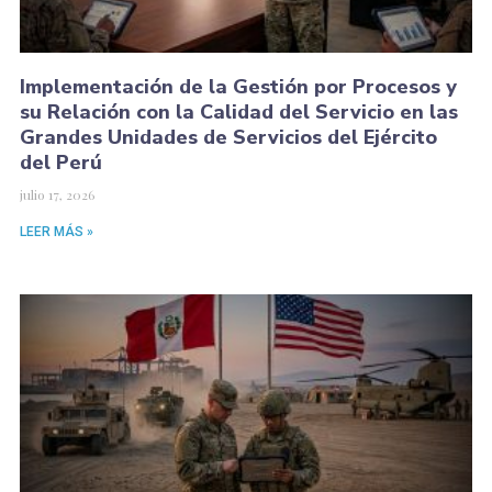
Implementación de la Gestión por Procesos y
su Relación con la Calidad del Servicio en las
Grandes Unidades de Servicios del Ejército
del Perú
julio 17, 2026
LEER MÁS »