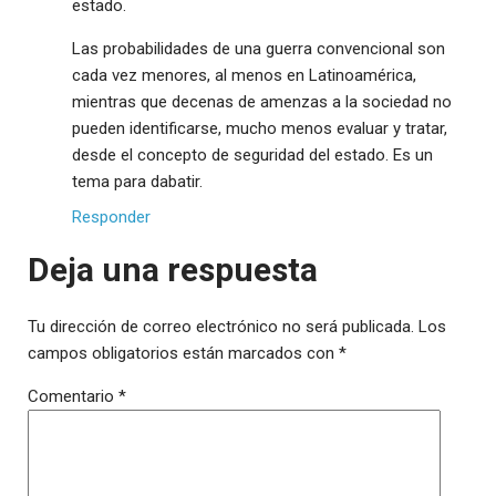
estado.
Las probabilidades de una guerra convencional son
cada vez menores, al menos en Latinoamérica,
mientras que decenas de amenzas a la sociedad no
pueden identificarse, mucho menos evaluar y tratar,
desde el concepto de seguridad del estado. Es un
tema para dabatir.
Responder
Deja una respuesta
Tu dirección de correo electrónico no será publicada.
Los
campos obligatorios están marcados con
*
Comentario
*