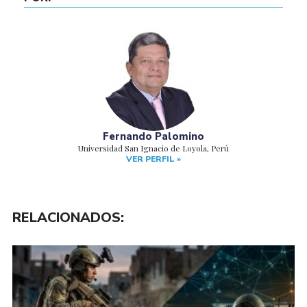
Fernando Palomino
Universidad San Ignacio de Loyola, Perú
VER PERFIL »
RELACIONADOS: