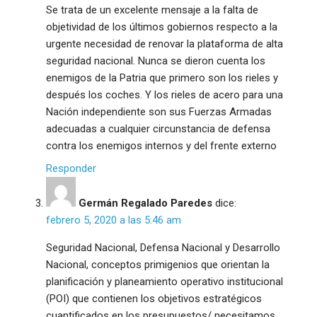
Se trata de un excelente mensaje a la falta de
objetividad de los últimos gobiernos respecto a la
urgente necesidad de renovar la plataforma de alta
seguridad nacional. Nunca se dieron cuenta los
enemigos de la Patria que primero son los rieles y
después los coches. Y los rieles de acero para una
Nación independiente son sus Fuerzas Armadas
adecuadas a cualquier circunstancia de defensa
contra los enemigos internos y del frente externo
Responder
Germán Regalado Paredes
dice:
febrero 5, 2020 a las 5:46 am
Seguridad Nacional, Defensa Nacional y Desarrollo
Nacional, conceptos primigenios que orientan la
planificación y planeamiento operativo institucional
(POI) que contienen los objetivos estratégicos
cuantificados en los presupuestos/ necesitamos