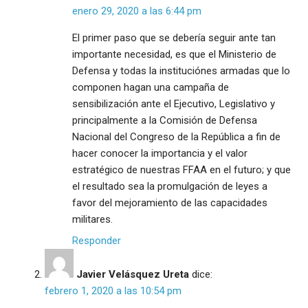
enero 29, 2020 a las 6:44 pm
El primer paso que se debería seguir ante tan
importante necesidad, es que el Ministerio de
Defensa y todas la instituciónes armadas que lo
componen hagan una campaña de
sensibilización ante el Ejecutivo, Legislativo y
principalmente a la Comisión de Defensa
Nacional del Congreso de la República a fin de
hacer conocer la importancia y el valor
estratégico de nuestras FFAA en el futuro; y que
el resultado sea la promulgación de leyes a
favor del mejoramiento de las capacidades
militares.
Responder
Javier Velásquez Ureta
dice:
febrero 1, 2020 a las 10:54 pm