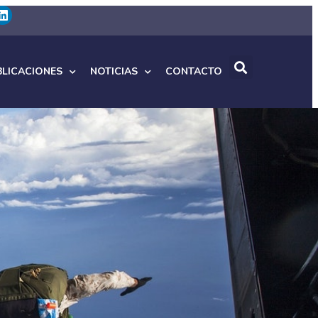
BLICACIONES
NOTICIAS
CONTACTO