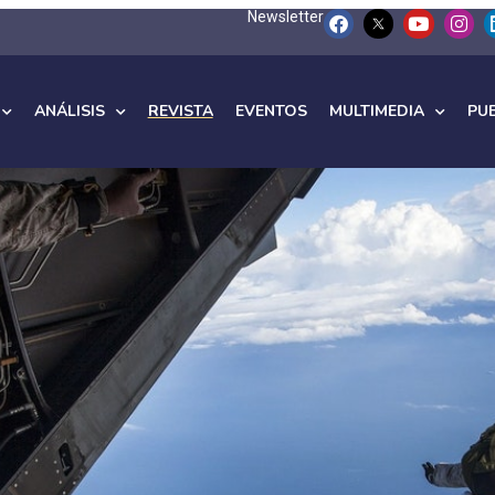
Newsletter
ANÁLISIS
REVISTA
EVENTOS
MULTIMEDIA
PU