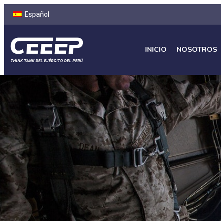
Español
INICIO
NOSOTROS