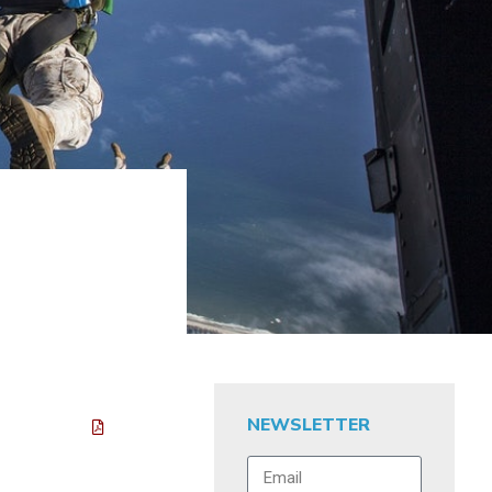
NEWSLETTER