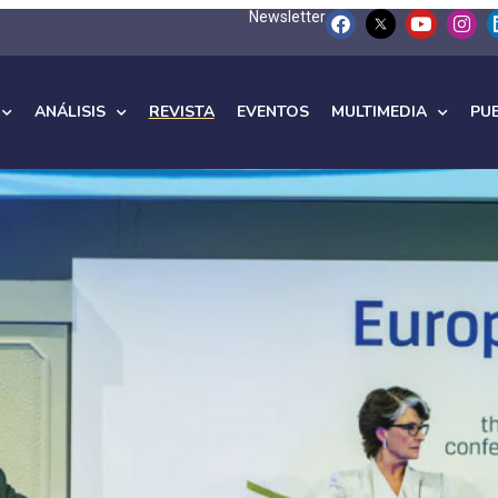
Newsletter
ANÁLISIS
REVISTA
EVENTOS
MULTIMEDIA
PU