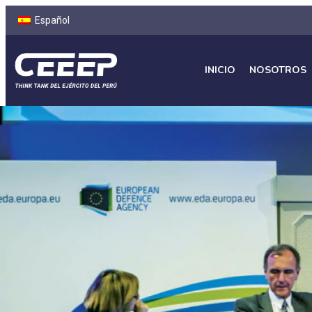
Español
INICIO
NOSOTROS