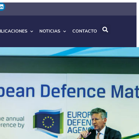
BLICACIONES
NOTICIAS
CONTACTO