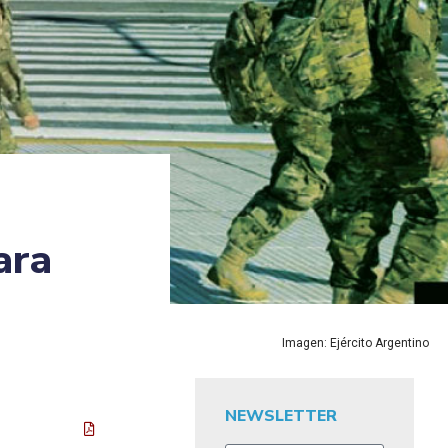
ara
Imagen: Ejército Argentino
NEWSLETTER