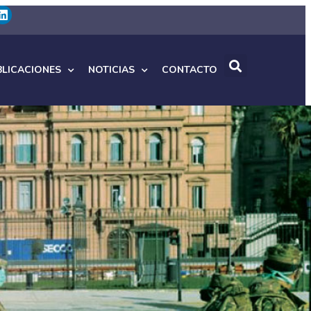
BLICACIONES
NOTICIAS
CONTACTO