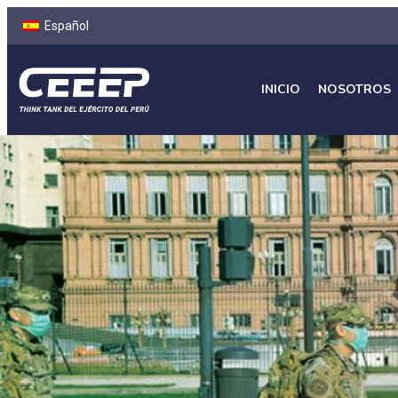
Español
INICIO
NOSOTROS