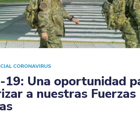
ECIAL CORONAVIRUS
19: Una oportunidad p
rizar a nuestras Fuerzas
as