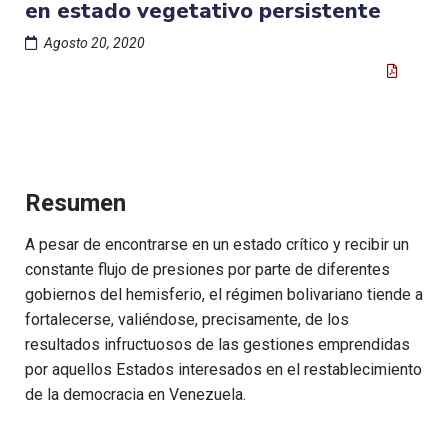
en estado vegetativo persistente
Agosto 20, 2020
Resumen
A pesar de encontrarse en un estado crítico y recibir un
constante flujo de presiones por parte de diferentes
gobiernos del hemisferio, el régimen bolivariano tiende a
fortalecerse, valiéndose, precisamente, de los
resultados infructuosos de las gestiones emprendidas
por aquellos Estados interesados en el restablecimiento
de la democracia en Venezuela.