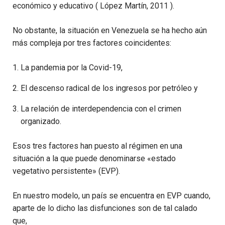
económico y educativo ( López Martín, 2011 ).
No obstante, la situación en Venezuela se ha hecho aún
más compleja por tres factores coincidentes:
La pandemia por la Covid-19,
El descenso radical de los ingresos por petróleo y
La relación de interdependencia con el crimen
organizado.
Esos tres factores han puesto al régimen en una
situación a la que puede denominarse «estado
vegetativo persistente» (EVP).
En nuestro modelo, un país se encuentra en EVP cuando,
aparte de lo dicho las disfunciones son de tal calado
que,