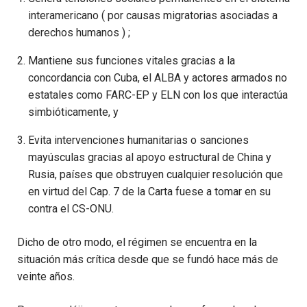
interamericano ( por causas migratorias asociadas a
derechos humanos ) ;
Mantiene sus funciones vitales gracias a la
concordancia con Cuba, el ALBA y actores armados no
estatales como FARC-EP y ELN con los que interactúa
simbióticamente, y
Evita intervenciones humanitarias o sanciones
mayúsculas gracias al apoyo estructural de China y
Rusia, países que obstruyen cualquier resolución que
en virtud del Cap. 7 de la Carta fuese a tomar en su
contra el CS-ONU.
Dicho de otro modo, el régimen se encuentra en la
situación más crítica desde que se fundó hace más de
veinte años.