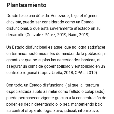
Planteamiento
Desde hace una década, Venezuela, bajo el régimen
chavista, puede ser considerado como un Estado
disfuncional, o que está severamente afectado en su
desarrollo (González Pérez, 2019; Naim, 2019).
Un Estado disfuncional es aquel que no logra satisfacer
en términos sistémicos las demandas de la población, ni
garantizar que se suplan las necesidades básicas, ni
asegurar un clima de gobernabilidad y estabilidad en un
contexto regional (López Ureña, 2018; CPAL, 2019).
Con todo, un Estado disfuncional ( al que la literatura
especializada suele asimilar como fallido o colapsado),
puede permanecer vigente gracias a la concentración de
poder, es decir, detentándolo, o sea, manteniendo bajo
su control el aparato legislativo, judicial, informativo,