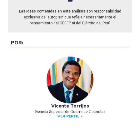
Las ideas contenidas en este análisis son responsabilidad
exclusiva del autor, sin que refleje necesariamente el
pensamiento del CEEEP ni del Ejército del Perú
POR:
Vicente Torrijos
Escuela Superior de Guerra de Colombia
VER PERFIL »