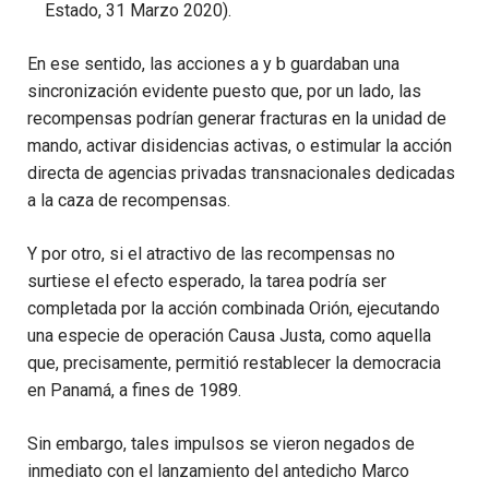
Estado, 31 Marzo 2020).
En ese sentido, las acciones a y b guardaban una
sincronización evidente puesto que, por un lado, las
recompensas podrían generar fracturas en la unidad de
mando, activar disidencias activas, o estimular la acción
directa de agencias privadas transnacionales dedicadas
a la caza de recompensas.
Y por otro, si el atractivo de las recompensas no
surtiese el efecto esperado, la tarea podría ser
completada por la acción combinada Orión, ejecutando
una especie de operación Causa Justa, como aquella
que, precisamente, permitió restablecer la democracia
en Panamá, a fines de 1989.
Sin embargo, tales impulsos se vieron negados de
inmediato con el lanzamiento del antedicho Marco