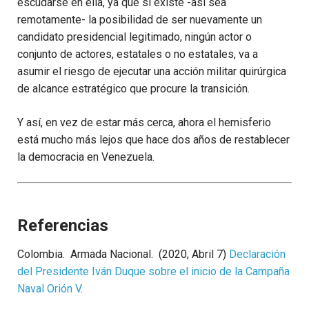
escudarse en ella, ya que si existe -así sea
remotamente- la posibilidad de ser nuevamente un
candidato presidencial legitimado, ningún actor o
conjunto de actores, estatales o no estatales, va a
asumir el riesgo de ejecutar una acción militar quirúrgica
de alcance estratégico que procure la transición.
Y así, en vez de estar más cerca, ahora el hemisferio
está mucho más lejos que hace dos años de restablecer
la democracia en Venezuela.
Referencias
Colombia. Armada Nacional. (2020, Abril 7)
Declaración
del Presidente Iván Duque sobre el inicio de la Campaña
Naval Orión V
.