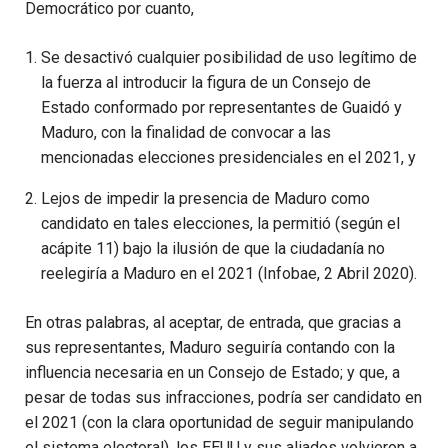
Democrático por cuanto,
Se desactivó cualquier posibilidad de uso legítimo de
la fuerza al introducir la figura de un Consejo de
Estado conformado por representantes de Guaidó y
Maduro, con la finalidad de convocar a las
mencionadas elecciones presidenciales en el 2021, y
Lejos de impedir la presencia de Maduro como
candidato en tales elecciones, la permitió (según el
acápite 11) bajo la ilusión de que la ciudadanía no
reelegiría a Maduro en el 2021 (Infobae, 2 Abril 2020).
En otras palabras, al aceptar, de entrada, que gracias a
sus representantes, Maduro seguiría contando con la
influencia necesaria en un Consejo de Estado; y que, a
pesar de todas sus infracciones, podría ser candidato en
el 2021 (con la clara oportunidad de seguir manipulando
el sistema electoral), los EEUU y sus aliados volvieron a