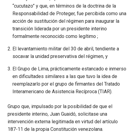
“cucutazo” y que, en términos de la doctrina de la
Responsabilidad de Proteger, fue percibida como una
acción de sustitución del régimen para inaugurar la
transición liderada por un presidente interino
formalmente reconocido como legítimo ;
El levantamiento militar del 30 de abril, tendiente a
socavar la unidad preservativa del régimen, y
El Grupo de Lima, prácticamente estancado e inmerso
en dificultades similares a las que tuvo la idea de
reemplazarlo por el grupo de firmantes del Tratado
Interamericano de Asistencia Recíproca (TIAR).
Grupo que, impulsado por la posibilidad de que el
presidente interino, Juan Guaidó, solicitase una
intervención externa legitimada en virtud del artículo
187-11 de la propia Constitución venezolana.