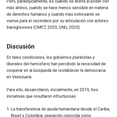
Pero, paradójicamente, es cuando se aferra al poder con
más ahínco, cuando se hace menos sensible en materia
de derechos humanos y cuando más estresante se
vuelve para el vecindario por su articulación con actores
transgresores (OMCT, 2020; ONU, 2020).
Discusión
En tales condiciones, los gobiernos pluralistas y
liberales del hemisferio han percibido la necesidad de
cooperar en la búsqueda de restablecer la democracia
en Venezuela.
Para ello, desarrollaron, inicialmente, en 2019, tres
iniciativas que resultaron infructuosas:
La transferencia de ayuda humanitaria desde el Caribe,
Brasil y Colombia, operación conocida como