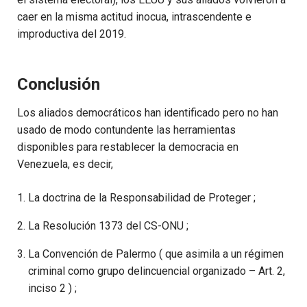
caer en la misma actitud inocua, intrascendente e
improductiva del 2019.
Conclusión
Los aliados democráticos han identificado pero no han
usado de modo contundente las herramientas
disponibles para restablecer la democracia en
Venezuela, es decir,
La doctrina de la Responsabilidad de Proteger ;
La Resolución 1373 del CS-ONU ;
La Convención de Palermo ( que asimila a un régimen
criminal como grupo delincuencial organizado – Art. 2,
inciso 2 ) ;