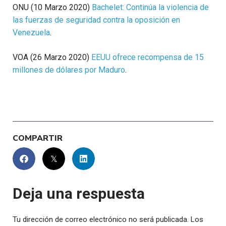
ONU (10 Marzo 2020)
Bachelet: Continúa la violencia de
las fuerzas de seguridad contra la oposición en
Venezuela
.
VOA (26 Marzo 2020)
EEUU ofrece recompensa de 15
millones de dólares por Maduro
.
COMPARTIR
Deja una respuesta
Tu dirección de correo electrónico no será publicada.
Los