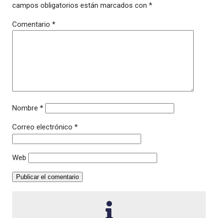
campos obligatorios están marcados con
*
Comentario
*
Nombre
*
Correo electrónico
*
Web