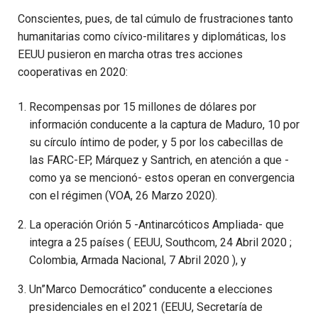
Conscientes, pues, de tal cúmulo de frustraciones tanto
humanitarias como cívico-militares y diplomáticas, los
EEUU pusieron en marcha otras tres acciones
cooperativas en 2020:
Recompensas por 15 millones de dólares por
información conducente a la captura de Maduro, 10 por
su círculo íntimo de poder, y 5 por los cabecillas de
las FARC-EP, Márquez y Santrich, en atención a que -
como ya se mencionó- estos operan en convergencia
con el régimen (VOA, 26 Marzo 2020).
La operación Orión 5 -Antinarcóticos Ampliada- que
integra a 25 países ( EEUU, Southcom, 24 Abril 2020 ;
Colombia, Armada Nacional, 7 Abril 2020 ), y
Un”Marco Democrático” conducente a elecciones
presidenciales en el 2021 (EEUU, Secretaría de