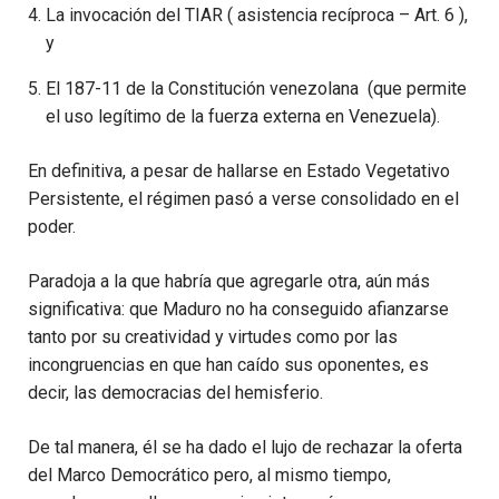
La invocación del TIAR ( asistencia recíproca – Art. 6 ),
y
El 187-11 de la Constitución venezolana (que permite
el uso legítimo de la fuerza externa en Venezuela).
En definitiva, a pesar de hallarse en Estado Vegetativo
Persistente, el régimen pasó a verse consolidado en el
poder.
Paradoja a la que habría que agregarle otra, aún más
significativa: que Maduro no ha conseguido afianzarse
tanto por su creatividad y virtudes como por las
incongruencias en que han caído sus oponentes, es
decir, las democracias del hemisferio.
De tal manera, él se ha dado el lujo de rechazar la oferta
del Marco Democrático pero, al mismo tiempo,