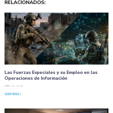
RELACIONADOS:
Las Fuerzas Especiales y su Empleo en las
Operaciones de Información
julio 30, 2026
LEER MÁS »