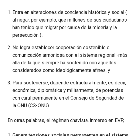
Entra en alteraciones de conciencia histórica y social (
al negar, por ejemplo, que millones de sus ciudadanos
han tenido que migrar por causa de la miseria y la
persecución ) ;
No logra establecer cooperación sostenible o
comunicación armoniosa con el sistema regional -más
allá de la que siempre ha sostenido con aquellos
considerados como ideológicamente afines, y
Para sostenerse, depende estructuralmente, es decir,
económica, diplomática y militarmente, de potencias
con curul permanente en el Consejo de Seguridad de
la ONU (CS-ONU).
En otras palabras, el régimen chavista, inmerso en EVP,
Genera tensiones sociales permanentes en el sistema