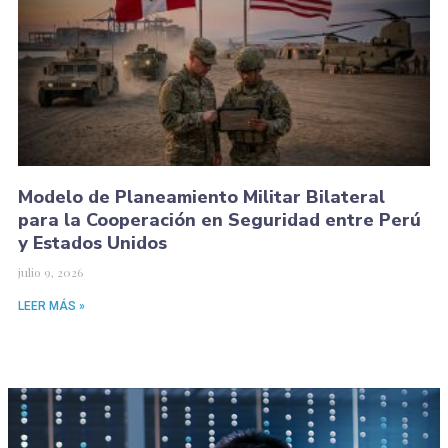
Modelo de Planeamiento Militar Bilateral
para la Cooperación en Seguridad entre Perú
y Estados Unidos
julio 9, 2026
LEER MÁS »