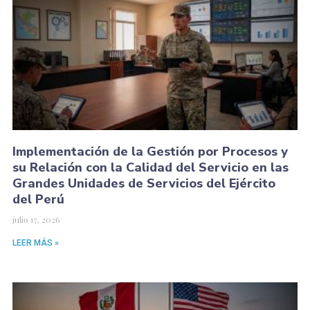
Implementación de la Gestión por Procesos y
su Relación con la Calidad del Servicio en las
Grandes Unidades de Servicios del Ejército
del Perú
julio 17, 2026
LEER MÁS »