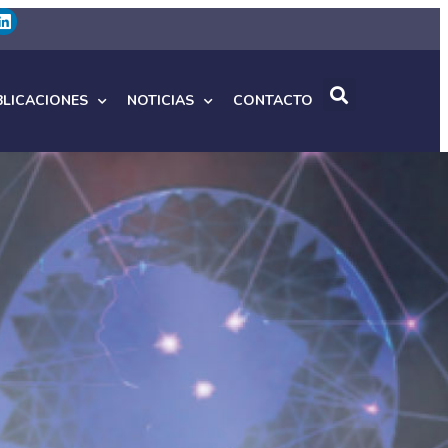
BLICACIONES
NOTICIAS
CONTACTO