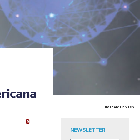
ericana
Imagen: Unplash
NEWSLETTER