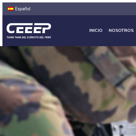
Español
INICIO
NOSOTROS