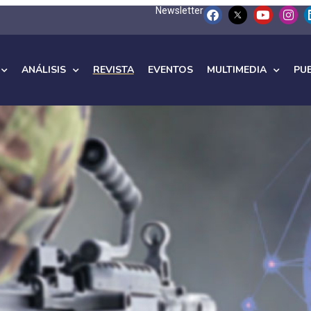
Newsletter
ANÁLISIS
REVISTA
EVENTOS
MULTIMEDIA
PU