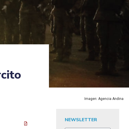
cito
Imagen: Agencia Andina
NEWSLETTER