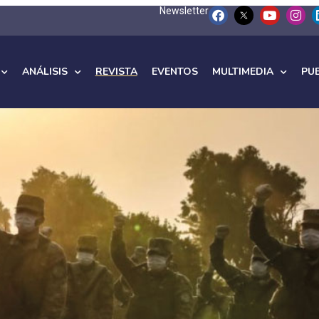
Newsletter
ANÁLISIS
REVISTA
EVENTOS
MULTIMEDIA
PU