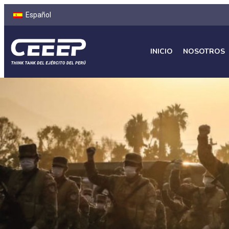
Español
INICIO
NOSOTROS