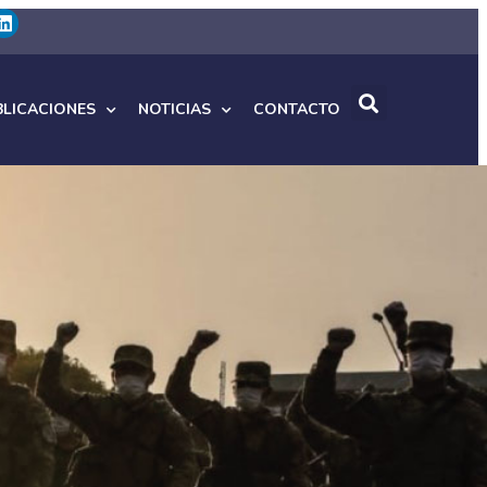
BLICACIONES
NOTICIAS
CONTACTO