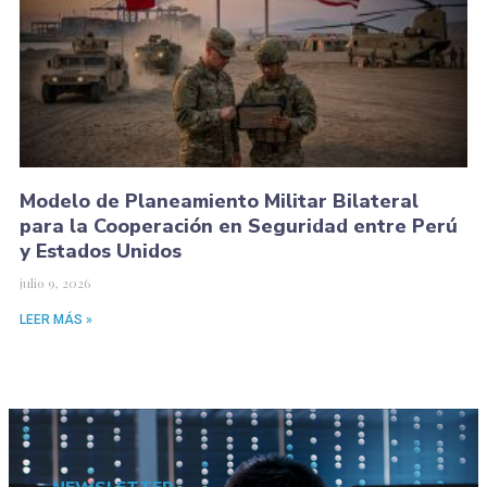
Modelo de Planeamiento Militar Bilateral
para la Cooperación en Seguridad entre Perú
y Estados Unidos
julio 9, 2026
LEER MÁS »