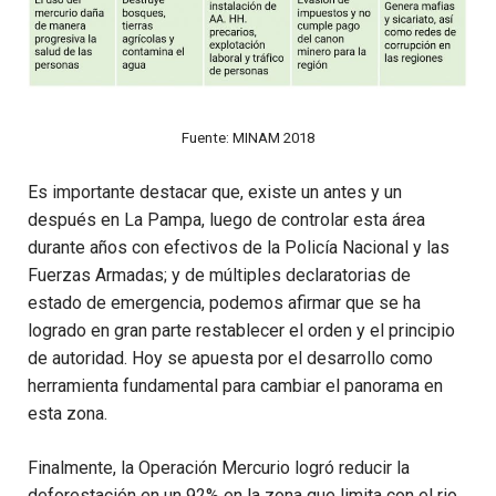
Fuente: MINAM 2018
Es importante destacar que, existe un antes y un
después en La Pampa, luego de controlar esta área
durante años con efectivos de la Policía Nacional y las
Fuerzas Armadas; y de múltiples declaratorias de
estado de emergencia, podemos afirmar que se ha
logrado en gran parte restablecer el orden y el principio
de autoridad. Hoy se apuesta por el desarrollo como
herramienta fundamental para cambiar el panorama en
esta zona.
Finalmente, la Operación Mercurio logró reducir la
deforestación en un 92% en la zona que limita con el rio