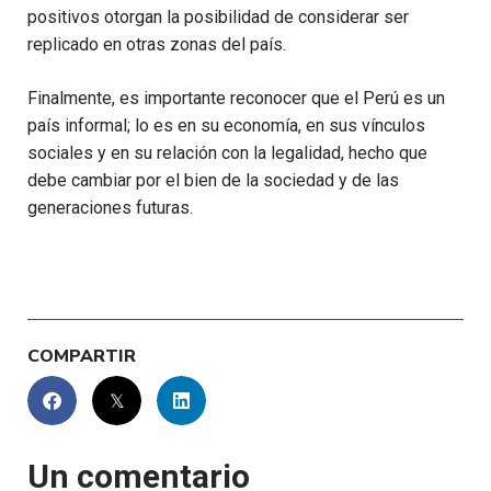
positivos otorgan la posibilidad de considerar ser
replicado en otras zonas del país.
Finalmente, es importante reconocer que el Perú es un
país informal; lo es en su economía, en sus vínculos
sociales y en su relación con la legalidad, hecho que
debe cambiar por el bien de la sociedad y de las
generaciones futuras.
COMPARTIR
Un comentario