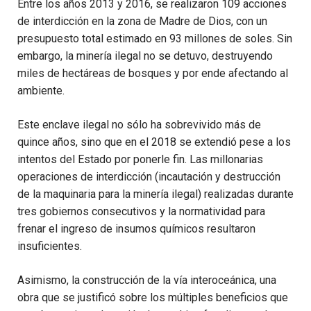
Entre los años 2013 y 2016, se realizaron 109 acciones
de interdicción en la zona de Madre de Dios, con un
presupuesto total estimado en 93 millones de soles. Sin
embargo, la minería ilegal no se detuvo, destruyendo
miles de hectáreas de bosques y por ende afectando al
ambiente.
Este enclave ilegal no sólo ha sobrevivido más de
quince años, sino que en el 2018 se extendió pese a los
intentos del Estado por ponerle fin. Las millonarias
operaciones de interdicción (incautación y destrucción
de la maquinaria para la minería ilegal) realizadas durante
tres gobiernos consecutivos y la normatividad para
frenar el ingreso de insumos químicos resultaron
insuficientes.
Asimismo, la construcción de la vía interoceánica, una
obra que se justificó sobre los múltiples beneficios que