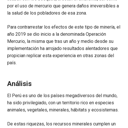
por el uso de mercurio que genera daños irreversibles a
la salud de los pobladores de esa zona.
Para contrarrestar los efectos de este tipo de minería, el
año 2019 se dio inicio a la denominada Operación
Mercurio, la misma que tras un año y medio desde su
implementación ha arrojado resultados alentadores que
propician replicar esta experiencia en otras zonas del
país.
Análisis
El Perú es uno de los países megadiversos del mundo,
ha sido privilegiado, con un territorio rico en especies
animales, vegetales, minerales, hábitats y ecosistemas.
De estas riquezas, los recursos minerales cumplen un