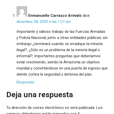
Enmanuelle Carrasco Arévalo
dice:
diciembre 28, 2020 a las 1:27 am
Importante y valioso trabajo de las Fuerzas Armadas
y Policía Nacional, junto a otras entidades públicas; sin
embargo ¿terminará cuando se erradique la minería
ilegal?, ¿Sólo es un problema de la minería ilegal o
informal?, importantes preguntas que deberíamos
estar resolviendo, siendo la Amazonía un objetivo
mundial y convirtiéndose en una puerta de ingreso que
atente contra la seguridad y defensa del país.
Responder
Deja una respuesta
Tu dirección de correo electrónico no será publicada.
Los
campos obligatorios están marcados con
*