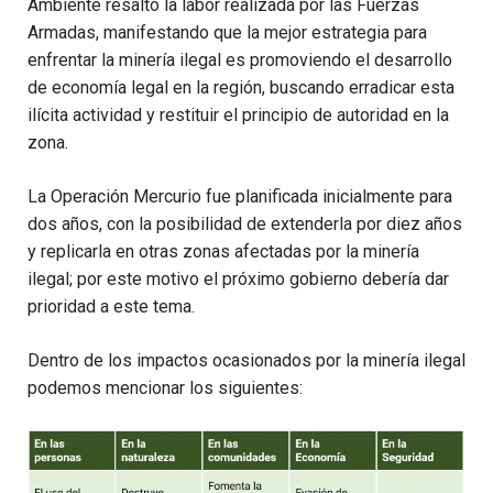
Ambiente resaltó la labor realizada por las Fuerzas
Armadas, manifestando que la mejor estrategia para
enfrentar la minería ilegal es promoviendo el desarrollo
de economía legal en la región, buscando erradicar esta
ilícita actividad y restituir el principio de autoridad en la
zona.
La Operación Mercurio fue planificada inicialmente para
dos años, con la posibilidad de extenderla por diez años
y replicarla en otras zonas afectadas por la minería
ilegal; por este motivo el próximo gobierno debería dar
prioridad a este tema.
Dentro de los impactos ocasionados por la minería ilegal
podemos mencionar los siguientes: