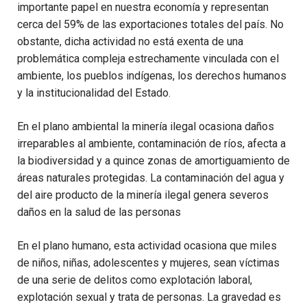
importante papel en nuestra economía y representan
cerca del 59% de las exportaciones totales del país. No
obstante, dicha actividad no está exenta de una
problemática compleja estrechamente vinculada con el
ambiente, los pueblos indígenas, los derechos humanos
y la institucionalidad del Estado.
En el plano ambiental la minería ilegal ocasiona daños
irreparables al ambiente, contaminación de ríos, afecta a
la biodiversidad y a quince zonas de amortiguamiento de
áreas naturales protegidas. La contaminación del agua y
del aire producto de la minería ilegal genera severos
daños en la salud de las personas
En el plano humano, esta actividad ocasiona que miles
de niños, niñas, adolescentes y mujeres, sean víctimas
de una serie de delitos como explotación laboral,
explotación sexual y trata de personas. La gravedad es