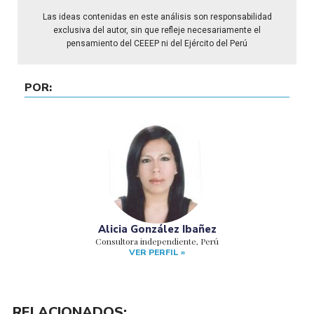
Las ideas contenidas en este análisis son responsabilidad
exclusiva del autor, sin que refleje necesariamente el
pensamiento del CEEEP ni del Ejército del Perú
POR:
Alicia González Ibañez
Consultora independiente, Perú
VER PERFIL »
RELACIONADOS: