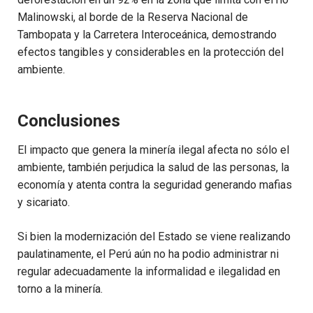
Malinowski, al borde de la Reserva Nacional de
Tambopata y la Carretera Interoceánica, demostrando
efectos tangibles y considerables en la protección del
ambiente.
Conclusiones
El impacto que genera la minería ilegal afecta no sólo el
ambiente, también perjudica la salud de las personas, la
economía y atenta contra la seguridad generando mafias
y sicariato.
Si bien la modernización del Estado se viene realizando
paulatinamente, el Perú aún no ha podio administrar ni
regular adecuadamente la informalidad e ilegalidad en
torno a la minería.