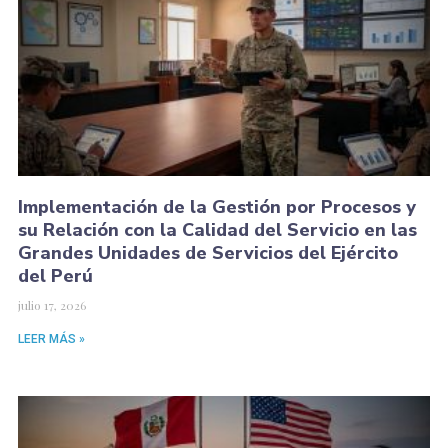
Implementación de la Gestión por Procesos y
su Relación con la Calidad del Servicio en las
Grandes Unidades de Servicios del Ejército
del Perú
julio 17, 2026
LEER MÁS »