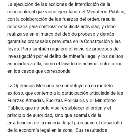
La ejecución de las acciones de interdicción de la
minería ilegal que viene ejecutando el Ministerio Público,
con la colaboración de las fuerzas del orden, resulta
necesaria para controlar esta ilícita actividad, y debe
realizarse en el marco del debido proceso y demás
garantías procesales previstas en la Constitución y las
leyes. Pero también requiere el inicio de procesos de
investigación por el delito de minería ilegal y los delitos
asociados a ella, como el lavado de activos, entre otros,
en los casos que corresponda.
La Operación Mercurio se constituye en un modelo
exitoso, que contempla la participación articulada de las
Fuerzas Armadas, Fuerzas Policiales y el Ministerio
Público, que no solo visa restablecer el orden y el
principio de autoridad, sino que además de la
erradicación de la minería ilegal promueve el desarrollo
de la economía legal en la zona. Sus resultados