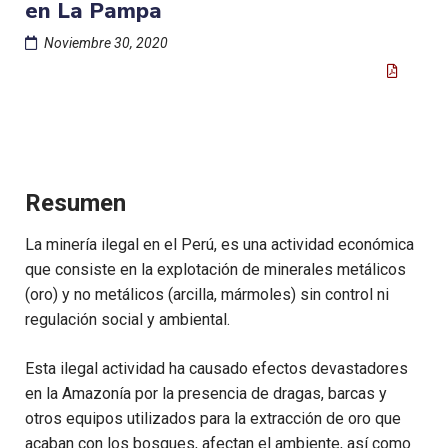
en La Pampa
Noviembre 30, 2020
Resumen
La minería ilegal en el Perú, es una actividad económica
que consiste en la explotación de minerales metálicos
(oro) y no metálicos (arcilla, mármoles) sin control ni
regulación social y ambiental.
Esta ilegal actividad ha causado efectos devastadores
en la Amazonía por la presencia de dragas, barcas y
otros equipos utilizados para la extracción de oro que
acaban con los bosques, afectan el ambiente, así como