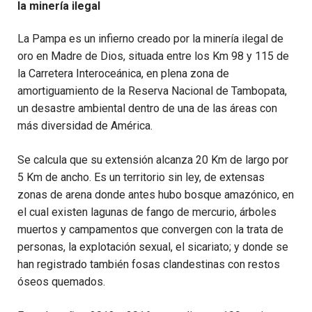
la minería ilegal
La Pampa es un infierno creado por la minería ilegal de
oro en Madre de Dios, situada entre los Km 98 y 115 de
la Carretera Interoceánica, en plena zona de
amortiguamiento de la Reserva Nacional de Tambopata,
un desastre ambiental dentro de una de las áreas con
más diversidad de América.
Se calcula que su extensión alcanza 20 Km de largo por
5 Km de ancho. Es un territorio sin ley, de extensas
zonas de arena donde antes hubo bosque amazónico, en
el cual existen lagunas de fango de mercurio, árboles
muertos y campamentos que convergen con la trata de
personas, la explotación sexual, el sicariato; y donde se
han registrado también fosas clandestinas con restos
óseos quemados.