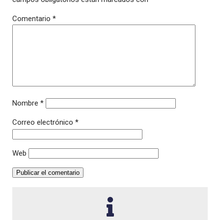
Comentario
*
Nombre
*
Correo electrónico
*
Web