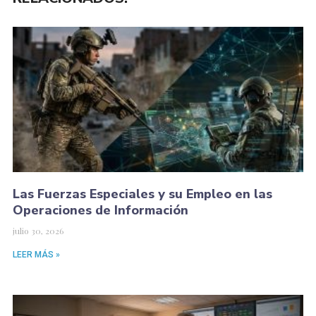
Las Fuerzas Especiales y su Empleo en las
Operaciones de Información
julio 30, 2026
LEER MÁS »