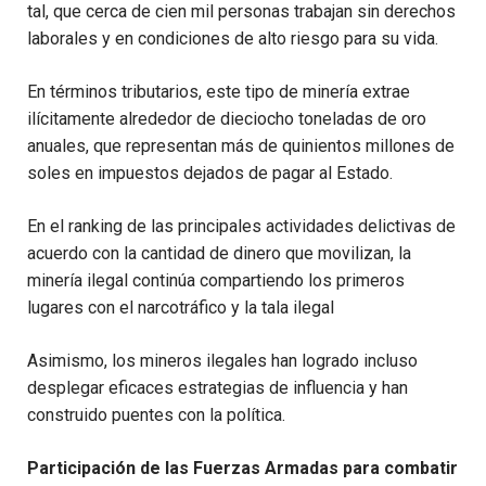
tal, que cerca de cien mil personas trabajan sin derechos
laborales y en condiciones de alto riesgo para su vida.
En términos tributarios, este tipo de minería extrae
ilícitamente alrededor de dieciocho toneladas de oro
anuales, que representan más de quinientos millones de
soles en impuestos dejados de pagar al Estado.
En el ranking de las principales actividades delictivas de
acuerdo con la cantidad de dinero que movilizan, la
minería ilegal continúa compartiendo los primeros
lugares con el narcotráfico y la tala ilegal
Asimismo, los mineros ilegales han logrado incluso
desplegar eficaces estrategias de influencia y han
construido puentes con la política.
Participación de las Fuerzas Armadas para combatir