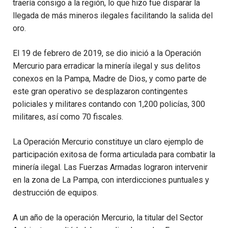
traería consigo a la región, lo que hizo fue disparar la
llegada de más mineros ilegales facilitando la salida del
oro.
El 19 de febrero de 2019, se dio inició a la Operación
Mercurio para erradicar la minería ilegal y sus delitos
conexos en la Pampa, Madre de Dios, y como parte de
este gran operativo se desplazaron contingentes
policiales y militares contando con 1,200 policías, 300
militares, así como 70 fiscales.
La Operación Mercurio constituye un claro ejemplo de
participación exitosa de forma articulada para combatir la
minería ilegal. Las Fuerzas Armadas lograron intervenir
en la zona de La Pampa, con interdicciones puntuales y
destrucción de equipos.
A un año de la operación Mercurio, la titular del Sector