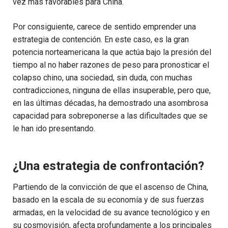
vez más favorables para China.
Por consiguiente, carece de sentido emprender una
estrategia de contención. En este caso, es la gran
potencia norteamericana la que actúa bajo la presión del
tiempo al no haber razones de peso para pronosticar el
colapso chino, una sociedad, sin duda, con muchas
contradicciones, ninguna de ellas insuperable, pero que,
en las últimas décadas, ha demostrado una asombrosa
capacidad para sobreponerse a las dificultades que se
le han ido presentando.
¿Una estrategia de confrontación?
Partiendo de la convicción de que el ascenso de China,
basado en la escala de su economía y de sus fuerzas
armadas, en la velocidad de su avance tecnológico y en
su cosmovisión, afecta profundamente a los principales