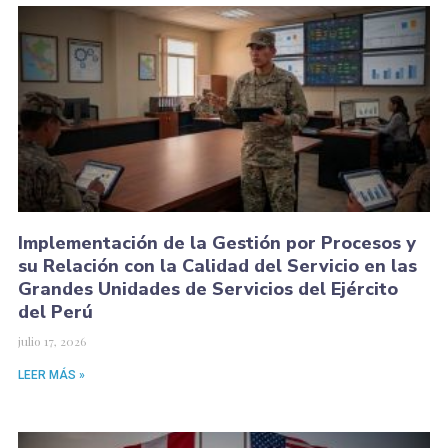
Implementación de la Gestión por Procesos y
su Relación con la Calidad del Servicio en las
Grandes Unidades de Servicios del Ejército
del Perú
julio 17, 2026
LEER MÁS »