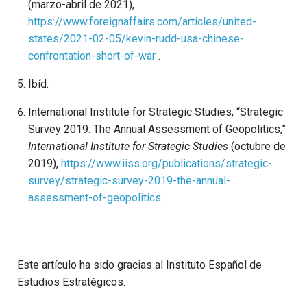
(marzo-abril de 2021),
https://www.foreignaffairs.com/articles/united-
states/2021-02-05/kevin-rudd-usa-chinese-
confrontation-short-of-war
.
Ibíd.
International Institute for Strategic Studies, “Strategic
Survey 2019: The Annual Assessment of Geopolitics,”
International Institute for Strategic Studies
(octubre de
2019),
https://www.iiss.org/publications/strategic-
survey/strategic-survey-2019-the-annual-
assessment-of-geopolitics
.
Este artículo ha sido gracias al Instituto Español de
Estudios Estratégicos.