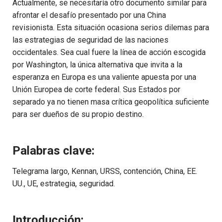
Actualmente, se necesitaría otro documento similar para
afrontar el desafío presentado por una China
revisionista. Esta situación ocasiona serios dilemas para
las estrategias de seguridad de las naciones
occidentales. Sea cual fuere la línea de acción escogida
por Washington, la única alternativa que invita a la
esperanza en Europa es una valiente apuesta por una
Unión Europea de corte federal. Sus Estados por
separado ya no tienen masa crítica geopolítica suficiente
para ser dueños de su propio destino.
Palabras clave:
Telegrama largo, Kennan, URSS, contención, China, EE.
UU., UE, estrategia, seguridad.
Introducción: