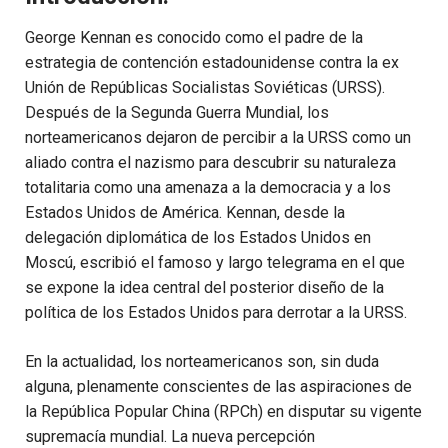
George Kennan es conocido como el padre de la
estrategia de contención estadounidense contra la ex
Unión de Repúblicas Socialistas Soviéticas (URSS).
Después de la Segunda Guerra Mundial, los
norteamericanos dejaron de percibir a la URSS como un
aliado contra el nazismo para descubrir su naturaleza
totalitaria como una amenaza a la democracia y a los
Estados Unidos de América. Kennan, desde la
delegación diplomática de los Estados Unidos en
Moscú, escribió el famoso y largo telegrama en el que
se expone la idea central del posterior diseño de la
política de los Estados Unidos para derrotar a la URSS.
En la actualidad, los norteamericanos son, sin duda
alguna, plenamente conscientes de las aspiraciones de
la República Popular China (RPCh) en disputar su vigente
supremacía mundial. La nueva percepción