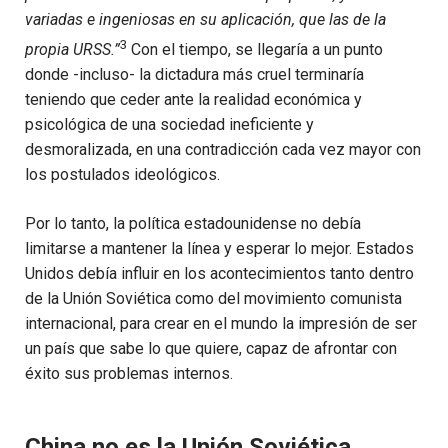
variadas e ingeniosas en su aplicación, que las de la
3
propia URSS.”
Con el tiempo, se llegaría a un punto
donde -incluso- la dictadura más cruel terminaría
teniendo que ceder ante la realidad económica y
psicológica de una sociedad ineficiente y
desmoralizada, en una contradicción cada vez mayor con
los postulados ideológicos.
Por lo tanto, la política estadounidense no debía
limitarse a mantener la línea y esperar lo mejor. Estados
Unidos debía influir en los acontecimientos tanto dentro
de la Unión Soviética como del movimiento comunista
internacional, para crear en el mundo la impresión de ser
un país que sabe lo que quiere, capaz de afrontar con
éxito sus problemas internos.
China no es la Unión Soviética