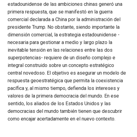
estadounidense de las ambiciones chinas generó una
primera respuesta, que se manifestó en la guerra
comercial declarada a China por la administración del
presidente Trump. No obstante, siendo importante la
dimensión comercial, la estrategia estadounidense -
necesaria para gestionar a medio y largo plazo la
inevitable tensión en las relaciones entre las dos
superpotencias- requiere de un diseño complejo e
integral construido sobre un concepto estratégico
central novedoso. El objetivo es asegurar un modelo de
respuesta geoestratégica que permita la coexistencia
pacífica y, al mismo tiempo, defienda los intereses y
valores de la primera democracia del mundo. En ese
sentido, los aliados de los Estados Unidos y las
democracias del mundo también tienen que descubrir
como encajar acertadamente en el nuevo contexto.