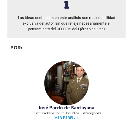
Las ideas contenidas en este análisis son responsabilidad
exclusiva del autor, sin que refleje necesariamente el
pensamiento del CEEEP ni del Ejército del Perú
POR:
José Pardo de Santayana
Instituto Español de Estudios Estratégicos
VER PERFIL »