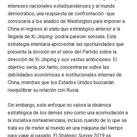
intereses nacionales estadounidenses y al mundo
democrático, una respuesta de confrontación -que
convocaría a los aliados de Washington para imponer a
China el regreso al statu quo estratégico anterior a la
llegada de Xi Jinping- podría parecer sensata. Esta
estrategia intentaría aprovechar las oportunidades que
presenta la división en el seno del Partido sobre la
dirección de Xi Jinping y sus vastas ambiciones. El
objetivo sería, por tanto, concentrarse sobre las
debilidades económicas e institucionales internas de
China, mientras que los Estados Unidos buscarían
reequilibrar su relación con Rusia.
Sin embargo, este enfoque no valora la dinámica
estratégica de los demás sino como una acomodación a
la iniciativa norteamericana, incluso cuando de lo que se
trata es de meter al mundo en una máquina del tiempo
para viajar al pasado. El
Strategic Survey 2019
ya