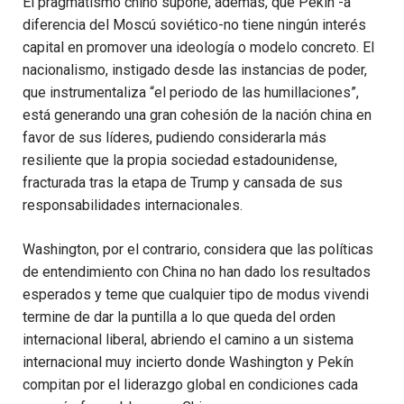
El pragmatismo chino supone, además, que Pekín -a
diferencia del Moscú soviético-no tiene ningún interés
capital en promover una ideología o modelo concreto. El
nacionalismo, instigado desde las instancias de poder,
que instrumentaliza “el periodo de las humillaciones”,
está generando una gran cohesión de la nación china en
favor de sus líderes, pudiendo considerarla más
resiliente que la propia sociedad estadounidense,
fracturada tras la etapa de Trump y cansada de sus
responsabilidades internacionales.
Washington, por el contrario, considera que las políticas
de entendimiento con China no han dado los resultados
esperados y teme que cualquier tipo de modus vivendi
termine de dar la puntilla a lo que queda del orden
internacional liberal, abriendo el camino a un sistema
internacional muy incierto donde Washington y Pekín
compitan por el liderazgo global en condiciones cada