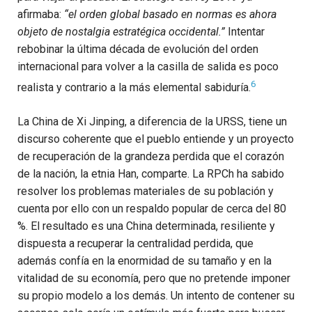
afirmaba:
“el orden global basado en normas es ahora
objeto de nostalgia estratégica occidental.”
Intentar
rebobinar la última década de evolución del orden
internacional para volver a la casilla de salida es poco
6
realista y contrario a la más elemental sabiduría.
La China de Xi Jinping, a diferencia de la URSS, tiene un
discurso coherente que el pueblo entiende y un proyecto
de recuperación de la grandeza perdida que el corazón
de la nación, la etnia Han, comparte. La RPCh ha sabido
resolver los problemas materiales de su población y
cuenta por ello con un respaldo popular de cerca del 80
%. El resultado es una China determinada, resiliente y
dispuesta a recuperar la centralidad perdida, que
además confía en la enormidad de su tamaño y en la
vitalidad de su economía, pero que no pretende imponer
su propio modelo a los demás. Un intento de contener su