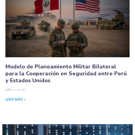
Modelo de Planeamiento Militar Bilateral
para la Cooperación en Seguridad entre Perú
y Estados Unidos
julio 9, 2026
LEER MÁS »