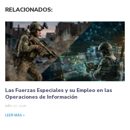
RELACIONADOS:
Las Fuerzas Especiales y su Empleo en las
Operaciones de Información
julio 30, 2026
LEER MÁS »