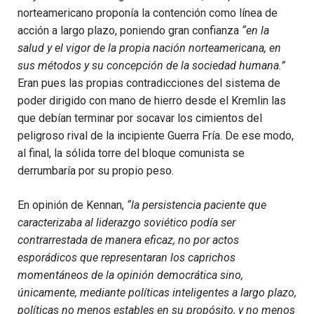
norteamericano proponía la contención como línea de
acción a largo plazo, poniendo gran confianza
“en la
salud y el vigor de la propia nación norteamericana, en
sus métodos y su concepción de la sociedad humana.”
Eran pues las propias contradicciones del sistema de
poder dirigido con mano de hierro desde el Kremlin las
que debían terminar por socavar los cimientos del
peligroso rival de la incipiente Guerra Fría. De ese modo,
al final, la sólida torre del bloque comunista se
derrumbaría por su propio peso.
En opinión de Kennan,
“la persistencia paciente que
caracterizaba al liderazgo soviético podía ser
contrarrestada de manera eficaz, no por actos
esporádicos que representaran los caprichos
momentáneos de la opinión democrática sino,
únicamente, mediante políticas inteligentes a largo plazo,
políticas no menos estables en su propósito, y no menos