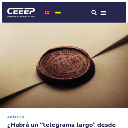
ANÁLISIS
¿Habrá un “telegrama largo” desde