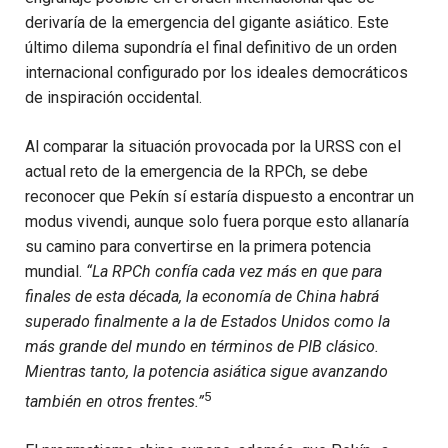
derivaría de la emergencia del gigante asiático. Este
último dilema supondría el final definitivo de un orden
internacional configurado por los ideales democráticos
de inspiración occidental.
Al comparar la situación provocada por la URSS con el
actual reto de la emergencia de la RPCh, se debe
reconocer que Pekín sí estaría dispuesto a encontrar un
modus vivendi, aunque solo fuera porque esto allanaría
su camino para convertirse en la primera potencia
mundial.
“La RPCh confía cada vez más en que para
finales de esta década, la economía de China habrá
superado finalmente a la de Estados Unidos como la
más grande del mundo en términos de PIB clásico.
Mientras tanto, la potencia asiática sigue avanzando
5
también en otros frentes.”