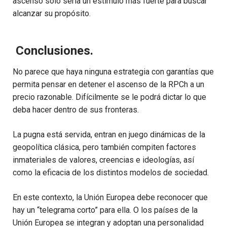
ascenso solo sería un estímulo más fuerte para buscar
alcanzar su propósito.
Conclusiones.
No parece que haya ninguna estrategia con garantías que
permita pensar en detener el ascenso de la RPCh a un
precio razonable. Difícilmente se le podrá dictar lo que
deba hacer dentro de sus fronteras.
La pugna está servida, entran en juego dinámicas de la
geopolítica clásica, pero también compiten factores
inmateriales de valores, creencias e ideologías, así
como la eficacia de los distintos modelos de sociedad.
En este contexto, la Unión Europea debe reconocer que
hay un “telegrama corto” para ella. O los países de la
Unión Europea se integran y adoptan una personalidad