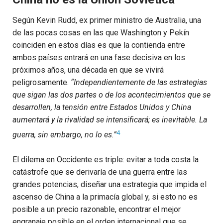
Según Kevin Rudd, ex primer ministro de Australia, una
de las pocas cosas en las que Washington y Pekín
coinciden en estos días es que la contienda entre
ambos países entrará en una fase decisiva en los
próximos años, una década en que se vivirá
peligrosamente.
“Independientemente de las estrategias
que sigan las dos partes o de los acontecimientos que se
desarrollen, la tensión entre Estados Unidos y China
aumentará y la rivalidad se intensificará; es inevitable. La
4
guerra, sin embargo, no lo es.”
El dilema en Occidente es triple: evitar a toda costa la
catástrofe que se derivaría de una guerra entre las
grandes potencias, diseñar una estrategia que impida el
ascenso de China a la primacía global y, si esto no es
posible a un precio razonable, encontrar el mejor
engranaje posible en el orden internacional que se