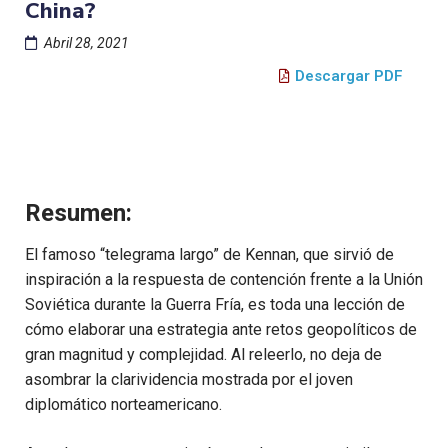
China?
Abril 28, 2021
Descargar PDF
Resumen:
El famoso “telegrama largo” de Kennan, que sirvió de
inspiración a la respuesta de contención frente a la Unión
Soviética durante la Guerra Fría, es toda una lección de
cómo elaborar una estrategia ante retos geopolíticos de
gran magnitud y complejidad. Al releerlo, no deja de
asombrar la clarividencia mostrada por el joven
diplomático norteamericano.