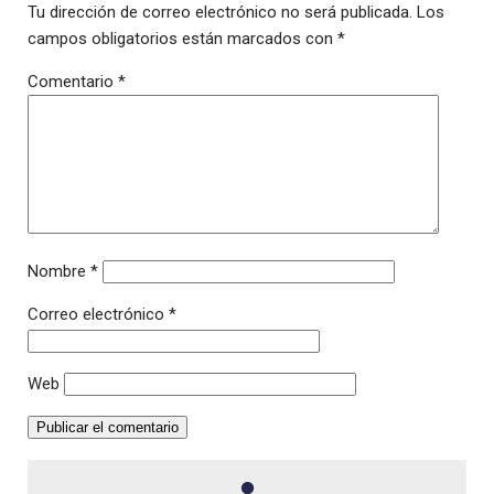
Tu dirección de correo electrónico no será publicada.
Los
campos obligatorios están marcados con
*
Comentario
*
Nombre
*
Correo electrónico
*
Web