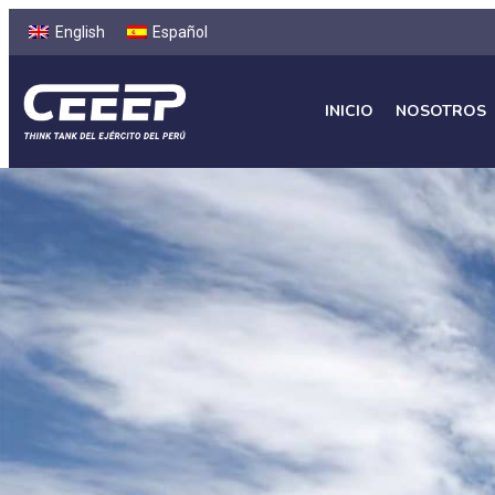
English
Español
INICIO
NOSOTROS