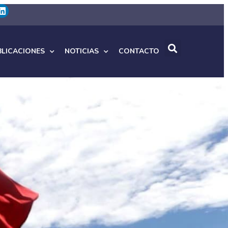
BLICACIONES
NOTICIAS
CONTACTO