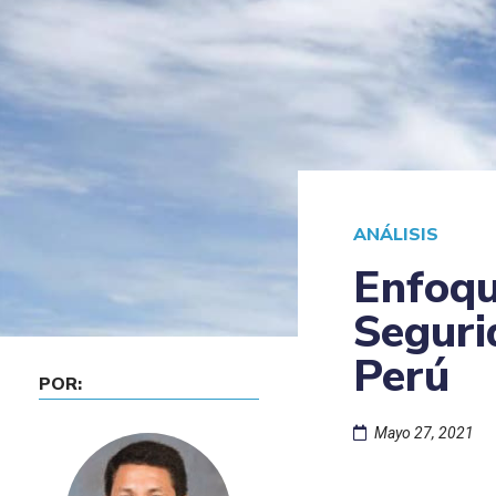
ANÁLISIS
Enfoqu
Seguri
Perú
POR:
Mayo 27, 2021