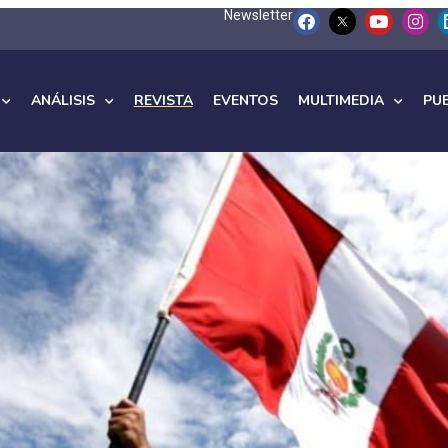
Newsletter
ANÁLISIS
REVISTA
EVENTOS
MULTIMEDIA
PU