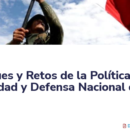
es y Retos de la Polític
dad y Defensa Nacional 