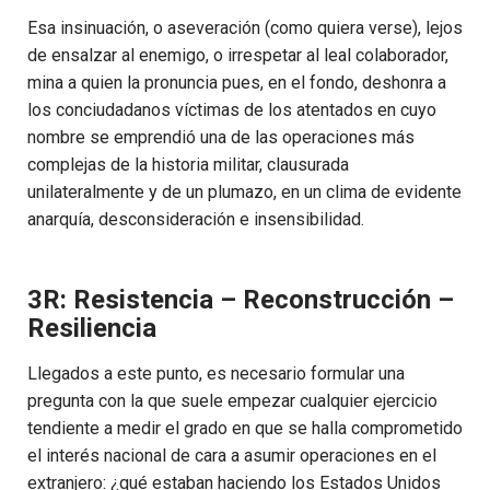
Esa insinuación, o aseveración (como quiera verse), lejos
de ensalzar al enemigo, o irrespetar al leal colaborador,
mina a quien la pronuncia pues, en el fondo, deshonra a
los conciudadanos víctimas de los atentados en cuyo
nombre se emprendió una de las operaciones más
complejas de la historia militar, clausurada
unilateralmente y de un plumazo, en un clima de evidente
anarquía, desconsideración e insensibilidad.
3R: Resistencia – Reconstrucción –
Resiliencia
Llegados a este punto, es necesario formular una
pregunta con la que suele empezar cualquier ejercicio
tendiente a medir el grado en que se halla comprometido
el interés nacional de cara a asumir operaciones en el
extranjero: ¿qué estaban haciendo los Estados Unidos