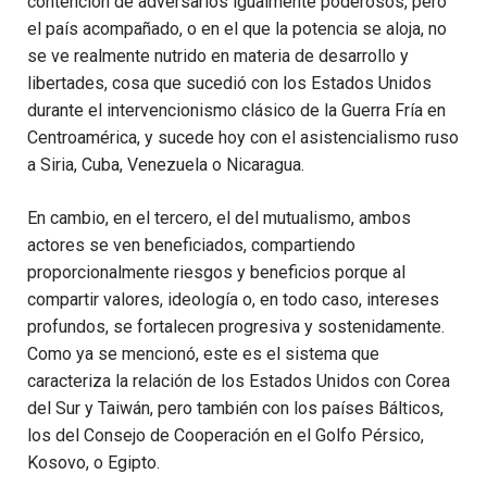
contención de adversarios igualmente poderosos, pero
el país acompañado, o en el que la potencia se aloja, no
se ve realmente nutrido en materia de desarrollo y
libertades, cosa que sucedió con los Estados Unidos
durante el intervencionismo clásico de la Guerra Fría en
Centroamérica, y sucede hoy con el asistencialismo ruso
a Siria, Cuba, Venezuela o Nicaragua.
En cambio, en el tercero, el del mutualismo, ambos
actores se ven beneficiados, compartiendo
proporcionalmente riesgos y beneficios porque al
compartir valores, ideología o, en todo caso, intereses
profundos, se fortalecen progresiva y sostenidamente.
Como ya se mencionó, este es el sistema que
caracteriza la relación de los Estados Unidos con Corea
del Sur y Taiwán, pero también con los países Bálticos,
los del Consejo de Cooperación en el Golfo Pérsico,
Kosovo, o Egipto.