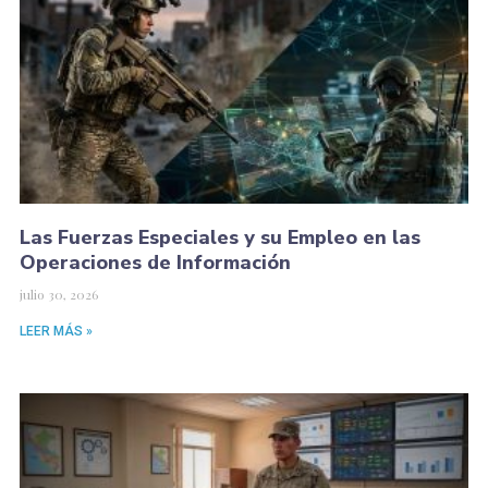
Las Fuerzas Especiales y su Empleo en las
Operaciones de Información
julio 30, 2026
LEER MÁS »