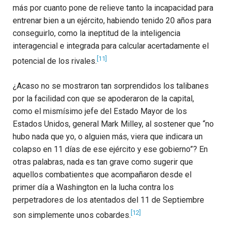
más por cuanto pone de relieve tanto la incapacidad para
entrenar bien a un ejército, habiendo tenido 20 años para
conseguirlo, como la ineptitud de la inteligencia
interagencial e integrada para calcular acertadamente el
[11]
potencial de los rivales.
¿Acaso no se mostraron tan sorprendidos los talibanes
por la facilidad con que se apoderaron de la capital,
como el mismísimo jefe del Estado Mayor de los
Estados Unidos, general Mark Milley, al sostener que “no
hubo nada que yo, o alguien más, viera que indicara un
colapso en 11 días de ese ejército y ese gobierno”? En
otras palabras, nada es tan grave como sugerir que
aquellos combatientes que acompañaron desde el
primer día a Washington en la lucha contra los
perpetradores de los atentados del 11 de Septiembre
[12]
son simplemente unos cobardes.