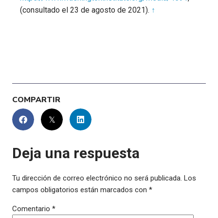
(consultado el 23 de agosto de 2021).
↑
COMPARTIR
Deja una respuesta
Tu dirección de correo electrónico no será publicada.
Los
campos obligatorios están marcados con
*
Comentario
*