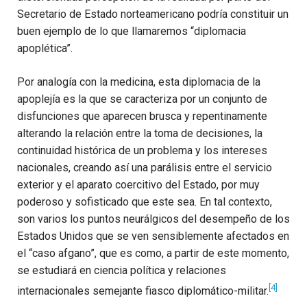
Secretario de Estado norteamericano podría constituir un
buen ejemplo de lo que llamaremos “diplomacia
apoplética”.
Por analogía con la medicina, esta diplomacia de la
apoplejía es la que se caracteriza por un conjunto de
disfunciones que aparecen brusca y repentinamente
alterando la relación entre la toma de decisiones, la
continuidad histórica de un problema y los intereses
nacionales, creando así una parálisis entre el servicio
exterior y el aparato coercitivo del Estado, por muy
poderoso y sofisticado que este sea. En tal contexto,
son varios los puntos neurálgicos del desempeño de los
Estados Unidos que se ven sensiblemente afectados en
el “caso afgano”, que es como, a partir de este momento,
se estudiará en ciencia política y relaciones
[4]
internacionales semejante fiasco diplomático-militar.