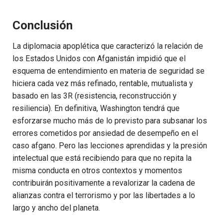
Conclusión
La diplomacia apoplética que caracterizó la relación de
los Estados Unidos con Afganistán impidió que el
esquema de entendimiento en materia de seguridad se
hiciera cada vez más refinado, rentable, mutualista y
basado en las 3R (resistencia, reconstrucción y
resiliencia). En definitiva, Washington tendrá que
esforzarse mucho más de lo previsto para subsanar los
errores cometidos por ansiedad de desempeño en el
caso afgano. Pero las lecciones aprendidas y la presión
intelectual que está recibiendo para que no repita la
misma conducta en otros contextos y momentos
contribuirán positivamente a revalorizar la cadena de
alianzas contra el terrorismo y por las libertades a lo
largo y ancho del planeta.