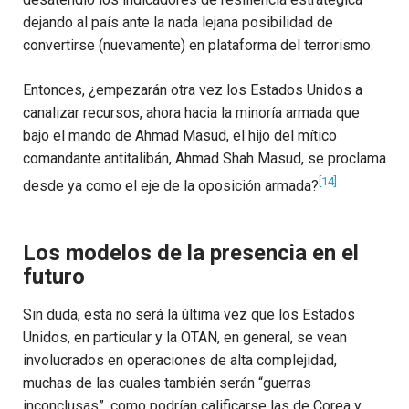
dejando al país ante la nada lejana posibilidad de
convertirse (nuevamente) en plataforma del terrorismo.
Entonces, ¿empezarán otra vez los Estados Unidos a
canalizar recursos, ahora hacia la minoría armada que
bajo el mando de Ahmad Masud, el hijo del mítico
comandante antitalibán, Ahmad Shah Masud, se proclama
[14]
desde ya como el eje de la oposición armada?
Los modelos de la presencia en el
futuro
Sin duda, esta no será la última vez que los Estados
Unidos, en particular y la OTAN, en general, se vean
involucrados en operaciones de alta complejidad,
muchas de las cuales también serán “guerras
inconclusas”, como podrían calificarse las de Corea y