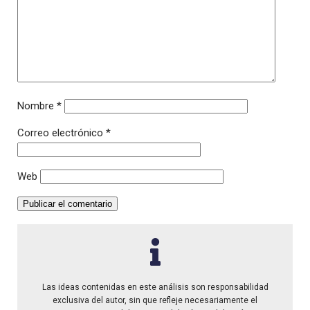
Nombre
*
Correo electrónico
*
Web
Las ideas contenidas en este análisis son responsabilidad
exclusiva del autor, sin que refleje necesariamente el