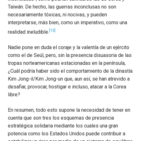
Taiwán. De hecho, las guerras inconclusas no son
necesariamente tóxicas, ni nocivas, y pueden
interpretarse, más bien, como un imperativo, como una
[15]
realidad ineludible.
Nadie pone en duda el coraje y la valentía de un ejército
como el de Seúl, pero, sin la presencia disuasoria de las
tropas norteamericanas estacionadas en la península,
¿Cuál podría haber sido el comportamiento de la dinastía
Kim Jong-il/Kim Jong-un que, aun así, se han atrevido a
desafiar, provocar, hostigar e incluso, atacar a la Corea
libre?
En resumen, todo esto supone la necesidad de tener en
cuenta que son tres los esquemas de presencia
estratégica solidaria mediante los cuales una gran
potencia como los Estados Unidos puede contribuir a