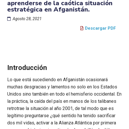
aprenderse de la caótica situación
estratégica en Afganistán.
Agosto 28, 2021
Descargar PDF
Introducción
Lo que está sucediendo en Afganistán ocasionará
muchas desgracias y lamentos no solo en los Estados
Unidos sino también en todo el hemisferio occidental. En
la práctica, la caída del país en manos de los talibanes
retrotrae la situación al año 2001, de tal modo que es
legítimo preguntarse ¿qué sentido ha tenido sacrificar
dos mil vidas, activar a la Alianza Atlántica por primera