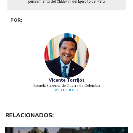
pensamiento del CEEEP ni del Ejército del Perú
POR:
Vicente Torrijos
Escuela Superior de Guerra de Colombia
VER PERFIL »
RELACIONADOS: