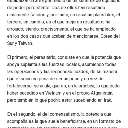
estabilizar un área por medio de un sistema de equilibrio
de poder persistente. Dos de ellos han resultado
claramente fallidos y, por tanto, no resultan plausibles; el
tercero, en cambio, es el que mejores resultados ha
arrojado, siendo, precisamente, el que se ha empleado
en los dos casos que acaban de mencionarse: Corea del
Sur y Taiwán.
El primero, el parasitario, consiste en que la potencia que
apoya suplanta a las fuerzas locales, asumiendo todas
las operaciones y las responsabilidades, de tal manera
que el socio no pasa de ser un peón y en vez de
fortalecerse, se anula, que es, en la práctica, lo que pudo
haber sucedido en Vietnam y en el propio Afganistán,
pero también lo que podría estar sucediendo en Irak.
En el segundo, el del comensalismo, la potencia que
acompaña es la que suele beneficiarse, en un formato de