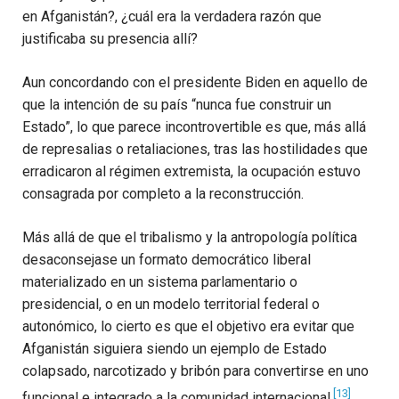
en Afganistán?, ¿cuál era la verdadera razón que
justificaba su presencia allí?
Aun concordando con el presidente Biden en aquello de
que la intención de su país “nunca fue construir un
Estado”, lo que parece incontrovertible es que, más allá
de represalias o retaliaciones, tras las hostilidades que
erradicaron al régimen extremista, la ocupación estuvo
consagrada por completo a la reconstrucción.
Más allá de que el tribalismo y la antropología política
desaconsejase un formato democrático liberal
materializado en un sistema parlamentario o
presidencial, o en un modelo territorial federal o
autonómico, lo cierto es que el objetivo era evitar que
Afganistán siguiera siendo un ejemplo de Estado
colapsado, narcotizado y bribón para convertirse en uno
[13]
funcional e integrado a la comunidad internacional.