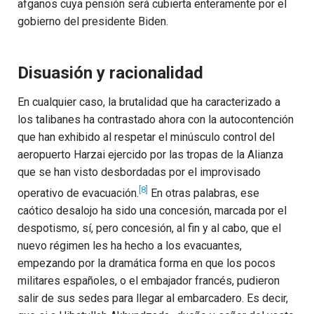
afganos cuya pensión será cubierta enteramente por el
gobierno del presidente Biden.
Disuasión y racionalidad
En cualquier caso, la brutalidad que ha caracterizado a
los talibanes ha contrastado ahora con la autocontención
que han exhibido al respetar el minúsculo control del
aeropuerto Harzai ejercido por las tropas de la Alianza
que se han visto desbordadas por el improvisado
[8]
operativo de evacuación.
En otras palabras, ese
caótico desalojo ha sido una concesión, marcada por el
despotismo, sí, pero concesión, al fin y al cabo, que el
nuevo régimen les ha hecho a los evacuantes,
empezando por la dramática forma en que los pocos
militares españoles, o el embajador francés, pudieron
salir de sus sedes para llegar al embarcadero. Es decir,