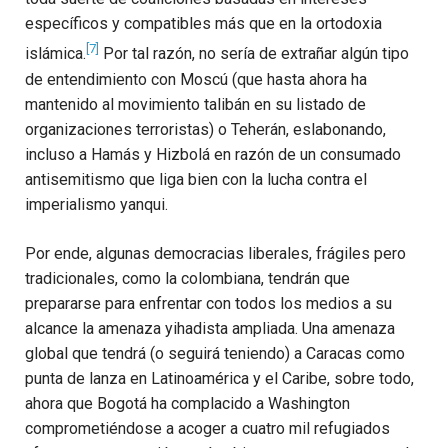
específicos y compatibles más que en la ortodoxia
[7]
islámica.
Por tal razón, no sería de extrañar algún tipo
de entendimiento con Moscú (que hasta ahora ha
mantenido al movimiento talibán en su listado de
organizaciones terroristas) o Teherán, eslabonando,
incluso a Hamás y Hizbolá en razón de un consumado
antisemitismo que liga bien con la lucha contra el
imperialismo yanqui.
Por ende, algunas democracias liberales, frágiles pero
tradicionales, como la colombiana, tendrán que
prepararse para enfrentar con todos los medios a su
alcance la amenaza yihadista ampliada. Una amenaza
global que tendrá (o seguirá teniendo) a Caracas como
punta de lanza en Latinoamérica y el Caribe, sobre todo,
ahora que Bogotá ha complacido a Washington
comprometiéndose a acoger a cuatro mil refugiados