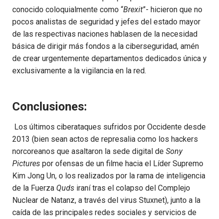
conocido coloquialmente como “
Brexit
”- hicieron que no
pocos analistas de seguridad y jefes del estado mayor
de las respectivas naciones hablasen de la necesidad
básica de dirigir más fondos a la ciberseguridad, amén
de crear urgentemente departamentos dedicados única y
exclusivamente a la vigilancia en la red.
Conclusiones:
Los últimos ciberataques sufridos por Occidente desde
2013 (bien sean actos de represalia como los hackers
norcoreanos que asaltaron la sede digital de
Sony
Pictures
por ofensas de un filme hacia el Líder Supremo
Kim Jong Un, o los realizados por la rama de inteligencia
de la Fuerza
Quds
iraní tras el colapso del Complejo
Nuclear de Natanz, a través del virus Stuxnet), junto a la
caída de las principales redes sociales y servicios de