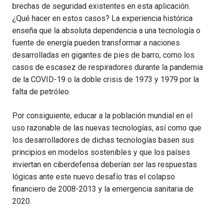
brechas de seguridad existentes en esta aplicación.
¿Qué hacer en estos casos? La experiencia histórica
enseña que la absoluta dependencia a una tecnología o
fuente de energía pueden transformar a naciones
desarrolladas en gigantes de pies de barro, como los
casos de escasez de respiradores durante la pandemia
de la COVID-19 o la doble crisis de 1973 y 1979 por la
falta de petróleo.
Por consiguiente, educar a la población mundial en el
uso razonable de las nuevas tecnologías, así como que
los desarrolladores de dichas tecnologías basen sus
principios en modelos sostenibles y que los países
inviertan en ciberdefensa deberían ser las respuestas
lógicas ante este nuevo desafío tras el colapso
financiero de 2008-2013 y la emergencia sanitaria de
2020.