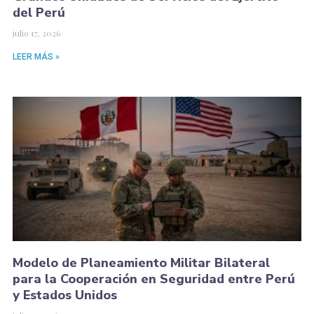
del Perú
julio 17, 2026
LEER MÁS »
Modelo de Planeamiento Militar Bilateral
para la Cooperación en Seguridad entre Perú
y Estados Unidos