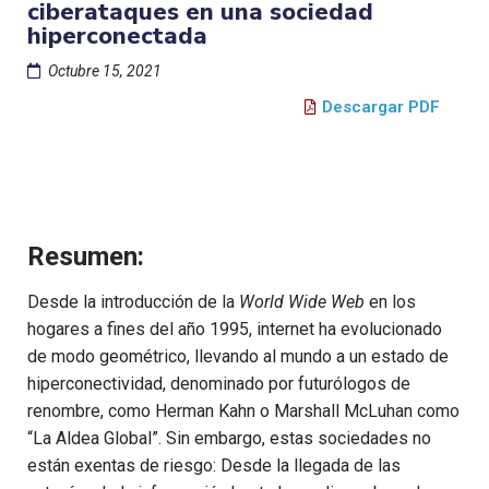
ciberataques en una sociedad
hiperconectada
Octubre 15, 2021
Descargar PDF
Resumen:
Desde la introducción de la
World Wide Web
en los
hogares a fines del año 1995, internet ha evolucionado
de modo geométrico, llevando al mundo a un estado de
hiperconectividad, denominado por futurólogos de
renombre, como Herman Kahn o Marshall McLuhan como
“La Aldea Global”. Sin embargo, estas sociedades no
están exentas de riesgo: Desde la llegada de las