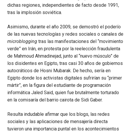
dichas regiones, independientes de facto desde 1991,
tras la implosión soviética.
Asimismo, durante el año 2009, se demostró el poderío
de las nuevas tecnologías y redes sociales o canales de
microblogging
tras las manifestaciones del “movimiento
verde” en Irán, en protesta por la reelección fraudulenta
de Mahmoud Ahmadinejad, junto al “nuevo músculo” de
los disidentes en Egipto, tras casi 30 años de gobiernos
autocráticos de Hosni Mubarak. De hecho, sería en
Egipto donde los activistas digitales sufrirían su “primer
mártir”, en la figura del estudiante de programación
informática Jaled Said, quien fue brutalmente torturado
en la comisaría del barrio cairota de Sidi Gaber.
Resulta indudable afirmar que los blogs, las redes
sociales y las aplicaciones de mensajería directa
tuvieron una importancia puntal en los acontecimientos