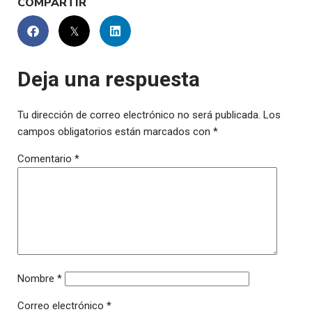
COMPARTIR
Deja una respuesta
Tu dirección de correo electrónico no será publicada.
Los
campos obligatorios están marcados con
*
Comentario
*
Nombre
*
Correo electrónico
*