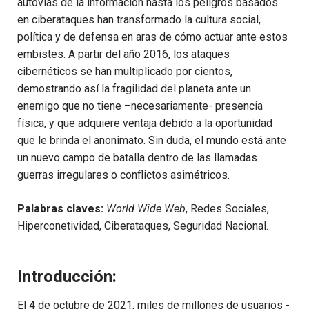
autovías de la información hasta los peligros basados
en ciberataques han transformado la cultura social,
política y de defensa en aras de cómo actuar ante estos
embistes. A partir del año 2016, los ataques
cibernéticos se han multiplicado por cientos,
demostrando así la fragilidad del planeta ante un
enemigo que no tiene –necesariamente- presencia
física, y que adquiere ventaja debido a la oportunidad
que le brinda el anonimato. Sin duda, el mundo está ante
un nuevo campo de batalla dentro de las llamadas
guerras irregulares o conflictos asimétricos.
Palabras claves:
World Wide Web
, Redes Sociales,
Hiperconetividad, Ciberataques, Seguridad Nacional.
Introducción:
El 4 de octubre de 2021, miles de millones de usuarios -