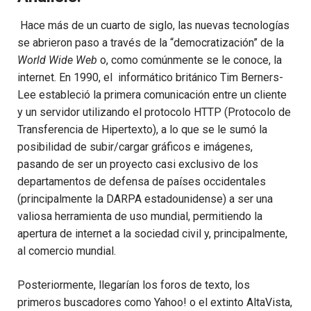
Hace más de un cuarto de siglo, las nuevas tecnologías
se abrieron paso a través de la “democratización” de la
World Wide Web
o, como comúnmente se le conoce, la
internet. En 1990, el informático británico Tim Berners-
Lee estableció la primera comunicación entre un cliente
y un servidor utilizando el protocolo HTTP (Protocolo de
Transferencia de Hipertexto), a lo que se le sumó la
posibilidad de subir/cargar gráficos e imágenes,
pasando de ser un proyecto casi exclusivo de los
departamentos de defensa de países occidentales
(principalmente la DARPA estadounidense) a ser una
valiosa herramienta de uso mundial, permitiendo la
apertura de internet a la sociedad civil y, principalmente,
al comercio mundial.
Posteriormente, llegarían los foros de texto, los
primeros buscadores como Yahoo! o el extinto AltaVista,