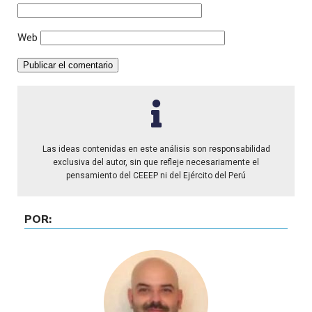
Web
Las ideas contenidas en este análisis son responsabilidad
exclusiva del autor, sin que refleje necesariamente el
pensamiento del CEEEP ni del Ejército del Perú
POR: