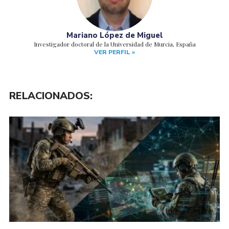
Mariano López de Miguel
Investigador doctoral de la Universidad de Murcia, España
VER PERFIL »
RELACIONADOS: