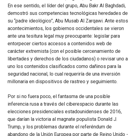
En ese sentido, el líder del grupo, Abu Bakr Al Baghdadi,
demostró sus competencias tecnológicas heredades de
su “padre ideológico”, Abu Musab Al Zarqawi. Ante estos
acontecimientos, los gobiernos occidentales se vieron
ante una tesitura legal muy preocupante: legislar para
entorpecer ciertos accesos a contenidos web de
carácter extremista (con el posible cercenamiento de
libertades y derechos de los ciudadanos) o revisar uno a
uno los contenidos clasificados como dañinos para la
seguridad nacional, lo cual requeriría de una inversión
millonaria en dispositivos de rastreo y seguimiento.
Por si no fuera poco, el fantasma de una posible
inferencia rusa a través del ciberespacio durante las
elecciones presidenciales estadounidenses de 2016,
que darían la victoria al magnate populista Donald J.
Trump, y los problemas durante el referéndum de
abandono de la Unión Europea por parte de Reino Unido -