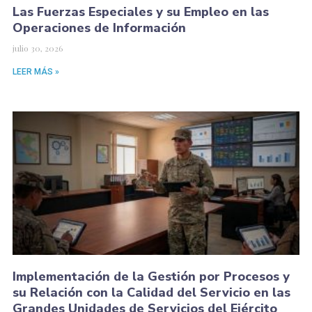
Las Fuerzas Especiales y su Empleo en las
Operaciones de Información
julio 30, 2026
LEER MÁS »
Implementación de la Gestión por Procesos y
su Relación con la Calidad del Servicio en las
Grandes Unidades de Servicios del Ejército