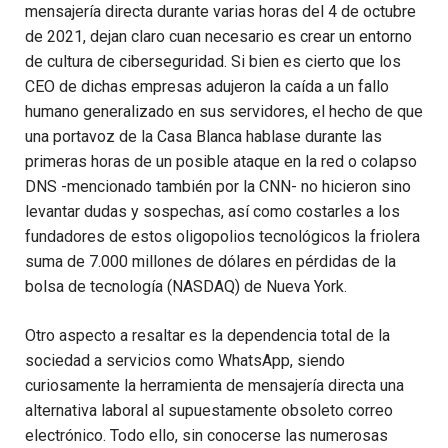
mensajería directa durante varias horas del 4 de octubre
de 2021, dejan claro cuan necesario es crear un entorno
de cultura de ciberseguridad. Si bien es cierto que los
CEO de dichas empresas adujeron la caída a un fallo
humano generalizado en sus servidores, el hecho de que
una portavoz de la Casa Blanca hablase durante las
primeras horas de un posible ataque en la red o colapso
DNS -mencionado también por la CNN- no hicieron sino
levantar dudas y sospechas, así como costarles a los
fundadores de estos oligopolios tecnológicos la friolera
suma de 7.000 millones de dólares en pérdidas de la
bolsa de tecnología (NASDAQ) de Nueva York.
Otro aspecto a resaltar es la dependencia total de la
sociedad a servicios como WhatsApp, siendo
curiosamente la herramienta de mensajería directa una
alternativa laboral al supuestamente obsoleto correo
electrónico. Todo ello, sin conocerse las numerosas