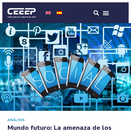
ANÁLISIS
Mundo futuro: La amenaza de los