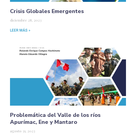
Crisis Globales Emergentes
diciembre 28, 2023
LEER MÁS »
Problemática del Valle de los ríos
Apurímac, Ene y Mantaro
agosto 31, 2023