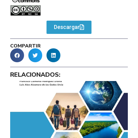
Descargar
COMPARTIR
RELACIONADOS: