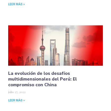
LEER MÁS »
La evolución de los desafíos
multidimensionales del Perú: El
compromiso con China
julio 27, 2022
LEER MÁS »