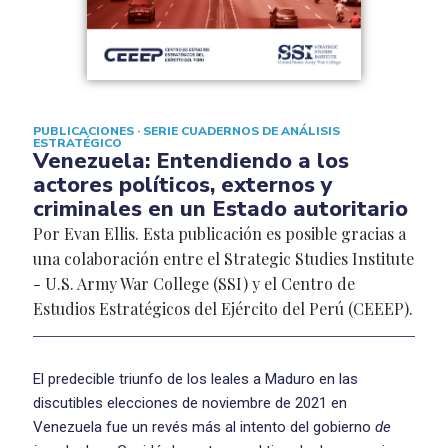
PUBLICACIONES
·
SERIE CUADERNOS DE ANÁLISIS
ESTRATÉGICO
Venezuela: Entendiendo a los
actores políticos, externos y
criminales en un Estado autoritario
Por Evan Ellis. Esta publicación es posible gracias a
una colaboración entre el Strategic Studies Institute
- U.S. Army War College (SSI) y el Centro de
Estudios Estratégicos del Ejército del Perú (CEEEP).
El predecible triunfo de los leales a Maduro en las
discutibles elecciones de noviembre de 2021 en
Venezuela fue un revés más al intento del gobierno
de