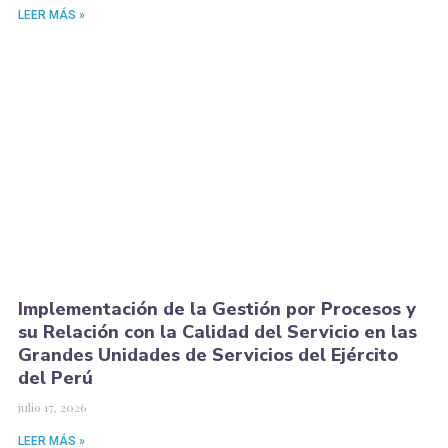
LEER MÁS »
Implementación de la Gestión por Procesos y
su Relación con la Calidad del Servicio en las
Grandes Unidades de Servicios del Ejército
del Perú
julio 17, 2026
LEER MÁS »