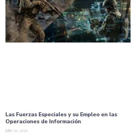
Las Fuerzas Especiales y su Empleo en las
Operaciones de Información
julio 30, 2026