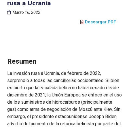
rusa a Ucrania
Marzo 16, 2022
Descargar PDF
Resumen
La invasión rusa a Ucrania, de febrero de 2022,
sorprendió a todas las cancillerías occidentales. Si bien
es cierto que la escalada bélica no había cesado desde
diciembre de 2021, la Unión Europea se enfocó en el uso
de los suministros de hidrocarburos (principalmente
gas) como arma de negociación de Moscú ante Kiev. Sin
embargo, el presidente estadounidense Joseph Biden
advirtió del aumento de la retórica belicista por parte del