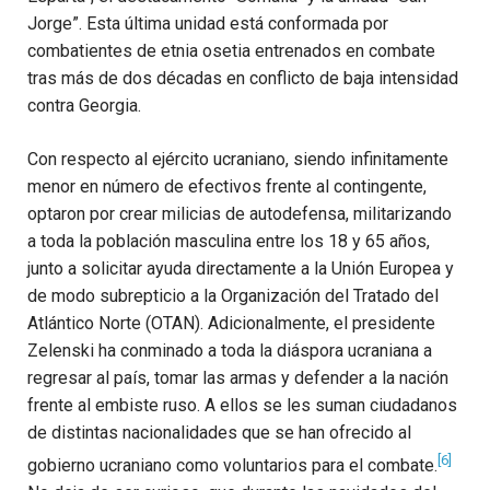
Jorge”. Esta última unidad está conformada por
combatientes de etnia osetia entrenados en combate
tras más de dos décadas en conflicto de baja intensidad
contra Georgia.
Con respecto al ejército ucraniano, siendo infinitamente
menor en número de efectivos frente al contingente,
optaron por crear milicias de autodefensa, militarizando
a toda la población masculina entre los 18 y 65 años,
junto a solicitar ayuda directamente a la Unión Europea y
de modo subrepticio a la Organización del Tratado del
Atlántico Norte (OTAN). Adicionalmente, el presidente
Zelenski ha conminado a toda la diáspora ucraniana a
regresar al país, tomar las armas y defender a la nación
frente al embiste ruso. A ellos se les suman ciudadanos
de distintas nacionalidades que se han ofrecido al
[6]
gobierno ucraniano como voluntarios para el combate.