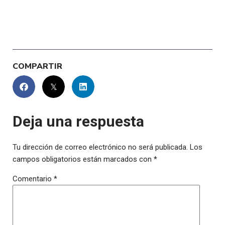
COMPARTIR
Deja una respuesta
Tu dirección de correo electrónico no será publicada.
Los
campos obligatorios están marcados con
*
Comentario
*