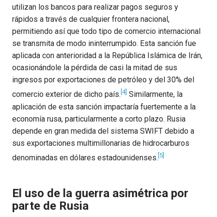
utilizan los bancos para realizar pagos seguros y
rápidos a través de cualquier frontera nacional,
permitiendo así que todo tipo de comercio internacional
se transmita de modo ininterrumpido. Esta sanción fue
aplicada con anterioridad a la República Islámica de Irán,
ocasionándole la pérdida de casi la mitad de sus
ingresos por exportaciones de petróleo y del 30% del
[4]
comercio exterior de dicho país.
Similarmente, la
aplicación de esta sanción impactaría fuertemente a la
economía rusa, particularmente a corto plazo. Rusia
depende en gran medida del sistema SWIFT debido a
sus exportaciones multimillonarias de hidrocarburos
[5]
denominadas en dólares estadounidenses.
El uso de la guerra asimétrica por
parte de Rusia