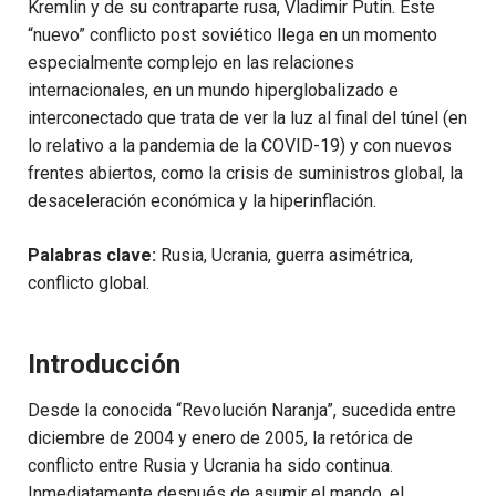
Kremlin y de su contraparte rusa, Vladimir Putin. Este
“nuevo” conflicto post soviético llega en un momento
especialmente complejo en las relaciones
internacionales, en un mundo hiperglobalizado e
interconectado que trata de ver la luz al final del túnel (en
lo relativo a la pandemia de la COVID-19) y con nuevos
frentes abiertos, como la crisis de suministros global, la
desaceleración económica y la hiperinflación.
Palabras clave:
Rusia, Ucrania, guerra asimétrica,
conflicto global.
Introducción
Desde la conocida “Revolución Naranja”, sucedida entre
diciembre de 2004 y enero de 2005, la retórica de
conflicto entre Rusia y Ucrania ha sido continua.
Inmediatamente después de asumir el mando, el