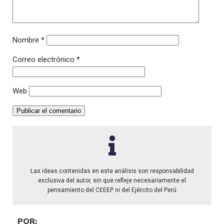
Nombre
*
Correo electrónico
*
Web
Las ideas contenidas en este análisis son responsabilidad
exclusiva del autor, sin que refleje necesariamente el
pensamiento del CEEEP ni del Ejército del Perú
POR: