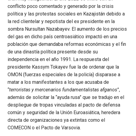
conflicto poco comentado y generado por la crisis
política y las protestas sociales en Kazajistán debido a
la red clientelar y nepotista del ex presidente en la
sombra Nursultan Nazabayev. El aumento de los precios
del gas en dicho país centroasiático impactó en una
población que demandaba reformas económicas y el fin
de una dinastía política presente desde su
independencia en el año 1991. La respuesta del
presidente Kassym Tokayev fue la de ordenar que la
OMON (fuerzas especiales de la policía) disparase a
matar a los manifestantes a los que acusaba de
“
terroristas y mercenarios fundamentalistas afganos
”,
además de solicitar la “ayuda rusa” que se tradujo en el
despliegue de tropas vinculadas al pacto de defensa
común y seguridad de la Unión Euroasiática, heredera
directa de organizaciones ya extintas como el
COMECON o el Pacto de Varsovia.