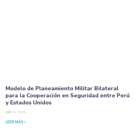
Modelo de Planeamiento Militar Bilateral
para la Cooperación en Seguridad entre Perú
y Estados Unidos
julio 9, 2026
LEER MÁS »