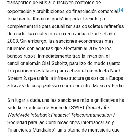
transportes de Rusia, e incluyen controles de
[3]
exportación y prohibiciones de financiación comercial.
Igualmente, Rusia no podrá importar tecnología
complementaria para actualizar sus obsoletas refinerías
de crudo, las cuales no son renovadas desde el año
2003. Sin embargo, las sanciones económicas más
hirientes son aquellas que afectarán al 70% de los
bancos rusos. Inmediatamente tras la invasión, el
canciller alemán Olaf Scholtz, paralizó de modo tajante
los permisos estatales para activar el gasoducto Nord
Stream 2, que uniría la infraestructura gasística a Europa
a través de un gigantesco corredor entre Moscú y Berlín.
Sin lugar a duda, una las sanciones más significativas ha
sido la expulsión de Rusia del SWIFT (
Society for
Worldwide Interbank Financial Telecommunication
/
Sociedad para las Comunicaciones Interbancarias y
Financieras Mundiales), un sistema de mensajería que