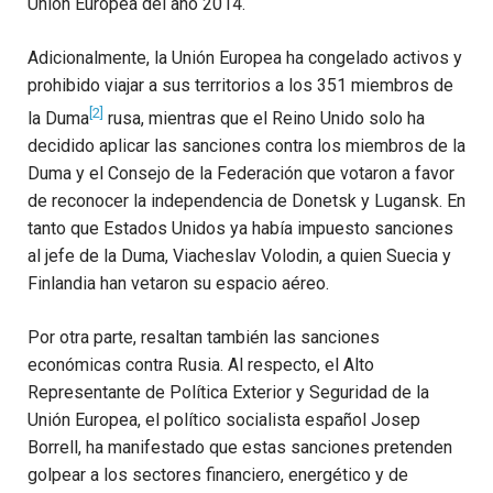
Unión Europea del año 2014.
Adicionalmente, la Unión Europea ha congelado activos y
prohibido viajar a sus territorios a los 351 miembros de
[2]
la Duma
rusa, mientras que el Reino Unido solo ha
decidido aplicar las sanciones contra los miembros de la
Duma y el Consejo de la Federación que votaron a favor
de reconocer la independencia de Donetsk y Lugansk. En
tanto que Estados Unidos ya había impuesto sanciones
al jefe de la Duma, Viacheslav Volodin, a quien Suecia y
Finlandia han vetaron su espacio aéreo.
Por otra parte, resaltan también las sanciones
económicas contra Rusia. Al respecto, el Alto
Representante de Política Exterior y Seguridad de la
Unión Europea, el político socialista español Josep
Borrell, ha manifestado que estas sanciones pretenden
golpear a los sectores financiero, energético y de