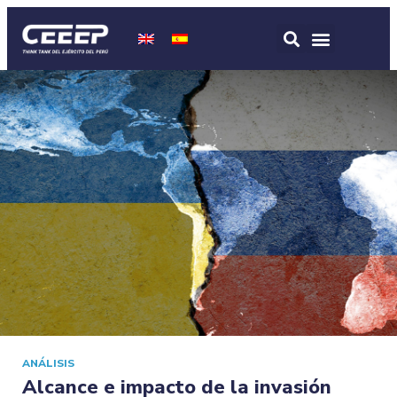
ANÁLISIS
Alcance e impacto de la invasión