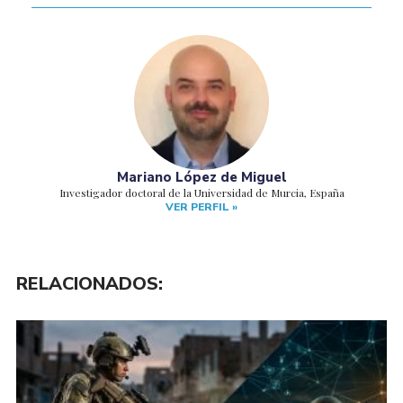
Mariano López de Miguel
Investigador doctoral de la Universidad de Murcia, España
VER PERFIL »
RELACIONADOS: