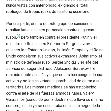
nunca vistas con anterioridad, exigiendo el total
repliegue de tropas rusas de territorio ucraniano.
Por una parte, dentro de este grupo de sanciones
resaltan las sanciones personales contra oligarcas
[1]
rusos,
pero también contra el presidente Putin y el
ministro de Relaciones Exteriores Sergei Lavrov, a
quienes los Estados Unidos, la Unión Europea y el Reino
Unido congelaron sus activos extranjeros. Asimismo, el
ministro de defensa ruso, Sergei Shoigu, y el jefe del
servicio de seguridad ruso, Aleksandr Bortnikov, han
recibido doble sanción ya que se les han congelado sus
activos y se les ha vetado la posibilidad de entrar a sus
territorios. Las mismas medidas se han establecido
contra el jefe de las fuerzas armadas rusas, Valery
Gerasimov (conocido por la doctrina que lleva su mismo
nombre), quien ya se encontraba en la lista negra de la