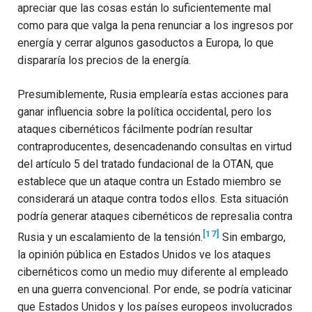
apreciar que las cosas están lo suficientemente mal
como para que valga la pena renunciar a los ingresos por
energía y cerrar algunos gasoductos a Europa, lo que
dispararía los precios de la energía.
Presumiblemente, Rusia emplearía estas acciones para
ganar influencia sobre la política occidental, pero los
ataques cibernéticos fácilmente podrían resultar
contraproducentes, desencadenando consultas en virtud
del artículo 5 del tratado fundacional de la OTAN, que
establece que un ataque contra un Estado miembro se
considerará un ataque contra todos ellos. Esta situación
podría generar ataques cibernéticos de represalia contra
[17]
Rusia y un escalamiento de la tensión.
Sin embargo,
la opinión pública en Estados Unidos ve los ataques
cibernéticos como un medio muy diferente al empleado
en una guerra convencional. Por ende, se podría vaticinar
que Estados Unidos y los países europeos involucrados