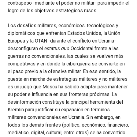
contrapeso -mediante el poder no militar- para impedir el
logro de los objetivos estratégicos rusos.
Los desafíos militares, económicos, tecnológicos y
diplomáticos que enfrentan Estados Unidos, la Unión
Europea y la OTAN -durante el conflicto en Ucrania-
desconfiguran el
estatus quo
Occidental frente a las
guerras no convencionales, las cuales se vuelven más
competitivas y en donde la ciberguerra se convierte en
el paso previo a la ofensiva militar. En ese sentido, la
puesta en marcha de estrategias militares y no militares
es un juego que Moscú ha sabido adaptar para mantener
su poder e influencia en sus fronteras próximas. La
desinformación constituye la principal herramienta del
Kremlin para justificar su expansión en términos
militares convencionales en Ucrania. Sin embargo, en
todos los demás frentes (político, económico, financiero,
mediático, digital, cultural, entre otros) se ha convertido