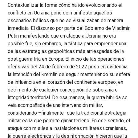
Contextualizar la forma cómo ha ido evolucionando el
conflicto en Ucrania pone de manifiesto aquellos
escenarios bélicos que no se visualizaban de manera
inmediata. El discurso por parte del Gobierno de Vladímir
Putin manifestando que un ataque a Ucrania no era
posible fue, sin embargo, la táctica para emprender una
de las estrategias geopolíticas más arriesgadas de la
post guerra fría en Europa. El inicio de las operaciones
ofensivas del 24 de febrero de 2022 puso en evidencia
la intención del Kremlin de seguir manteniendo su esfera
de influencia en el corazón del continente europeo, en
detrimento de cualquier concepción de soberanía e
integridad territorial. De esa manera, la guerra híbrida se
veía acompañada de una intervención militar,
considerando –finalmente- que la tradicional estrategia
militar es la que permite ganar terreno. En ese sentido, el
ataque con misiles a instalaciones militares ucranianas,
la guerra electrónica y la desinformación hicieron que la