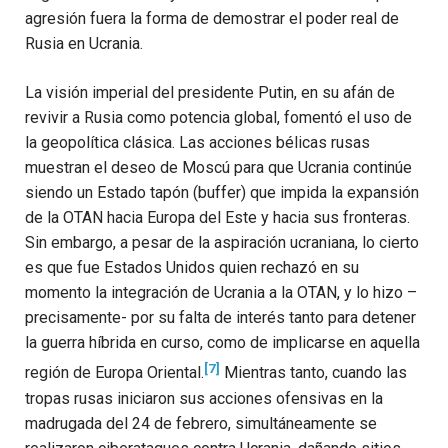
agresión fuera la forma de demostrar el poder real de
Rusia en Ucrania.
La visión imperial del presidente Putin, en su afán de
revivir a Rusia como potencia global, fomentó el uso de
la geopolítica clásica. Las acciones bélicas rusas
muestran el deseo de Moscú para que Ucrania continúe
siendo un Estado tapón (buffer) que impida la expansión
de la OTAN hacia Europa del Este y hacia sus fronteras.
Sin embargo, a pesar de la aspiración ucraniana, lo cierto
es que fue Estados Unidos quien rechazó en su
momento la integración de Ucrania a la OTAN, y lo hizo –
precisamente- por su falta de interés tanto para detener
la guerra híbrida en curso, como de implicarse en aquella
[7]
región de Europa Oriental.
Mientras tanto, cuando las
tropas rusas iniciaron sus acciones ofensivas en la
madrugada del 24 de febrero, simultáneamente se