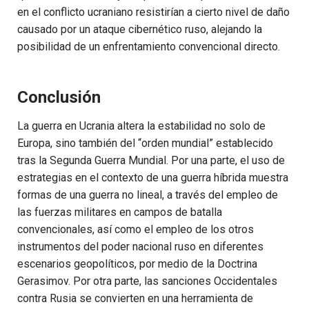
en el conflicto ucraniano resistirían a cierto nivel de daño
causado por un ataque cibernético ruso, alejando la
posibilidad de un enfrentamiento convencional directo.
Conclusión
La guerra en Ucrania altera la estabilidad no solo de
Europa, sino también del “orden mundial” establecido
tras la Segunda Guerra Mundial. Por una parte, el uso de
estrategias en el contexto de una guerra híbrida muestra
formas de una guerra no lineal, a través del empleo de
las fuerzas militares en campos de batalla
convencionales, así como el empleo de los otros
instrumentos del poder nacional ruso en diferentes
escenarios geopolíticos, por medio de la Doctrina
Gerasimov. Por otra parte, las sanciones Occidentales
contra Rusia se convierten en una herramienta de