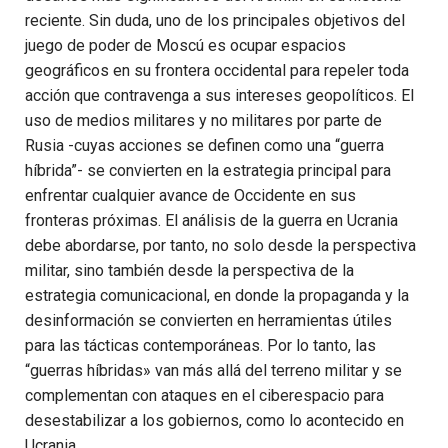
reciente. Sin duda, uno de los principales objetivos del
juego de poder de Moscú es ocupar espacios
geográficos en su frontera occidental para repeler toda
acción que contravenga a sus intereses geopolíticos. El
uso de medios militares y no militares por parte de
Rusia -cuyas acciones se definen como una “guerra
híbrida”- se convierten en la estrategia principal para
enfrentar cualquier avance de Occidente en sus
fronteras próximas. El análisis de la guerra en Ucrania
debe abordarse, por tanto, no solo desde la perspectiva
militar, sino también desde la perspectiva de la
estrategia comunicacional, en donde la propaganda y la
desinformación se convierten en herramientas útiles
para las tácticas contemporáneas. Por lo tanto, las
“guerras híbridas» van más allá del terreno militar y se
complementan con ataques en el ciberespacio para
desestabilizar a los gobiernos, como lo acontecido en
Ucrania.