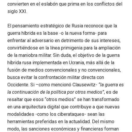
convierten en el eslabón que prima en los conflictos del
siglo XXI.
El pensamiento estratégico de Rusia reconoce que la
guerra híbrida es la base -o la nueva forma- para
enfrentar al adversario en detrimento de sus intereses,
convirtiéndose en la línea primigenia para la ampliación
de la maniobra militar. Sin duda, el objetivo de la guerra
híbrida rusa implementada en Ucrania, más allá de la
fusión de medios convencionales y no convencionales,
busca evitar la confrontación militar directa con
Occidente. Si –como mencionó Clausewitz-
“la guerra es
la continuación de la política por otros medios”
, es de
resaltar que esos “otros medios” se han transformado
en una arquitectura digital que contribuye a que nuevas
modalidades -como los ciberataques- sean las
herramientas preferidas en la actualidad. Del mismo
modo, las sanciones económicas y financieras forman