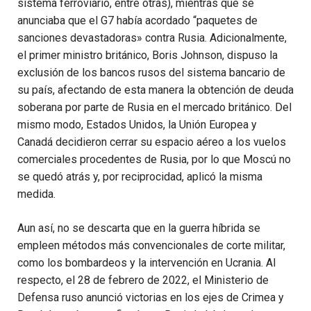
sistema ferroviario, entre otras), mientras que se
anunciaba que el G7 había acordado “paquetes de
sanciones devastadoras» contra Rusia. Adicionalmente,
el primer ministro británico, Boris Johnson, dispuso la
exclusión de los bancos rusos del sistema bancario de
su país, afectando de esta manera la obtención de deuda
soberana por parte de Rusia en el mercado británico. Del
mismo modo, Estados Unidos, la Unión Europea y
Canadá decidieron cerrar su espacio aéreo a los vuelos
comerciales procedentes de Rusia, por lo que Moscú no
se quedó atrás y, por reciprocidad, aplicó la misma
medida.
Aun así, no se descarta que en la guerra híbrida se
empleen métodos más convencionales de corte militar,
como los bombardeos y la intervención en Ucrania. Al
respecto, el 28 de febrero de 2022, el Ministerio de
Defensa ruso anunció victorias en los ejes de Crimea y