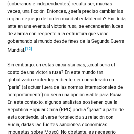
(soberanos e independientes) resulta ser, muchas
veces, una ficción. Entonces, ¿sería preciso cambiar las
reglas de juego del orden mundial establecido?
Sin duda,
ante en una eventual victoria rusa, se encenderían luces
de alarma con respecto a la estructura que viene
gobernando al mundo desde fines de la Segunda Guerra
[12]
Mundial.
Sin embargo, en estas circunstancias, ¿cuál sería el
costo de una victoria rusa? En este mundo tan
globalizado e interdependiente ser considerado un
“paria” (al actuar fuera de las normas internacionales de
comportamiento) no sería una opción viable para Rusia.
En este contexto, algunos analistas sostienen que la
República Popular China (RPC) podría “ganar” a partir de
esta contienda, al verse fortalecida su relación con
Rusia, dadas las fuertes sanciones económicas
impuestas sobre Moscú.
No obstante, es necesario