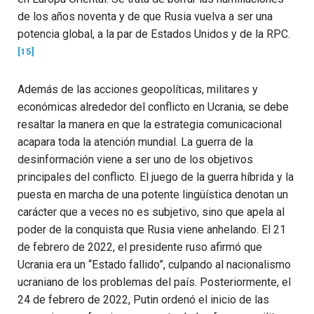
de los años noventa y de que Rusia vuelva a ser una
potencia global, a la par de Estados Unidos y de la RPC.
[15]
Además de las acciones geopolíticas, militares y
económicas alrededor del conflicto en Ucrania, se debe
resaltar la manera en que la estrategia comunicacional
acapara toda la atención mundial. La guerra de la
desinformación viene a ser uno de los objetivos
principales del conflicto. El juego de la guerra híbrida y la
puesta en marcha de una potente lingüística denotan un
carácter que a veces no es subjetivo, sino que apela al
poder de la conquista que Rusia viene anhelando. El 21
de febrero de 2022, el presidente ruso afirmó que
Ucrania era un “Estado fallido”, culpando al nacionalismo
ucraniano de los problemas del país. Posteriormente, el
24 de febrero de 2022, Putin ordenó el inicio de las