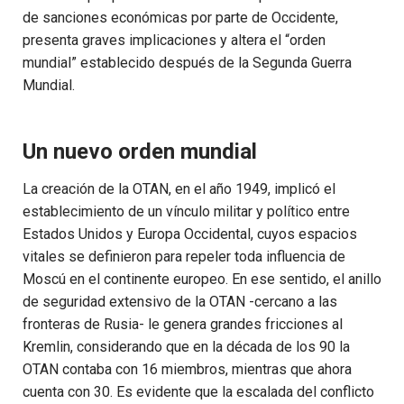
de sanciones económicas por parte de Occidente,
presenta graves implicaciones y altera el “orden
mundial” establecido después de la Segunda Guerra
Mundial.
Un nuevo orden mundial
La creación de la OTAN, en el año 1949, implicó el
establecimiento de un vínculo militar y político entre
Estados Unidos y Europa Occidental, cuyos espacios
vitales se definieron para repeler toda influencia de
Moscú en el continente europeo. En ese sentido, el anillo
de seguridad extensivo de la OTAN -cercano a las
fronteras de Rusia- le genera grandes fricciones al
Kremlin, considerando que en la década de los 90 la
OTAN contaba con 16 miembros, mientras que ahora
cuenta con 30. Es evidente que la escalada del conflicto