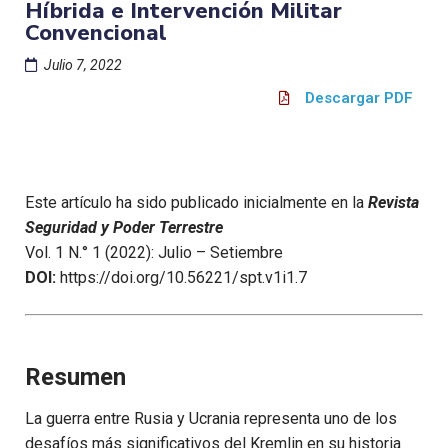
Híbrida e Intervención Militar
Convencional
Julio 7, 2022
Descargar PDF
Este artículo ha sido publicado inicialmente en la
Revista
Seguridad y Poder Terrestre
Vol. 1 N.° 1 (2022): Julio – Setiembre
DOI:
https://doi.org/10.56221/spt.v1i1.7
Resumen
La guerra entre Rusia y Ucrania representa uno de los
desafíos más significativos del Kremlin en su historia