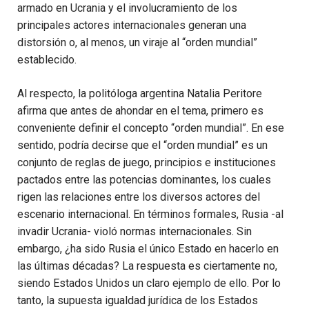
armado en Ucrania y el involucramiento de los
principales actores internacionales generan una
distorsión o, al menos, un viraje al “orden mundial”
establecido.
Al respecto, la politóloga argentina Natalia Peritore
afirma que antes de ahondar en el tema, primero es
conveniente definir el concepto “orden mundial”. En ese
sentido, podría decirse que el “orden mundial” es un
conjunto de reglas de juego, principios e instituciones
pactados entre las potencias dominantes, los cuales
rigen las relaciones entre los diversos actores del
escenario internacional. En términos formales, Rusia -al
invadir Ucrania- violó normas internacionales. Sin
embargo, ¿ha sido Rusia el único Estado en hacerlo en
las últimas décadas? La respuesta es ciertamente no,
siendo Estados Unidos un claro ejemplo de ello. Por lo
tanto, la supuesta igualdad jurídica de los Estados