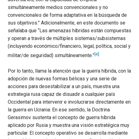
simultáneamente medios convencionales y no
convencionales de forma adaptativa en la búsqueda de
sus objetivos.” Adicionalmente, en este documento se
señalaba que “Las amenazas híbridas están compuestas
y operan a través de múltiples sistemas/subsistemas
(incluyendo económico/financiero, legal, política, social y
[4]
militar/de seguridad) simultáneamente.”
Por lo tanto, llama la atención que la guerra híbrida, con la
adopción de nuevas formas bélicas y una serie de
acciones para desestabilizar a un país, muestra una
estrategia rusa capaz de disuadir a cualquier país
Occidental para intervenir e involucrarse directamente en
la guerra en Ucrania. En ese sentido, la Doctrina
Gerasimov sustenta el concepto de guerra híbrida
aplicado por Rusia y muestra una visión estratégica muy
particular. El concepto operativo se desarrolla mediante