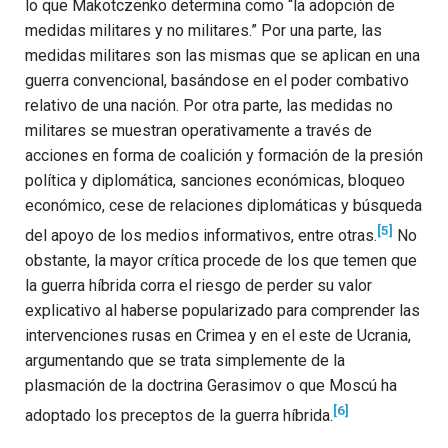
lo que Makotczenko determina como “la adopción de
medidas militares y no militares.” Por una parte, las
medidas militares son las mismas que se aplican en una
guerra convencional, basándose en el poder combativo
relativo de una nación. Por otra parte, las medidas no
militares se muestran operativamente a través de
acciones en forma de coalición y formación de la presión
política y diplomática, sanciones económicas, bloqueo
económico, cese de relaciones diplomáticas y búsqueda
[5]
del apoyo de los medios informativos, entre otras.
No
obstante, la mayor crítica procede de los que temen que
la guerra híbrida corra el riesgo de perder su valor
explicativo al haberse popularizado para comprender las
intervenciones rusas en Crimea y en el este de Ucrania,
argumentando que se trata simplemente de la
plasmación de la doctrina Gerasimov o que Moscú ha
[6]
adoptado los preceptos de la guerra híbrida.