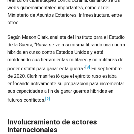
realizaron ciberataques contra Ucrania, dañando sitios
webs gubernamentales importantes, como el del
Ministerio de Asuntos Exteriores, Infraestructura, entre
otros.
Según Mason Clark, analista del Instituto para el Estudio
de la Guerra, “Rusia se ve a sí misma librando una guerra
híbrida en curso contra Estados Unidos y está
moldeando sus herramientas militares y no militares de
[8]
poder estatal para ganar esta guerra.”
En septiembre
de 2020, Clark manifestó que el ejército ruso estaba
enfocando activamente su preparación para incrementar
sus capacidades a fin de ganar guerras híbridas en
[9]
futuros conflictos.
Involucramiento de actores
internacionales