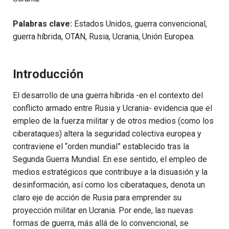
Palabras clave:
Estados Unidos, guerra convencional,
guerra híbrida, OTAN, Rusia, Ucrania, Unión Europea.
Introducción
El desarrollo de una guerra híbrida -en el contexto del
conflicto armado entre Rusia y Ucrania- evidencia que el
empleo de la fuerza militar y de otros medios (como los
ciberataques) altera la seguridad colectiva europea y
contraviene el “orden mundial” establecido tras la
Segunda Guerra Mundial. En ese sentido, el empleo de
medios estratégicos que contribuye a la disuasión y la
desinformación, así como los ciberataques, denota un
claro eje de acción de Rusia para emprender su
proyección militar en Ucrania. Por ende, las nuevas
formas de guerra, más allá de lo convencional, se