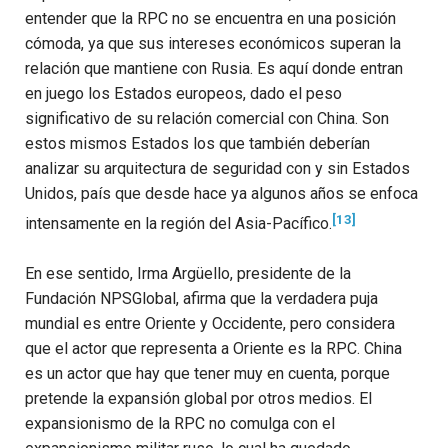
entender que la RPC no se encuentra en una posición
cómoda, ya que sus intereses económicos superan la
relación que mantiene con Rusia.
Es aquí donde entran
en juego los Estados europeos, dado el peso
significativo de su relación comercial con China. Son
estos mismos Estados los que también deberían
analizar su arquitectura de seguridad con y sin Estados
Unidos, país que desde hace ya algunos años se enfoca
[13]
intensamente en la región del Asia-Pacífico.
En ese sentido, Irma Argüello, presidente de la
Fundación NPSGlobal, afirma que la verdadera puja
mundial es entre Oriente y Occidente, pero considera
que el actor que representa a Oriente es la RPC. China
es un actor que hay que tener muy en cuenta, porque
pretende la expansión global por otros medios. El
expansionismo de la RPC no comulga con el