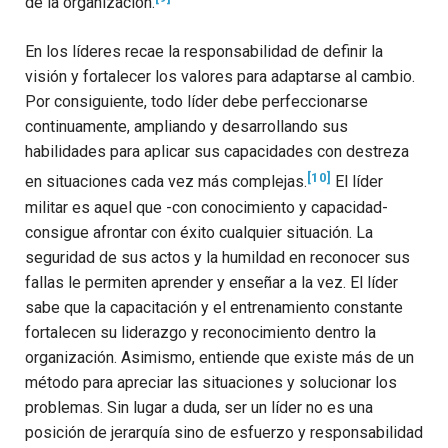
de la organización.
En los líderes recae la responsabilidad de definir la
visión y fortalecer los valores para adaptarse al cambio.
Por consiguiente, todo líder debe perfeccionarse
continuamente, ampliando y desarrollando sus
habilidades para aplicar sus capacidades con destreza
[10]
en situaciones cada vez más complejas.
El líder
militar es aquel que -con conocimiento y capacidad-
consigue afrontar con éxito cualquier situación. La
seguridad de sus actos y la humildad en reconocer sus
fallas le permiten aprender y enseñar a la vez. El líder
sabe que la capacitación y el entrenamiento constante
fortalecen su liderazgo y reconocimiento dentro la
organización. Asimismo, entiende que existe más de un
método para apreciar las situaciones y solucionar los
problemas. Sin lugar a duda, ser un líder no es una
posición de jerarquía sino de esfuerzo y responsabilidad