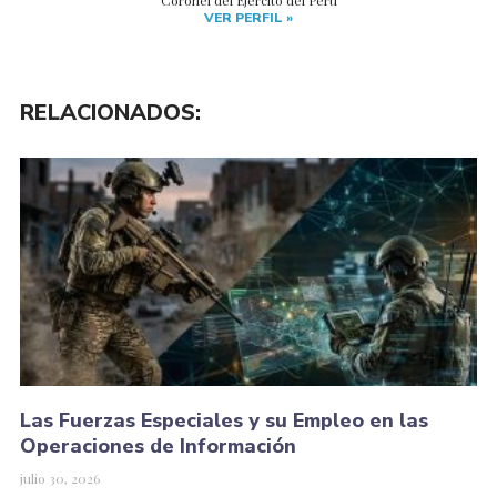
Coronel del Ejército del Perú
VER PERFIL »
RELACIONADOS:
Las Fuerzas Especiales y su Empleo en las
Operaciones de Información
julio 30, 2026