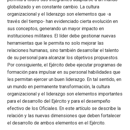
globalizado y en constante cambio. La cultura
organizacional y el liderazgo son elementos que -a
través del tiempo- han evidenciado cierta evolución en
sus conceptos, generando un mayor impacto en
instituciones militares. El líder debe gestionar nuevas
herramientas que le permita no solo mejorar las
relaciones humanas, sino también desarrollar el talento
de su personal para alcanzar los objetivos propuestos.
Por consiguiente, el Ejército debe ejecutar programas de
formación para impulsar en su personal habilidades que
les permitan ejercer un buen liderazgo. En tal sentido, en
un mundo en permanente transformación, la cultura
organizacional y el liderazgo son elementos importantes
para el desarrollo del Ejército y para el desempeño
efectivo de los Oficiales. En este artículo se describe la
relación y las nuevas dimensiones que deben fortalecer
el desarrollo de ambos elementos en el Ejército.