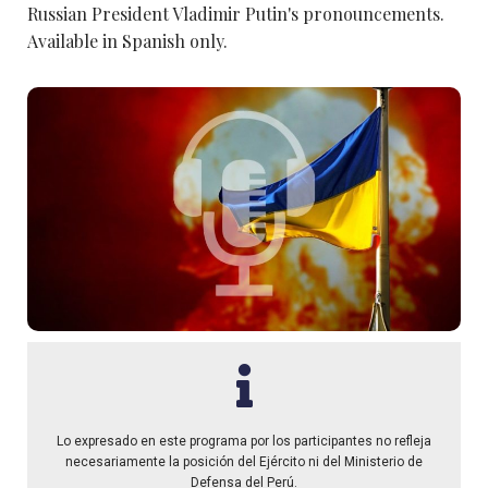
Russian President Vladimir Putin's pronouncements.
Available in Spanish only.
Lo expresado en este programa por los participantes no refleja
necesariamente la posición del Ejército ni del Ministerio de
Defensa del Perú.