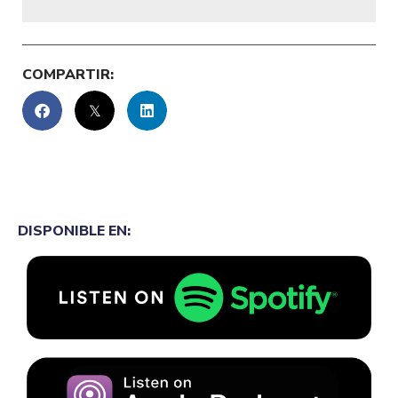
COMPARTIR:
DISPONIBLE EN: