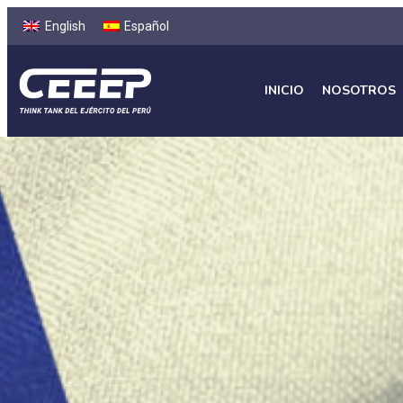
English
Español
INICIO
NOSOTROS