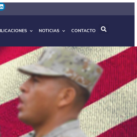
BLICACIONES
NOTICIAS
CONTACTO