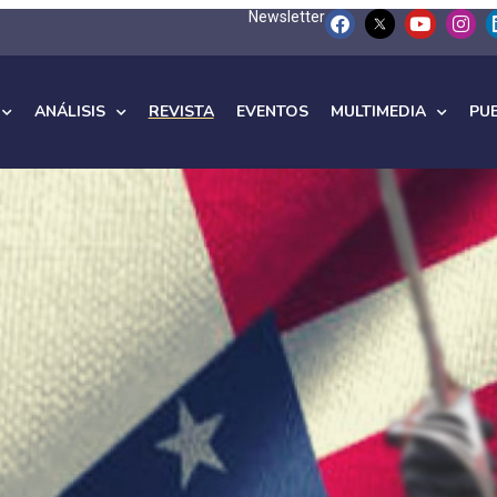
Newsletter
ANÁLISIS
REVISTA
EVENTOS
MULTIMEDIA
PU