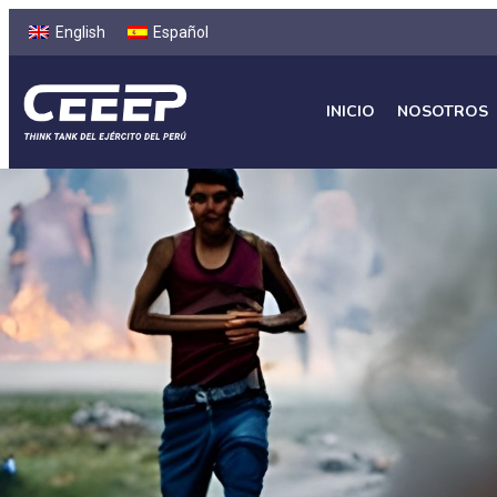
English
Español
INICIO
NOSOTROS