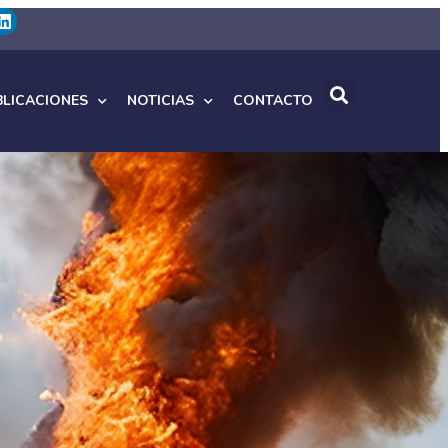
BLICACIONES
NOTICIAS
CONTACTO