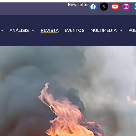
Newsletter
ANÁLISIS
REVISTA
EVENTOS
MULTIMEDIA
PU