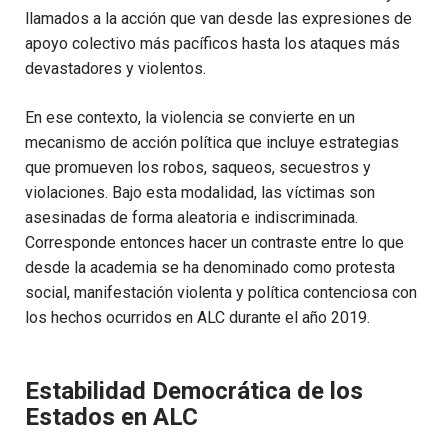
llamados a la acción que van desde las expresiones de
apoyo colectivo más pacíficos hasta los ataques más
devastadores y violentos.
En ese contexto, la violencia se convierte en un
mecanismo de acción política que incluye estrategias
que promueven los robos, saqueos, secuestros y
violaciones. Bajo esta modalidad, las víctimas son
asesinadas de forma aleatoria e indiscriminada.
Corresponde entonces hacer un contraste entre lo que
desde la academia se ha denominado como protesta
social, manifestación violenta y política contenciosa con
los hechos ocurridos en ALC durante el año 2019.
Estabilidad Democrática de los
Estados en ALC