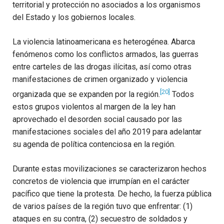
territorial y protección no asociados a los organismos
del Estado y los gobiernos locales.
La violencia latinoamericana es heterogénea. Abarca
fenómenos como los conflictos armados, las guerras
entre carteles de las drogas ilícitas, así como otras
manifestaciones de crimen organizado y violencia
[20]
organizada que se expanden por la región.
Todos
estos grupos violentos al margen de la ley han
aprovechado el desorden social causado por las
manifestaciones sociales del año 2019 para adelantar
su agenda de política contenciosa en la región.
Durante estas movilizaciones se caracterizaron hechos
concretos de violencia que irrumpían en el carácter
pacífico que tiene la protesta. De hecho, la fuerza pública
de varios países de la región tuvo que enfrentar: (1)
ataques en su contra, (2) secuestro de soldados y