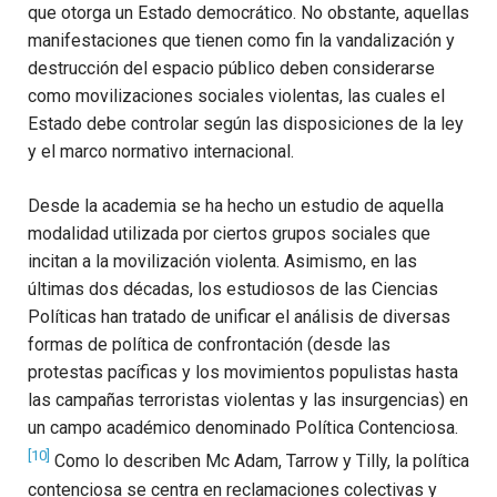
que otorga un Estado democrático. No obstante, aquellas
manifestaciones que tienen como fin la vandalización y
destrucción del espacio público deben considerarse
como movilizaciones sociales violentas, las cuales el
Estado debe controlar según las disposiciones de la ley
y el marco normativo internacional.
Desde la academia se ha hecho un estudio de aquella
modalidad utilizada por ciertos grupos sociales que
incitan a la movilización violenta. Asimismo, en las
últimas dos décadas, los estudiosos de las Ciencias
Políticas han tratado de unificar el análisis de diversas
formas de política de confrontación (desde las
protestas pacíficas y los movimientos populistas hasta
las campañas terroristas violentas y las insurgencias) en
un campo académico denominado Política Contenciosa.
[10]
Como lo describen Mc Adam, Tarrow y Tilly, la política
contenciosa se centra en reclamaciones colectivas y