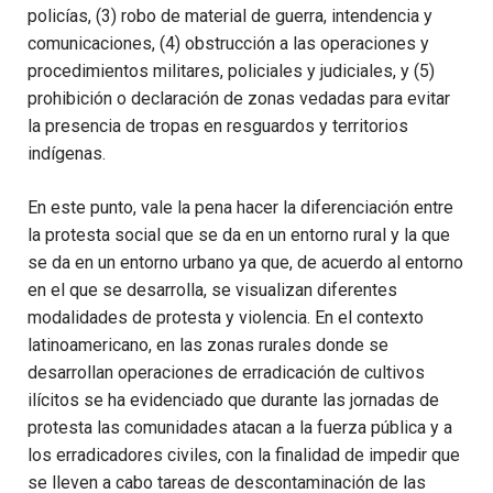
policías, (3) robo de material de guerra, intendencia y
comunicaciones, (4) obstrucción a las operaciones y
procedimientos militares, policiales y judiciales, y (5)
prohibición o declaración de zonas vedadas para evitar
la presencia de tropas en resguardos y territorios
indígenas.
En este punto, vale la pena hacer la diferenciación entre
la protesta social que se da en un entorno rural y la que
se da en un entorno urbano ya que, de acuerdo al entorno
en el que se desarrolla, se visualizan diferentes
modalidades de protesta y violencia. En el contexto
latinoamericano, en las zonas rurales donde se
desarrollan operaciones de erradicación de cultivos
ilícitos se ha evidenciado que durante las jornadas de
protesta las comunidades atacan a la fuerza pública y a
los erradicadores civiles, con la finalidad de impedir que
se lleven a cabo tareas de descontaminación de las