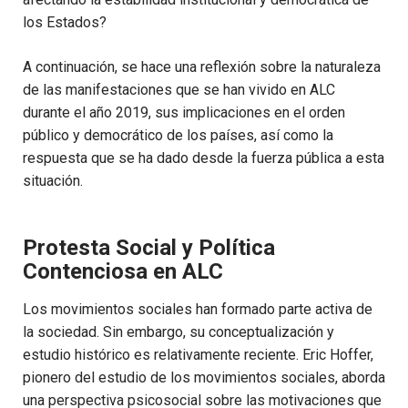
los Estados?
A continuación, se hace una reflexión sobre la naturaleza
de las manifestaciones que se han vivido en ALC
durante el año 2019, sus implicaciones en el orden
público y democrático de los países, así como la
respuesta que se ha dado desde la fuerza pública a esta
situación.
Protesta Social y Política
Contenciosa en ALC
Los movimientos sociales han formado parte activa de
la sociedad. Sin embargo, su conceptualización y
estudio histórico es relativamente reciente. Eric Hoffer,
pionero del estudio de los movimientos sociales, aborda
una perspectiva psicosocial sobre las motivaciones que