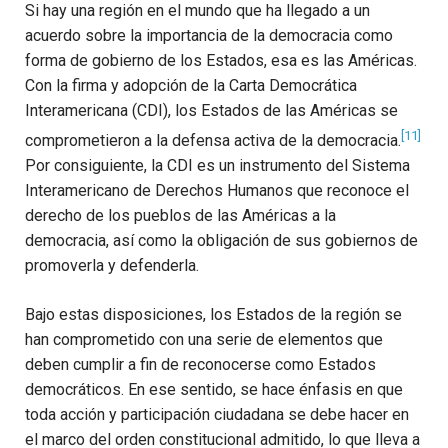
Si hay una región en el mundo que ha llegado a un
acuerdo sobre la importancia de la democracia como
forma de gobierno de los Estados, esa es las Américas.
Con la firma y adopción de la Carta Democrática
Interamericana (CDI), los Estados de las Américas se
[11]
comprometieron a la defensa activa de la democracia.
Por consiguiente, la CDI es un instrumento del Sistema
Interamericano de Derechos Humanos que reconoce el
derecho de los pueblos de las Américas a la
democracia, así como la obligación de sus gobiernos de
promoverla y defenderla.
Bajo estas disposiciones, los Estados de la región se
han comprometido con una serie de elementos que
deben cumplir a fin de reconocerse como Estados
democráticos. En ese sentido, se hace énfasis en que
toda acción y participación ciudadana se debe hacer en
el marco del orden constitucional admitido, lo que lleva a