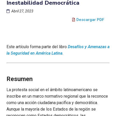
Inestabilidad Democrática
Abril 27, 2023
Descargar PDF
Este artículo forma parte del libro
Desafíos y Amenazas a
la Seguridad en América Latina
.
Resumen
La protesta social en el ámbito latinoamericano se
inscribe en un marco normativo regional que la reconoce
como una acción ciudadana pacífica y democrática.
Aunque la mayoría de los Estados de la región se
reconocen como Estados democráticos, las