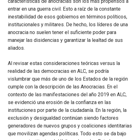
características de anocracias son los más propensos a
entrar en una guerra civil. Esto a raíz de la constante
inestabilidad de esos gobiernos en términos políticos,
institucionales y militares. De hecho, los líderes de una
anocracia no suelen tener el suficiente poder para
manejar las disidencias y garantizar la lealtad de sus
aliados.
Al revisar estas consideraciones teóricas versus la
realidad de las democracias en ALC, se podría
vislumbrar que más de uno de los Estados de la región
cumple con la descripción de las Anocracias. En el
contexto de las manifestaciones del año 2019 en ALC,
se evidenció una erosión de la confianza en las
instituciones por parte de la ciudadanía. En la región, la
exclusión y desigualdad continúan siendo factores
generadores de nuevos grupos y coaliciones identitarias
que movilizan agendas políticas. Todo esto se da bajo