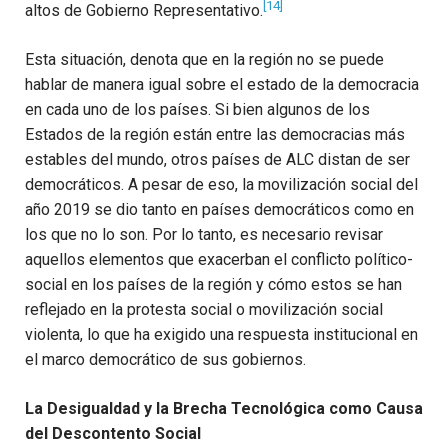
[14]
altos de Gobierno Representativo.
Esta situación, denota que en la región no se puede
hablar de manera igual sobre el estado de la democracia
en cada uno de los países. Si bien algunos de los
Estados de la región están entre las democracias más
estables del mundo, otros países de ALC distan de ser
democráticos. A pesar de eso, la movilización social del
año 2019 se dio tanto en países democráticos como en
los que no lo son. Por lo tanto, es necesario revisar
aquellos elementos que exacerban el conflicto político-
social en los países de la región y cómo estos se han
reflejado en la protesta social o movilización social
violenta, lo que ha exigido una respuesta institucional en
el marco democrático de sus gobiernos.
La Desigualdad y la Brecha Tecnológica como Causa
del Descontento Social