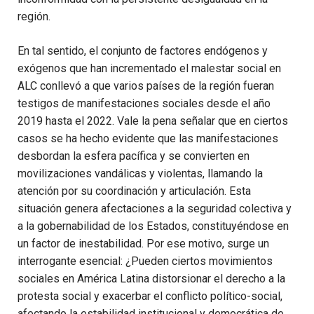
región.
En tal sentido, el conjunto de factores endógenos y
exógenos que han incrementado el malestar social en
ALC conllevó a que varios países de la región fueran
testigos de manifestaciones sociales desde el año
2019 hasta el 2022. Vale la pena señalar que en ciertos
casos se ha hecho evidente que las manifestaciones
desbordan la esfera pacífica y se convierten en
movilizaciones vandálicas y violentas, llamando la
atención por su coordinación y articulación. Esta
situación genera afectaciones a la seguridad colectiva y
a la gobernabilidad de los Estados, constituyéndose en
un factor de inestabilidad. Por ese motivo, surge un
interrogante esencial: ¿Pueden ciertos movimientos
sociales en América Latina distorsionar el derecho a la
protesta social y exacerbar el conflicto político-social,
afectando la estabilidad institucional y democrática de