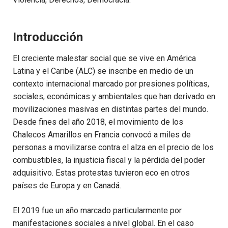
Introducción
El creciente malestar social que se vive en América
Latina y el Caribe (ALC) se inscribe en medio de un
contexto internacional marcado por presiones políticas,
sociales, económicas y ambientales que han derivado en
movilizaciones masivas en distintas partes del mundo.
Desde fines del año 2018, el movimiento de los
Chalecos Amarillos en Francia convocó a miles de
personas a movilizarse contra el alza en el precio de los
combustibles, la injusticia fiscal y la pérdida del poder
adquisitivo. Estas protestas tuvieron eco en otros
países de Europa y en Canadá.
El 2019 fue un año marcado particularmente por
manifestaciones sociales a nivel global. En el caso