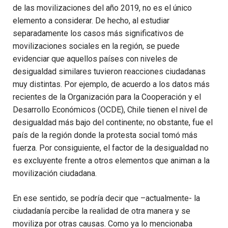
de las movilizaciones del año 2019, no es el único
elemento a considerar. De hecho, al estudiar
separadamente los casos más significativos de
movilizaciones sociales en la región, se puede
evidenciar que aquellos países con niveles de
desigualdad similares tuvieron reacciones ciudadanas
muy distintas. Por ejemplo, de acuerdo a los datos más
recientes de la Organización para la Cooperación y el
Desarrollo Económicos (OCDE), Chile tienen el nivel de
desigualdad más bajo del continente; no obstante, fue el
país de la región donde la protesta social tomó más
fuerza. Por consiguiente, el factor de la desigualdad no
es excluyente frente a otros elementos que animan a la
movilización ciudadana.
En ese sentido, se podría decir que –actualmente- la
ciudadanía percibe la realidad de otra manera y se
moviliza por otras causas. Como ya lo mencionaba