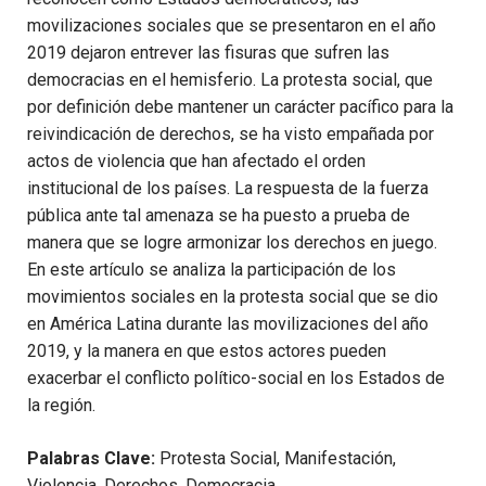
movilizaciones sociales que se presentaron en el año
2019 dejaron entrever las fisuras que sufren las
democracias en el hemisferio. La protesta social, que
por definición debe mantener un carácter pacífico para la
reivindicación de derechos, se ha visto empañada por
actos de violencia que han afectado el orden
institucional de los países. La respuesta de la fuerza
pública ante tal amenaza se ha puesto a prueba de
manera que se logre armonizar los derechos en juego.
En este artículo se analiza la participación de los
movimientos sociales en la protesta social que se dio
en América Latina durante las movilizaciones del año
2019, y la manera en que estos actores pueden
exacerbar el conflicto político-social en los Estados de
la región.
Palabras Clave:
Protesta Social, Manifestación,
Violencia, Derechos, Democracia.