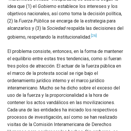
idea que (1) el
Gobierno
establece los intereses y los
objetivos nacionales, así como toma la decisión política,
(2) la
Fuerza Pública
se encarga de la estrategia para
alcanzarlos y (3) la
Sociedad
respalda las decisiones del
[26]
gobierno, respetando la institucionalidad.
El problema consiste, entonces, en la forma de mantener
el equilibrio entre estas tres tendencias, como si fueran
tres polos de atracción. El actuar de la fuerza pública en
el marco de la protesta social se rige bajo el
ordenamiento jurídico interno y el marco jurídico
interamericano. Mucho se ha dicho sobre el exceso del
uso de la fuerza y la proporcionalidad a la hora de
contener los actos vandálicos en las movilizaciones.
Cada una de las entidades ha iniciado los respectivos
procesos de investigación, así como se han realizado
visitas de la Comisión Interamericana de Derechos