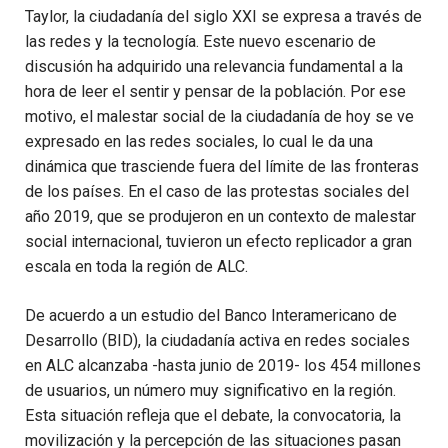
Taylor, la ciudadanía del siglo XXI se expresa a través de
las redes y la tecnología. Este nuevo escenario de
discusión ha adquirido una relevancia fundamental a la
hora de leer el sentir y pensar de la población. Por ese
motivo, el malestar social de la ciudadanía de hoy se ve
expresado en las redes sociales, lo cual le da una
dinámica que trasciende fuera del límite de las fronteras
de los países. En el caso de las protestas sociales del
año 2019, que se produjeron en un contexto de malestar
social internacional, tuvieron un efecto replicador a gran
escala en toda la región de ALC.
De acuerdo a un estudio del Banco Interamericano de
Desarrollo (BID), la ciudadanía activa en redes sociales
en ALC alcanzaba -hasta junio de 2019- los 454 millones
de usuarios, un número muy significativo en la región.
Esta situación refleja que el debate, la convocatoria, la
movilización y la percepción de las situaciones pasan