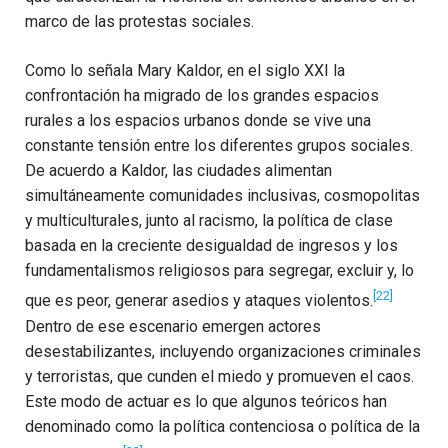
marco de las protestas sociales.
Como lo señala Mary Kaldor, en el siglo XXI la
confrontación ha migrado de los grandes espacios
rurales a los espacios urbanos donde se vive una
constante tensión entre los diferentes grupos sociales.
De acuerdo a Kaldor, las ciudades alimentan
simultáneamente comunidades inclusivas, cosmopolitas
y multiculturales, junto al racismo, la política de clase
basada en la creciente desigualdad de ingresos y los
fundamentalismos religiosos para segregar, excluir y, lo
[22]
que es peor, generar asedios y ataques violentos.
Dentro de ese escenario emergen actores
desestabilizantes, incluyendo organizaciones criminales
y terroristas, que cunden el miedo y promueven el caos.
Este modo de actuar es lo que algunos teóricos han
denominado como la política contenciosa o política de la