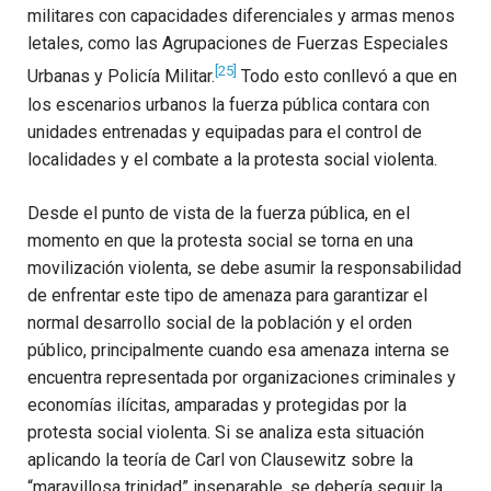
militares con capacidades diferenciales y armas menos
letales, como las Agrupaciones de Fuerzas Especiales
[25]
Urbanas y Policía Militar.
Todo esto conllevó a que en
los escenarios urbanos la fuerza pública contara con
unidades entrenadas y equipadas para el control de
localidades y el combate a la protesta social violenta.
Desde el punto de vista de la fuerza pública, en el
momento en que la protesta social se torna en una
movilización violenta, se debe asumir la responsabilidad
de enfrentar este tipo de amenaza para garantizar el
normal desarrollo social de la población y el orden
público, principalmente cuando esa amenaza interna se
encuentra representada por organizaciones criminales y
economías ilícitas, amparadas y protegidas por la
protesta social violenta. Si se analiza esta situación
aplicando la teoría de Carl von Clausewitz sobre la
“maravillosa trinidad” inseparable, se debería seguir la