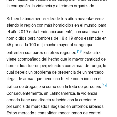
la corrupción, la violencia y el crimen organizado.
Si bien Latinoamérica -desde los años noventa- venía
siendo la región con más homicidios en el mundo, para
el año 2019 esta tendencia aumentó, con una tasa de
homicidios para hombres de 18 a 19 años estimada en
46 por cada 100 mil, mucho mayor al riesgo que
[18]
enfrentan sus pares en otras regiones.
Esta cifra
viene acompañada del hecho que la mayor cantidad de
homicidios fueron perpetuados con armas de fuego, lo
cual debela un problema de presencia de un mercado
ilegal de armas que tiene una fuerte conexión con el
[19]
tráfico de drogas, así como con la trata de personas.
Consecuentemente, en Latinoamérica, la violencia
armada tiene una directa relación con la creciente
presencia de mercados ilegales en entornos urbanos.
Estos mercados consolidan mecanismos de control