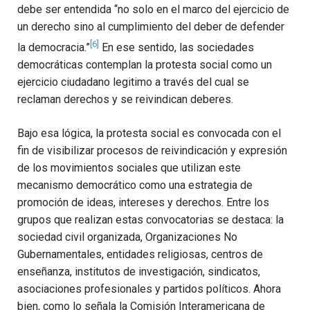
debe ser entendida “no solo en el marco del ejercicio de
un derecho sino al cumplimiento del deber de defender
[6]
la democracia.”
En ese sentido, las sociedades
democráticas contemplan la protesta social como un
ejercicio ciudadano legitimo a través del cual se
reclaman derechos y se reivindican deberes.
Bajo esa lógica, la protesta social es convocada con el
fin de visibilizar procesos de reivindicación y expresión
de los movimientos sociales que utilizan este
mecanismo democrático como una estrategia de
promoción de ideas, intereses y derechos. Entre los
grupos que realizan estas convocatorias se destaca: la
sociedad civil organizada, Organizaciones No
Gubernamentales, entidades religiosas, centros de
enseñanza, institutos de investigación, sindicatos,
asociaciones profesionales y partidos políticos. Ahora
bien, como lo señala la Comisión Interamericana de