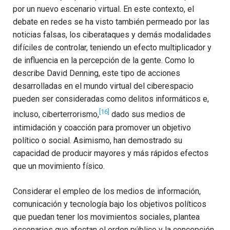
por un nuevo escenario virtual. En este contexto, el
debate en redes se ha visto también permeado por las
noticias falsas, los ciberataques y demás modalidades
difíciles de controlar, teniendo un efecto multiplicador y
de influencia en la percepción de la gente. Como lo
describe David Denning, este tipo de acciones
desarrolladas en el mundo virtual del ciberespacio
pueden ser consideradas como delitos informáticos e,
[16]
incluso, ciberterrorismo,
dado sus medios de
intimidación y coacción para promover un objetivo
político o social. Asimismo, han demostrado su
capacidad de producir mayores y más rápidos efectos
que un movimiento físico.
Considerar el empleo de los medios de información,
comunicación y tecnología bajo los objetivos políticos
que puedan tener los movimientos sociales, plantea
escenarios que afectan el orden público y la concepción