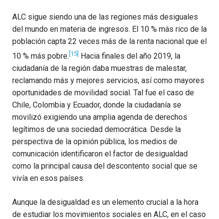
ALC sigue siendo una de las regiones más desiguales
del mundo en materia de ingresos. El 10 % más rico de la
población capta 22 veces más de la renta nacional que el
[15]
10 % más pobre.
Hacia finales del año 2019, la
ciudadanía de la región daba muestras de malestar,
reclamando más y mejores servicios, así como mayores
oportunidades de movilidad social. Tal fue el caso de
Chile, Colombia y Ecuador, donde la ciudadanía se
movilizó exigiendo una amplia agenda de derechos
legítimos de una sociedad democrática. Desde la
perspectiva de la opinión pública, los medios de
comunicación identificaron el factor de desigualdad
como la principal causa del descontento social que se
vivía en esos países.
Aunque la desigualdad es un elemento crucial a la hora
de estudiar los movimientos sociales en ALC, en el caso