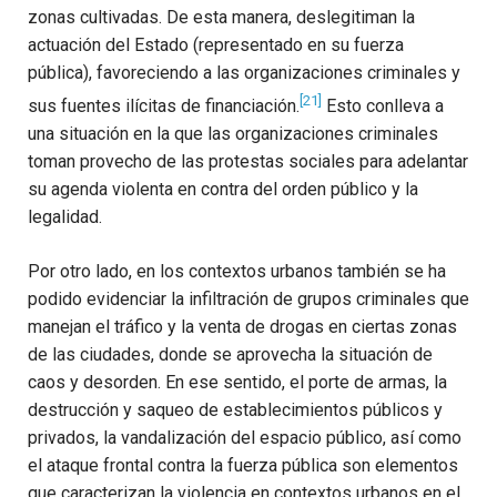
zonas cultivadas. De esta manera, deslegitiman la
actuación del Estado (representado en su fuerza
pública), favoreciendo a las organizaciones criminales y
[21]
sus fuentes ilícitas de financiación.
Esto conlleva a
una situación en la que las organizaciones criminales
toman provecho de las protestas sociales para adelantar
su agenda violenta en contra del orden público y la
legalidad.
Por otro lado, en los contextos urbanos también se ha
podido evidenciar la infiltración de grupos criminales que
manejan el tráfico y la venta de drogas en ciertas zonas
de las ciudades, donde se aprovecha la situación de
caos y desorden. En ese sentido, el porte de armas, la
destrucción y saqueo de establecimientos públicos y
privados, la vandalización del espacio público, así como
el ataque frontal contra la fuerza pública son elementos
que caracterizan la violencia en contextos urbanos en el