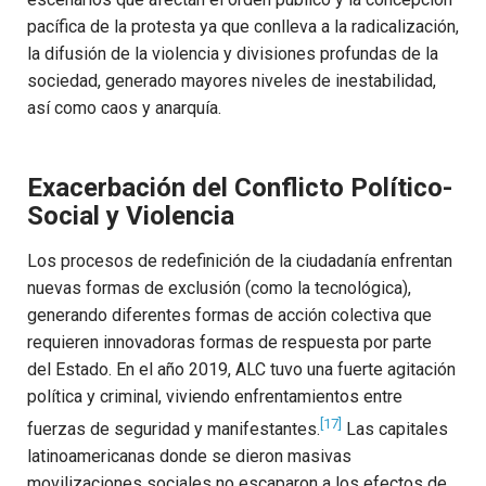
pacífica de la protesta ya que conlleva a la radicalización,
la difusión de la violencia y divisiones profundas de la
sociedad, generado mayores niveles de inestabilidad,
así como caos y anarquía.
Exacerbación del Conflicto Político-
Social y Violencia
Los procesos de redefinición de la ciudadanía enfrentan
nuevas formas de exclusión (como la tecnológica),
generando diferentes formas de acción colectiva que
requieren innovadoras formas de respuesta por parte
del Estado. En el año 2019, ALC tuvo una fuerte agitación
política y criminal, viviendo enfrentamientos entre
[17]
fuerzas de seguridad y manifestantes.
Las capitales
latinoamericanas donde se dieron masivas
movilizaciones sociales no escaparon a los efectos de