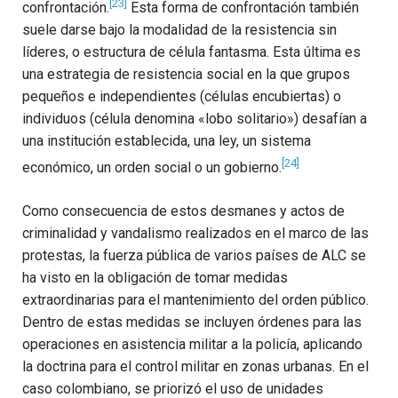
[23]
confrontación.
Esta forma de confrontación también
suele darse bajo la modalidad de la resistencia sin
líderes, o estructura de célula fantasma. Esta última es
una estrategia de resistencia social en la que grupos
pequeños e independientes (células encubiertas) o
individuos (célula denomina «lobo solitario») desafían a
una institución establecida, una ley, un sistema
[24]
económico, un orden social o un gobierno.
Como consecuencia de estos desmanes y actos de
criminalidad y vandalismo realizados en el marco de las
protestas, la fuerza pública de varios países de ALC se
ha visto en la obligación de tomar medidas
extraordinarias para el mantenimiento del orden público.
Dentro de estas medidas se incluyen órdenes para las
operaciones en asistencia militar a la policía, aplicando
la doctrina para el control militar en zonas urbanas. En el
caso colombiano, se priorizó el uso de unidades