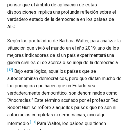
pensar que el ámbito de aplicación de estas
disposiciones implica una profunda reflexión sobre el
verdadero estado de la democracia en los países de
ALC.
Según los postulados de Barbara Walter, para analizar la
situación que vivió el mundo en el año 2019, uno de los
mejores indicadores de si un país experimentará una
guerra civil es si se acerca o se aleja de la democracia.
[12]
Bajo esta lógica, aquellos países que se
autodenominan democráticos, pero que distan mucho de
los principios que hacen que un Estado sea
verdaderamente democrático, son denominados como
“Anocracias.” Este término acuñado por el profesor Ted
Robert Gurr se refiere a aquellos países que no son ni
autocracias completas ni democracias, sino algo
[13]
intermedio.
Para Walter, los países que tienen