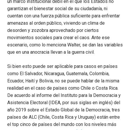
un marco institucional débil en el que los Estados no
garantizan el bienestar social de su ciudadanía, ni
cuentan con una fuerza pública suficiente para enfrentar
amenazas al orden público, viviendo un clima de
desorden y zozobra aprovechado por ciertos
movimientos sociales para crear el caos. Ante ese
escenario, como lo menciona Walter, se dan las variables
que en una anocracia llevan a la guerra civil.
Si bien esto puede ser aplicable para casos en países
como El Salvador, Nicaragua, Guatemala, Colombia,
Ecuador, Haití y Bolivia, no se puede hablar de la misma
realidad en el caso de países como Chile o Costa Rica.
De acuerdo al informe del Instituto para la Democracia y
Asistencia Electoral (IDEA, por sus siglas en inglés) del
año 2019 sobre el Estado Global de la Democracia, tres
países de ALC (Chile, Costa Rica y Uruguay) están entre
el top cinco de países del mundo con los niveles más