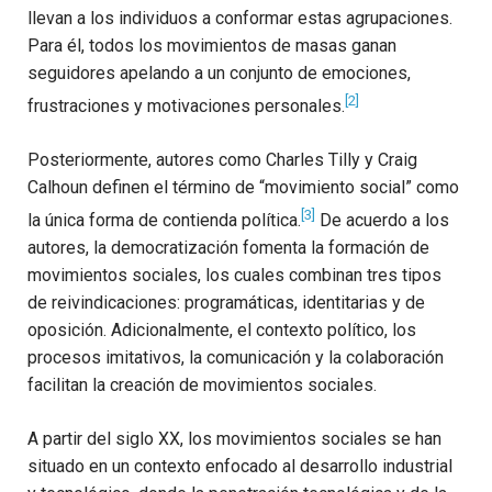
llevan a los individuos a conformar estas agrupaciones.
Para él, todos los movimientos de masas ganan
seguidores apelando a un conjunto de emociones,
[2]
frustraciones y motivaciones personales.
Posteriormente, autores como Charles Tilly y Craig
Calhoun definen el término de “movimiento social” como
[3]
la única forma de contienda política.
De acuerdo a los
autores, la democratización fomenta la formación de
movimientos sociales, los cuales combinan tres tipos
de reivindicaciones: programáticas, identitarias y de
oposición. Adicionalmente, el contexto político, los
procesos imitativos, la comunicación y la colaboración
facilitan la creación de movimientos sociales.
A partir del siglo XX, los movimientos sociales se han
situado en un contexto enfocado al desarrollo industrial