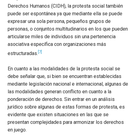
Derechos Humanos (CIDH), la protesta social también
puede ser espontánea ya que mediante ella se puede
expresar una sola persona, pequeños grupos de
personas, o conjuntos multitudinarios en los que pueden
articularse miles de individuos sin una pertenencia
asociativa específica con organizaciones más
[7]
estructuradas.
En cuanto a las modalidades de la protesta social se
debe señalar que, si bien se encuentran establecidas
mediante legislación nacional e internacional, algunas de
las modalidades generan conflicto en cuanto a la
ponderación de derechos. Sin entrar en un análisis
jurídico sobre algunas de estas formas de protesta, es
evidente que existen situaciones en las que se
presentan complejidades para armonizar los derechos
en juego.