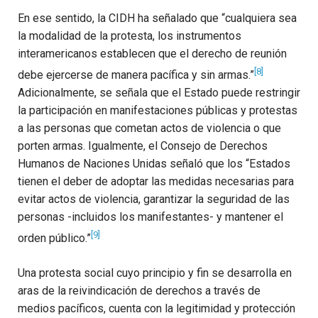
En ese sentido, la CIDH ha señalado que “cualquiera sea
la modalidad de la protesta, los instrumentos
interamericanos establecen que el derecho de reunión
[8]
debe ejercerse de manera pacífica y sin armas.”
Adicionalmente, se señala que el Estado puede restringir
la participación en manifestaciones públicas y protestas
a las personas que cometan actos de violencia o que
porten armas. Igualmente, el Consejo de Derechos
Humanos de Naciones Unidas señaló que los “Estados
tienen el deber de adoptar las medidas necesarias para
evitar actos de violencia, garantizar la seguridad de las
personas -incluidos los manifestantes- y mantener el
[9]
orden público.”
Una protesta social cuyo principio y fin se desarrolla en
aras de la reivindicación de derechos a través de
medios pacíficos, cuenta con la legitimidad y protección