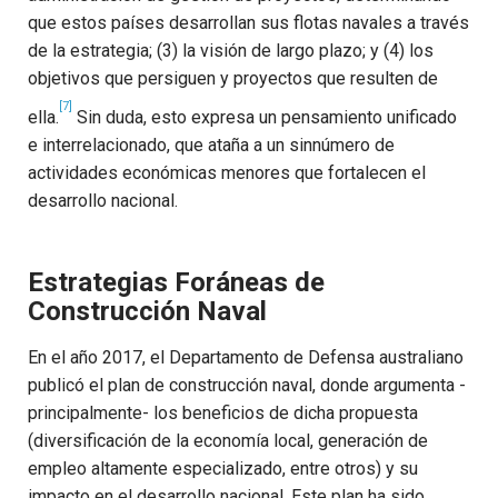
que estos países desarrollan sus flotas navales a través
de la estrategia; (3) la visión de largo plazo; y (4) los
objetivos que persiguen y proyectos que resulten de
[7]
ella.
Sin duda, esto expresa un pensamiento unificado
e interrelacionado, que ataña a un sinnúmero de
actividades económicas menores que fortalecen el
desarrollo nacional.
Estrategias Foráneas de
Construcción Naval
En el año 2017, el Departamento de Defensa australiano
publicó el plan de construcción naval, donde argumenta -
principalmente- los beneficios de dicha propuesta
(diversificación de la economía local, generación de
empleo altamente especializado, entre otros) y su
impacto en el desarrollo nacional. Este plan ha sido