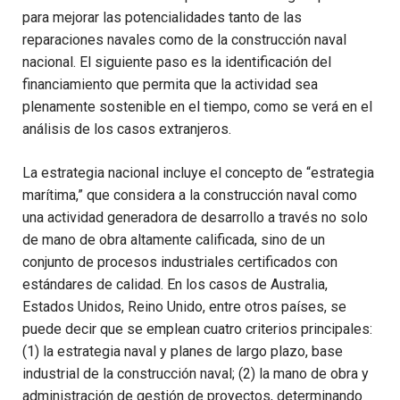
para mejorar las potencialidades tanto de las
reparaciones navales como de la construcción naval
nacional. El siguiente paso es la identificación del
financiamiento que permita que la actividad sea
plenamente sostenible en el tiempo, como se verá en el
análisis de los casos extranjeros.
La estrategia nacional incluye el concepto de “estrategia
marítima,” que considera a la construcción naval como
una actividad generadora de desarrollo a través no solo
de mano de obra altamente calificada, sino de un
conjunto de procesos industriales certificados con
estándares de calidad. En los casos de Australia,
Estados Unidos, Reino Unido, entre otros países, se
puede decir que se emplean cuatro criterios principales:
(1) la estrategia naval y planes de largo plazo, base
industrial de la construcción naval; (2) la mano de obra y
administración de gestión de proyectos, determinando