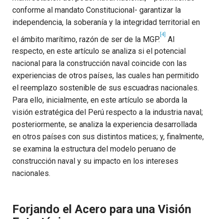
conforme al mandato Constitucional- garantizar la
independencia, la soberanía y la integridad territorial en
[4]
el ámbito marítimo, razón de ser de la MGP.
Al
respecto, en este artículo se analiza si el potencial
nacional para la construcción naval coincide con las
experiencias de otros países, las cuales han permitido
el reemplazo sostenible de sus escuadras nacionales.
Para ello, inicialmente, en este artículo se aborda la
visión estratégica del Perú respecto a la industria naval;
posteriormente, se analiza la experiencia desarrollada
en otros países con sus distintos matices; y, finalmente,
se examina la estructura del modelo peruano de
construcción naval y su impacto en los intereses
nacionales.
Forjando el Acero para una Visión