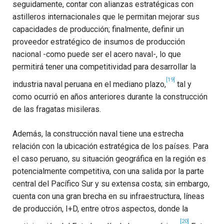
seguidamente, contar con alianzas estratégicas con
astilleros internacionales que le permitan mejorar sus
capacidades de producción; finalmente, definir un
proveedor estratégico de insumos de producción
nacional -como puede ser el acero naval-, lo que
permitirá tener una competitividad para desarrollar la
[19]
industria naval peruana en el mediano plazo
,
tal y
como ocurrió en años anteriores durante la construcción
de las fragatas misileras.
Además, la construcción naval tiene una estrecha
relación con la ubicación estratégica de los países. Para
el caso peruano, su situación geográfica en la región es
potencialmente competitiva, con una salida por la parte
central del Pacífico Sur y su extensa costa; sin embargo,
cuenta con una gran brecha en su infraestructura, líneas
de producción, I+D, entre otros aspectos, donde la
[20]