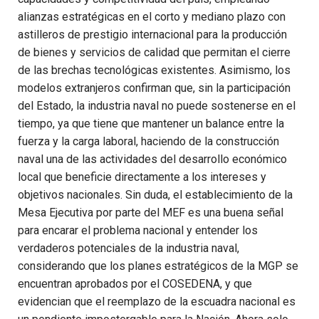
alianzas estratégicas en el corto y mediano plazo con
astilleros de prestigio internacional para la producción
de bienes y servicios de calidad que permitan el cierre
de las brechas tecnológicas existentes. Asimismo,
los
modelos extranjeros confirman que, sin la participación
del Estado, la industria naval no puede sostenerse en el
tiempo, ya que tiene que mantener un balance entre la
fuerza y la carga laboral, haciendo de la construcción
naval una de las actividades del desarrollo económico
local que beneficie directamente a los intereses y
objetivos nacionales. Sin duda, el establecimiento de la
Mesa Ejecutiva por parte del MEF es una buena señal
para encarar el problema nacional y entender los
verdaderos potenciales de la industria naval,
considerando que los planes estratégicos de la MGP se
encuentran aprobados por el COSEDENA, y que
evidencian que el reemplazo de la escuadra nacional es