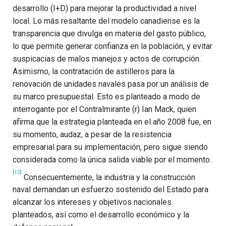
desarrollo (I+D) para mejorar la productividad a nivel
local. Lo más resaltante del modelo canadiense es la
transparencia que divulga en materia del gasto público,
lo que permite generar confianza en la población, y evitar
suspicacias de malos manejos y actos de corrupción.
Asimismo, la contratación de astilleros para la
renovación de unidades navales pasa por un análisis de
su marco presupuestal. Esto es planteado a modo de
interrogante por el Contralmirante (r) Ian Mack, quien
afirma que la estrategia planteada en el año 2008 fue, en
su momento, audaz, a pesar de la resistencia
empresarial para su implementación, pero sigue siendo
considerada como la única salida viable por el momento.
[12]
Consecuentemente, la industria y la construcción
naval demandan un esfuerzo sostenido del Estado para
alcanzar los intereses y objetivos nacionales
planteados, así como el desarrollo económico y la