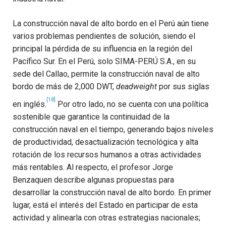
La construcción naval de alto bordo en el Perú aún tiene
varios problemas pendientes de solución, siendo el
principal la pérdida de su influencia en la región del
Pacífico Sur. En el Perú, solo SIMA-PERÚ S.A., en su
sede del Callao, permite la construcción naval de alto
bordo de más de 2,000 DWT,
deadweight
por sus siglas
[18]
en inglés.
Por otro lado, no se cuenta con una política
sostenible que garantice la continuidad de la
construcción naval en el tiempo, generando bajos niveles
de productividad, desactualización tecnológica y alta
rotación de los recursos humanos a otras actividades
más rentables. Al respecto, el profesor Jorge
Benzaquen describe algunas propuestas para
desarrollar la construcción naval de alto bordo. En primer
lugar, está el interés del Estado en participar de esta
actividad y alinearla con otras estrategias nacionales;