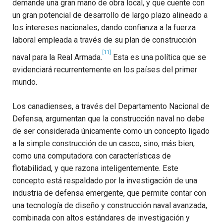
demande una gran mano de obra local, y que cuente con
un gran potencial de desarrollo de largo plazo alineado a
los intereses nacionales, dando confianza a la fuerza
laboral empleada a través de su plan de construcción
[11]
naval para la Real Armada.
Esta es una política que se
evidenciará recurrentemente en los países del primer
mundo.
Los canadienses, a través del Departamento Nacional de
Defensa, argumentan que la construcción naval no debe
de ser considerada únicamente como un concepto ligado
a la simple construcción de un casco, sino, más bien,
como una computadora con características de
flotabilidad, y que razona inteligentemente.
Este
concepto está respaldado por la investigación de una
industria de defensa emergente, que permite contar con
una tecnología de diseño y construcción naval avanzada,
combinada con altos estándares de investigación y