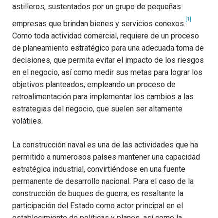
astilleros, sustentados por un grupo de pequeñas
[1]
empresas que brindan bienes y servicios conexos.
Como toda actividad comercial, requiere de un proceso
de planeamiento estratégico para una adecuada toma de
decisiones, que permita evitar el impacto de los riesgos
en el negocio, así como medir sus metas para lograr los
objetivos planteados, empleando un proceso de
retroalimentación para implementar los cambios a las
estrategias del negocio, que suelen ser altamente
volátiles.
La construcción naval es una de las actividades que ha
permitido a numerosos países mantener una capacidad
estratégica industrial, convirtiéndose en una fuente
permanente de desarrollo nacional. Para el caso de la
construcción de buques de guerra, es resaltante la
participación del Estado como actor principal en el
establecimiento de políticas y planes, así como la