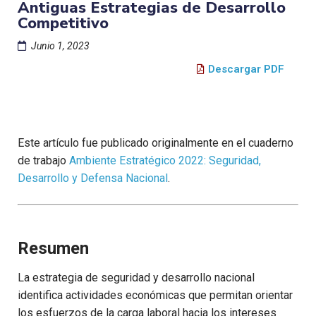
Antiguas Estrategias de Desarrollo
Competitivo
Junio 1, 2023
Descargar PDF
Este artículo fue publicado originalmente en el cuaderno
de trabajo
Ambiente Estratégico 2022: Seguridad,
Desarrollo y Defensa Nacional
.
Resumen
La estrategia de seguridad y desarrollo nacional
identifica actividades económicas que permitan orientar
los esfuerzos de la carga laboral hacia los intereses