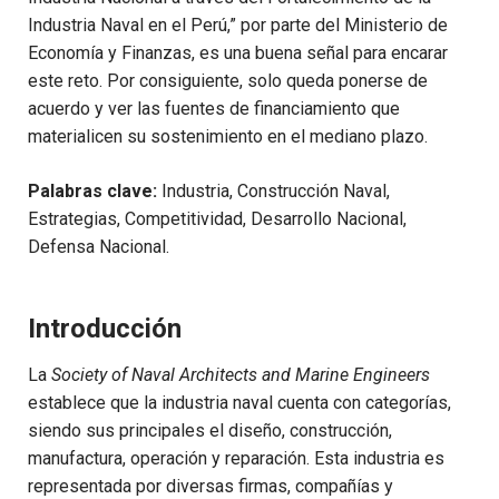
Industria Naval en el Perú,” por parte del Ministerio de
Economía y Finanzas, es una buena señal para encarar
este reto. Por consiguiente, solo queda ponerse de
acuerdo y ver las fuentes de financiamiento que
materialicen su sostenimiento en el mediano plazo.
Palabras clave:
Industria, Construcción Naval,
Estrategias, Competitividad, Desarrollo Nacional,
Defensa Nacional.
Introducción
La
Society of Naval Architects and Marine Engineers
establece que la industria naval cuenta con categorías,
siendo sus principales el diseño, construcción,
manufactura, operación y reparación. Esta industria es
representada por diversas firmas, compañías y