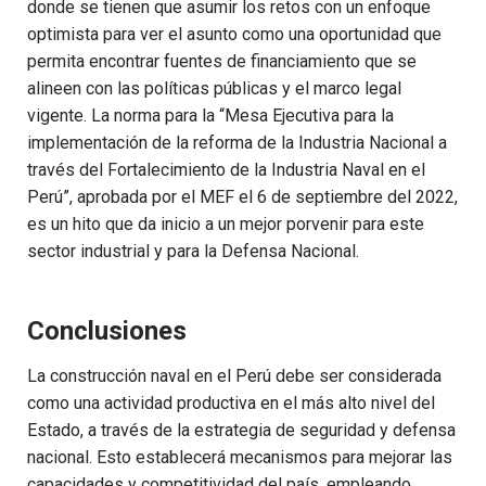
donde se tienen que asumir los retos con un enfoque
optimista para ver el asunto como una oportunidad que
permita encontrar fuentes de financiamiento que se
alineen con las políticas públicas y el marco legal
vigente. La norma para la “Mesa Ejecutiva para la
implementación de la reforma de la Industria Nacional a
través del Fortalecimiento de la Industria Naval en el
Perú”, aprobada por el MEF el 6 de septiembre del 2022,
es un hito que da inicio a un mejor porvenir para este
sector industrial y para la Defensa Nacional.
Conclusiones
La construcción naval en el Perú debe ser considerada
como una actividad productiva en el más alto nivel del
Estado, a través de la estrategia de seguridad y defensa
nacional. Esto establecerá mecanismos para mejorar las
capacidades y competitividad del país, empleando