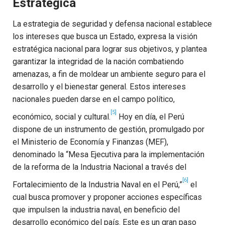
Estratégica
La estrategia de seguridad y defensa nacional establece
los intereses que busca un Estado, expresa la visión
estratégica nacional para lograr sus objetivos, y plantea
garantizar la integridad de la nación combatiendo
amenazas, a fin de moldear un ambiente seguro para el
desarrollo y el bienestar general. Estos intereses
nacionales pueden darse en el campo político,
[5]
económico, social y cultural.
Hoy en día, el Perú
dispone de un instrumento de gestión, promulgado por
el Ministerio de Economía y Finanzas (MEF),
denominado la “Mesa Ejecutiva para la implementación
de la reforma de la Industria Nacional a través del
[6]
Fortalecimiento de la Industria Naval en el Perú,”
el
cual busca promover y proponer acciones específicas
que impulsen la industria naval, en beneficio del
desarrollo económico del país. Este es un gran paso