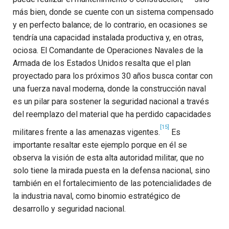
más bien, donde se cuente con un sistema compensado
y en perfecto balance; de lo contrario, en ocasiones se
tendría una capacidad instalada productiva y, en otras,
ociosa.
El Comandante de Operaciones Navales de la
Armada de los Estados Unidos resalta que el plan
proyectado para los próximos 30 años busca contar con
una fuerza naval moderna, donde la construcción naval
es un pilar para sostener la seguridad nacional a través
del reemplazo del material que ha perdido capacidades
[15]
militares frente a las amenazas vigentes.
Es
importante resaltar este ejemplo porque en él se
observa la visión de esta alta autoridad militar, que no
solo tiene la mirada puesta en la defensa nacional, sino
también en el fortalecimiento de las potencialidades de
la industria naval, como binomio estratégico de
desarrollo y seguridad nacional.