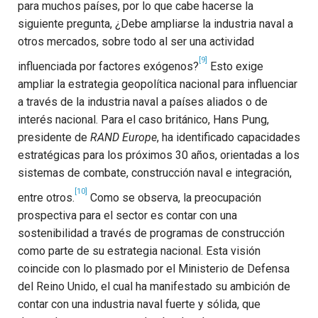
para muchos países, por lo que cabe hacerse la
siguiente pregunta, ¿Debe ampliarse la industria naval a
otros mercados, sobre todo al ser una actividad
[9]
influenciada por factores exógenos?
Esto exige
ampliar la estrategia geopolítica nacional para influenciar
a través de la industria naval a países aliados o de
interés nacional.
Para el caso británico, Hans Pung,
presidente de
RAND Europe
, ha identificado capacidades
estratégicas para los próximos 30 años, orientadas a los
sistemas de combate, construcción naval e integración,
[10]
entre otros.
Como se observa, la preocupación
prospectiva para el sector es contar con una
sostenibilidad a través de programas de construcción
como parte de su estrategia nacional. Esta visión
coincide con
lo plasmado por el Ministerio de Defensa
del Reino Unido, el cual ha manifestado su ambición de
contar con una industria naval fuerte y sólida, que