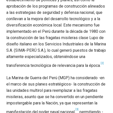
aprobación de los programas de construcción alineados
a las estrategias de seguridad y defensa nacional, que
conllevan a la mejora del desarrollo tecnológico y a la
diversificación económica local. Este mecanismo fue
implementado en el Perú durante la década de 1980 con
la construcción de las fragatas misileras clase Lupo de
diseño italiano en los Servicios Industriales de la Marina
S.A. (SIMA-PERÚ S.A.), lo cual generó puestos de trabajo
altamente especializados, obteniéndose una
[2]
transferencia tecnológica de relevancia para la época.
La Marina de Guerra del Perú (MGP) ha considerado -en
el marco de sus planes estratégicos- la construcción de
las unidades multirol para reemplazar a las fragatas
misileras, asunto que se ha convertido en un pendiente
impostergable para la Nación, ya que representan la
[3]
manifestación del poder naval nacional,
permitiendo -