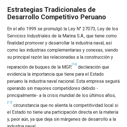
Estrategias Tradicionales de
Desarrollo Competitivo Peruano
En el año 1999 se promulgó la Ley N° 27073, Ley de los
Servicios Industriales de la Marina S.A., que tiene como
finalidad promover y desarrollar la industria naval, así
como las industrias complementarias y conexas, siendo
su principal razón las relacionadas a la construcción y
[16]
reparación de buques de la MGP,
declaración que
evidencia la importancia que tiene para el Estado
peruano la industria naval nacional.
Esta empresa seguirá
operando sin mayores competidores debido -
principalmente- a la crisis mundial de los últimos años,
[17]
circunstancia que no alienta la competitividad local si
el Estado no tiene una participación directa en la materia
y, peor aún, ya que deja sin márgenes de desarrollo a la
industria naval.