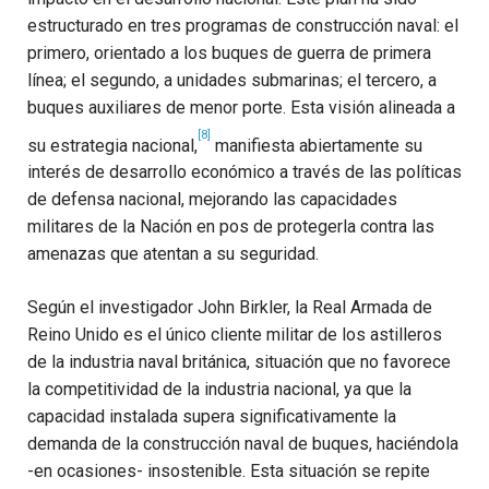
estructurado en tres programas de construcción naval: el
primero, orientado a los buques de guerra de primera
línea; el segundo, a unidades submarinas; el tercero, a
buques auxiliares de menor porte. Esta visión alineada a
[8]
su estrategia nacional,
manifiesta abiertamente su
interés de desarrollo económico a través de las políticas
de defensa nacional, mejorando las capacidades
militares de la Nación en pos de protegerla contra las
amenazas que atentan a su seguridad.
Según el investigador John Birkler, la Real Armada de
Reino Unido es el único cliente militar de los astilleros
de la industria naval británica, situación que no favorece
la competitividad de la industria nacional, ya que la
capacidad instalada supera significativamente la
demanda de la construcción naval de buques, haciéndola
-en ocasiones- insostenible. Esta situación se repite