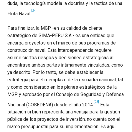
duda, la tecnología modela la doctrina y la táctica de una
[24]
Flota Naval.
Para finalizar, la MGP -en su calidad de cliente
estratégico de SIMA-PERÚ S.A.- es una entidad que
encarga proyectos en el marco de sus programas de
construcción naval. Esta interdependencia requiere
asumir ciertos riesgos y decisiones estratégicas al
encontrase ambas partes íntimamente vinculadas, como
ya descrito. Por lo tanto, se debe establecer la
estrategia para el reemplazo de la escuadra nacional, tal
y como considerado en los planes estratégicos de la
MGP y aprobado por el Consejo de Seguridad y Defensa
[25]
Nacional (COSEDENA) desde el año 2014.
Esta
situación si bien representa una ventaja para la gestión
pública de los proyectos de inversión, no cuenta con el
marco presupuestal para su implementación. Es aquí