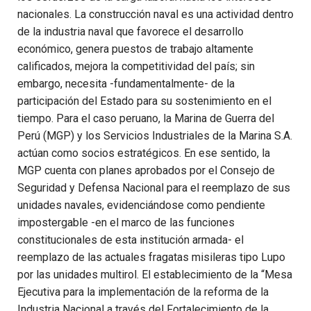
nacionales. La construcción naval es una actividad dentro
de la industria naval que favorece el desarrollo
económico, genera puestos de trabajo altamente
calificados, mejora la competitividad del país; sin
embargo, necesita -fundamentalmente- de la
participación del Estado para su sostenimiento en el
tiempo. Para el caso peruano, la Marina de Guerra del
Perú (MGP) y los Servicios Industriales de la Marina S.A.
actúan como socios estratégicos. En ese sentido, la
MGP cuenta con planes aprobados por el Consejo de
Seguridad y Defensa Nacional para el reemplazo de sus
unidades navales, evidenciándose como pendiente
impostergable -en el marco de las funciones
constitucionales de esta institución armada- el
reemplazo de las actuales fragatas misileras tipo Lupo
por las unidades multirol. El establecimiento de la “Mesa
Ejecutiva para la implementación de la reforma de la
Industria Nacional a través del Fortalecimiento de la