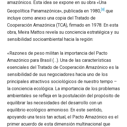
amazónicos. Esta idea se expone en su obra «Una
[8]
Geopolítica Panamazónica», publicada en 1980,
que
incluye como anexo una copia del Tratado de
Cooperación Amazónica (TCA), firmado en 1978. En esta
obra, Meira Mattos revela su conciencia estratégica y su
sensibilidad socioambiental hacia la región:
«Razones de peso militan la importancia del Pacto
Amazónico para Brasil (…). Una de las características
esenciales del Tratado de Cooperación Amazónico es la
sensibilidad de sus negociadores hacia uno de los
principales atractivos sociológicos de nuestro tempo –
la conciencia ecológica. La importancia de los problemas
ambientales se refleja en la postulación del propósito de
equilibrar las necesidades del desarrollo con un
equilibrio ecológico armonioso. En este sentido,
apoyando una tesis tan actual, el Pacto Amazónico es el
primer acuerdo de esta dimensión multinacional que