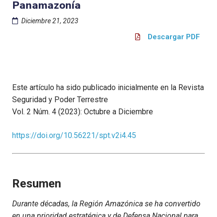
Panamazonía
Diciembre 21, 2023
Descargar PDF
Este artículo ha sido publicado inicialmente en la Revista
Seguridad y Poder Terrestre
Vol. 2 Núm. 4 (2023): Octubre a Diciembre
https://doi.org/10.56221/spt.v2i4.45
Resumen
Durante décadas, la Región Amazónica se ha convertido
en una prioridad estratégica y de Defensa Nacional para