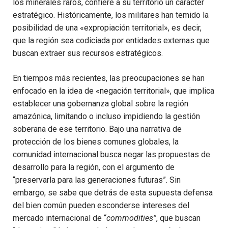
los minerales raros, confiere a su territorio un carácter
estratégico. Históricamente, los militares han temido la
posibilidad de una «expropiación territorial», es decir,
que la región sea codiciada por entidades externas que
buscan extraer sus recursos estratégicos.
En tiempos más recientes, las preocupaciones se han
enfocado en la idea de «negación territorial», que implica
establecer una gobernanza global sobre la región
amazónica, limitando o incluso impidiendo la gestión
soberana de ese territorio. Bajo una narrativa de
protección de los bienes comunes globales, la
comunidad internacional busca negar las propuestas de
desarrollo para la región, con el argumento de
“preservarla para las generaciones futuras”. Sin
embargo, se sabe que detrás de esta supuesta defensa
del bien común pueden esconderse intereses del
mercado internacional de “
commodities”
, que buscan