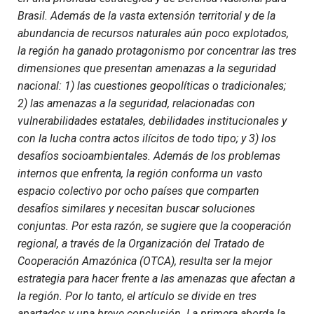
Brasil. Además de la vasta extensión territorial y de la
abundancia de recursos naturales aún poco explotados,
la región ha ganado protagonismo por concentrar las tres
dimensiones que presentan amenazas a la seguridad
nacional: 1) las cuestiones geopolíticas o tradicionales;
2) las amenazas a la seguridad, relacionadas con
vulnerabilidades estatales, debilidades institucionales y
con la lucha contra actos ilícitos de todo tipo; y 3) los
desafíos socioambientales. Además de los problemas
internos que enfrenta, la región conforma un vasto
espacio colectivo por ocho países que comparten
desafíos similares y necesitan buscar soluciones
conjuntas. Por esta razón, se sugiere que la cooperación
regional, a través de la Organización del Tratado de
Cooperación Amazónica (OTCA), resulta ser la mejor
estrategia para hacer frente a las amenazas que afectan a
la región. Por lo tanto, el artículo se divide en tres
apartados y una breve conclusión. La primera aborda la