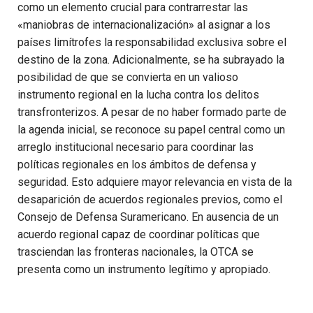
como un elemento crucial para contrarrestar las
«maniobras de internacionalización» al asignar a los
países limítrofes la responsabilidad exclusiva sobre el
destino de la zona. Adicionalmente, se ha subrayado la
posibilidad de que se convierta en un valioso
instrumento regional en la lucha contra los delitos
transfronterizos. A pesar de no haber formado parte de
la agenda inicial, se reconoce su papel central como un
arreglo institucional necesario para coordinar las
políticas regionales en los ámbitos de defensa y
seguridad. Esto adquiere mayor relevancia en vista de la
desaparición de acuerdos regionales previos, como el
Consejo de Defensa Suramericano. En ausencia de un
acuerdo regional capaz de coordinar políticas que
trasciendan las fronteras nacionales, la OTCA se
presenta como un instrumento legítimo y apropiado.