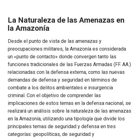
La Naturaleza de las Amenazas en
la Amazonía
Desde el punto de vista de las amenazas y
preocupaciones militares, la Amazonía es considerada
un «punto de contacto» donde convergen tanto las
funciones tradicionales de las Fuerzas Armadas (FF. AA.)
relacionadas con la defensa externa, como las nuevas
demandas de defensa y seguridad en términos de
combate a los delitos ambientales e insurgencia
criminal. Con el objetivo de comprender las
implicaciones de estos temas en la defensa nacional, se
realizará un análisis sobre la naturaleza de las amenazas
en la Amazonía, utilizando una tipología que divide los
principales temas de seguridad y defensa en tres
categorías: geopolíticas, de seguridad y