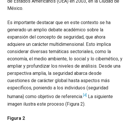
de Estados Americanos (OEA) en 2003, en la Ciudad de
México.
Es importante destacar que en este contexto se ha
generado un amplio debate académico sobre la
expansión del concepto de seguridad, que ahora
adquiere un carácter multidimensional. Esto implica
considerar diversas temáticas sectoriales, como la
economía, el medio ambiente, lo social y lo cibernético, y
ampliar y profundizar los niveles de análisis. Desde una
perspectiva amplia, la seguridad abarca desde
cuestiones de carácter global hasta aspectos más
específicos, poniendo a los individuos (seguridad
[4]
humana) como objetivo de referencia.
La siguiente
imagen ilustra este proceso (Figura 2).
Figura 2