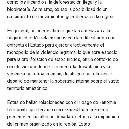
como los incendios, la deforestación ilegal y la
biopiratería. Asimismo, existe la posibilidad de un
crecimiento de movimientos guerrilleros en la región.
En general, se puede afirmar que las amenazas a la
seguridad están relacionadas con las dificultades que
enfrenta el Estado para ejercer efectivamente el
monopolio de la violencia legítima, lo que abre espacio
para la proliferación de actos ilícitos, en un contexto de
círculo vicioso donde la miseria, la devastación y la
violencia se retroalimentan, de ahí que se refieren al
desafío de mantener la soberanía interna sobre el vasto
territorio amazónico.
Estas se hallan relacionadas con el riesgo de «anomia
territorial», que ha sido una realidad históricamente
presente en las últimas décadas, debido a la expansión
del crimen organizado en la región. Estas