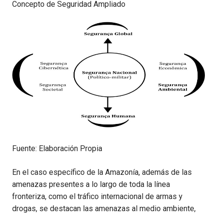
Concepto de Seguridad Ampliado
Fuente: Elaboración Propia
En el caso específico de la Amazonía, además de las
amenazas presentes a lo largo de toda la línea
fronteriza, como el tráfico internacional de armas y
drogas, se destacan las amenazas al medio ambiente,