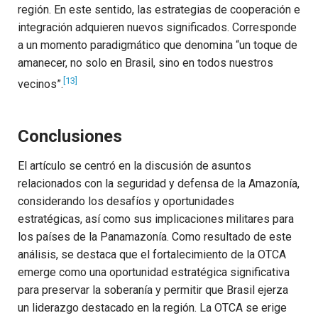
región. En este sentido, las estrategias de cooperación e
integración adquieren nuevos significados. Corresponde
a un momento paradigmático que denomina “un toque de
amanecer, no solo en Brasil, sino en todos nuestros
[13]
vecinos”.
Conclusiones
El artículo se centró en la discusión de asuntos
relacionados con la seguridad y defensa de la Amazonía,
considerando los desafíos y oportunidades
estratégicas, así como sus implicaciones militares para
los países de la Panamazonía. Como resultado de este
análisis, se destaca que el fortalecimiento de la OTCA
emerge como una oportunidad estratégica significativa
para preservar la soberanía y permitir que Brasil ejerza
un liderazgo destacado en la región. La OTCA se erige