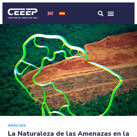
ANÁLISIS
La Naturaleza de las Amenazas en la