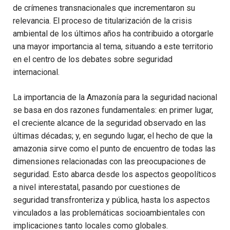
de crímenes transnacionales que incrementaron su
relevancia. El proceso de titularización de la crisis
ambiental de los últimos años ha contribuido a otorgarle
una mayor importancia al tema, situando a este territorio
en el centro de los debates sobre seguridad
internacional.
La importancia de la Amazonía para la seguridad nacional
se basa en dos razones fundamentales: en primer lugar,
el creciente alcance de la seguridad observado en las
últimas décadas; y, en segundo lugar, el hecho de que la
amazonia sirve como el punto de encuentro de todas las
dimensiones relacionadas con las preocupaciones de
seguridad. Esto abarca desde los aspectos geopolíticos
a nivel interestatal, pasando por cuestiones de
seguridad transfronteriza y pública, hasta los aspectos
vinculados a las problemáticas socioambientales con
implicaciones tanto locales como globales.