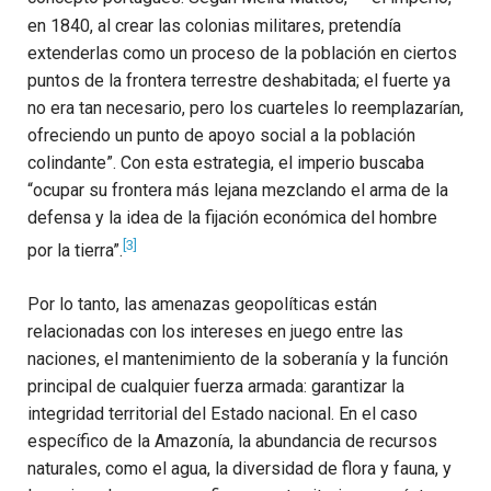
en 1840, al crear las colonias militares, pretendía
extenderlas como un proceso de la población en ciertos
puntos de la frontera terrestre deshabitada; el fuerte ya
no era tan necesario, pero los cuarteles lo reemplazarían,
ofreciendo un punto de apoyo social a la población
colindante”. Con esta estrategia, el imperio buscaba
“ocupar su frontera más lejana mezclando el arma de la
defensa y la idea de la fijación económica del hombre
[3]
por la tierra”.
Por lo tanto, las amenazas geopolíticas están
relacionadas con los intereses en juego entre las
naciones, el mantenimiento de la soberanía y la función
principal de cualquier fuerza armada: garantizar la
integridad territorial del Estado nacional. En el caso
específico de la Amazonía, la abundancia de recursos
naturales, como el agua, la diversidad de flora y fauna, y