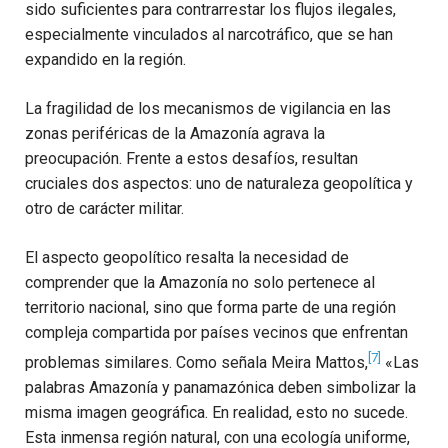
sido suficientes para contrarrestar los flujos ilegales,
especialmente vinculados al narcotráfico, que se han
expandido en la región.
La fragilidad de los mecanismos de vigilancia en las
zonas periféricas de la Amazonía agrava la
preocupación. Frente a estos desafíos, resultan
cruciales dos aspectos: uno de naturaleza geopolítica y
otro de carácter militar.
El aspecto geopolítico resalta la necesidad de
comprender que la Amazonía no solo pertenece al
territorio nacional, sino que forma parte de una región
compleja compartida por países vecinos que enfrentan
[7]
problemas similares. Como señala Meira Mattos,
«Las
palabras Amazonía y panamazónica deben simbolizar la
misma imagen geográfica. En realidad, esto no sucede.
Esta inmensa región natural, con una ecología uniforme,