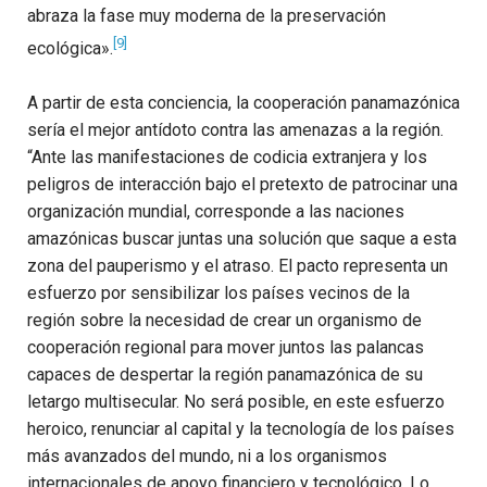
abraza la fase muy moderna de la preservación
[9]
ecológica».
A partir de esta conciencia, la cooperación panamazónica
sería el mejor antídoto contra las amenazas a la región.
“Ante las manifestaciones de codicia extranjera y los
peligros de interacción bajo el pretexto de patrocinar una
organización mundial, corresponde a las naciones
amazónicas buscar juntas una solución que saque a esta
zona del pauperismo y el atraso. El pacto representa un
esfuerzo por sensibilizar los países vecinos de la
región sobre la necesidad de crear un organismo de
cooperación regional para mover juntos las palancas
capaces de despertar la región panamazónica de su
letargo multisecular. No será posible, en este esfuerzo
heroico, renunciar al capital y la tecnología de los países
más avanzados del mundo, ni a los organismos
internacionales de apoyo financiero y tecnológico. Lo