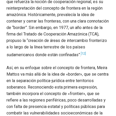
que refuerza la noción de cooperación regional, es su
reinterpretación del concepto de frontera en la región
amazónica. Históricamente, prevalecía la idea de
contener y cerrar las fronteras, con una clara connotación
de “border”. Sin embargo, en 1977, un año antes de la
firma del Tratado de Cooperación Amazónica (TCA),
propuso la “creación de áreas de intercambio fronterizo
a lo largo de la línea terrestre de los países
[12]
sudamericanos donde están confinadas”.
Así, en su enfoque sobre el concepto de frontera, Meira
Mattos va más allá de la idea de «border», que se centra
en la separación política-jurídica entre territorios
soberanos. Reconociendo esta primera expresión,
también incorpora el concepto de «frontier», que se
refiere a las regiones periféricas, poco desarrolladas y
con falta de presencia estatal y políticas públicas para
combatir las vulnerabilidades socioeconómicas de la