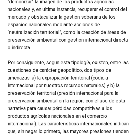
“demonizar” la imagen de los productos agrícolas
nacionales y, en última instancia, recuperar el control del
mercado y obstaculizar la gestión soberana de los
espacios nacionales mediante acciones de
“neutralización territorial”, como la creación de áreas de
preservación ambiental con gestión internacional directa
o indirecta.
Por consiguiente, según esta tipología, existen, entre las
cuestiones de carácter geopolítico, dos tipos de
amenazas: a) la expropiación territorial (codicia
internacional por nuestros recursos naturales) y b) la
preservación territorial (presión internacional para la
preservación ambiental en la región, con el uso de esta
narrativa para causar pérdidas competitivas a los
productos agrícolas nacionales en el comercio
internacional). Las características internacionales indican
que, sin negar lo primero, las mayores presiones tienden