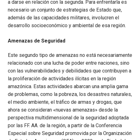
a darse en relación con la segunda. Para enfrentarla es
necesario un conjunto de estrategias de Estado que,
además de las capacidades militares, involucren el
desarrollo socioeconómico y ambiental de esa región.
Amenazas de Seguridad
Este segundo tipo de amenazas no está necesariamente
relacionado con una lucha de poder entre naciones, sino
con las vulnerabilidades y debilidades que contribuyen a
la proliferación de actividades ilícitas en la región
amazónica. Estas actividades abarcan una amplia gama
de problemas, como la pobreza, los desastres naturales,
el medio ambiente, el tráfico de armas y drogas, que
ahora se consideran «nuevas amenazas» desde la
perspectiva multidimensional de la seguridad adoptada
por las FF. AA. de la región, a partir de la Conferencia
Especial sobre Seguridad promovida por la Organización