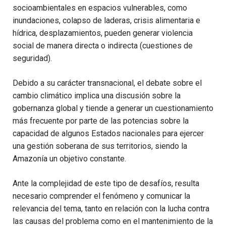
socioambientales en espacios vulnerables, como
inundaciones, colapso de laderas, crisis alimentaria e
hídrica, desplazamientos, pueden generar violencia
social de manera directa o indirecta (cuestiones de
seguridad).
Debido a su carácter transnacional, el debate sobre el
cambio climático implica una discusión sobre la
gobernanza global y tiende a generar un cuestionamiento
más frecuente por parte de las potencias sobre la
capacidad de algunos Estados nacionales para ejercer
una gestión soberana de sus territorios, siendo la
Amazonía un objetivo constante.
Ante la complejidad de este tipo de desafíos, resulta
necesario comprender el fenómeno y comunicar la
relevancia del tema, tanto en relación con la lucha contra
las causas del problema como en el mantenimiento de la