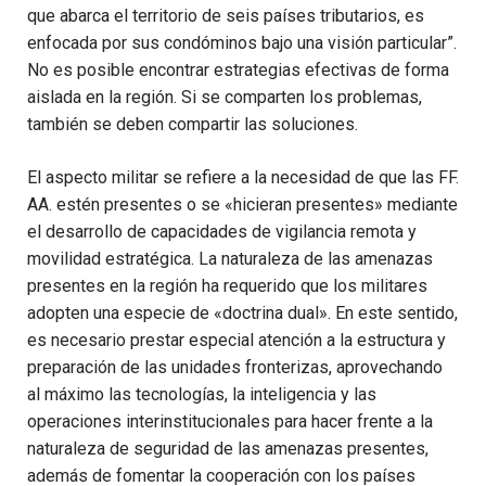
que abarca el territorio de seis países tributarios, es
enfocada por sus condóminos bajo una visión particular”.
No es posible encontrar estrategias efectivas de forma
aislada en la región. Si se comparten los problemas,
también se deben compartir las soluciones.
El aspecto militar se refiere a la necesidad de que las FF.
AA. estén presentes o se «hicieran presentes» mediante
el desarrollo de capacidades de vigilancia remota y
movilidad estratégica. La naturaleza de las amenazas
presentes en la región ha requerido que los militares
adopten una especie de «doctrina dual». En este sentido,
es necesario prestar especial atención a la estructura y
preparación de las unidades fronterizas, aprovechando
al máximo las tecnologías, la inteligencia y las
operaciones interinstitucionales para hacer frente a la
naturaleza de seguridad de las amenazas presentes,
además de fomentar la cooperación con los países