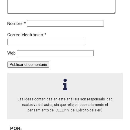
Nombre
*
Correo electrónico
*
Web
Las ideas contenidas en este análisis son responsabilidad
exclusiva del autor, sin que refleje necesariamente el
pensamiento del CEEEP ni del Ejército del Perú
POR: