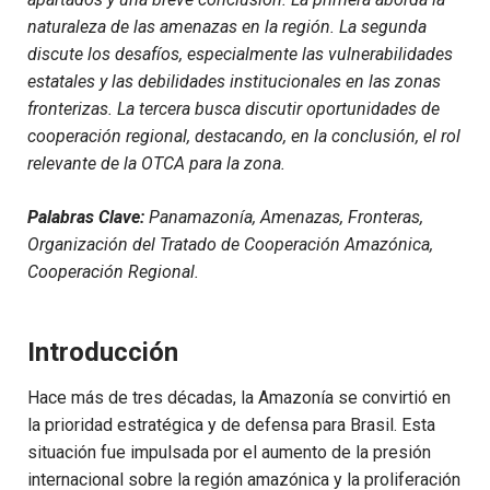
naturaleza de las amenazas en la región. La segunda
discute los desafíos, especialmente las vulnerabilidades
estatales y las debilidades institucionales en las zonas
fronterizas. La tercera busca discutir oportunidades de
cooperación regional, destacando, en la conclusión, el rol
relevante de la OTCA para la zona.
Palabras Clave:
Panamazonía, Amenazas, Fronteras,
Organización del Tratado de Cooperación Amazónica,
Cooperación Regional.
Introducción
Hace más de tres décadas, la Amazonía se convirtió en
la prioridad estratégica y de defensa para Brasil. Esta
situación fue impulsada por el aumento de la presión
internacional sobre la región amazónica y la proliferación