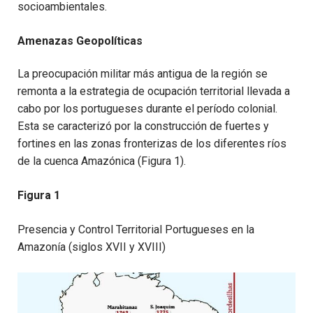
socioambientales.
Amenazas Geopolíticas
La preocupación militar más antigua de la región se
remonta a la estrategia de ocupación territorial llevada a
cabo por los portugueses durante el período colonial.
Esta se caracterizó por la construcción de fuertes y
fortines en las zonas fronterizas de los diferentes ríos
de la cuenca Amazónica (Figura 1).
Figura 1
Presencia y Control Territorial Portugueses en la
Amazonía (siglos XVII y XVIII)