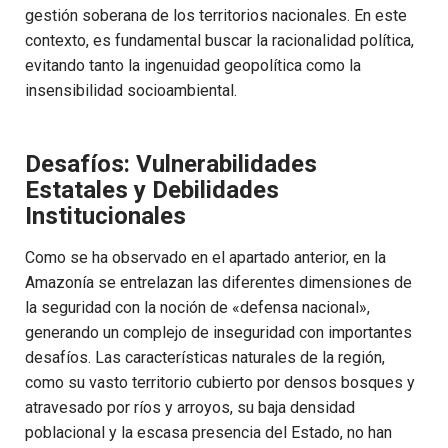
gestión soberana de los territorios nacionales. En este
contexto, es fundamental buscar la racionalidad política,
evitando tanto la ingenuidad geopolítica como la
insensibilidad socioambiental.
Desafíos: Vulnerabilidades
Estatales y Debilidades
Institucionales
Como se ha observado en el apartado anterior, en la
Amazonía se entrelazan las diferentes dimensiones de
la seguridad con la noción de «defensa nacional»,
generando un complejo de inseguridad con importantes
desafíos. Las características naturales de la región,
como su vasto territorio cubierto por densos bosques y
atravesado por ríos y arroyos, su baja densidad
poblacional y la escasa presencia del Estado, no han