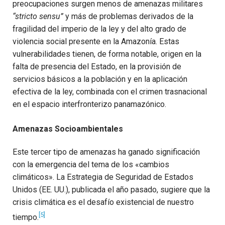
preocupaciones surgen menos de amenazas militares
“stricto sensu”
y más de problemas derivados de la
fragilidad del imperio de la ley y del alto grado de
violencia social presente en la Amazonía. Estas
vulnerabilidades tienen, de forma notable, origen en la
falta de presencia del Estado, en la provisión de
servicios básicos a la población y en la aplicación
efectiva de la ley, combinada con el crimen trasnacional
en el espacio interfronterizo panamazónico.
Amenazas Socioambientales
Este tercer tipo de amenazas ha ganado significación
con la emergencia del tema de los «cambios
climáticos». La Estrategia de Seguridad de Estados
Unidos (EE. UU.), publicada el año pasado, sugiere que la
crisis climática es el desafío existencial de nuestro
[5]
tiempo.