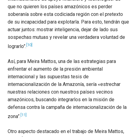
que no quieren los países amazónicos es perder
soberanía sobre esta codiciada región con el pretexto
de su incapacidad para explotarla. Para esto, tendrán que
actuar juntos: mostrar inteligencia, dejar de lado sus
sospechas mutuas y revelar una verdadera voluntad de
[10]
lograrlo”.
Así, para Meira Mattos, una de las estrategias para
enfrentar el aumento de la presión ambiental
internacional y las supuestas tesis de
internacionalización de la Amazonía, sería «estrechar
nuestras relaciones con nuestros países vecinos
amazónicos, buscando integrarlos en la misión de
defensa contra la campaña de internacionalización de la
[11]
zona”.
Otro aspecto destacado en el trabajo de Meira Mattos,