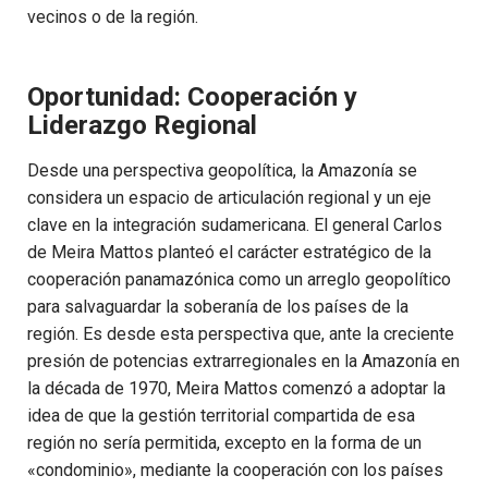
vecinos o de la región.
Oportunidad: Cooperación y
Liderazgo Regional
Desde una perspectiva geopolítica, la Amazonía se
considera un espacio de articulación regional y un eje
clave en la integración sudamericana. El general Carlos
de Meira Mattos planteó el carácter estratégico de la
cooperación panamazónica como un arreglo geopolítico
para salvaguardar la soberanía de los países de la
región. Es desde esta perspectiva que, ante la creciente
presión de potencias extrarregionales en la Amazonía en
la década de 1970, Meira Mattos comenzó a adoptar la
idea de que la gestión territorial compartida de esa
región no sería permitida, excepto en la forma de un
«condominio», mediante la cooperación con los países