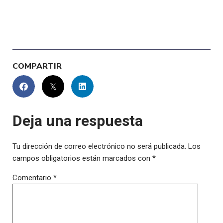
COMPARTIR
Deja una respuesta
Tu dirección de correo electrónico no será publicada.
Los
campos obligatorios están marcados con
*
Comentario
*