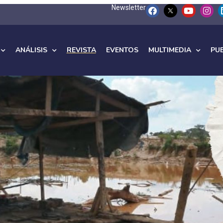
Newsletter
ANÁLISIS
REVISTA
EVENTOS
MULTIMEDIA
PU