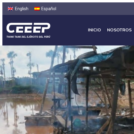
English
Español
INICIO
NOSOTROS