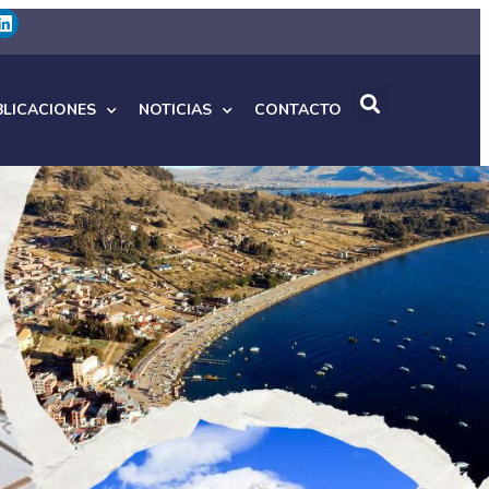
BLICACIONES
NOTICIAS
CONTACTO