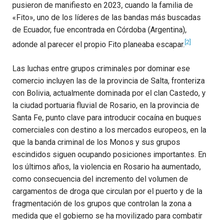
pusieron de manifiesto en 2023, cuando la familia de
«Fito», uno de los líderes de las bandas más buscadas
de Ecuador, fue encontrada en Córdoba (Argentina),
[2]
adonde al parecer el propio Fito planeaba escapar.
Las luchas entre grupos criminales por dominar ese
comercio incluyen las de la provincia de Salta, fronteriza
con Bolivia, actualmente dominada por el clan Castedo, y
la ciudad portuaria fluvial de Rosario, en la provincia de
Santa Fe, punto clave para introducir cocaína en buques
comerciales con destino a los mercados europeos, en la
que la banda criminal de los Monos y sus grupos
escindidos siguen ocupando posiciones importantes. En
los últimos años, la violencia en Rosario ha aumentado,
como consecuencia del incremento del volumen de
cargamentos de droga que circulan por el puerto y de la
fragmentación de los grupos que controlan la zona a
medida que el gobierno se ha movilizado para combatir