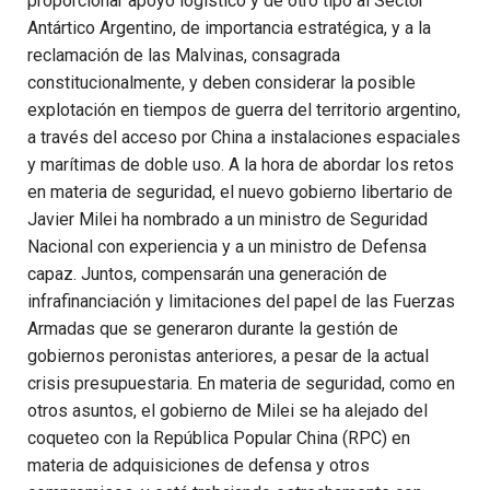
proporcionar apoyo logístico y de otro tipo al Sector
Antártico Argentino, de importancia estratégica, y a la
reclamación de las Malvinas, consagrada
constitucionalmente, y deben considerar la posible
explotación en tiempos de guerra del territorio argentino,
a través del acceso por China a instalaciones espaciales
y marítimas de doble uso. A la hora de abordar los retos
en materia de seguridad, el nuevo gobierno libertario de
Javier Milei ha nombrado a un ministro de Seguridad
Nacional con experiencia y a un ministro de Defensa
capaz. Juntos, compensarán una generación de
infrafinanciación y limitaciones del papel de las Fuerzas
Armadas que se generaron durante la gestión de
gobiernos peronistas anteriores, a pesar de la actual
crisis presupuestaria. En materia de seguridad, como en
otros asuntos, el gobierno de Milei se ha alejado del
coqueteo con la República Popular China (RPC) en
materia de adquisiciones de defensa y otros