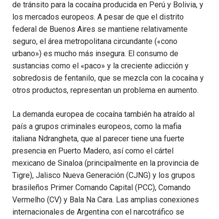
de tránsito para la cocaína producida en Perú y Bolivia, y
los mercados europeos. A pesar de que el distrito
federal de Buenos Aires se mantiene relativamente
seguro, el área metropolitana circundante («cono
urbano») es mucho más insegura. El consumo de
sustancias como el «paco» y la creciente adicción y
sobredosis de fentanilo, que se mezcla con la cocaína y
otros productos, representan un problema en aumento.
La demanda europea de cocaína también ha atraído al
país a grupos criminales europeos, como la mafia
italiana Ndrangheta, que al parecer tiene una fuerte
presencia en Puerto Madero, así como el cártel
mexicano de Sinaloa (principalmente en la provincia de
Tigre), Jalisco Nueva Generación (CJNG) y los grupos
brasileños Primer Comando Capital (PCC), Comando
Vermelho (CV) y Bala Na Cara. Las amplias conexiones
internacionales de Argentina con el narcotráfico se