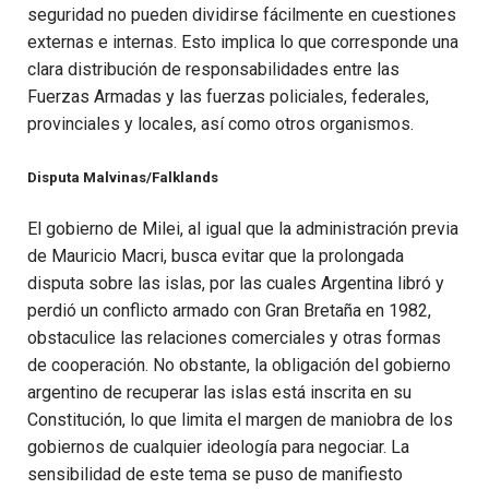
seguridad no pueden dividirse fácilmente en cuestiones
externas e internas. Esto implica lo que corresponde una
clara distribución de responsabilidades entre las
Fuerzas Armadas y las fuerzas policiales, federales,
provinciales y locales, así como otros organismos.
Disputa Malvinas/Falklands
El gobierno de Milei, al igual que la administración previa
de Mauricio Macri, busca evitar que la prolongada
disputa sobre las islas, por las cuales Argentina libró y
perdió un conflicto armado con Gran Bretaña en 1982,
obstaculice las relaciones comerciales y otras formas
de cooperación. No obstante, la obligación del gobierno
argentino de recuperar las islas está inscrita en su
Constitución, lo que limita el margen de maniobra de los
gobiernos de cualquier ideología para negociar. La
sensibilidad de este tema se puso de manifiesto