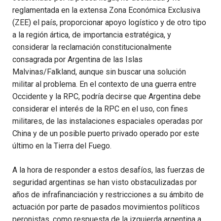
reglamentada en la extensa Zona Económica Exclusiva
(ZEE) el país, proporcionar apoyo logístico y de otro tipo
a la región ártica, de importancia estratégica, y
considerar la reclamación constitucionalmente
consagrada por Argentina de las Islas
Malvinas/Falkland, aunque sin buscar una solución
militar al problema. En el contexto de una guerra entre
Occidente y la RPC, podría decirse que Argentina debe
considerar el interés de la RPC en el uso, con fines
militares, de las instalaciones espaciales operadas por
China y de un posible puerto privado operado por este
último en la Tierra del Fuego.
A la hora de responder a estos desafíos, las fuerzas de
seguridad argentinas se han visto obstaculizadas por
años de infrafinanciación y restricciones a su ámbito de
actuación por parte de pasados movimientos políticos
peronistas, como respuesta de la izquierda argentina a