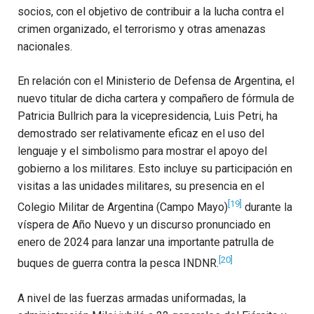
socios, con el objetivo de contribuir a la lucha contra el
crimen organizado, el terrorismo y otras amenazas
nacionales.
En relación con el Ministerio de Defensa de Argentina, el
nuevo titular de dicha cartera y compañero de fórmula de
Patricia Bullrich para la vicepresidencia, Luis Petri, ha
demostrado ser relativamente eficaz en el uso del
lenguaje y el simbolismo para mostrar el apoyo del
gobierno a los militares. Esto incluye su participación en
visitas a las unidades militares, su presencia en el
[19]
Colegio Militar de Argentina (Campo Mayo)
durante la
víspera de Año Nuevo y un discurso pronunciado en
enero de 2024 para lanzar una importante patrulla de
[20]
buques de guerra contra la pesca INDNR.
A nivel de las fuerzas armadas uniformadas, la