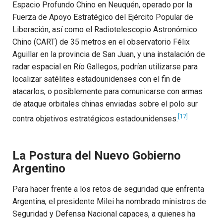
Espacio Profundo Chino en Neuquén, operado por la
Fuerza de Apoyo Estratégico del Ejército Popular de
Liberación, así como el Radiotelescopio Astronómico
Chino (CART) de 35 metros en el observatorio Félix
Aguillar en la provincia de San Juan, y una instalación de
radar espacial en Río Gallegos, podrían utilizarse para
localizar satélites estadounidenses con el fin de
atacarlos, o posiblemente para comunicarse con armas
de ataque orbitales chinas enviadas sobre el polo sur
[17]
contra objetivos estratégicos estadounidenses.
La Postura del Nuevo Gobierno
Argentino
Para hacer frente a los retos de seguridad que enfrenta
Argentina, el presidente Milei ha nombrado ministros de
Seguridad y Defensa Nacional capaces, a quienes ha