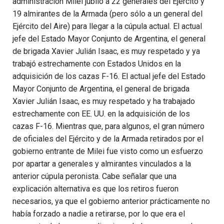
administración Milei jubiló a 22 generales del Ejército y
19 almirantes de la Armada (pero sólo a un general del
Ejército del Aire) para llegar a la cúpula actual. El actual
jefe del Estado Mayor Conjunto de Argentina, el general
de brigada Xavier Julián Isaac, es muy respetado y ya
trabajó estrechamente con Estados Unidos en la
adquisición de los cazas F-16. El actual jefe del Estado
Mayor Conjunto de Argentina, el general de brigada
Xavier Julián Isaac, es muy respetado y ha trabajado
estrechamente con EE. UU. en la adquisición de los
cazas F-16. Mientras que, para algunos, el gran número
de oficiales del Ejército y de la Armada retirados por el
gobierno entrante de Milei fue visto como un esfuerzo
por apartar a generales y almirantes vinculados a la
anterior cúpula peronista. Cabe señalar que una
explicación alternativa es que los retiros fueron
necesarios, ya que el gobierno anterior prácticamente no
había forzado a nadie a retirarse, por lo que era el