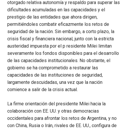
otorgado relativa autonomía y respaldo para superar las
dificultades acumuladas en las capacidades y el
prestigio de las entidades que ahora dirigen,
permitiéndoles combatir eficazmente los retos de
seguridad de la nación. Sin embargo, a corto plazo, la
crisis fiscal y financiera nacional, junto con la estricta
austeridad impuesta por el p residente Milei limitan
severamente los fondos disponibles para el desarrollo
de las capacidades institucionales. No obstante, el
gobierno se ha comprometido a restaurar las
capacidades de las instituciones de seguridad,
largamente descuidadas, una vez que la nación
comience a salir de la crisis actual.
La firme orientación del presidente Milei hacia la
colaboración con EE. UU. y otras democracias
occidentales para afrontar los retos de Argentina, y no
con China, Rusia o Irán, rivales de EE. UU., configura de