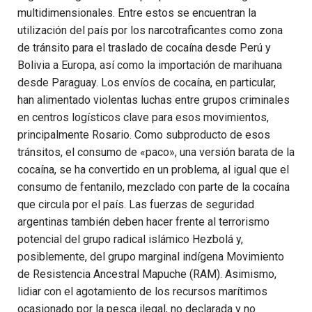
multidimensionales. Entre estos se encuentran la
utilización del país por los narcotraficantes como zona
de tránsito para el traslado de cocaína desde Perú y
Bolivia a Europa, así como la importación de marihuana
desde Paraguay. Los envíos de cocaína, en particular,
han alimentado violentas luchas entre grupos criminales
en centros logísticos clave para esos movimientos,
principalmente Rosario. Como subproducto de esos
tránsitos, el consumo de «paco», una versión barata de la
cocaína, se ha convertido en un problema, al igual que el
consumo de fentanilo, mezclado con parte de la cocaína
que circula por el país. Las fuerzas de seguridad
argentinas también deben hacer frente al terrorismo
potencial del grupo radical islámico Hezbolá y,
posiblemente, del grupo marginal indígena Movimiento
de Resistencia Ancestral Mapuche (RAM). Asimismo,
lidiar con el agotamiento de los recursos marítimos
ocasionado por la pesca ilegal, no declarada y no