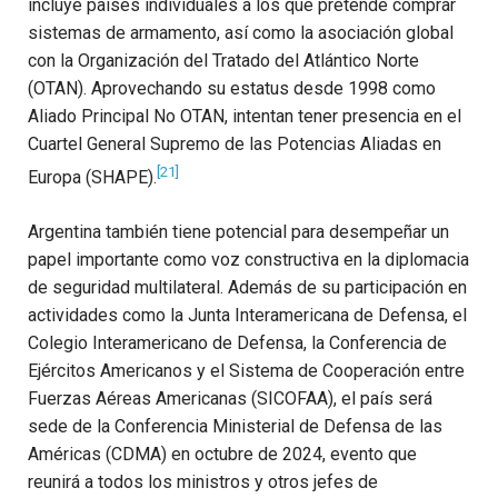
incluye países individuales a los que pretende comprar
sistemas de armamento, así como la asociación global
con la Organización del Tratado del Atlántico Norte
(OTAN). Aprovechando su estatus desde 1998 como
Aliado Principal No OTAN, intentan tener presencia en el
Cuartel General Supremo de las Potencias Aliadas en
[21]
Europa (SHAPE).
Argentina también tiene potencial para desempeñar un
papel importante como voz constructiva en la diplomacia
de seguridad multilateral. Además de su participación en
actividades como la Junta Interamericana de Defensa, el
Colegio Interamericano de Defensa, la Conferencia de
Ejércitos Americanos y el Sistema de Cooperación entre
Fuerzas Aéreas Americanas (SICOFAA), el país será
sede de la Conferencia Ministerial de Defensa de las
Américas (CDMA) en octubre de 2024, evento que
reunirá a todos los ministros y otros jefes de