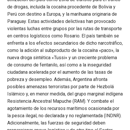
de drogas, incluida la cocaína procedente de Bolivia y
Perú con destino a Europa, y la marihuana originaria de
Paraguay. Estas actividades delictivas han provocado
violentas luchas entre grupos por las rutas de transporte
en centros logísticos como Rosario. El país también se
enfrenta a los efectos secundarios de dicho narcotráfico,
como la adición al subproducto de la cocaína «paco», la
nueva droga sintética «Tussi» y un creciente problema
de consumo de fentanilo, así como a la inseguridad
ciudadana acelerada por el aumento de las tasas de
pobreza y desempleo. Además, Argentina afronta
posibles amenazas terroristas por parte de Hezbolá
Islámico y, en menor medida, del grupo marginal indígena
Resistencia Ancestral Mapuche (RAM). Y combate el
agotamiento de los recursos marítimos ocasionada por
la pesca ilegal, no declarada y no reglamentada (INDNR).
Adicionalmente, las fuerzas de seguridad deben