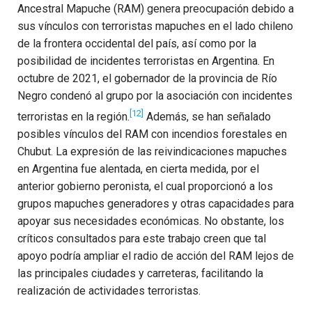
Ancestral Mapuche (RAM) genera preocupación debido a
sus vínculos con terroristas mapuches en el lado chileno
de la frontera occidental del país, así como por la
posibilidad de incidentes terroristas en Argentina. En
octubre de 2021, el gobernador de la provincia de Río
Negro condenó al grupo por la asociación con incidentes
[12]
terroristas en la región.
Además, se han señalado
posibles vínculos del RAM con incendios forestales en
Chubut. La expresión de las reivindicaciones mapuches
en Argentina fue alentada, en cierta medida, por el
anterior gobierno peronista, el cual proporcionó a los
grupos mapuches generadores y otras capacidades para
apoyar sus necesidades económicas. No obstante, los
críticos consultados para este trabajo creen que tal
apoyo podría ampliar el radio de acción del RAM lejos de
las principales ciudades y carreteras, facilitando la
realización de actividades terroristas.