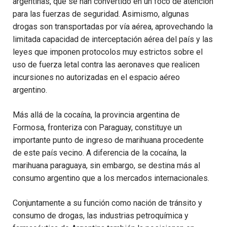
argentinas, que se han convertido en un foco de atención
para las fuerzas de seguridad. Asimismo, algunas
drogas son transportadas por vía aérea, aprovechando la
limitada capacidad de interceptación aérea del país y las
leyes que imponen protocolos muy estrictos sobre el
uso de fuerza letal contra las aeronaves que realicen
incursiones no autorizadas en el espacio aéreo
argentino.
Más allá de la cocaína, la provincia argentina de
Formosa, fronteriza con Paraguay, constituye un
importante punto de ingreso de marihuana procedente
de este país vecino. A diferencia de la cocaína, la
marihuana paraguaya, sin embargo, se destina más al
consumo argentino que a los mercados internacionales.
Conjuntamente a su función como nación de tránsito y
consumo de drogas, las industrias petroquímica y