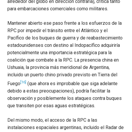
alrededor del globo en dirección contraria), crítica tanto
para embarcaciones comerciales como militares.
Mantener abierto ese paso frente a los esfuerzos de la
RPC por impedir el tránsito entre el Atlántico y el
Pacífico de los buques de guerra y de reabastecimiento
estadounidenses con destino al Indopacífico adquiriría
potencialmente una importancia estratégica para la
coalición que combate a la RPC. La presencia china en
Ushuaia, la provincia más meridional de Argentina,
incluido un puerto chino privado previsto en Tierra del
[16]
Fuego
(que ahora es improbable que siga adelante
debido a estas preocupaciones), podría facilitar la
observación y posiblemente los ataques contra buques
que transiten por esas aguas estratégicas.
Del mismo modo, el acceso de la RPC a las
instalaciones espaciales argentinas, incluido el Radar de