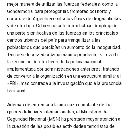
mejor manera de utilizar las fuerzas federales, como la
Gendarmería, para proteger las fronteras del norte y
noroeste de Argentina contra los flujos de drogas ilícitas
y de otro tipo. Gobiernos anteriores habían desplegado
una parte significativa de las fuerzas en los principales
centros urbanos del país para tranquilizar a las
poblaciones que percibían un aumento de la inseguridad.
También deberá abordar un asunto pendiente: si revertir
la reducción de efectivos de la policía nacional
implementada por administraciones anteriores, tratando
de convertir a la organización en una estructura similar al
«FBI», más centrada a la investigación que a la presencia
territorial.
Además de enfrentar a la amenaza constante de los
grupos delictivos internacionales, el Ministerio de
Seguridad Nacional (MSN) ha prestado mayor atención a
la cuestión de las posibles actividades terroristas de