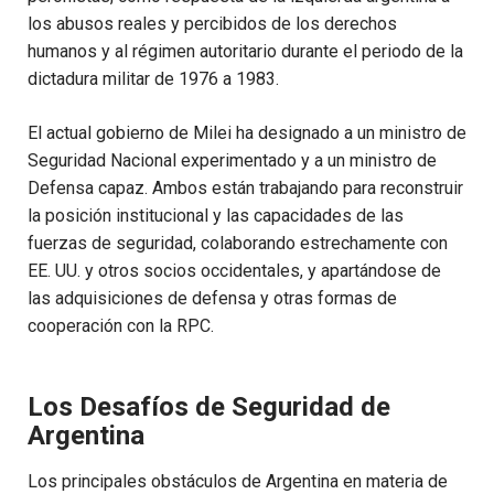
los abusos reales y percibidos de los derechos
humanos y al régimen autoritario durante el periodo de la
dictadura militar de 1976 a 1983.
El actual gobierno de Milei ha designado a un ministro de
Seguridad Nacional experimentado y a un ministro de
Defensa capaz. Ambos están trabajando para reconstruir
la posición institucional y las capacidades de las
fuerzas de seguridad, colaborando estrechamente con
EE. UU. y otros socios occidentales, y apartándose de
las adquisiciones de defensa y otras formas de
cooperación con la RPC.
Los Desafíos de Seguridad de
Argentina
Los principales obstáculos de Argentina en materia de