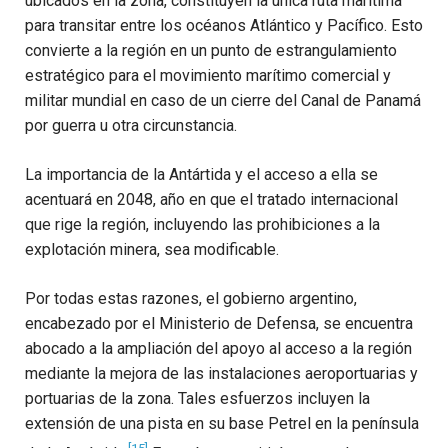
ubicados en la zona, constituyen la única ruta marítima
para transitar entre los océanos Atlántico y Pacífico. Esto
convierte a la región en un punto de estrangulamiento
estratégico para el movimiento marítimo comercial y
militar mundial en caso de un cierre del Canal de Panamá
por guerra u otra circunstancia.
La importancia de la Antártida y el acceso a ella se
acentuará en 2048, año en que el tratado internacional
que rige la región, incluyendo las prohibiciones a la
explotación minera, sea modificable.
Por todas estas razones, el gobierno argentino,
encabezado por el Ministerio de Defensa, se encuentra
abocado a la ampliación del apoyo al acceso a la región
mediante la mejora de las instalaciones aeroportuarias y
portuarias de la zona. Tales esfuerzos incluyen la
extensión de una pista en su base Petrel en la península