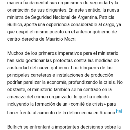
manera fundamental sus organismos de seguridad y la
orientación de sus dirigentes. En este sentido, la nueva
ministra de Seguridad Nacional de Argentina, Patricia
Bullrich, aporta una experiencia considerable al cargo, ya
que ocupó el mismo puesto en el anterior gobierno de
centro-derecha de Mauricio Macri.
Muchos de los primeros imperativos para el ministerio
han sido gestionar las protestas contra las medidas de
austeridad del nuevo gobierno. Los bloqueos de las
principales carreteras e instalaciones de producción
podrían paralizar la economía, profundizando la crisis. No
obstante, el ministerio también se ha centrado en la
amenaza del crimen organizado, lo que ha incluido
incluyendo la formación de un «comité de crisis» para
[18]
hacer frente al aumento de la delincuencia en Rosario.
Bullrich se enfrentará a importantes decisiones sobre la