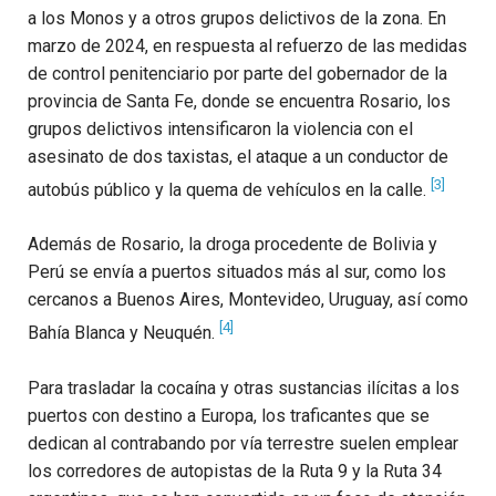
a los Monos y a otros grupos delictivos de la zona. En
marzo de 2024, en respuesta al refuerzo de las medidas
de control penitenciario por parte del gobernador de la
provincia de Santa Fe, donde se encuentra Rosario, los
grupos delictivos intensificaron la violencia con el
asesinato de dos taxistas, el ataque a un conductor de
[3]
autobús público y la quema de vehículos en la calle.
Además de Rosario, la droga procedente de Bolivia y
Perú se envía a puertos situados más al sur, como los
cercanos a Buenos Aires, Montevideo, Uruguay, así como
[4]
Bahía Blanca y Neuquén.
Para trasladar la cocaína y otras sustancias ilícitas a los
puertos con destino a Europa, los traficantes que se
dedican al contrabando por vía terrestre suelen emplear
los corredores de autopistas de la Ruta 9 y la Ruta 34