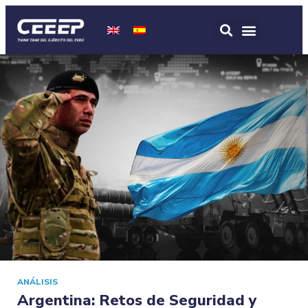
ANÁLISIS
Argentina: Retos de Seguridad y