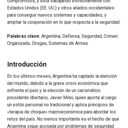
compromisos, y está trabajando estrechamente con
Estados Unidos (EE. UU.) y otros aliados occidentales
para conseguir nuevos sistemas y capacidades, y
ampliar la cooperación en lo que respecta a la seguridad.
Palabras clave:
Argentina, Defensa, Seguridad, Crimen
Organizado, Drogas, Sistemas de Armas.
Introducción
En los últimos meses, Argentina ha captado la atención
del mundo, debido a la grave crisis económica que
enfrenta el país y la elección de un carismático
presidente libertario, Javier Milei, quien aporta al cargo
un estilo personal no tradicional y aplica principios de
«terapia de choque» macroeconómica para abordar los
retos del país. No menos importante es el hecho de que
Argentina sigue acosada por problemas de seguridad