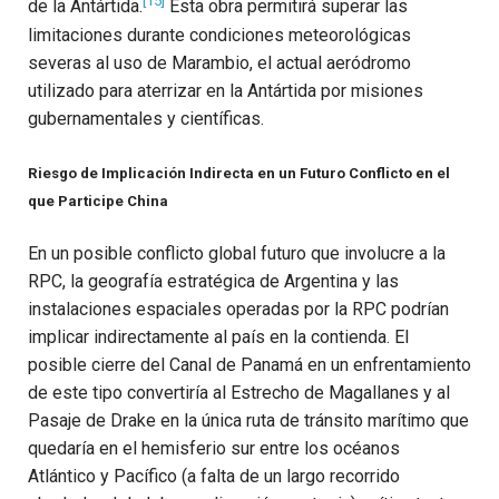
[15]
de la Antártida.
Esta obra permitirá superar las
limitaciones durante condiciones meteorológicas
severas al uso de Marambio, el actual aeródromo
utilizado para aterrizar en la Antártida por misiones
gubernamentales y científicas.
Riesgo de Implicación Indirecta en un Futuro Conflicto en el
que Participe China
En un posible conflicto global futuro que involucre a la
RPC, la geografía estratégica de Argentina y las
instalaciones espaciales operadas por la RPC podrían
implicar indirectamente al país en la contienda. El
posible cierre del Canal de Panamá en un enfrentamiento
de este tipo convertiría al Estrecho de Magallanes y al
Pasaje de Drake en la única ruta de tránsito marítimo que
quedaría en el hemisferio sur entre los océanos
Atlántico y Pacífico (a falta de un largo recorrido