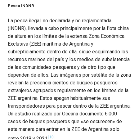
Pesca INDNR
La pesca ilegal, no declarada y no reglamentada
(INDNR), llevada a cabo principalmente por la flota china
de altura en los límites de la extensa Zona Económica
Exclusiva (ZEE) marítima de Argentina y
subrepticiamente dentro de ella, sigue esquilmando los
recursos marinos del país y los medios de subsistencia
de las comunidades pesqueras y de otro tipo que
dependen de ellos. Las imágenes por satélite de la zona
revelan la presencia cientos de buques pesqueros
extranjeros agrupados regularmente en los límites de la
ZEE argentina. Estos apagan habitualmente sus
transpondedores para pescar dentro de la ZEE argentina.
Un estudio realizado por Oceana documentó 6.000
casos de buques pesqueros que «se oscurecen» de
esta manera para entrar en la ZEE de Argentina solo
[13]
entre 2018 y 2021.