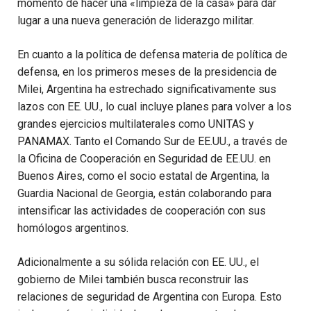
momento de hacer una «limpieza de la casa» para dar
lugar a una nueva generación de liderazgo militar.
En cuanto a la política de defensa materia de política de
defensa, en los primeros meses de la presidencia de
Milei, Argentina ha estrechado significativamente sus
lazos con EE. UU., lo cual incluye planes para volver a los
grandes ejercicios multilaterales como UNITAS y
PANAMAX. Tanto el Comando Sur de EE.UU., a través de
la Oficina de Cooperación en Seguridad de EE.UU. en
Buenos Aires, como el socio estatal de Argentina, la
Guardia Nacional de Georgia, están colaborando para
intensificar las actividades de cooperación con sus
homólogos argentinos.
Adicionalmente a su sólida relación con EE. UU., el
gobierno de Milei también busca reconstruir las
relaciones de seguridad de Argentina con Europa. Esto