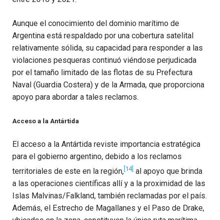
Aunque el conocimiento del dominio marítimo de
Argentina está respaldado por una cobertura satelital
relativamente sólida, su capacidad para responder a las
violaciones pesqueras continuó viéndose perjudicada
por el tamaño limitado de las flotas de su Prefectura
Naval (Guardia Costera) y de la Armada, que proporciona
apoyo para abordar a tales reclamos.
Acceso a la Antártida
El acceso a la Antártida reviste importancia estratégica
para el gobierno argentino, debido a los reclamos
[14]
territoriales de este en la región,
al apoyo que brinda
a las operaciones científicas allí y a la proximidad de las
Islas Malvinas/Falkland, también reclamadas por el país.
Además, el Estrecho de Magallanes y el Paso de Drake,