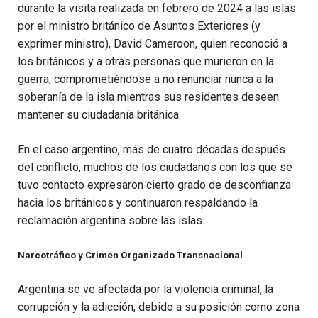
durante la visita realizada en febrero de 2024 a las islas
por el ministro británico de Asuntos Exteriores (y
exprimer ministro), David Cameroon, quien reconoció a
los británicos y a otras personas que murieron en la
guerra, comprometiéndose a no renunciar nunca a la
soberanía de la isla mientras sus residentes deseen
mantener su ciudadanía británica.
En el caso argentino, más de cuatro décadas después
del conflicto, muchos de los ciudadanos con los que se
tuvo contacto expresaron cierto grado de desconfianza
hacia los británicos y continuaron respaldando la
reclamación argentina sobre las islas.
Narcotráfico y Crimen Organizado Transnacional
Argentina se ve afectada por la violencia criminal, la
corrupción y la adicción, debido a su posición como zona