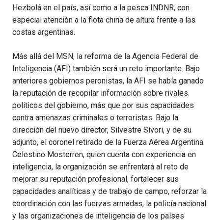
Hezbolá en el país, así como a la pesca INDNR, con
especial atención a la flota china de altura frente a las
costas argentinas.
Más allá del MSN, la reforma de la Agencia Federal de
Inteligencia (AFI) también será un reto importante. Bajo
anteriores gobiernos peronistas, la AFI se había ganado
la reputación de recopilar información sobre rivales
políticos del gobierno, más que por sus capacidades
contra amenazas criminales o terroristas. Bajo la
dirección del nuevo director, Silvestre Sívori, y de su
adjunto, el coronel retirado de la Fuerza Aérea Argentina
Celestino Mosterren, quien cuenta con experiencia en
inteligencia, la organización se enfrentará al reto de
mejorar su reputación profesional, fortalecer sus
capacidades analíticas y de trabajo de campo, reforzar la
coordinación con las fuerzas armadas, la policía nacional
y las organizaciones de inteligencia de los países