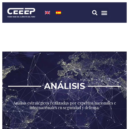
ANÁLISIS
Análisis estratégicos realizados por expertos nacionales e
internacionales en seguridad y defensa.