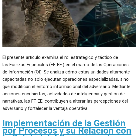
El presente artículo examina el rol estratégico y táctico de
las Fuerzas Especiales (FF. EE.) en el marco de las Operaciones
de Información (OI). Se analiza cómo estas unidades altamente
capacitadas no solo ejecutan operaciones especializadas, sino
que modifican el entorno informacional del adversario. Mediante
acciones encubiertas, actividades de inteligencia y gestión de
narrativas, las FF. EE. contribuyen a alterar las percepciones del
adversario y fortalecer la ventaja operativa.
Implementación de la Gestión
por Procesos y su Relación con