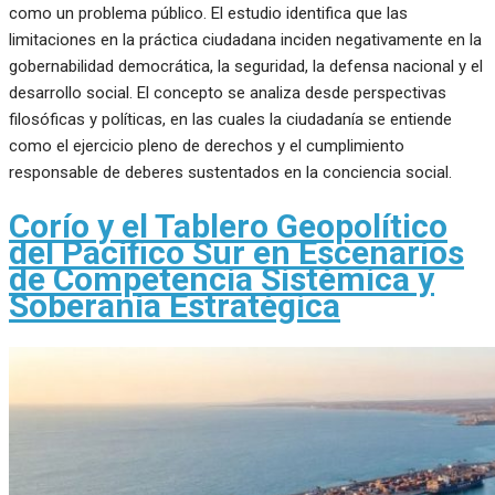
como un problema público. El estudio identifica que las
limitaciones en la práctica ciudadana inciden negativamente en la
gobernabilidad democrática, la seguridad, la defensa nacional y el
desarrollo social. El concepto se analiza desde perspectivas
filosóficas y políticas, en las cuales la ciudadanía se entiende
como el ejercicio pleno de derechos y el cumplimiento
responsable de deberes sustentados en la conciencia social.
Corío y el Tablero Geopolítico
del Pacífico Sur en Escenarios
de Competencia Sistémica y
Soberanía Estratégica