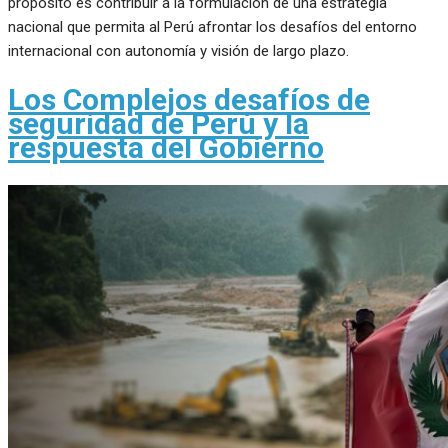
propósito es contribuir a la formulación de una estrategia
nacional que permita al Perú afrontar los desafíos del entorno
internacional con autonomía y visión de largo plazo.
Los Complejos desafíos de
seguridad de Perú y la
respuesta del Gobierno