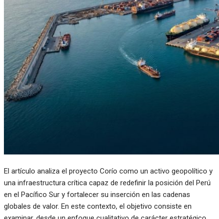
El artículo analiza el proyecto Corío como un activo geopolítico y
una infraestructura crítica capaz de redefinir la posición del Perú
en el Pacífico Sur y fortalecer su inserción en las cadenas
globales de valor. En este contexto, el objetivo consiste en
examinar, desde un enfoque cualitativo de carácter estratégico,