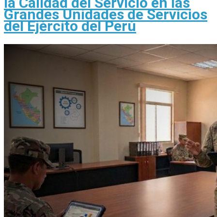
la Calidad del Servicio en las
Grandes Unidades de Servicios
del Ejército del Perú