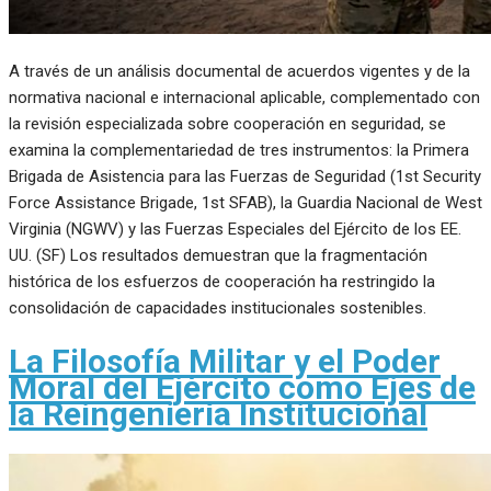
A través de un análisis documental de acuerdos vigentes y de la
normativa nacional e internacional aplicable, complementado con
la revisión especializada sobre cooperación en seguridad, se
examina la complementariedad de tres instrumentos: la Primera
Brigada de Asistencia para las Fuerzas de Seguridad (1st Security
Force Assistance Brigade, 1st SFAB), la Guardia Nacional de West
Virginia (NGWV) y las Fuerzas Especiales del Ejército de los EE.
UU. (SF) Los resultados demuestran que la fragmentación
histórica de los esfuerzos de cooperación ha restringido la
consolidación de capacidades institucionales sostenibles.
La Filosofía Militar y el Poder
Moral del Ejército como Ejes de
la Reingeniería Institucional