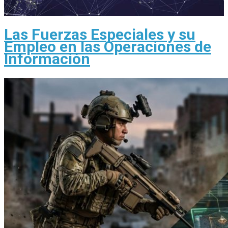
Las Fuerzas Especiales y su
Empleo en las Operaciones de
Información