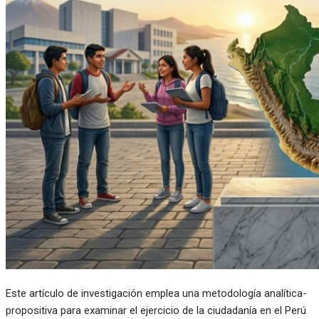
Este artículo de investigación emplea una metodología analítica-
propositiva para examinar el ejercicio de la ciudadanía en el Perú