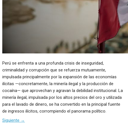
Perú se enfrenta a una profunda crisis de inseguridad,
criminalidad y corrupción que se refuerza mutuamente,
impulsada principalmente por la expansión de las economías
ilícitas —concretamente, la minería ilegal y la producción de
cocaína— que aprovechan y agravan la debilidad institucional. La
minería ilegal, impulsada por los altos precios del oro y utilizada
para el lavado de dinero, se ha convertido en la principal fuente
de ingresos ilícitos, corrompiendo el panorama político.
Siguiente
→