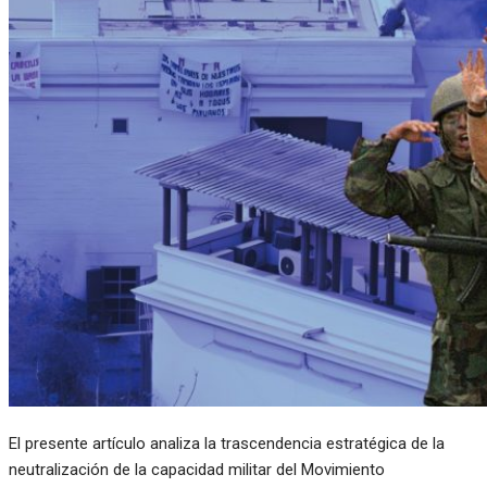
El presente artículo analiza la trascendencia estratégica de la
neutralización de la capacidad militar del Movimiento