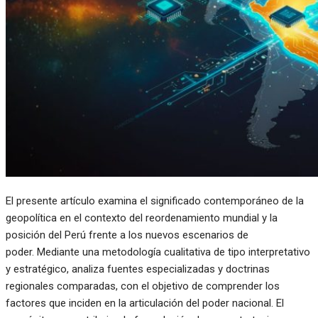
El presente artículo examina el significado contemporáneo de la
geopolítica en el contexto del reordenamiento mundial y la
posición del Perú frente a los nuevos escenarios de
poder. Mediante una metodología cualitativa de tipo interpretativo
y estratégico, analiza fuentes especializadas y doctrinas
regionales comparadas, con el objetivo de comprender los
factores que inciden en la articulación del poder nacional. El