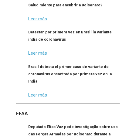
Salud miente para encubrir a Bolsonaro?
Leer más
Detectan por primera vez en Brasil la variante
india de coronavirus
Leer más
Brasil detecta el primer caso de variante de
coronavirus encontrada por primera vez en la
India
Leer más
FFAA
Deputado Elias Vaz pede investigação sobre uso
das Forças Armadas por Bolsonaro durante a