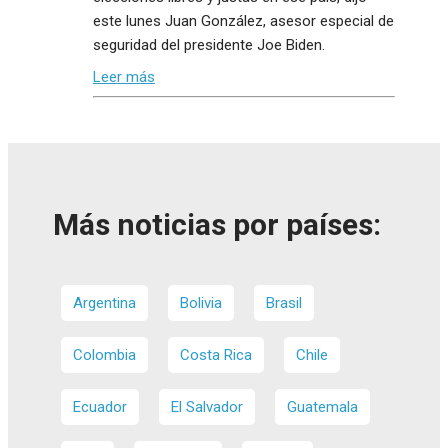
este lunes Juan González, asesor especial de
seguridad del presidente Joe Biden.
Leer más
Más noticias por países:
Argentina
Bolivia
Brasil
Colombia
Costa Rica
Chile
Ecuador
El Salvador
Guatemala