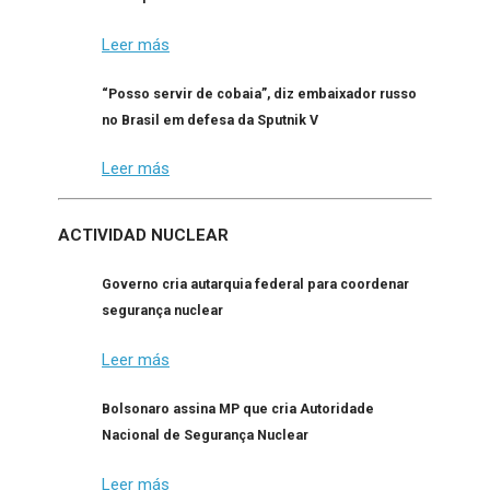
Leer más
“Posso servir de cobaia”, diz embaixador russo
no Brasil em defesa da Sputnik V
Leer más
ACTIVIDAD NUCLEAR
Governo cria autarquia federal para coordenar
segurança nuclear
Leer más
Bolsonaro assina MP que cria Autoridade
Nacional de Segurança Nuclear
Leer más