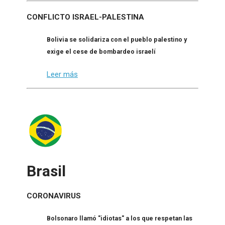
CONFLICTO ISRAEL-PALESTINA
Bolivia se solidariza con el pueblo palestino y
exige el cese de bombardeo israelí
Leer más
Brasil
CORONAVIRUS
Bolsonaro llamó "idiotas" a los que respetan las