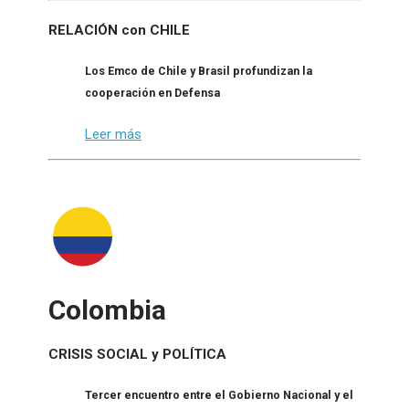
RELACIÓN con CHILE
Los Emco de Chile y Brasil profundizan la
cooperación en Defensa
Leer más
Colombia
CRISIS SOCIAL y POLÍTICA
Tercer encuentro entre el Gobierno Nacional y el