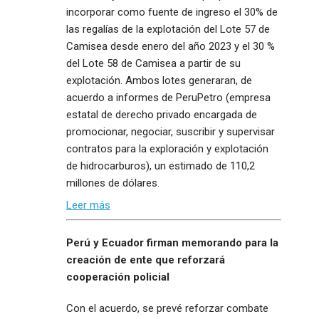
incorporar como fuente de ingreso el 30% de
las regalías de la explotación del Lote 57 de
Camisea desde enero del año 2023 y el 30 %
del Lote 58 de Camisea a partir de su
explotación. Ambos lotes generaran, de
acuerdo a informes de PeruPetro (empresa
estatal de derecho privado encargada de
promocionar, negociar, suscribir y supervisar
contratos para la exploración y explotación
de hidrocarburos), un estimado de 110,2
millones de dólares.
Leer más
Perú y Ecuador firman memorando para la
creación de ente que reforzará
cooperación policial
Con el acuerdo, se prevé reforzar combate