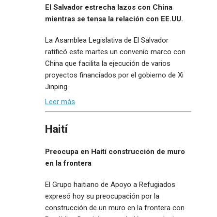
El Salvador estrecha lazos con China
mientras se tensa la relación con EE.UU.
La Asamblea Legislativa de El Salvador
ratificó este martes un convenio marco con
China que facilita la ejecución de varios
proyectos financiados por el gobierno de Xi
Jinping.
Leer más
Haití
Preocupa en Haití construcción de muro
en la frontera
El Grupo haitiano de Apoyo a Refugiados
expresó hoy su preocupación por la
construcción de un muro en la frontera con