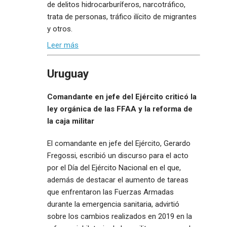
de delitos hidrocarburíferos, narcotráfico,
trata de personas, tráfico ilícito de migrantes
y otros.
Leer más
Uruguay
Comandante en jefe del Ejército criticó la
ley orgánica de las FFAA y la reforma de
la caja militar
El comandante en jefe del Ejército, Gerardo
Fregossi, escribió un discurso para el acto
por el Día del Ejército Nacional en el que,
además de destacar el aumento de tareas
que enfrentaron las Fuerzas Armadas
durante la emergencia sanitaria, advirtió
sobre los cambios realizados en 2019 en la