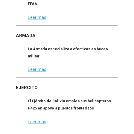
FFAA
Leer más
ARMADA
La Armada especializa a efectivos en buceo
militar
Leer más
EJERCITO
El Ejército de Bolivia emplea sus helicópteros
H425 en apoyo a puestos fronterizos
Leer más