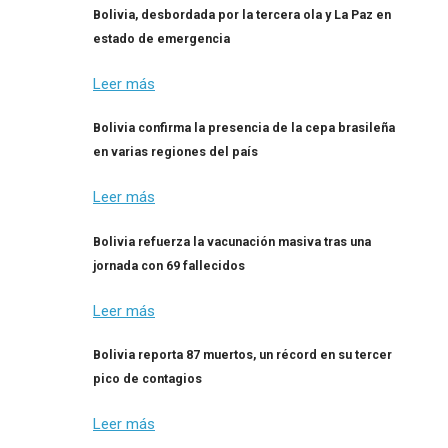
Bolivia, desbordada por la tercera ola y La Paz en
estado de emergencia
Leer más
Bolivia confirma la presencia de la cepa brasileña
en varias regiones del país
Leer más
Bolivia refuerza la vacunación masiva tras una
jornada con 69 fallecidos
Leer más
Bolivia reporta 87 muertos, un récord en su tercer
pico de contagios
Leer más