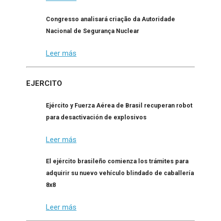
Congresso analisará criação da Autoridade
Nacional de Segurança Nuclear
Leer más
EJERCITO
Ejército y Fuerza Aérea de Brasil recuperan robot
para desactivación de explosivos
Leer más
El ejército brasileño comienza los trámites para
adquirir su nuevo vehículo blindado de caballería
8x8
Leer más