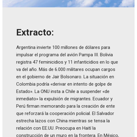
Extracto:
Argentina invierte 100 millones de dólares para
impulsar el programa del avión Pampa III. Bolivia
registra 47 feminicidios y 11 infanticidios en lo que
va del año. Más de 6.000 militares ocupan cargos
en el gobierno de Jair Bolsonaro. La situación en
Colombia podría «derivar en intento de golpe de
Estado». La ONU insta a Chile a suspender «de
inmediato» la expulsión de migrantes. Ecuador y
Perú firman memorando para la creación de ente
que reforzará la cooperación policial. El Salvador
estrecha lazos con China mientras se tensa la
relación con EE.UU. Preocupa en Haití la
construcción de un muro en la frontera. En México,