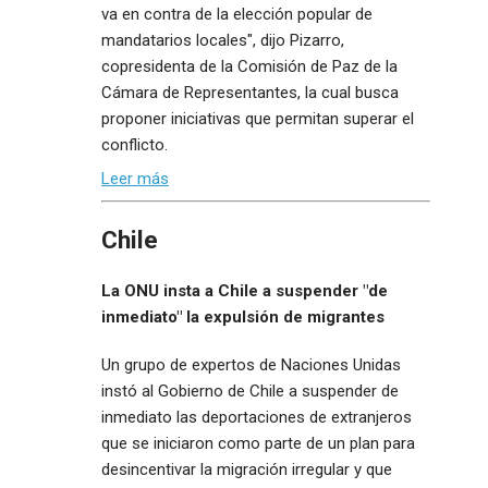
va en contra de la elección popular de
mandatarios locales", dijo Pizarro,
copresidenta de la Comisión de Paz de la
Cámara de Representantes, la cual busca
proponer iniciativas que permitan superar el
conflicto.
Leer más
Chile
La ONU insta a Chile a suspender "de
inmediato" la expulsión de migrantes
Un grupo de expertos de Naciones Unidas
instó al Gobierno de Chile a suspender de
inmediato las deportaciones de extranjeros
que se iniciaron como parte de un plan para
desincentivar la migración irregular y que