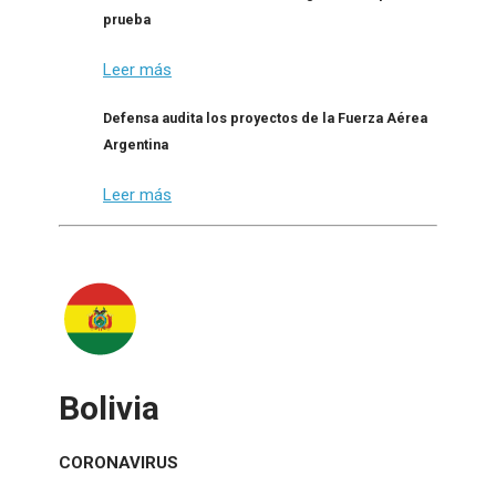
prueba
Leer más
Defensa audita los proyectos de la Fuerza Aérea
Argentina
Leer más
Bolivia
CORONAVIRUS