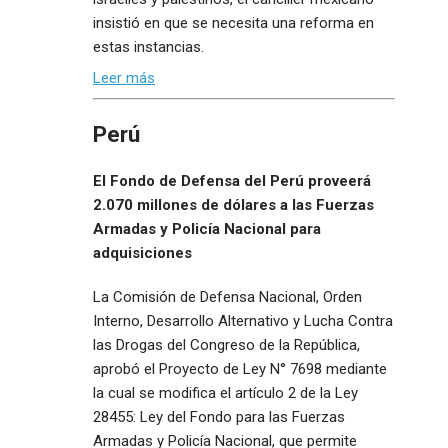
insistió en que se necesita una reforma en
estas instancias.
Leer más
Perú
El Fondo de Defensa del Perú proveerá
2.070 millones de dólares a las Fuerzas
Armadas y Policía Nacional para
adquisiciones
La Comisión de Defensa Nacional, Orden
Interno, Desarrollo Alternativo y Lucha Contra
las Drogas del Congreso de la República,
aprobó el Proyecto de Ley N° 7698 mediante
la cual se modifica el artículo 2 de la Ley
28455: Ley del Fondo para las Fuerzas
Armadas y Policía Nacional, que permite