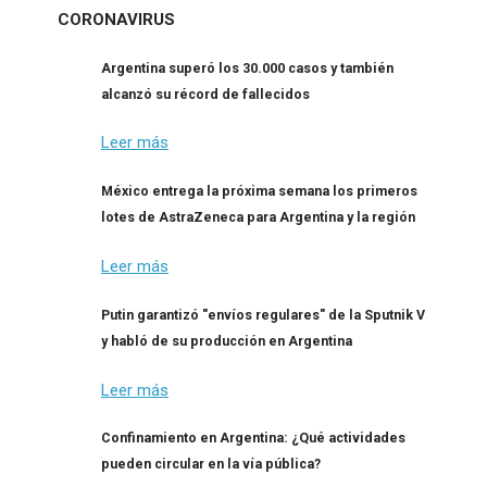
CORONAVIRUS
Argentina superó los 30.000 casos y también
alcanzó su récord de fallecidos
Leer más
México entrega la próxima semana los primeros
lotes de AstraZeneca para Argentina y la región
Leer más
Putin garantizó "envíos regulares" de la Sputnik V
y habló de su producción en Argentina
Leer más
Confinamiento en Argentina: ¿Qué actividades
pueden circular en la vía pública?