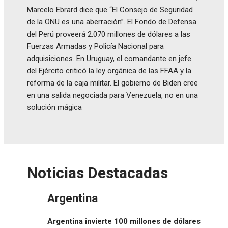
Marcelo Ebrard dice que “El Consejo de Seguridad
de la ONU es una aberración”. El Fondo de Defensa
del Perú proveerá 2.070 millones de dólares a las
Fuerzas Armadas y Policía Nacional para
adquisiciones. En Uruguay, el comandante en jefe
del Ejército criticó la ley orgánica de las FFAA y la
reforma de la caja militar. El gobierno de Biden cree
en una salida negociada para Venezuela, no en una
solución mágica
Noticias Destacadas
Argentina
Argentina invierte 100 millones de dólares