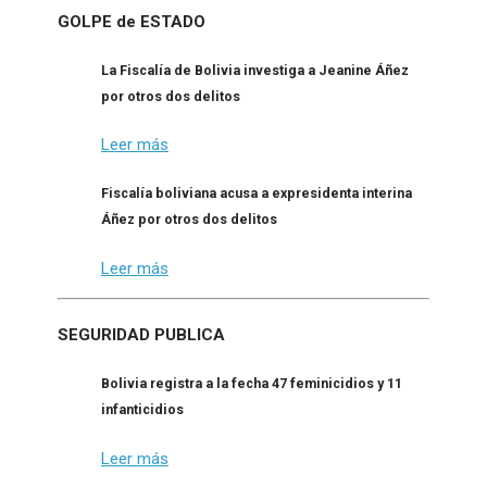
GOLPE de ESTADO
La Fiscalía de Bolivia investiga a Jeanine Áñez
por otros dos delitos
Leer más
Fiscalía boliviana acusa a expresidenta interina
Áñez por otros dos delitos
Leer más
SEGURIDAD PUBLICA
Bolivia registra a la fecha 47 feminicidios y 11
infanticidios
Leer más