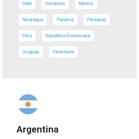
Haití
Honduras
México
Nicaragua
Panamá
Paraguay
Perú
República Dominicana
Uruguay
Venezuela
Argentina