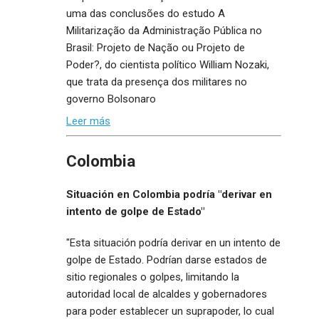
uma das conclusões do estudo A
Militarização da Administração Pública no
Brasil: Projeto de Nação ou Projeto de
Poder?, do cientista político William Nozaki,
que trata da presença dos militares no
governo Bolsonaro
Leer más
Colombia
Situación en Colombia podría "derivar en
intento de golpe de Estado"
"Esta situación podría derivar en un intento de
golpe de Estado. Podrían darse estados de
sitio regionales o golpes, limitando la
autoridad local de alcaldes y gobernadores
para poder establecer un suprapoder, lo cual