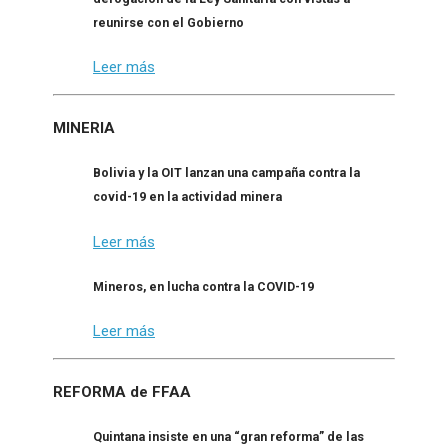
reunirse con el Gobierno
Leer más
MINERIA
Bolivia y la OIT lanzan una campaña contra la
covid-19 en la actividad minera
Leer más
Mineros, en lucha contra la COVID-19
Leer más
REFORMA de FFAA
Quintana insiste en una “gran reforma” de las