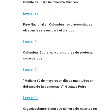
Comité del Paro no muestra avances
Leer más
Paro Nacional en Colombia: las universidades
ofrecen las claves para el diálogo
Leer más
Colombia: Gobierno y promotores de protesta,
sin acuerdos
Leer más
“Mañana 19 de mayo es un día de multitudes en
defensa de la democracia”: Gustavo Petro
Leer más
Organizaciones dicen que número de muertos en