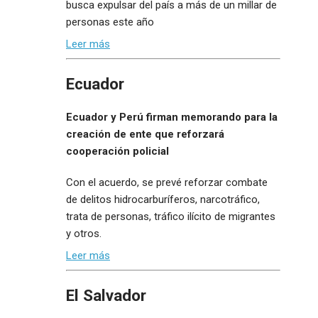
busca expulsar del país a más de un millar de
personas este año
Leer más
Ecuador
Ecuador y Perú firman memorando para la
creación de ente que reforzará
cooperación policial
Con el acuerdo, se prevé reforzar combate
de delitos hidrocarburíferos, narcotráfico,
trata de personas, tráfico ilícito de migrantes
y otros.
Leer más
El Salvador