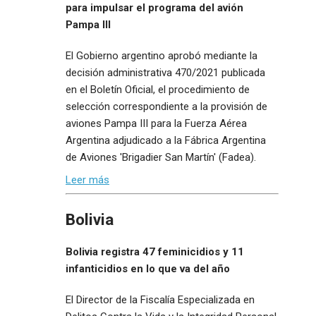
para impulsar el programa del avión
Pampa III
El Gobierno argentino aprobó mediante la
decisión administrativa 470/2021 publicada
en el Boletín Oficial, el procedimiento de
selección correspondiente a la provisión de
aviones Pampa III para la Fuerza Aérea
Argentina adjudicado a la Fábrica Argentina
de Aviones 'Brigadier San Martín' (Fadea).
Leer más
Bolivia
Bolivia registra 47 feminicidios y 11
infanticidios en lo que va del año
El Director de la Fiscalía Especializada en