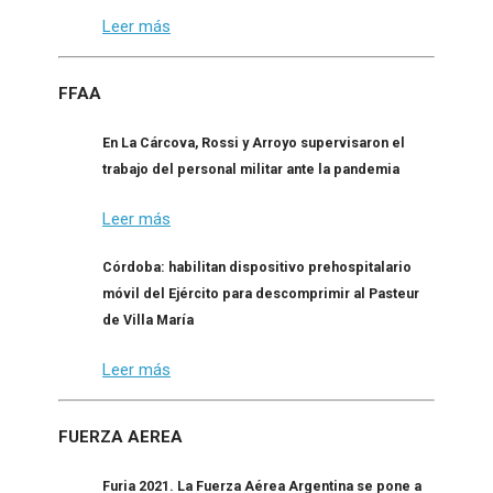
Leer más
FFAA
En La Cárcova, Rossi y Arroyo supervisaron el
trabajo del personal militar ante la pandemia
Leer más
Córdoba: habilitan dispositivo prehospitalario
móvil del Ejército para descomprimir al Pasteur
de Villa María
Leer más
FUERZA AEREA
Furia 2021. La Fuerza Aérea Argentina se pone a