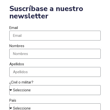
Suscríbase a nuestro
newsletter
Email
Nombres
Apellidos
¿Civil o militar?
País