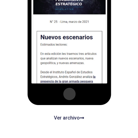
Ver archivo