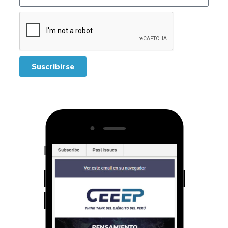
Suscribirse