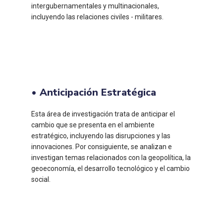
intergubernamentales y multinacionales,
incluyendo las relaciones civiles - militares.
• Anticipación Estratégica
Esta área de investigación trata de anticipar el
cambio que se presenta en el ambiente
estratégico, incluyendo las disrupciones y las
innovaciones. Por consiguiente, se analizan e
investigan temas relacionados con la geopolítica, la
geoeconomía, el desarrollo tecnológico y el cambio
social.