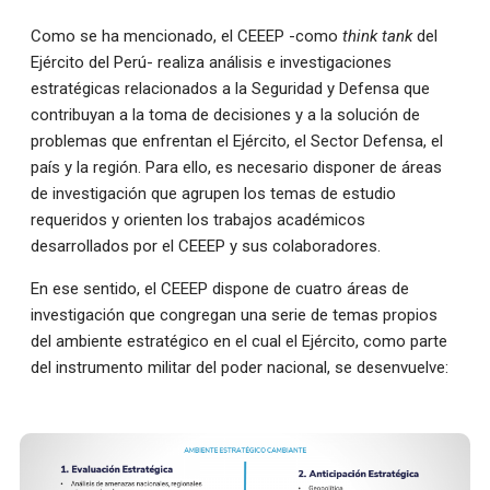
Como se ha mencionado, el CEEEP -como
think tank
del
Ejército del Perú- realiza análisis e investigaciones
estratégicas relacionados a la Seguridad y Defensa que
contribuyan a la toma de decisiones y a la solución de
problemas que enfrentan el Ejército, el Sector Defensa, el
país y la región. Para ello, es necesario disponer de áreas
de investigación que agrupen los temas de estudio
requeridos y orienten los trabajos académicos
desarrollados por el CEEEP y sus colaboradores.
En ese sentido, el CEEEP dispone de cuatro áreas de
investigación que congregan una serie de temas propios
del ambiente estratégico en el cual el Ejército, como parte
del instrumento militar del poder nacional, se desenvuelve: