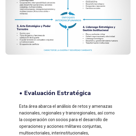
• Evaluación Estratégica
Esta área abarca el análisis de retos y amenazas
nacionales, regionales y transregionales, así como
la cooperación con socios para el desarrollo de
operaciones y acciones militares conjuntas,
multisectoriales, interinstitucionales,