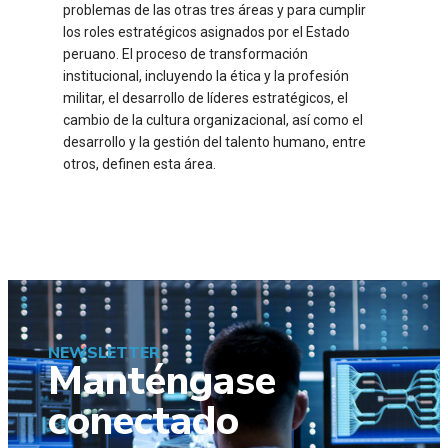
problemas de las otras tres áreas y para cumplir
los roles estratégicos asignados por el Estado
peruano. El proceso de transformación
institucional, incluyendo la ética y la profesión
militar, el desarrollo de líderes estratégicos, el
cambio de la cultura organizacional, así como el
desarrollo y la gestión del talento humano, entre
otros, definen esta área.
NEWSLETTER
Manténgase
conectado