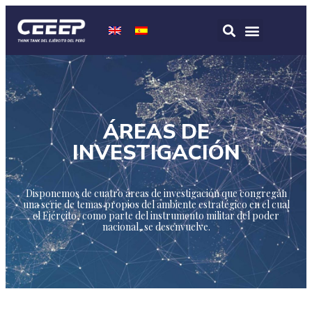
ÁREAS DE
INVESTIGACIÓN
Disponemos de cuatro áreas de investigación que congregan
una serie de temas propios del ambiente estratégico en el cual
el Ejército, como parte del instrumento militar del poder
nacional, se desenvuelve.