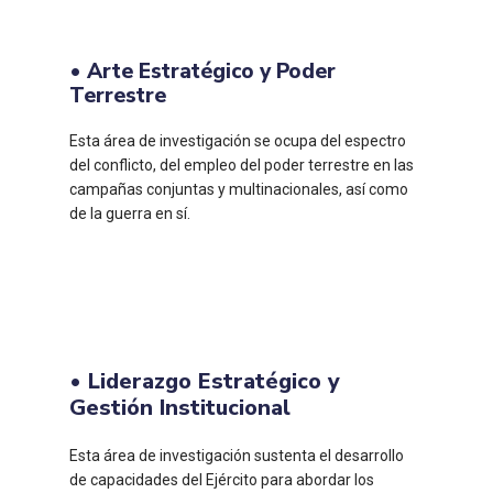
• Arte Estratégico y Poder
Terrestre
Esta área de investigación se ocupa del espectro
del conflicto, del empleo del poder terrestre en las
campañas conjuntas y multinacionales, así como
de la guerra en sí.
• Liderazgo Estratégico y
Gestión Institucional
Esta área de investigación sustenta el desarrollo
de capacidades del Ejército para abordar los