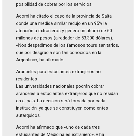
posibilidad de cobrar por los servicios.
Adorni ha citado el caso de la provincia de Salta,
donde una medida similar redujo en un 95% la
atención a extranjeros y generó un ahorro de 60
millones de pesos (alrededor de 53.300 dólares).
«Nos despedimos de los famosos tours sanitarios,
que por desgracia son tan conocidos en la
Argentina», ha afirmado.
Aranceles para estudiantes extranjeros no
residentes
Las universidades nacionales podrán cobrar
aranceles a estudiantes extranjeros que no residan
en el país. La decisión será tomada por cada
institución, ya que se constituyen como entes
autárquicos.
Adorni ha afirmado que «uno de cada tres
estudiantes de Medicina es extranjero», y ha