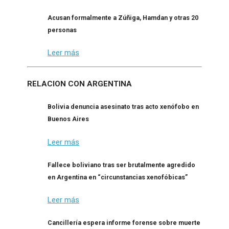
Acusan formalmente a Zúñiga, Hamdan y otras 20
personas
Leer más
RELACION CON ARGENTINA
Bolivia denuncia asesinato tras acto xenófobo en
Buenos Aires
Leer más
Fallece boliviano tras ser brutalmente agredido
en Argentina en “circunstancias xenofóbicas”
Leer más
Cancillería espera informe forense sobre muerte