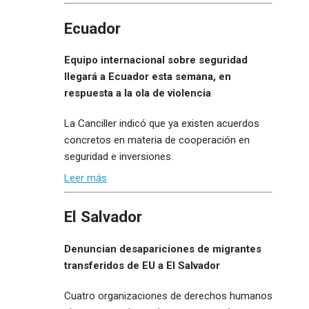
Ecuador
Equipo internacional sobre seguridad
llegará a Ecuador esta semana, en
respuesta a la ola de violencia
La Canciller indicó que ya existen acuerdos
concretos en materia de cooperación en
seguridad e inversiones.
Leer más
El Salvador
Denuncian desapariciones de migrantes
transferidos de EU a El Salvador
Cuatro organizaciones de derechos humanos