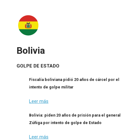
Bolivia
GOLPE DE ESTADO
Fiscalía boliviana pidió 20 años de cárcel por el
intento de golpe militar
Leer más
Bolivia: piden 20 años de prisión para el general
Zúñiga por intento de golpe de Estado
Leer más