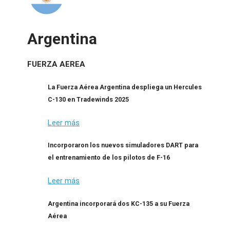
Argentina
FUERZA AEREA
La Fuerza Aérea Argentina despliega un Hercules
C-130 en Tradewinds 2025
Leer más
Incorporaron los nuevos simuladores DART para
el entrenamiento de los pilotos de F-16
Leer más
Argentina incorporará dos KC-135 a su Fuerza
Aérea