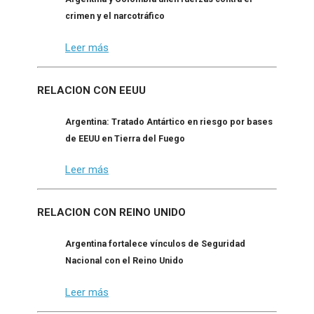
crimen y el narcotráfico
Leer más
RELACION CON EEUU
Argentina: Tratado Antártico en riesgo por bases
de EEUU en Tierra del Fuego
Leer más
RELACION CON REINO UNIDO
Argentina fortalece vínculos de Seguridad
Nacional con el Reino Unido
Leer más