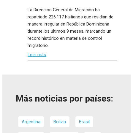
La Direccion General de Migracion ha
repatriado 226.117 haitianos que residian de
manera irregular en República Dominicana
durante los ultimos 9 meses, marcando un
record histórico en materia de control
migratorio.
Leer más
Más noticias por países:
Argentina
Bolivia
Brasil