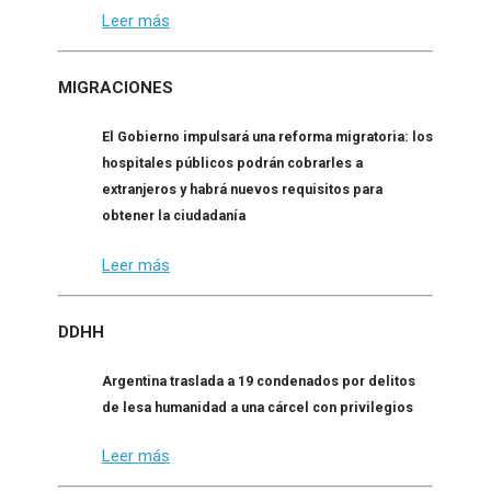
Leer más
MIGRACIONES
El Gobierno impulsará una reforma migratoria: los
hospitales públicos podrán cobrarles a
extranjeros y habrá nuevos requisitos para
obtener la ciudadanía
Leer más
DDHH
Argentina traslada a 19 condenados por delitos
de lesa humanidad a una cárcel con privilegios
Leer más