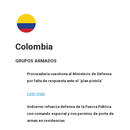
Colombia
GRUPOS ARMADOS
Procuraduría cuestiona al Ministerio de Defensa
por falta de respuesta ante el ‘plan pistola’
Leer más
Gobierno refuerza defensa de la Fuerza Pública
con comando especial y con permiso de porte de
armas en residencias