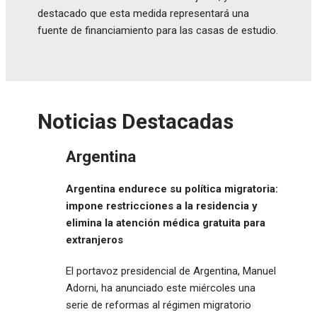
destacado que esta medida representará una
fuente de financiamiento para las casas de estudio.
Noticias Destacadas
Argentina
Argentina endurece su política migratoria:
impone restricciones a la residencia y
elimina la atención médica gratuita para
extranjeros
El portavoz presidencial de Argentina, Manuel
Adorni, ha anunciado este miércoles una
serie de reformas al régimen migratorio