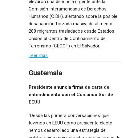
elevaron una denuncia urgente ante la
Comisión Interamericana de Derechos
Humanos (CIDH), alertando sobre la posible
desaparición forzada masiva de al menos
288 migrantes trasladados desde Estados
Unidos al Centro de Confinamiento del
Terrorismo (CECOT) en El Salvador.
Leer más
Guatemala
Presidente anuncia firma de carta de
entendimiento con el Comando Sur de
EEUU
"Desde las primera conversaciones que
tuvimos en EEUU como presidente electo
hemos desarrollado una estrategia de
colaboración muy estrecha, esto en áreas de