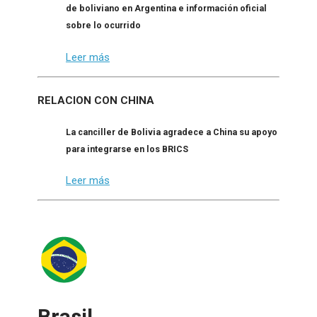
de boliviano en Argentina e información oficial
sobre lo ocurrido
Leer más
RELACION CON CHINA
La canciller de Bolivia agradece a China su apoyo
para integrarse en los BRICS
Leer más
Brasil