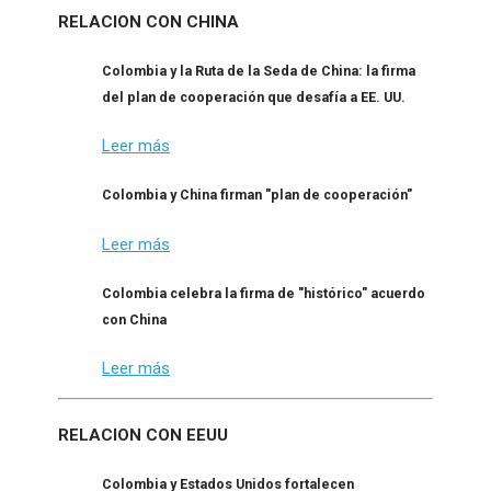
RELACION CON CHINA
Colombia y la Ruta de la Seda de China: la firma
del plan de cooperación que desafía a EE. UU.
Leer más
Colombia y China firman "plan de cooperación"
Leer más
Colombia celebra la firma de "histórico" acuerdo
con China
Leer más
RELACION CON EEUU
Colombia y Estados Unidos fortalecen