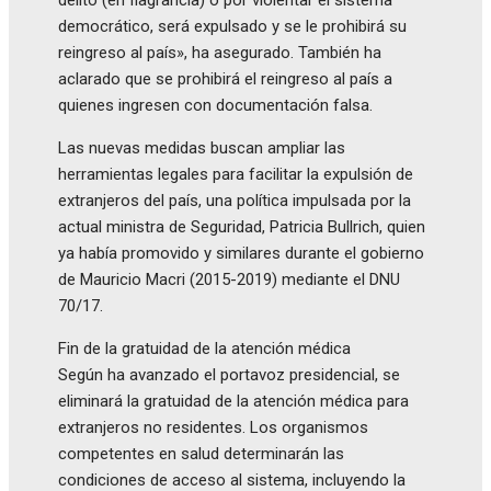
democrático, será expulsado y se le prohibirá su
reingreso al país», ha asegurado. También ha
aclarado que se prohibirá el reingreso al país a
quienes ingresen con documentación falsa.
Las nuevas medidas buscan ampliar las
herramientas legales para facilitar la expulsión de
extranjeros del país, una política impulsada por la
actual ministra de Seguridad, Patricia Bullrich, quien
ya había promovido y similares durante el gobierno
de Mauricio Macri (2015-2019) mediante el DNU
70/17.
Fin de la gratuidad de la atención médica
Según ha avanzado el portavoz presidencial, se
eliminará la gratuidad de la atención médica para
extranjeros no residentes. Los organismos
competentes en salud determinarán las
condiciones de acceso al sistema, incluyendo la