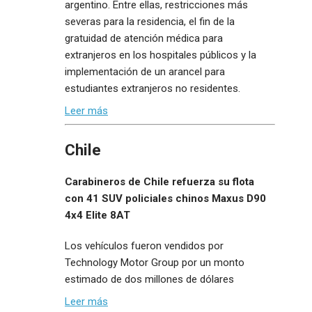
argentino. Entre ellas, restricciones más
severas para la residencia, el fin de la
gratuidad de atención médica para
extranjeros en los hospitales públicos y la
implementación de un arancel para
estudiantes extranjeros no residentes.
Leer más
Chile
Carabineros de Chile refuerza su flota
con 41 SUV policiales chinos Maxus D90
4x4 Elite 8AT
Los vehículos fueron vendidos por
Technology Motor Group por un monto
estimado de dos millones de dólares
Leer más