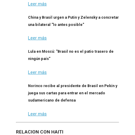
Leer más
China y Brasil urgen a Putin y Zelensky a concretar
una bilateral "lo antes posible"
Leer más
Lula en Moscú: "Brasil no es el patio trasero de
ningún país"
Leer más
Norinco recibe al presidente de Brasil en Pekín y
juega sus cartas para entrar en el mercado
sudamericano de defensa
Leer más
RELACION CON HAITI