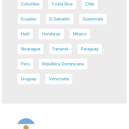
Colombia
Costa Rica
Chile
Ecuador
El Salvador
Guatemala
Haití
Honduras
México
Nicaragua
Panamá
Paraguay
Perú
República Dominicana
Uruguay
Venezuela