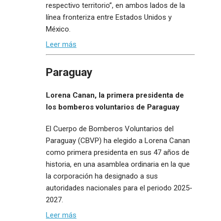
respectivo territorio”, en ambos lados de la
línea fronteriza entre Estados Unidos y
México.
Leer más
Paraguay
Lorena Canan, la primera presidenta de
los bomberos voluntarios de Paraguay
El Cuerpo de Bomberos Voluntarios del
Paraguay (CBVP) ha elegido a Lorena Canan
como primera presidenta en sus 47 años de
historia, en una asamblea ordinaria en la que
la corporación ha designado a sus
autoridades nacionales para el periodo 2025-
2027.
Leer más