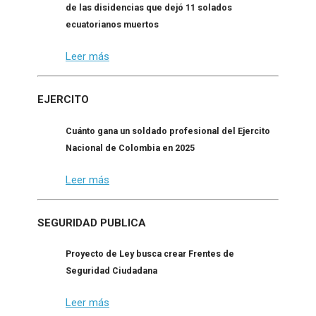
de las disidencias que dejó 11 solados
ecuatorianos muertos
Leer más
EJERCITO
Cuánto gana un soldado profesional del Ejercito
Nacional de Colombia en 2025
Leer más
SEGURIDAD PUBLICA
Proyecto de Ley busca crear Frentes de
Seguridad Ciudadana
Leer más