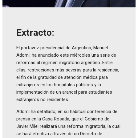
Extracto:
El portavoz presidencial de Argentina, Manuel
Adorni, ha anunciado este miércoles una serie de
reformas al régimen migratorio argentino. Entre
ellas, restricciones más severas para la residencia,
el fin de la gratuidad de atención médica para
extranjeros en los hospitales públicos y la
implementación de un arancel para estudiantes
extranjeros no residentes.
Adorni ha detallado, en su habitual conferencia de
prensa en la Casa Rosada, que el Gobierno de
Javier Milei realizará una reforma migratoria, la cual
se hará efectiva a través de un Decreto de