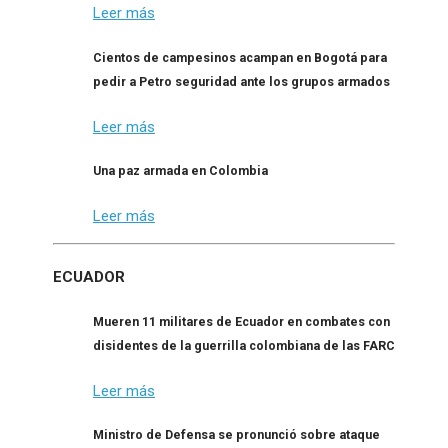
Leer más
Cientos de campesinos acampan en Bogotá para
pedir a Petro seguridad ante los grupos armados
Leer más
Una paz armada en Colombia
Leer más
ECUADOR
Mueren 11 militares de Ecuador en combates con
disidentes de la guerrilla colombiana de las FARC
Leer más
Ministro de Defensa se pronunció sobre ataque