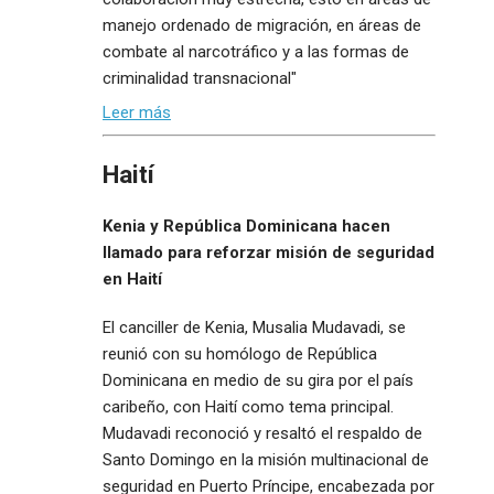
manejo ordenado de migración, en áreas de
combate al narcotráfico y a las formas de
criminalidad transnacional"
Leer más
Haití
Kenia y República Dominicana hacen
llamado para reforzar misión de seguridad
en Haití
El canciller de Kenia, Musalia Mudavadi, se
reunió con su homólogo de República
Dominicana en medio de su gira por el país
caribeño, con Haití como tema principal.
Mudavadi reconoció y resaltó el respaldo de
Santo Domingo en la misión multinacional de
seguridad en Puerto Príncipe, encabezada por