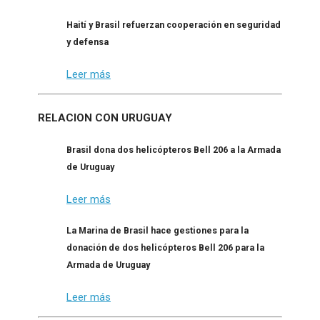
Haití y Brasil refuerzan cooperación en seguridad
y defensa
Leer más
RELACION CON URUGUAY
Brasil dona dos helicópteros Bell 206 a la Armada
de Uruguay
Leer más
La Marina de Brasil hace gestiones para la
donación de dos helicópteros Bell 206 para la
Armada de Uruguay
Leer más