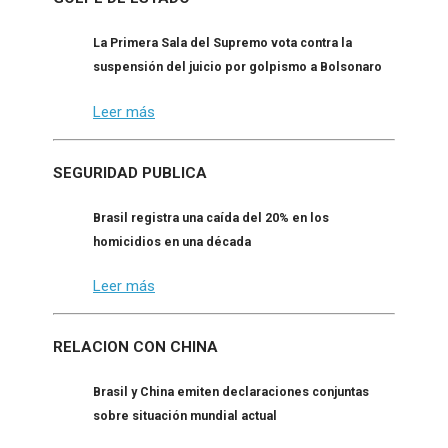
La Primera Sala del Supremo vota contra la
suspensión del juicio por golpismo a Bolsonaro
Leer más
SEGURIDAD PUBLICA
Brasil registra una caída del 20% en los
homicidios en una década
Leer más
RELACION CON CHINA
Brasil y China emiten declaraciones conjuntas
sobre situación mundial actual