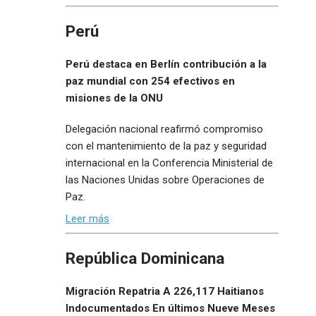
Perú
Perú destaca en Berlín contribución a la
paz mundial con 254 efectivos en
misiones de la ONU
Delegación nacional reafirmó compromiso
con el mantenimiento de la paz y seguridad
internacional en la Conferencia Ministerial de
las Naciones Unidas sobre Operaciones de
Paz.
Leer más
República Dominicana
Migración Repatria A 226,117 Haitianos
Indocumentados En últimos Nueve Meses