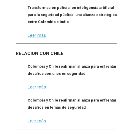
Transformación policial en inteligencia artificial
para la seguridad pública: una alianza estratégica
entre Colombia e India
Leer más
RELACION CON CHILE
Colombia y Chile reafirman alianza para enfrentar
desafíos comunes en seguridad
Leer más
Colombia y Chile reafirman alianza para enfrentar
desafíos en temas de seguridad
Leer más