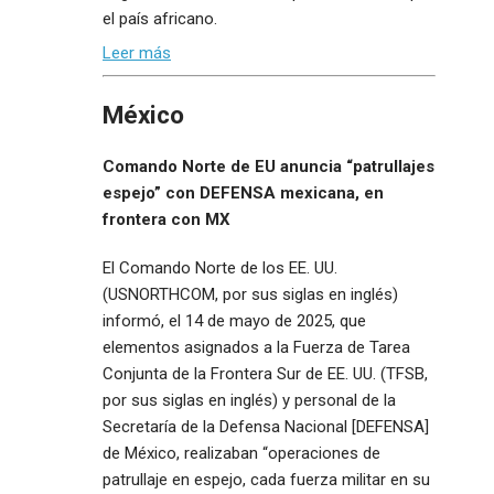
el país africano.
Leer más
México
Comando Norte de EU anuncia “patrullajes
espejo” con DEFENSA mexicana, en
frontera con MX
El Comando Norte de los EE. UU.
(USNORTHCOM, por sus siglas en inglés)
informó, el 14 de mayo de 2025, que
elementos asignados a la Fuerza de Tarea
Conjunta de la Frontera Sur de EE. UU. (TFSB,
por sus siglas en inglés) y personal de la
Secretaría de la Defensa Nacional [DEFENSA]
de México, realizaban “operaciones de
patrullaje en espejo, cada fuerza militar en su