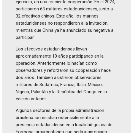
ejercicio, en una creciente cooperación. En el 2024,
participaron 63 militares estadounidenses, junto a
32 efectivos chinos. Este año, los marines
estadunidenses no respondieron a la invitación,
mientras que China ya ha anunciado su negativa a
participar.
Los efectivos estadunidenses llevan
aproximadamente 10 años participando en la
operación. Anteriormente lo hacían como
observadores y reforzaron su cooperación hace
dos años. También asistieron observadores
militares de Sudáfrica, Francia, Italia, México,
Nigeria, Pakistán y la República del Congo en la
edición anterior.
Algunos sectores de la propia administración
brasileña se resistían ostensiblemente a la
presencia estadunidense en a localidad goiana de
Formosa, argumentando que sería inapropiado