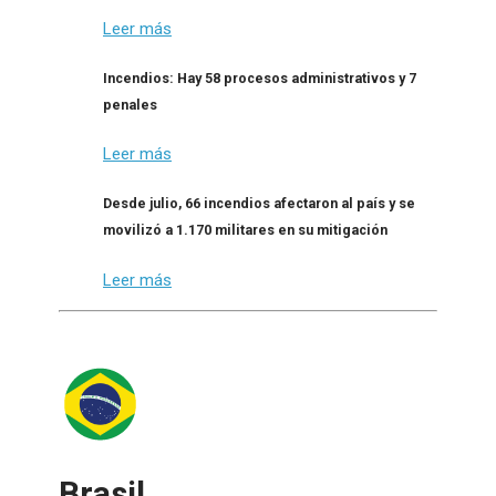
Leer más
Incendios: Hay 58 procesos administrativos y 7
penales
Leer más
Desde julio, 66 incendios afectaron al país y se
movilizó a 1.170 militares en su mitigación
Leer más
Brasil