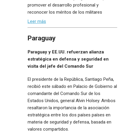
promover el desarrollo profesional y
reconocer los méritos de los militares
Leer más
Paraguay
Paraguay y EE.UU. refuerzan alianza
estratégica en defensa y seguridad en
visita del jefe del Comando Sur
El presidente de la República, Santiago Peña,
recibió este sábado en Palacio de Gobierno al
comandante del Comando Sur de los
Estados Unidos, general Alvin Holsey. Ambos
resaltaron la importancia de la asociación
estratégica entre los dos países países en
materia de seguridad y defensa, basada en
valores compartidos.