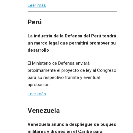
Leer más
Perú
La industria de la Defensa del Perú tendrá
un marco legal que permitirá promover su
desarrollo
El Ministerio de Defensa enviará
próximamente el proyecto de ley al Congreso
para su respectivo trámite y eventual
aprobación
Leer más
Venezuela
Venezuela anuncia despliegue de buques
militares y drones en el Caribe para