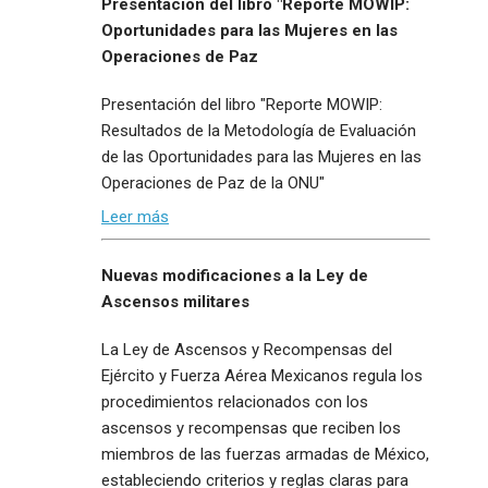
Presentación del libro "Reporte MOWIP:
Oportunidades para las Mujeres en las
Operaciones de Paz
Presentación del libro "Reporte MOWIP:
Resultados de la Metodología de Evaluación
de las Oportunidades para las Mujeres en las
Operaciones de Paz de la ONU"
Leer más
Nuevas modificaciones a la Ley de
Ascensos militares
La Ley de Ascensos y Recompensas del
Ejército y Fuerza Aérea Mexicanos regula los
procedimientos relacionados con los
ascensos y recompensas que reciben los
miembros de las fuerzas armadas de México,
estableciendo criterios y reglas claras para