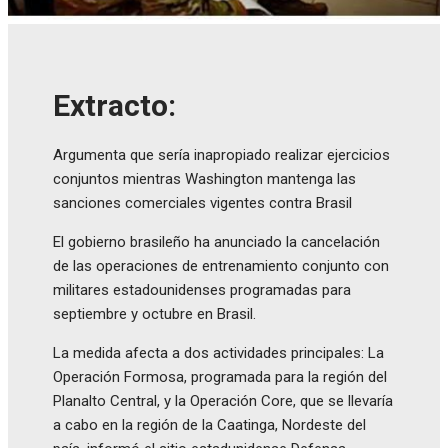
Extracto:
Argumenta que sería inapropiado realizar ejercicios
conjuntos mientras Washington mantenga las
sanciones comerciales vigentes contra Brasil
El gobierno brasileño ha anunciado la cancelación
de las operaciones de entrenamiento conjunto con
militares estadounidenses programadas para
septiembre y octubre en Brasil.
La medida afecta a dos actividades principales: La
Operación Formosa, programada para la región del
Planalto Central, y la Operación Core, que se llevaría
a cabo en la región de la Caatinga, Nordeste del