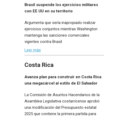
Brasil suspende los ejercicios militares
con EE UU en su territorio
Argumenta que sería inapropiado realizar
ejercicios conjuntos mientras Washington
mantenga las sanciones comerciales
vigentes contra Brasil
Leer más
Costa Rica
Avanza plan para construir en Costa Rica
una megacárcel al estilo de El Salvador
La Comisión de Asuntos Hacendarios de la
Asamblea Legislativa costarricense aprobó
una modificación del Presupuesto estatal
2025 que contiene la primera partida para