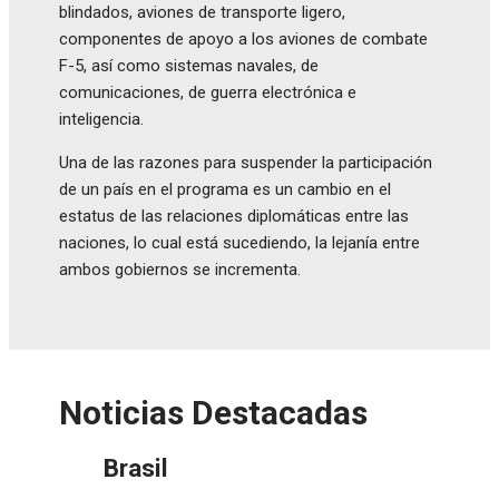
blindados, aviones de transporte ligero,
componentes de apoyo a los aviones de combate
F-5, así como sistemas navales, de
comunicaciones, de guerra electrónica e
inteligencia.
Una de las razones para suspender la participación
de un país en el programa es un cambio en el
estatus de las relaciones diplomáticas entre las
naciones, lo cual está sucediendo, la lejanía entre
ambos gobiernos se incrementa.
Noticias Destacadas
Brasil