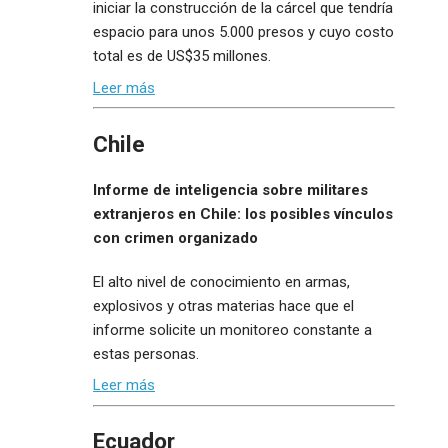
iniciar la construcción de la cárcel que tendría
espacio para unos 5.000 presos y cuyo costo
total es de US$35 millones.
Leer más
Chile
Informe de inteligencia sobre militares
extranjeros en Chile: los posibles vínculos
con crimen organizado
El alto nivel de conocimiento en armas,
explosivos y otras materias hace que el
informe solicite un monitoreo constante a
estas personas.
Leer más
Ecuador