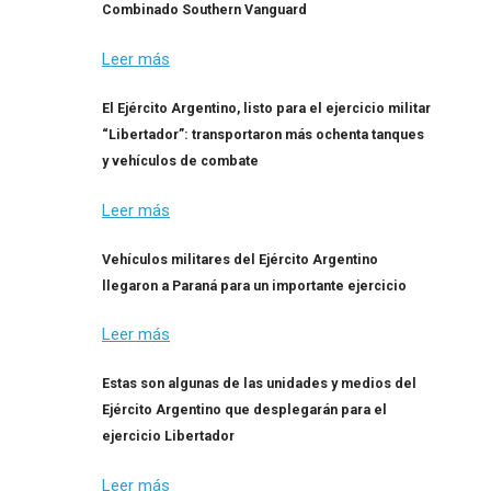
Combinado Southern Vanguard
Leer más
El Ejército Argentino, listo para el ejercicio militar
“Libertador”: transportaron más ochenta tanques
y vehículos de combate
Leer más
Vehículos militares del Ejército Argentino
llegaron a Paraná para un importante ejercicio
Leer más
Estas son algunas de las unidades y medios del
Ejército Argentino que desplegarán para el
ejercicio Libertador
Leer más