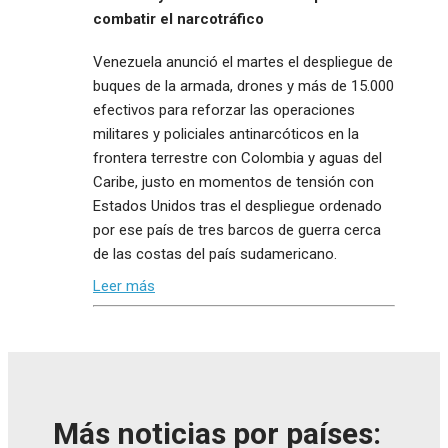
combatir el narcotráfico
Venezuela anunció el martes el despliegue de
buques de la armada, drones y más de 15.000
efectivos para reforzar las operaciones
militares y policiales antinarcóticos en la
frontera terrestre con Colombia y aguas del
Caribe, justo en momentos de tensión con
Estados Unidos tras el despliegue ordenado
por ese país de tres barcos de guerra cerca
de las costas del país sudamericano.
Leer más
Más noticias por países: