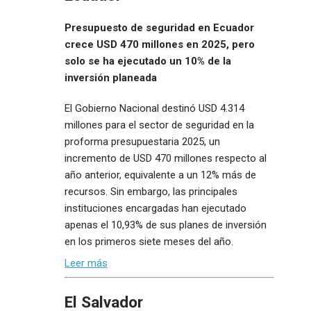
Presupuesto de seguridad en Ecuador
crece USD 470 millones en 2025, pero
solo se ha ejecutado un 10% de la
inversión planeada
El Gobierno Nacional destinó USD 4.314
millones para el sector de seguridad en la
proforma presupuestaria 2025, un
incremento de USD 470 millones respecto al
año anterior, equivalente a un 12% más de
recursos. Sin embargo, las principales
instituciones encargadas han ejecutado
apenas el 10,93% de sus planes de inversión
en los primeros siete meses del año.
Leer más
El Salvador