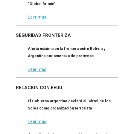
“Global Britain”
Leer más
SEGURIDAD FRONTERIZA
Alerta máxima en la frontera entre Bolivia y
Argentina por amenaza de protestas
Leer más
RELACION CON EEUU
El Gobierno argentino declaró al Cártel de los
Soles como organización terrorista
Leer más