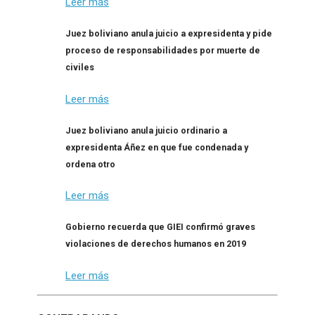
Leer más
Juez boliviano anula juicio a expresidenta y pide
proceso de responsabilidades por muerte de
civiles
Leer más
Juez boliviano anula juicio ordinario a
expresidenta Áñez en que fue condenada y
ordena otro
Leer más
Gobierno recuerda que GIEI confirmó graves
violaciones de derechos humanos en 2019
Leer más