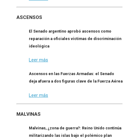
ASCENSOS
El Senado argentino aprobó ascensos como
reparación a oficiales víctimas de discriminación
ideológica
Leer más
Ascensos en las Fuerzas Armadas: el Senado
deja afuera a dos figuras clave de la Fuerza Aérea
Leer más
MALVINAS
Malvinas, ¿zona de guerra?: Reino Unido continúa
militarizando las islas bajo el polémico plan