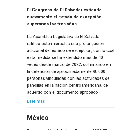
El Congreso de El Salvador extiende
nuevamente el estado de excepción
superando los tres años
La Asamblea Legislativa de El Salvador
ratificó este miércoles una prolongación
adicional del estado de excepción, con lo cual
esta medida se ha extendido más de 40
veces desde marzo de 2022, culminando en
la detención de aproximadamente 90.000
personas vinculadas con las actividades de
pandillas en la nación centroamericana, de
acuerdo con el documento aprobado
Leer más
México