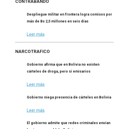
CONTRABANDO
Despliegue militar en frontera logra comisos por
más de Bs 2,5 millones en seis días
Leer más
NARCOTRAFICO
Gobierno afirma que en Bolivia no existen
cárteles de droga, pero sí emisarios
Leer más
Gobierno niega presencia de cárteles en Bolivia
Leer más
El gobierno admite que redes criminales envían