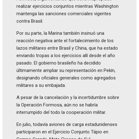
realizar ejercicios conjuntos mientras Washington
mantenga las sanciones comerciales vigentes
contra Brasil.
Por su parte, la Marina también insinuó una
reacción negativa ante el fortalecimiento de los
lazos militares entre Brasil y China, que ha estado
enviando tropas a los ejercicios allí desde el año
pasado. El gobierno brasileño ha decidido
últimamente ampliar su representación en Pekín,
designando oficiales generales como agregados
militares a su embajada.
A pesar de la cancelación y la incertidumbre sobre
la Operación Formosa, aún no se habría
interrumpido del todo la cooperación militar.
En julio, todavía aviones de carga estadunidenses
participaron en el Ejercicio Conjunto Tápio en