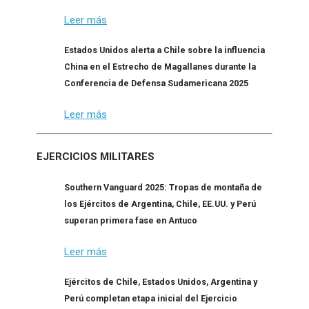
Leer más
Estados Unidos alerta a Chile sobre la influencia
China en el Estrecho de Magallanes durante la
Conferencia de Defensa Sudamericana 2025
Leer más
EJERCICIOS MILITARES
Southern Vanguard 2025: Tropas de montaña de
los Ejércitos de Argentina, Chile, EE.UU. y Perú
superan primera fase en Antuco
Leer más
Ejércitos de Chile, Estados Unidos, Argentina y
Perú completan etapa inicial del Ejercicio