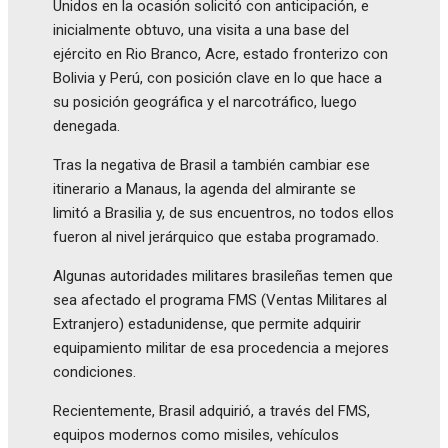
Unidos en la ocasión solicitó con anticipación, e
inicialmente obtuvo, una visita a una base del
ejército en Rio Branco, Acre, estado fronterizo con
Bolivia y Perú, con posición clave en lo que hace a
su posición geográfica y el narcotráfico, luego
denegada.
Tras la negativa de Brasil a también cambiar ese
itinerario a Manaus, la agenda del almirante se
limitó a Brasilia y, de sus encuentros, no todos ellos
fueron al nivel jerárquico que estaba programado.
Algunas autoridades militares brasileñas temen que
sea afectado el programa FMS (Ventas Militares al
Extranjero) estadunidense, que permite adquirir
equipamiento militar de esa procedencia a mejores
condiciones.
Recientemente, Brasil adquirió, a través del FMS,
equipos modernos como misiles, vehículos