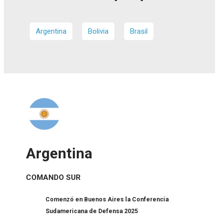
Argentina
Bolivia
Brasil
Argentina
COMANDO SUR
Comenzó en Buenos Aires la Conferencia
Sudamericana de Defensa 2025