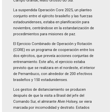
Campo Grande, Mato Grosso do Sul.
La suspendida Operación Core 2025, un planteo
conjunto entre el ejército brasileño y las fuerzas
estadounidenses, estaba en planificación para
noviembre, centrándose en la estandarización de
procedimientos para misiones de paz.
El Ejercicio Combinado de Operación y Rotación
(CORE) es un programa de cooperación entre los
dos ejércitos, que preveía acciones conjuntas de
entrenamiento. Este año, el ejercicio estaba
previsto que se realizara en el nordeste, el interior
de Pernambuco, con alrededor de 200 efectivos
brasileños y 150 estadunidenses.
Los gestos de distanciamiento se producen
después de que la visita a Brasil del jefe del
Comando Sur, el almirante Alvin Holsey, se viera
marcada por incomodidad y destrato. Estados