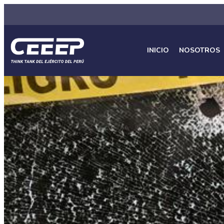
INICIO
NOSOTROS