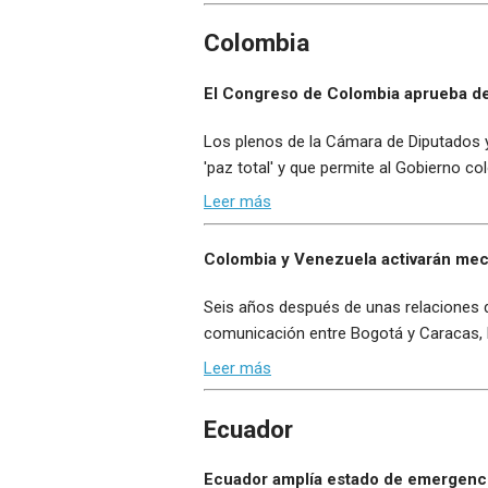
Colombia
El Congreso de Colombia aprueba de 
Los plenos de la Cámara de Diputados y 
'paz total' y que permite al Gobierno 
Leer más
Colombia y Venezuela activarán mec
Seis años después de unas relaciones d
comunicación entre Bogotá y Caracas, l
Leer más
Ecuador
Ecuador amplía estado de emergencia