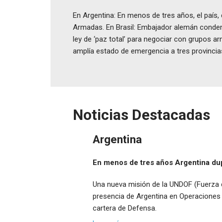
En Argentina: En menos de tres años, el país,
Armadas. En Brasil: Embajador alemán conden
ley de ‘paz total’ para negociar con grupos 
amplía estado de emergencia a tres provincias 
Noticias Destacadas
Argentina
En menos de tres años Argentina dup
Una nueva misión de la UNDOF (Fuerza de
presencia de Argentina en Operaciones d
cartera de Defensa.