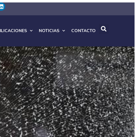
BLICACIONES
NOTICIAS
CONTACTO