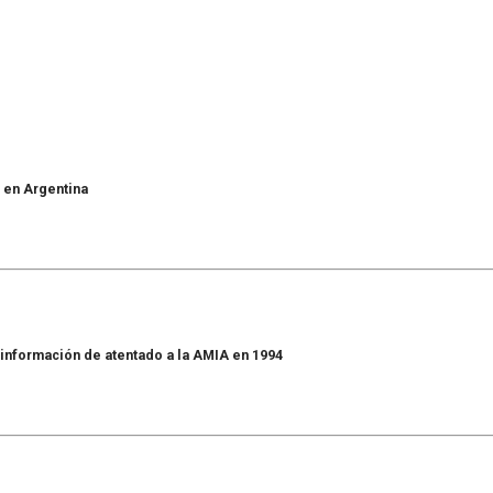
 en Argentina
 información de atentado a la AMIA en 1994