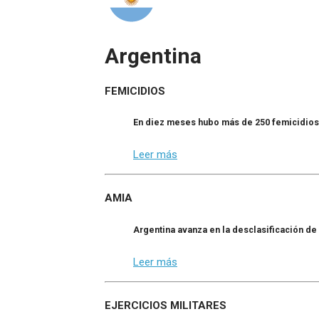
Argentina
FEMICIDIOS
En diez meses hubo más de 250 femicidios
Leer más
AMIA
Argentina avanza en la desclasificación de
Leer más
EJERCICIOS MILITARES