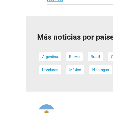
Más noticias por paíse
Argentina
Bolivia
Brasil
C
Honduras
México
Nicaragua