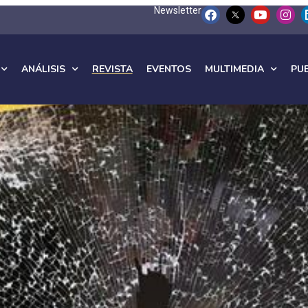
Newsletter
ANÁLISIS
REVISTA
EVENTOS
MULTIMEDIA
PU