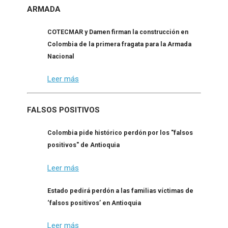
ARMADA
COTECMAR y Damen firman la construcción en
Colombia de la primera fragata para la Armada
Nacional
Leer más
FALSOS POSITIVOS
Colombia pide histórico perdón por los "falsos
positivos" de Antioquia
Leer más
Estado pedirá perdón a las familias víctimas de
‘falsos positivos’ en Antioquia
Leer más