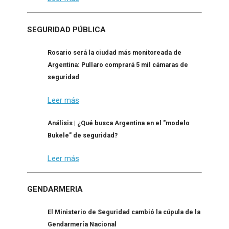
SEGURIDAD PÚBLICA
Rosario será la ciudad más monitoreada de
Argentina: Pullaro comprará 5 mil cámaras de
seguridad
Leer más
Análisis | ¿Qué busca Argentina en el "modelo
Bukele" de seguridad?
Leer más
GENDARMERIA
El Ministerio de Seguridad cambió la cúpula de la
Gendarmería Nacional