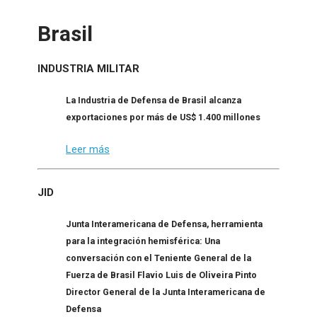
Brasil
INDUSTRIA MILITAR
La Industria de Defensa de Brasil alcanza
exportaciones por más de US$ 1.400 millones
Leer más
JID
Junta Interamericana de Defensa, herramienta
para la integración hemisférica: Una
conversación con el Teniente General de la
Fuerza de Brasil Flavio Luis de Oliveira Pinto
Director General de la Junta Interamericana de
Defensa