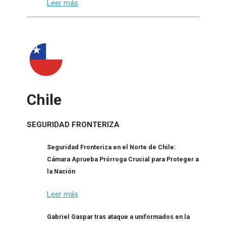
Leer más
Chile
SEGURIDAD FRONTERIZA
Seguridad Fronteriza en el Norte de Chile:
Cámara Aprueba Prórroga Crucial para Proteger a
la Nación
Leer más
Gabriel Gaspar tras ataque a uniformados en la