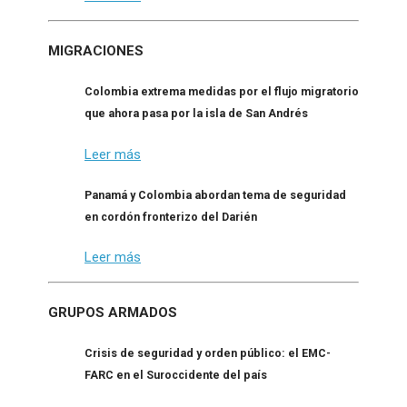
MIGRACIONES
Colombia extrema medidas por el flujo migratorio
que ahora pasa por la isla de San Andrés
Leer más
Panamá y Colombia abordan tema de seguridad
en cordón fronterizo del Darién
Leer más
GRUPOS ARMADOS
Crisis de seguridad y orden público: el EMC-
FARC en el Suroccidente del país