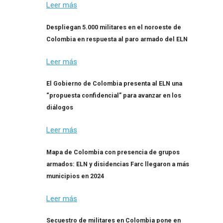
Leer más
Despliegan 5.000 militares en el noroeste de
Colombia en respuesta al paro armado del ELN
Leer más
El Gobierno de Colombia presenta al ELN una
“propuesta confidencial” para avanzar en los
diálogos
Leer más
Mapa de Colombia con presencia de grupos
armados: ELN y disidencias Farc llegaron a más
municipios en 2024
Leer más
Secuestro de militares en Colombia pone en