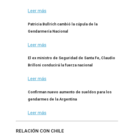
Leer más
Patricia Bullrich cambió la cúpula de la
Gendarmería Nacional
Leer más
El ex ministro de Seguridad de Santa Fe, Claudio
Brilloni conducirá la fuerza nacional
Leer más
Confirman nuevo aumento de sueldos para los
gendarmes de la Argentina
Leer más
RELACIÓN CON CHILE