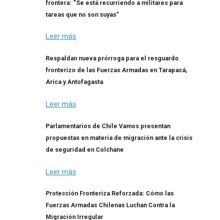
frontera: “Se está recurriendo a militares para
tareas que no son suyas”
Leer más
Respaldan nueva prórroga para el resguardo
fronterizo de las Fuerzas Armadas en Tarapacá,
Arica y Antofagasta
Leer más
Parlamentarios de Chile Vamos presentan
propuestas en materia de migración ante la crisis
de seguridad en Colchane
Leer más
Protección Fronteriza Reforzada: Cómo las
Fuerzas Armadas Chilenas Luchan Contra la
Migración Irregular