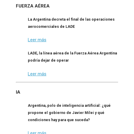
FUERZA AÉREA
La Argentina decreta el final de las operaciones
aerocomerciales de LADE
Leer más
LADE, la línea aérea de la Fuerza Aérea Argentina
podría dejar de operar
Leer más
IA
Argentina, polo de inteligencia artificial: ¿qué
propone el gobierno de Javier Milei y qué
condiciones hay para que suceda?
Leer más