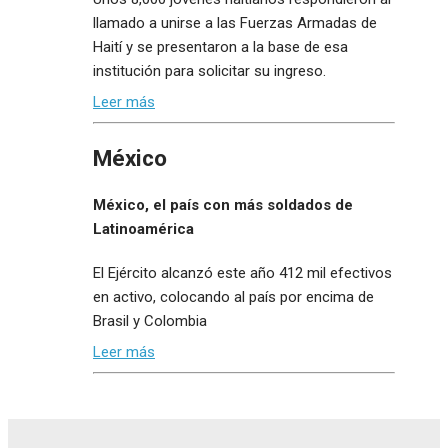
llamado a unirse a las Fuerzas Armadas de
Haití y se presentaron a la base de esa
institución para solicitar su ingreso.
Leer más
México
México, el país con más soldados de
Latinoamérica
El Ejército alcanzó este año 412 mil efectivos
en activo, colocando al país por encima de
Brasil y Colombia
Leer más