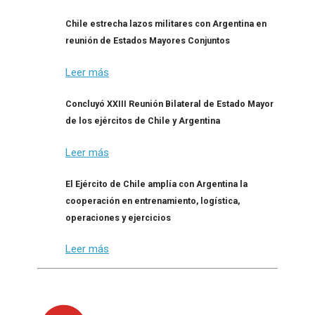
Chile estrecha lazos militares con Argentina en
reunión de Estados Mayores Conjuntos
Leer más
Concluyó XXIII Reunión Bilateral de Estado Mayor
de los ejércitos de Chile y Argentina
Leer más
El Ejército de Chile amplía con Argentina la
cooperación en entrenamiento, logística,
operaciones y ejercicios
Leer más