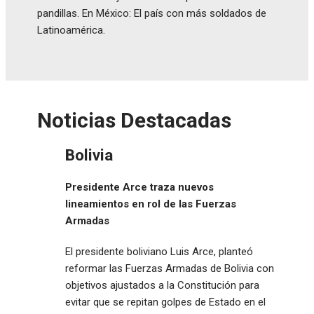
pandillas. En México: El país con más soldados de
Latinoamérica.
Noticias Destacadas
Bolivia
Presidente Arce traza nuevos
lineamientos en rol de las Fuerzas
Armadas
El presidente boliviano Luis Arce, planteó
reformar las Fuerzas Armadas de Bolivia con
objetivos ajustados a la Constitución para
evitar que se repitan golpes de Estado en el