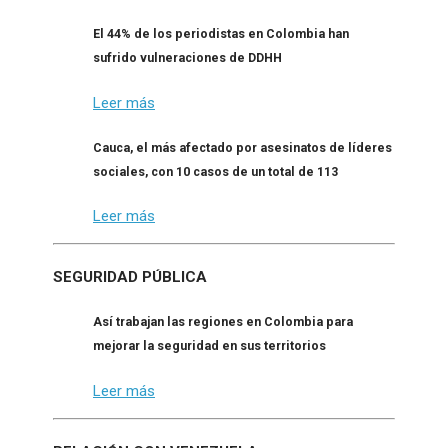
El 44% de los periodistas en Colombia han
sufrido vulneraciones de DDHH
Leer más
Cauca, el más afectado por asesinatos de líderes
sociales, con 10 casos de un total de 113
Leer más
SEGURIDAD PÚBLICA
Así trabajan las regiones en Colombia para
mejorar la seguridad en sus territorios
Leer más