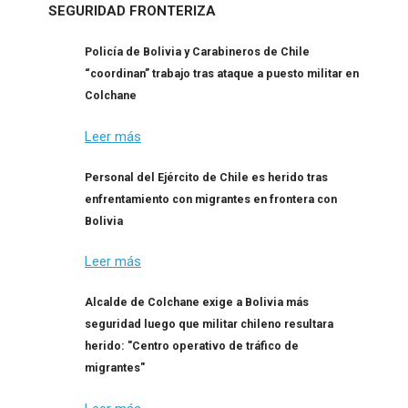
SEGURIDAD FRONTERIZA
Policía de Bolivia y Carabineros de Chile
“coordinan” trabajo tras ataque a puesto militar en
Colchane
Leer más
Personal del Ejército de Chile es herido tras
enfrentamiento con migrantes en frontera con
Bolivia
Leer más
Alcalde de Colchane exige a Bolivia más
seguridad luego que militar chileno resultara
herido: "Centro operativo de tráfico de
migrantes"