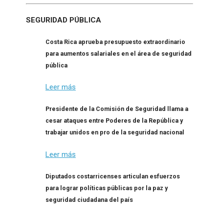
SEGURIDAD PÚBLICA
Costa Rica aprueba presupuesto extraordinario
para aumentos salariales en el área de seguridad
pública
Leer más
Presidente de la Comisión de Seguridad llama a
cesar ataques entre Poderes de la República y
trabajar unidos en pro de la seguridad nacional
Leer más
Diputados costarricenses articulan esfuerzos
para lograr políticas públicas por la paz y
seguridad ciudadana del país