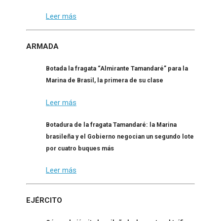
Leer más
ARMADA
Botada la fragata “Almirante Tamandaré” para la
Marina de Brasil, la primera de su clase
Leer más
Botadura de la fragata Tamandaré: la Marina
brasileña y el Gobierno negocian un segundo lote
por cuatro buques más
Leer más
EJÉRCITO