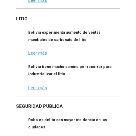
Leer más
LITIO
Bolivia experimenta aumento de ventas
mundiales de carbonato de litio
Leer más
Bolivia tiene mucho camino por recorrer para
industrializar el litio
Leer más
SEGURIDAD PÚBLICA
Robo es delito con mayor incidencia en las
ciudades