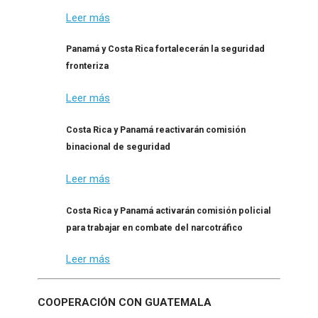
Leer más
Panamá y Costa Rica fortalecerán la seguridad
fronteriza
Leer más
Costa Rica y Panamá reactivarán comisión
binacional de seguridad
Leer más
Costa Rica y Panamá activarán comisión policial
para trabajar en combate del narcotráfico
Leer más
COOPERACIÓN CON GUATEMALA