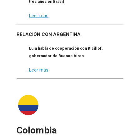
tres años en Brasil
Leer más
RELACIÓN CON ARGENTINA
Lula habla de cooperación con Kicillof,
gobernador de Buenos Aires
Leer más
Colombia