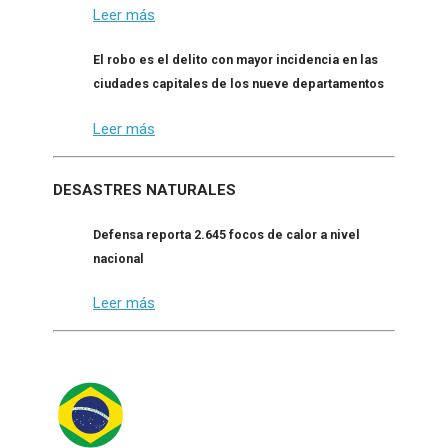
Leer más
El robo es el delito con mayor incidencia en las
ciudades capitales de los nueve departamentos
Leer más
DESASTRES NATURALES
Defensa reporta 2.645 focos de calor a nivel
nacional
Leer más