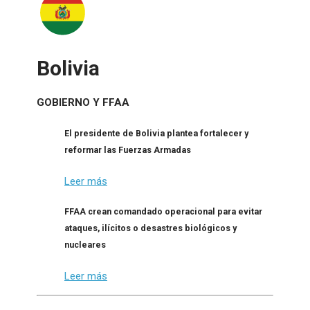
Bolivia
GOBIERNO Y FFAA
El presidente de Bolivia plantea fortalecer y
reformar las Fuerzas Armadas
Leer más
FFAA crean comandado operacional para evitar
ataques, ilícitos o desastres biológicos y
nucleares
Leer más