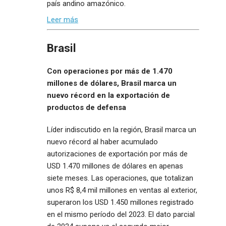
país andino amazónico.
Leer más
Brasil
Con operaciones por más de 1.470
millones de dólares, Brasil marca un
nuevo récord en la exportación de
productos de defensa
Líder indiscutido en la región, Brasil marca un
nuevo récord al haber acumulado
autorizaciones de exportación por más de
USD 1.470 millones de dólares en apenas
siete meses. Las operaciones, que totalizan
unos R$ 8,4 mil millones en ventas al exterior,
superaron los USD 1.450 millones registrado
en el mismo período del 2023. El dato parcial