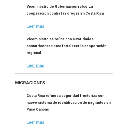
Viceministro de Gobernación refuerza
cooperación contra las drogas en Costa Rica
Leer más
Viceministro se reúne con autoridades
costarricenses para fortalecer la cooperación
regional
Leer más
MIGRACIONES
Costa Rica refuerza seguridad fronteriza con
nuevo sistema de identificación de migrantes en
Paso Canoas
Leer más