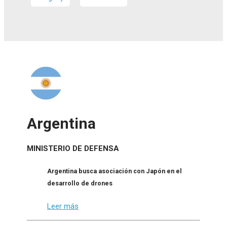
Argentina
MINISTERIO DE DEFENSA
Argentina busca asociación con Japón en el
desarrollo de drones
Leer más