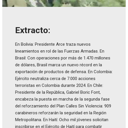
Extracto:
En Bolivia: Presidente Arce traza nuevos
lineamientos en rol de las Fuerzas Armadas. En
Brasil: Con operaciones por más de 1.470 millones
de dólares, Brasil marca un nuevo récord en la
exportación de productos de defensa. En Colombia:
Ejército neutraliza cerca de 7.000 acciones
terroristas en Colombia durante 2024. En Chile:
Presidente de la República, Gabriel Boric Font,
encabeza la puesta en marcha de la segunda fase
del reforzamiento del Plan Calles Sin Violencia: 909
carabineros reforzarán la seguridad en la Región
Metropolitana. En Haití: Ocho mil jóvenes solicitan
inscribirse en el Ejército de Haití para combatir