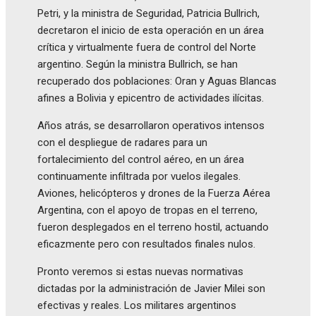
Petri, y la ministra de Seguridad, Patricia Bullrich,
decretaron el inicio de esta operación en un área
crítica y virtualmente fuera de control del Norte
argentino. Según la ministra Bullrich, se han
recuperado dos poblaciones: Oran y Aguas Blancas
afines a Bolivia y epicentro de actividades ilícitas.
Años atrás, se desarrollaron operativos intensos
con el despliegue de radares para un
fortalecimiento del control aéreo, en un área
continuamente infiltrada por vuelos ilegales.
Aviones, helicópteros y drones de la Fuerza Aérea
Argentina, con el apoyo de tropas en el terreno,
fueron desplegados en el terreno hostil, actuando
eficazmente pero con resultados finales nulos.
Pronto veremos si estas nuevas normativas
dictadas por la administración de Javier Milei son
efectivas y reales. Los militares argentinos