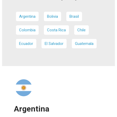
Argentina
Bolivia
Brasil
Colombia
Costa Rica
Chile
Ecuador
El Salvador
Guatemala
Argentina