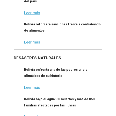
del país
Leer más
Bolivia reforzará sanciones frente a contrabando
de alimentos
Leer más
DESASTRES NATURALES
Bolivia enfrenta una de las peores crisis
climáticas de su historia
Leer más
Bolivia bajo el agua: 58 muertos y más de 850
familias afectadas por las lluvias