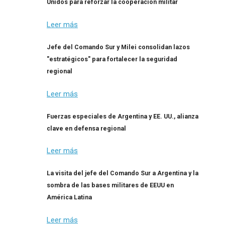
Unidos para reforzar la cooperación militar
Leer más
Jefe del Comando Sur y Milei consolidan lazos
"estratégicos" para fortalecer la seguridad
regional
Leer más
Fuerzas especiales de Argentina y EE. UU., alianza
clave en defensa regional
Leer más
La visita del jefe del Comando Sur a Argentina y la
sombra de las bases militares de EEUU en
América Latina
Leer más