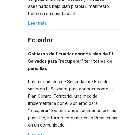
asesinados bajo plan pistola», manifestó
Petro en su cuenta de X.
Leer más
Ecuador
Gobierno de Ecuador conoce plan de El
Salvador para “recuperar” territorios de
pandillas
Las autoridades de Seguridad de Ecuador
visitaron El Salvador para conocer sobre el
Plan Control Territorial, una medida
implementada por el Gobierno para
“recuperar” los territorios dominados por las
pandillas, informó este martes la Presidencia
en un comunicado.
Leer más