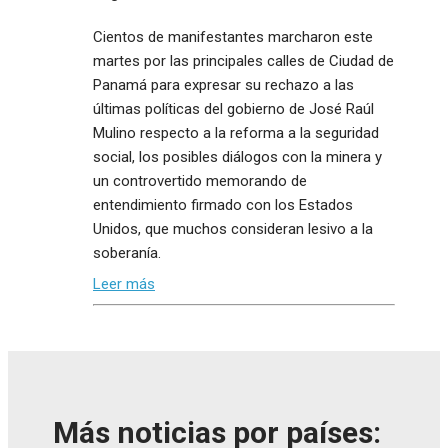
Cientos de manifestantes marcharon este
martes por las principales calles de Ciudad de
Panamá para expresar su rechazo a las
últimas políticas del gobierno de José Raúl
Mulino respecto a la reforma a la seguridad
social, los posibles diálogos con la minera y
un controvertido memorando de
entendimiento firmado con los Estados
Unidos, que muchos consideran lesivo a la
soberanía.
Leer más
Más noticias por países: