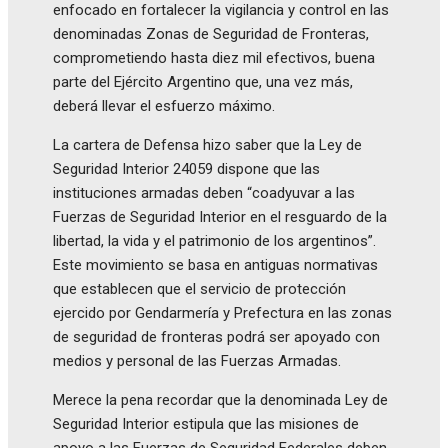
enfocado en fortalecer la vigilancia y control en las
denominadas Zonas de Seguridad de Fronteras,
comprometiendo hasta diez mil efectivos, buena
parte del Ejército Argentino que, una vez más,
deberá llevar el esfuerzo máximo.
La cartera de Defensa hizo saber que la Ley de
Seguridad Interior 24059 dispone que las
instituciones armadas deben “coadyuvar a las
Fuerzas de Seguridad Interior en el resguardo de la
libertad, la vida y el patrimonio de los argentinos”.
Este movimiento se basa en antiguas normativas
que establecen que el servicio de protección
ejercido por Gendarmería y Prefectura en las zonas
de seguridad de fronteras podrá ser apoyado con
medios y personal de las Fuerzas Armadas.
Merece la pena recordar que la denominada Ley de
Seguridad Interior estipula que las misiones de
apoyo a las Fuerzas de Seguridad Federales deben