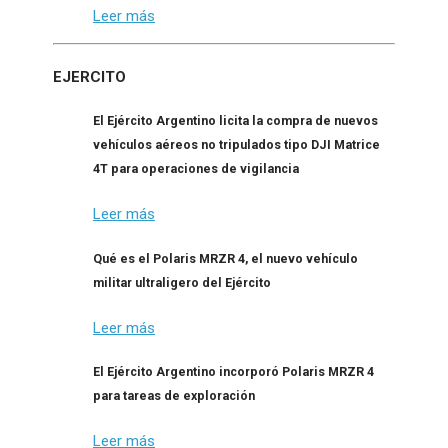
Leer más
EJERCITO
El Ejército Argentino licita la compra de nuevos
vehículos aéreos no tripulados tipo DJI Matrice
4T para operaciones de vigilancia
Leer más
Qué es el Polaris MRZR 4, el nuevo vehículo
militar ultraligero del Ejército
Leer más
El Ejército Argentino incorporó Polaris MRZR 4
para tareas de exploración
Leer más