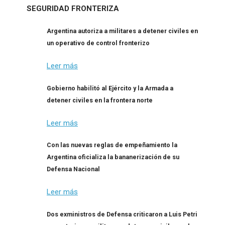
SEGURIDAD FRONTERIZA
Argentina autoriza a militares a detener civiles en
un operativo de control fronterizo
Leer más
Gobierno habilitó al Ejército y la Armada a
detener civiles en la frontera norte
Leer más
Con las nuevas reglas de empeñamiento la
Argentina oficializa la bananerización de su
Defensa Nacional
Leer más
Dos exministros de Defensa criticaron a Luis Petri