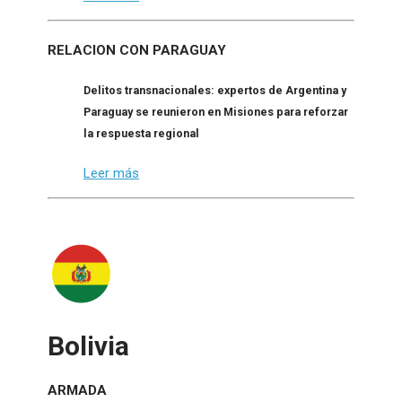
RELACION CON PARAGUAY
Delitos transnacionales: expertos de Argentina y
Paraguay se reunieron en Misiones para reforzar
la respuesta regional
Leer más
Bolivia
ARMADA