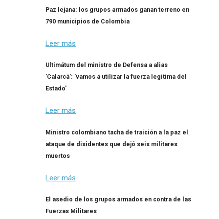
Paz lejana: los grupos armados ganan terreno en
790 municipios de Colombia
Leer más
Ultimátum del ministro de Defensa a alias
'Calarcá': 'vamos a utilizar la fuerza legítima del
Estado'
Leer más
Ministro colombiano tacha de traición a la paz el
ataque de disidentes que dejó seis militares
muertos
Leer más
El asedio de los grupos armados en contra de las
Fuerzas Militares