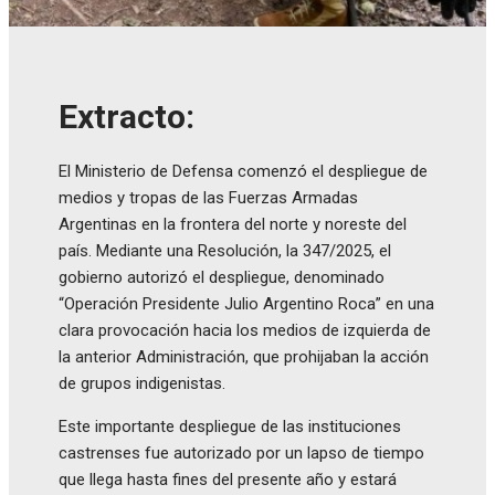
Extracto:
El Ministerio de Defensa comenzó el despliegue de
medios y tropas de las Fuerzas Armadas
Argentinas en la frontera del norte y noreste del
país. Mediante una Resolución, la 347/2025, el
gobierno autorizó el despliegue, denominado
“Operación Presidente Julio Argentino Roca” en una
clara provocación hacia los medios de izquierda de
la anterior Administración, que prohijaban la acción
de grupos indigenistas.
Este importante despliegue de las instituciones
castrenses fue autorizado por un lapso de tiempo
que llega hasta fines del presente año y estará