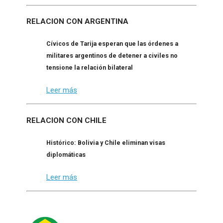
RELACION CON ARGENTINA
Cívicos de Tarija esperan que las órdenes a
militares argentinos de detener a civiles no
tensione la relación bilateral
Leer más
RELACION CON CHILE
Histórico: Bolivia y Chile eliminan visas
diplomáticas
Leer más