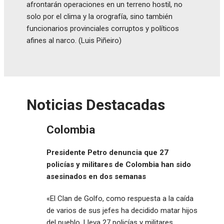
afrontarán operaciones en un terreno hostil, no
solo por el clima y la orografía, sino también
funcionarios provinciales corruptos y políticos
afines al narco. (Luis Piñeiro)
Noticias Destacadas
Colombia
Presidente Petro denuncia que 27
policías y militares de Colombia han sido
asesinados en dos semanas
«El Clan de Golfo, como respuesta a la caída
de varios de sus jefes ha decidido matar hijos
del pueblo. Lleva 27 policías y militares