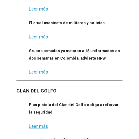
Leer más
El cruel asesinato de militares y policías
Leer más
Grupos armados ya mataron a 18 uniformados en
dos semanas en Colombia, advierte HRW
Leer más
CLAN DEL GOLFO
Plan pistola del Clan del Golfo obliga a reforzar
la seguridad
Leer más