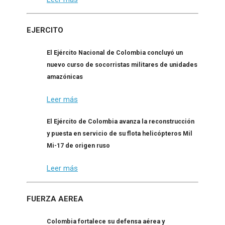
EJERCITO
El Ejército Nacional de Colombia concluyó un
nuevo curso de socorristas militares de unidades
amazónicas
Leer más
El Ejército de Colombia avanza la reconstrucción
y puesta en servicio de su flota helicópteros Mil
Mi-17 de origen ruso
Leer más
FUERZA AEREA
Colombia fortalece su defensa aérea y