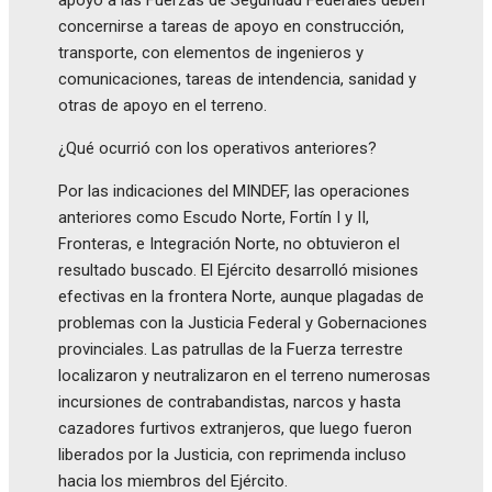
concernirse a tareas de apoyo en construcción,
transporte, con elementos de ingenieros y
comunicaciones, tareas de intendencia, sanidad y
otras de apoyo en el terreno.
¿Qué ocurrió con los operativos anteriores?
Por las indicaciones del MINDEF, las operaciones
anteriores como Escudo Norte, Fortín I y II,
Fronteras, e Integración Norte, no obtuvieron el
resultado buscado. El Ejército desarrolló misiones
efectivas en la frontera Norte, aunque plagadas de
problemas con la Justicia Federal y Gobernaciones
provinciales. Las patrullas de la Fuerza terrestre
localizaron y neutralizaron en el terreno numerosas
incursiones de contrabandistas, narcos y hasta
cazadores furtivos extranjeros, que luego fueron
liberados por la Justicia, con reprimenda incluso
hacia los miembros del Ejército.