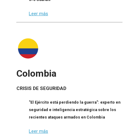
Leer más
Colombia
CRISIS DE SEGURIDAD
"El Ejército está perdiendo la guerra": experto en
seguridad e inteligencia estratégica sobre los
recientes ataques armados en Colombia
Leer más