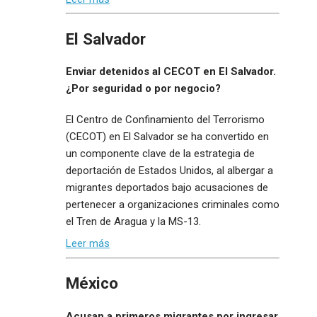
El Salvador
Enviar detenidos al CECOT en El Salvador.
¿Por seguridad o por negocio?
El Centro de Confinamiento del Terrorismo
(CECOT) en El Salvador se ha convertido en
un componente clave de la estrategia de
deportación de Estados Unidos, al albergar a
migrantes deportados bajo acusaciones de
pertenecer a organizaciones criminales como
el Tren de Aragua y la MS-13.
Leer más
México
Acusan a primeros migrantes por ingresar