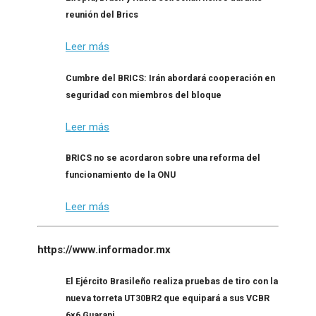
reunión del Brics
Leer más
Cumbre del BRICS: Irán abordará cooperación en
seguridad con miembros del bloque
Leer más
BRICS no se acordaron sobre una reforma del
funcionamiento de la ONU
Leer más
https://www.informador.mx
El Ejército Brasileño realiza pruebas de tiro con la
nueva torreta UT30BR2 que equipará a sus VCBR
6×6 Guarani