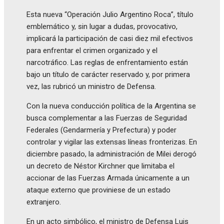
Esta nueva “Operación Julio Argentino Roca”, título
emblemático y, sin lugar a dudas, provocativo,
implicará la participación de casi diez mil efectivos
para enfrentar el crimen organizado y el
narcotráfico. Las reglas de enfrentamiento están
bajo un título de carácter reservado y, por primera
vez, las rubricó un ministro de Defensa.
Con la nueva conducción política de la Argentina se
busca complementar a las Fuerzas de Seguridad
Federales (Gendarmería y Prefectura) y poder
controlar y vigilar las extensas líneas fronterizas. En
diciembre pasado, la administración de Milei derogó
un decreto de Néstor Kirchner que limitaba el
accionar de las Fuerzas Armada únicamente a un
ataque externo que proviniese de un estado
extranjero.
En un acto simbólico, el ministro de Defensa Luis