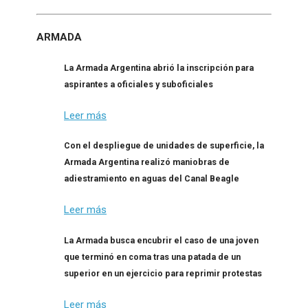
ARMADA
La Armada Argentina abrió la inscripción para
aspirantes a oficiales y suboficiales
Leer más
Con el despliegue de unidades de superficie, la
Armada Argentina realizó maniobras de
adiestramiento en aguas del Canal Beagle
Leer más
La Armada busca encubrir el caso de una joven
que terminó en coma tras una patada de un
superior en un ejercicio para reprimir protestas
Leer más