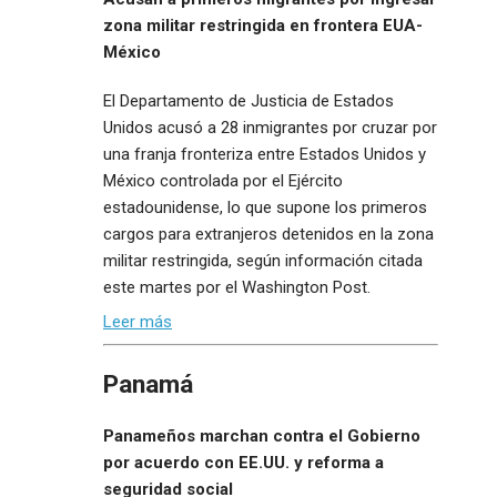
zona militar restringida en frontera EUA-
México
El Departamento de Justicia de Estados
Unidos acusó a 28 inmigrantes por cruzar por
una franja fronteriza entre Estados Unidos y
México controlada por el Ejército
estadounidense, lo que supone los primeros
cargos para extranjeros detenidos en la zona
militar restringida, según información citada
este martes por el Washington Post.
Leer más
Panamá
Panameños marchan contra el Gobierno
por acuerdo con EE.UU. y reforma a
seguridad social