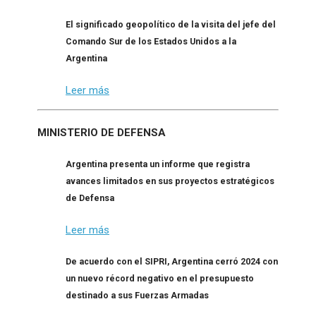
El significado geopolítico de la visita del jefe del
Comando Sur de los Estados Unidos a la
Argentina
Leer más
MINISTERIO DE DEFENSA
Argentina presenta un informe que registra
avances limitados en sus proyectos estratégicos
de Defensa
Leer más
De acuerdo con el SIPRI, Argentina cerró 2024 con
un nuevo récord negativo en el presupuesto
destinado a sus Fuerzas Armadas