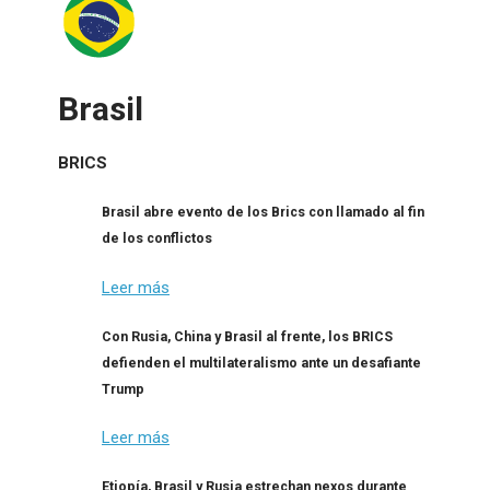
Brasil
BRICS
Brasil abre evento de los Brics con llamado al fin
de los conflictos
Leer más
Con Rusia, China y Brasil al frente, los BRICS
defienden el multilateralismo ante un desafiante
Trump
Leer más
Etiopía, Brasil y Rusia estrechan nexos durante