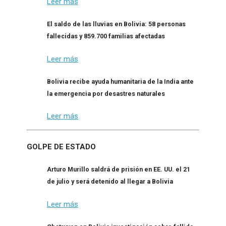
Leer más
El saldo de las lluvias en Bolivia: 58 personas
fallecidas y 859.700 familias afectadas
Leer más
Bolivia recibe ayuda humanitaria de la India ante
la emergencia por desastres naturales
Leer más
GOLPE DE ESTADO
Arturo Murillo saldrá de prisión en EE. UU. el 21
de julio y será detenido al llegar a Bolivia
Leer más