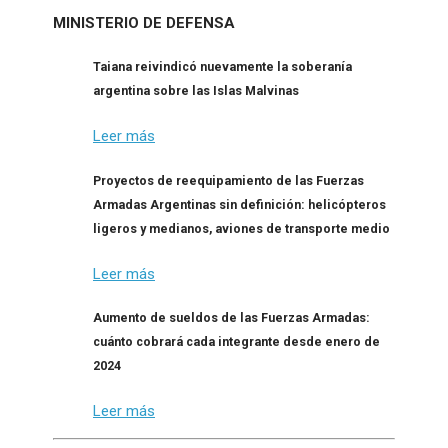
MINISTERIO DE DEFENSA
Taiana reivindicó nuevamente la soberanía
argentina sobre las Islas Malvinas
Leer más
Proyectos de reequipamiento de las Fuerzas
Armadas Argentinas sin definición: helicópteros
ligeros y medianos, aviones de transporte medio
Leer más
Aumento de sueldos de las Fuerzas Armadas:
cuánto cobrará cada integrante desde enero de
2024
Leer más