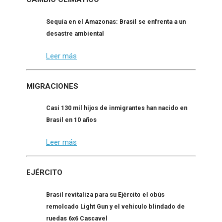
Sequía en el Amazonas: Brasil se enfrenta a un
desastre ambiental
Leer más
MIGRACIONES
Casi 130 mil hijos de inmigrantes han nacido en
Brasil en 10 años
Leer más
EJÉRCITO
Brasil revitaliza para su Ejército el obús
remolcado Light Gun y el vehículo blindado de
ruedas 6x6 Cascavel