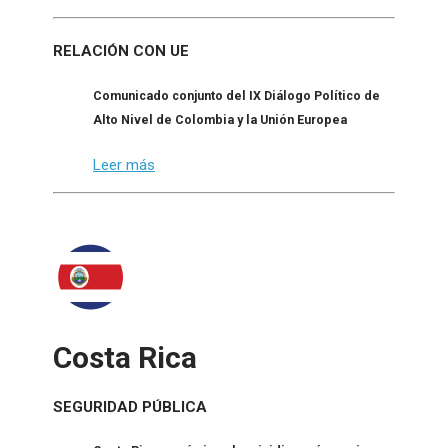
RELACIÓN CON UE
Comunicado conjunto del IX Diálogo Político de
Alto Nivel de Colombia y la Unión Europea
Leer más
Costa Rica
SEGURIDAD PÚBLICA