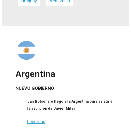
Uruguay
Venezuela
Argentina
NUEVO GOBIERNO
Jair Bolsonaro llegó a la Argentina para asistir a
la asunción de Javier Milei
Leer más