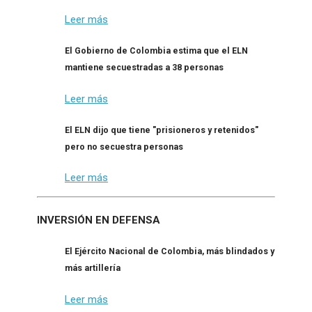
Leer más
El Gobierno de Colombia estima que el ELN
mantiene secuestradas a 38 personas
Leer más
El ELN dijo que tiene "prisioneros y retenidos"
pero no secuestra personas
Leer más
INVERSIÓN EN DEFENSA
El Ejército Nacional de Colombia, más blindados y
más artillería
Leer más