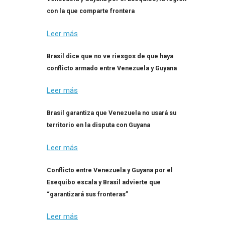
con la que comparte frontera
Leer más
Brasil dice que no ve riesgos de que haya
conflicto armado entre Venezuela y Guyana
Leer más
Brasil garantiza que Venezuela no usará su
territorio en la disputa con Guyana
Leer más
Conflicto entre Venezuela y Guyana por el
Esequibo escala y Brasil advierte que
“garantizará sus fronteras”
Leer más