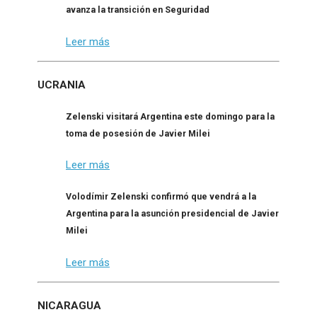
avanza la transición en Seguridad
Leer más
UCRANIA
Zelenski visitará Argentina este domingo para la
toma de posesión de Javier Milei
Leer más
Volodímir Zelenski confirmó que vendrá a la
Argentina para la asunción presidencial de Javier
Milei
Leer más
NICARAGUA