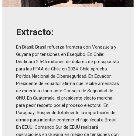
Extracto:
En Brasil: Brasil refuerza frontera con Venezuela y
Guyana por tensiones en Esequibo. En Chile:
Destinará 2.545 millones de dólares de presupuesto
para las FFAA de Chile en 2024, Chile aprueba
Política Nacional de Ciberseguridad. En Ecuador:
Presidente de Ecuador afirma que recibe amenazas
de muerte a diario ante Consejo de Seguridad de
ONU. En Guatemala: el presidente electo marcha
para pedir respeto por el proceso electoral. En
Paraguay: Suspende totalmente la importación de
armas para intentar contener el flujo ilegal a Brasil.
En EEUU: Comando Sur de EEUU realizará
operaciones en Guyana en medio de tensiones con