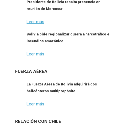
Presidente de Bolivia resalta presencia en
reunión de Mercosur
Leer más
Bolivia pide regionalizar guerra a narcotráfico e
incendios amazónico
Leer más
FUERZA AÉREA
La Fuerza Aérea de Bolivia adquirirá dos
helicópteros multipropósito
Leer más
RELACIÓN CON CHILE