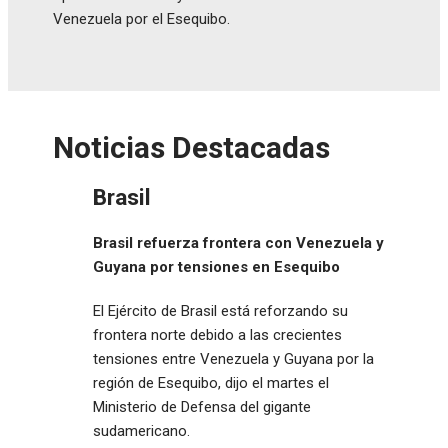
Venezuela por el Esequibo.
Noticias Destacadas
Brasil
Brasil refuerza frontera con Venezuela y
Guyana por tensiones en Esequibo
El Ejército de Brasil está reforzando su
frontera norte debido a las crecientes
tensiones entre Venezuela y Guyana por la
región de Esequibo, dijo el martes el
Ministerio de Defensa del gigante
sudamericano.