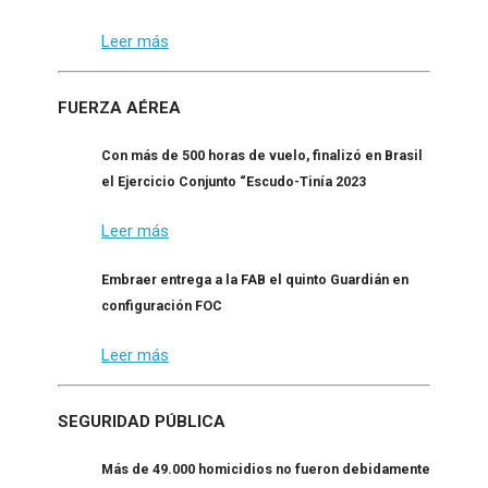
Leer más
FUERZA AÉREA
Con más de 500 horas de vuelo, finalizó en Brasil
el Ejercicio Conjunto “Escudo-Tinía 2023
Leer más
Embraer entrega a la FAB el quinto Guardián en
configuración FOC
Leer más
SEGURIDAD PÚBLICA
Más de 49.000 homicidios no fueron debidamente