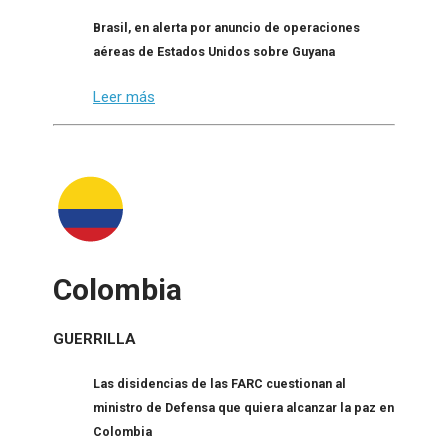
Brasil, en alerta por anuncio de operaciones
aéreas de Estados Unidos sobre Guyana
Leer más
Colombia
GUERRILLA
Las disidencias de las FARC cuestionan al
ministro de Defensa que quiera alcanzar la paz en
Colombia