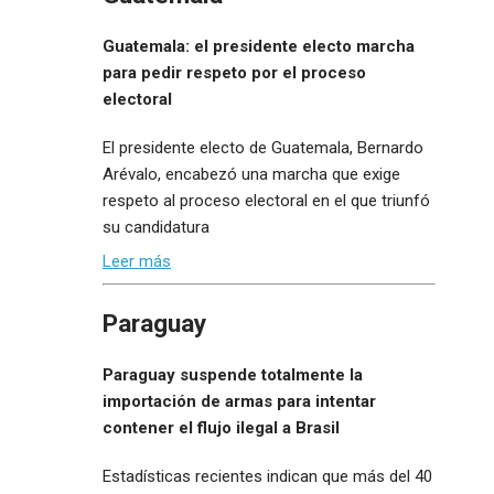
Guatemala: el presidente electo marcha
para pedir respeto por el proceso
electoral
El presidente electo de Guatemala, Bernardo
Arévalo, encabezó una marcha que exige
respeto al proceso electoral en el que triunfó
su candidatura
Leer más
Paraguay
Paraguay suspende totalmente la
importación de armas para intentar
contener el flujo ilegal a Brasil
Estadísticas recientes indican que más del 40