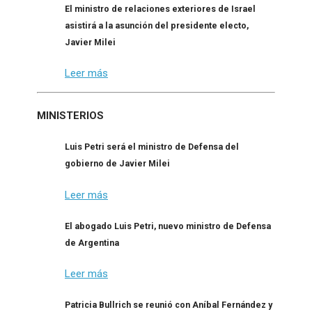
El ministro de relaciones exteriores de Israel
asistirá a la asunción del presidente electo,
Javier Milei
Leer más
MINISTERIOS
Luis Petri será el ministro de Defensa del
gobierno de Javier Milei
Leer más
El abogado Luis Petri, nuevo ministro de Defensa
de Argentina
Leer más
Patricia Bullrich se reunió con Aníbal Fernández y