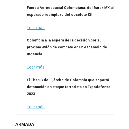
Fuerza Aeroespacial Colombiana: del Barak MX al
esperado reemplazo del obsoleto Kfir
Leer más
Colombia a la espera de la decisión por su
próximo avión de combate en un escenario de
urgencia
Leer más
El Titan C del Ejército de Colombia que soportó
detonación en ataque terrorista en Expodefensa
2023
Leer más
ARMADA