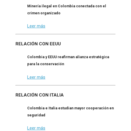
Minería ilegal en Colombia conectada con el
crimen organizado
Leer más
RELACIÓN CON EEUU
Colombia y EEUU reafirman alianza estratégica
para la conservación
Leer más
RELACIÓN CON ITALIA
Colombia e Italia estudian mayor cooperación en
seguridad
Leer más