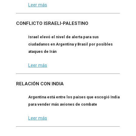
Leer más
CONFLICTO ISRAELI-PALESTINO
Israel elevó el nivel de alerta para sus
ciudadanos en Argentina y Brasil por posibles
ataques de Irán
Leer más
RELACIÓN CON INDIA
Argentina está entre los países que escogió India
para vender más aviones de combate
Leer más