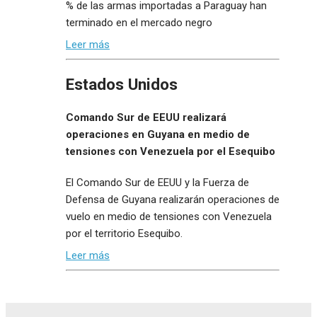
% de las armas importadas a Paraguay han
terminado en el mercado negro
Leer más
Estados Unidos
Comando Sur de EEUU realizará
operaciones en Guyana en medio de
tensiones con Venezuela por el Esequibo
El Comando Sur de EEUU y la Fuerza de
Defensa de Guyana realizarán operaciones de
vuelo en medio de tensiones con Venezuela
por el territorio Esequibo.
Leer más