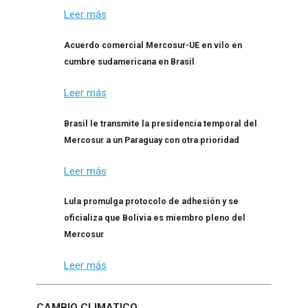
Leer más
Acuerdo comercial Mercosur-UE en vilo en
cumbre sudamericana en Brasil
Leer más
Brasil le transmite la presidencia temporal del
Mercosur a un Paraguay con otra prioridad
Leer más
Lula promulga protocolo de adhesión y se
oficializa que Bolivia es miembro pleno del
Mercosur
Leer más
CAMBIO CLIMATICO