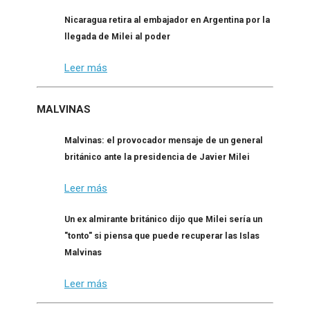
Nicaragua retira al embajador en Argentina por la
llegada de Milei al poder
Leer más
MALVINAS
Malvinas: el provocador mensaje de un general
británico ante la presidencia de Javier Milei
Leer más
Un ex almirante británico dijo que Milei sería un
"tonto" si piensa que puede recuperar las Islas
Malvinas
Leer más