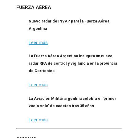
FUERZA AÉREA
Nuevo radar de INVAP para la Fuerza Aérea
Argentina
Leer más
La Fuerza Aérea Argentina inaugura un nuevo
radar RPA de control y vigilancia en la provincia
de Corrientes
Leer más
La Aviación Militar argentina celebra el 'primer
vuelo solo' de cadetes tras 35 años
Leer más