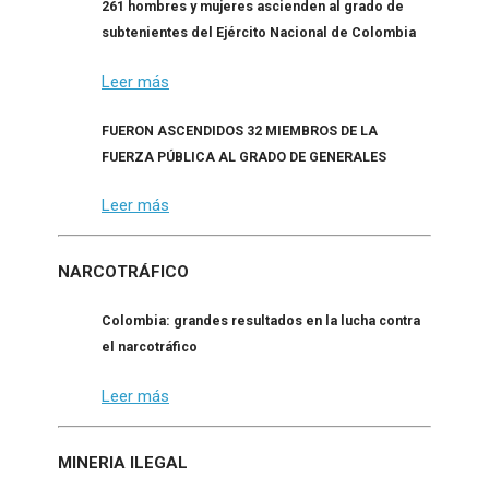
261 hombres y mujeres ascienden al grado de
subtenientes del Ejército Nacional de Colombia
Leer más
FUERON ASCENDIDOS 32 MIEMBROS DE LA
FUERZA PÚBLICA AL GRADO DE GENERALES
Leer más
NARCOTRÁFICO
Colombia: grandes resultados en la lucha contra
el narcotráfico
Leer más
MINERIA ILEGAL