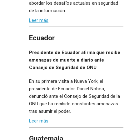
abordar los desafíos actuales en seguridad
de la información.
Leer más
Ecuador
Presidente de Ecuador afirma que recibe
amenazas de muerte a diario ante
Consejo de Seguridad de ONU
En su primera visita a Nueva York, el
presidente de Ecuador, Daniel Noboa,
denunció ante el Consejo de Seguridad de la
ONU que ha recibido constantes amenazas
tras asumir el poder.
Leer más
Guatemala