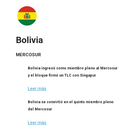
Bolivia
MERCOSUR
Bolivia ingresó como miembro pleno al Mercosur
y el bloque firmó un TLC con Singapur
Leer más
Bolivia se convirtió en el quinto miembro pleno
del Mercosur
Leer más