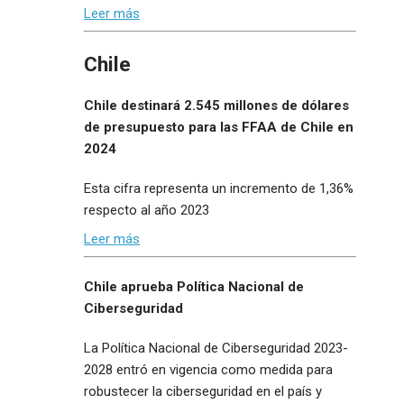
Leer más
Chile
Chile destinará 2.545 millones de dólares
de presupuesto para las FFAA de Chile en
2024
Esta cifra representa un incremento de 1,36%
respecto al año 2023
Leer más
Chile aprueba Política Nacional de
Ciberseguridad
La Política Nacional de Ciberseguridad 2023-
2028 entró en vigencia como medida para
robustecer la ciberseguridad en el país y