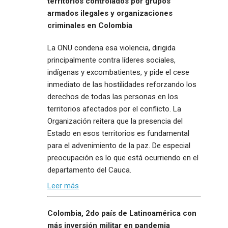
territorios controlados por grupos
armados ilegales y organizaciones
criminales en Colombia
La ONU condena esa violencia, dirigida
principalmente contra líderes sociales,
indígenas y excombatientes, y pide el cese
inmediato de las hostilidades reforzando los
derechos de todas las personas en los
territorios afectados por el conflicto. La
Organización reitera que la presencia del
Estado en esos territorios es fundamental
para el advenimiento de la paz. De especial
preocupación es lo que está ocurriendo en el
departamento del Cauca.
Leer más
Colombia, 2do país de Latinoamérica con
más inversión militar en pandemia