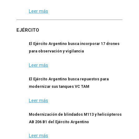
Leer más
EJÉRCITO
El Ejército Argentino busca incorporar 17 drones
para observación y vigilancia
Leer más
El Ejército Argentino busca repuestos para
modernizar sus tanques VC TAM
Leer más
Modernización de blindados M113 y helicópteros
AB 206 B1 del Ejército Argentino
Leer más