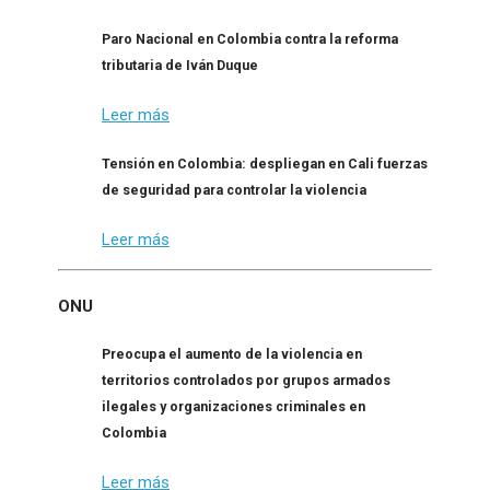
Paro Nacional en Colombia contra la reforma
tributaria de Iván Duque
Leer más
Tensión en Colombia: despliegan en Cali fuerzas
de seguridad para controlar la violencia
Leer más
ONU
Preocupa el aumento de la violencia en
territorios controlados por grupos armados
ilegales y organizaciones criminales en
Colombia
Leer más