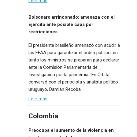
Leer más
Bolsonaro arrinconado: amenaza con el
Ejército ante posible caos por
restricciones
El presidente brasileño amenazó con acudir a
las FFAA para garantizar el orden público, en
tanto los ministros se preparan para declarar
ante la Comisión Parlamentaria de
Investigación por la pandemia. 'En Órbita'
conversó con el periodista y analista político
uruguayo, Damián Recoba.
Leer más
Colombia
Preocupa el aumento de la violencia en