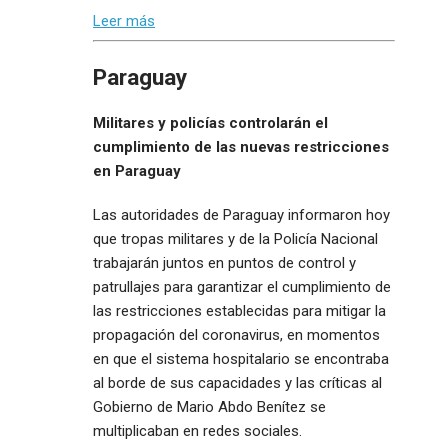
Leer más
Paraguay
Militares y policías controlarán el
cumplimiento de las nuevas restricciones
en Paraguay
Las autoridades de Paraguay informaron hoy
que tropas militares y de la Policía Nacional
trabajarán juntos en puntos de control y
patrullajes para garantizar el cumplimiento de
las restricciones establecidas para mitigar la
propagación del coronavirus, en momentos
en que el sistema hospitalario se encontraba
al borde de sus capacidades y las críticas al
Gobierno de Mario Abdo Benítez se
multiplicaban en redes sociales.