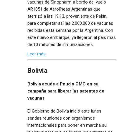
vacunas de Sinopharm a bordo del vuelo
AR1051 de Aerolíneas Argentinas que
aterrizó a las 19.13, proveniente de Pekín,
para completar así las 2.000.000 de vacunas
recibidas esta semana por la Argentina. Con
este nuevo embarque, ya llegaron al país más
de 10 millones de inmunizaciones.
Leer más
Bolivia
Bolivia acude a Pnud y OMC en su
campaña para liberar las patentes de
vacunas
El Gobierno de Bolivia inició este lunes
sendas reuniones con organismos
internacionales para poner en marcha su