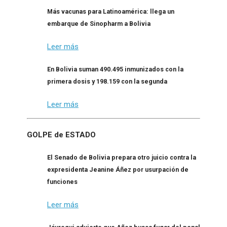
Más vacunas para Latinoamérica: llega un
embarque de Sinopharm a Bolivia
Leer más
En Bolivia suman 490.495 inmunizados con la
primera dosis y 198.159 con la segunda
Leer más
GOLPE de ESTADO
El Senado de Bolivia prepara otro juicio contra la
expresidenta Jeanine Áñez por usurpación de
funciones
Leer más