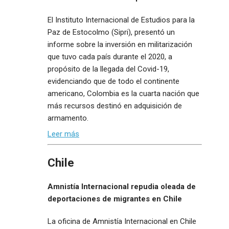
El Instituto Internacional de Estudios para la
Paz de Estocolmo (Sipri), presentó un
informe sobre la inversión en militarización
que tuvo cada país durante el 2020, a
propósito de la llegada del Covid-19,
evidenciando que de todo el continente
americano, Colombia es la cuarta nación que
más recursos destinó en adquisición de
armamento.
Leer más
Chile
Amnistía Internacional repudia oleada de
deportaciones de migrantes en Chile
La oficina de Amnistía Internacional en Chile