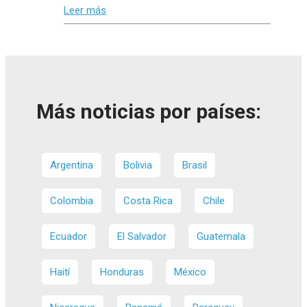
Leer más
Más noticias por países:
Argentina
Bolivia
Brasil
Colombia
Costa Rica
Chile
Ecuador
El Salvador
Guatemala
Haití
Honduras
México