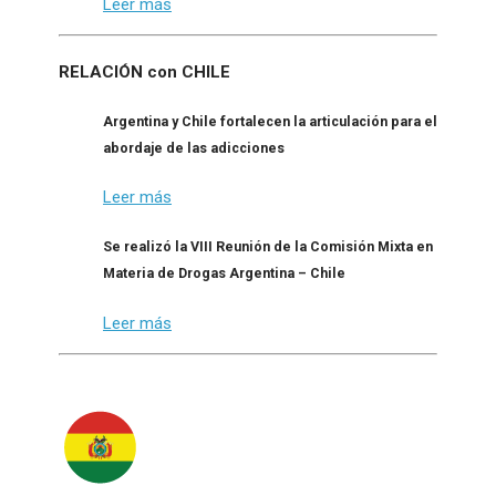
Leer más
RELACIÓN con CHILE
Argentina y Chile fortalecen la articulación para el
abordaje de las adicciones
Leer más
Se realizó la VIII Reunión de la Comisión Mixta en
Materia de Drogas Argentina – Chile
Leer más