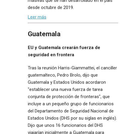
masivas que se han desarrollado en el país
desde octubre de 2019.
Leer más
Guatemala
EU y Guatemala crearán fuerza de
seguridad en frontera
Tras la reunión Harris-Giammattei, el canciller
guatemalteco, Pedro Brolo, dijo que
Guatemala y Estados Unidos acordaron
"establecer una nueva fuerza de tarea
conjunta de protección de fronteras", que
incluye a un pequeño grupo de funcionarios
del Departamento de Seguridad Nacional de
Estados Unidos (DHS por su siglas en inglés).
Dijo que unos 16 funcionarios del DHS
viajarían inicialmente a Guatemala para