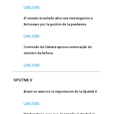
Leer más
El senado brasileño abre una investigación a
Bolsonaro por la gestión de la pandemia
Leer más
Comissão da Câmara aprova convocação do
ministro da Defesa
Leer más
SPUTNK V
Brasil no autorizó la importación de la Sputnik V
Leer más