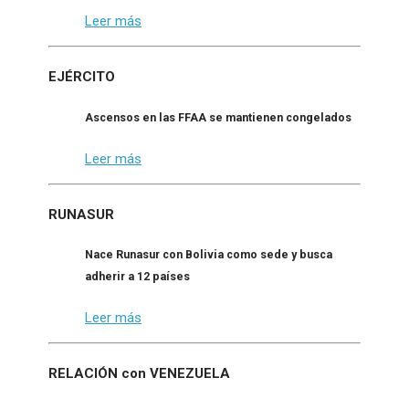
Leer más
EJÉRCITO
Ascensos en las FFAA se mantienen congelados
Leer más
RUNASUR
Nace Runasur con Bolivia como sede y busca
adherir a 12 países
Leer más
RELACIÓN con VENEZUELA