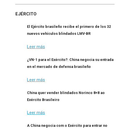
EJÉRCITO
El Ejército brasileño recibe el primero de los 32
nuevos vehículos blindados LMV-BR
Leer más
¿VN-1 para el Exército?: China negocia su entrada
en el mercado de defensa brasileño
Leer más
China quer vender blindados Norinco 8×8 ao
Exército Brasileiro
Leer más
A China negocia com o Exército para entrar no