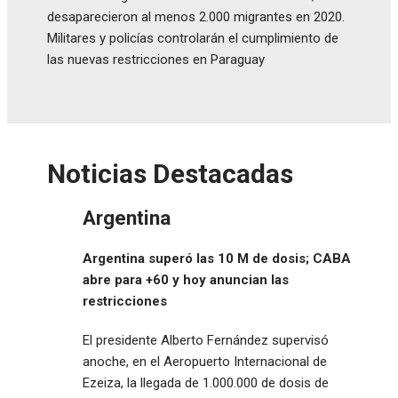
desaparecieron al menos 2.000 migrantes en 2020.
Militares y policías controlarán el cumplimiento de
las nuevas restricciones en Paraguay
Noticias Destacadas
Argentina
Argentina superó las 10 M de dosis; CABA
abre para +60 y hoy anuncian las
restricciones
El presidente Alberto Fernández supervisó
anoche, en el Aeropuerto Internacional de
Ezeiza, la llegada de 1.000.000 de dosis de