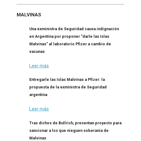
MALVINAS
Una exministra de Seguridad causa indignación
en Argentina por proponer "darle las Islas
Malvinas" al laboratorio Pfizer a cambio de
vacunas
Leer más
Entregarle las Islas Malvinas a Pfizer: la
propuesta de la exministra de Seguridad
argentina
Leer más
Tras dichos de Bullrich, presentan proyecto para
sancionar a los que nieguen soberanía de
Malvinas