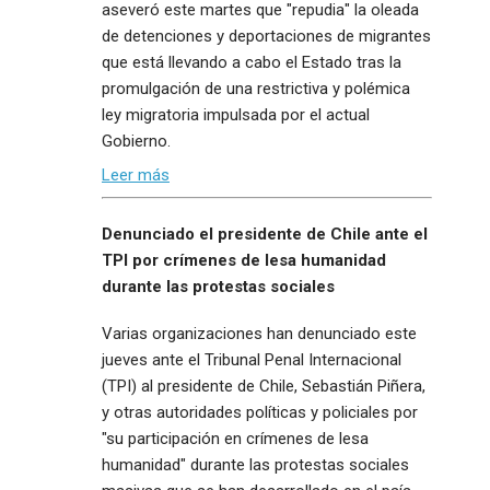
aseveró este martes que "repudia" la oleada
de detenciones y deportaciones de migrantes
que está llevando a cabo el Estado tras la
promulgación de una restrictiva y polémica
ley migratoria impulsada por el actual
Gobierno.
Leer más
Denunciado el presidente de Chile ante el
TPI por crímenes de lesa humanidad
durante las protestas sociales
Varias organizaciones han denunciado este
jueves ante el Tribunal Penal Internacional
(TPI) al presidente de Chile, Sebastián Piñera,
y otras autoridades políticas y policiales por
"su participación en crímenes de lesa
humanidad" durante las protestas sociales