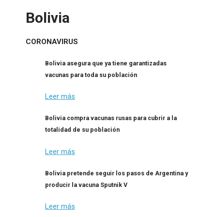
Bolivia
CORONAVIRUS
Bolivia asegura que ya tiene garantizadas
vacunas para toda su población
Leer más
Bolivia compra vacunas rusas para cubrir a la
totalidad de su población
Leer más
Bolivia pretende seguir los pasos de Argentina y
producir la vacuna Sputnik V
Leer más