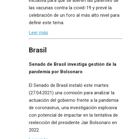
iniciativa para que se liberen las patentes de
las vacunas contra la covid-19 y prevé la
celebración de un foro al más alto nivel para
definir este tema.
Leer más
Brasil
Senado de Brasil investiga gestión de la
pandemia por Bolsonaro
El Senado de Brasil instaló este martes
(27.04.2021) una comisión para analizar la
actuación del gobierno frente a la pandemia
de coronavirus, una investigación explosiva
con potencial de impactar en la tentativa de
reelección del presidente Jair Bolsonaro en
2022.