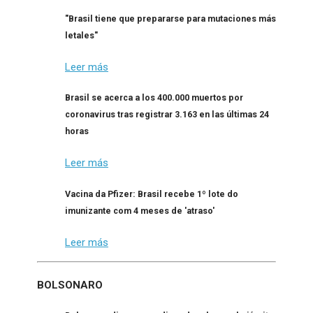
"Brasil tiene que prepararse para mutaciones más
letales"
Leer más
Brasil se acerca a los 400.000 muertos por
coronavirus tras registrar 3.163 en las últimas 24
horas
Leer más
Vacina da Pfizer: Brasil recebe 1º lote do
imunizante com 4 meses de 'atraso'
Leer más
BOLSONARO