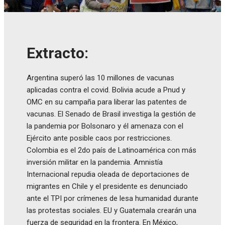
Extracto:
Argentina superó las 10 millones de vacunas
aplicadas contra el covid. Bolivia acude a Pnud y
OMC en su campaña para liberar las patentes de
vacunas. El Senado de Brasil investiga la gestión de
la pandemia por Bolsonaro y él amenaza con el
Ejército ante posible caos por restricciones.
Colombia es el 2do país de Latinoamérica con más
inversión militar en la pandemia. Amnistía
Internacional repudia oleada de deportaciones de
migrantes en Chile y el presidente es denunciado
ante el TPI por crímenes de lesa humanidad durante
las protestas sociales. EU y Guatemala crearán una
fuerza de seguridad en la frontera. En México,