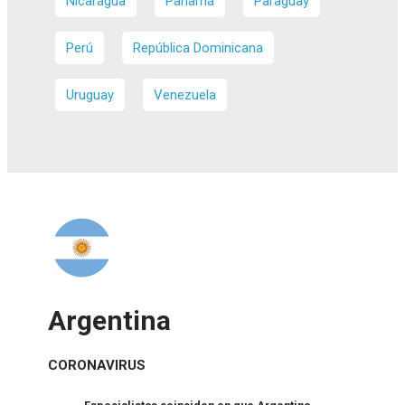
Nicaragua
Panamá
Paraguay
Perú
República Dominicana
Uruguay
Venezuela
Argentina
CORONAVIRUS