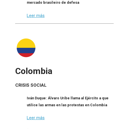
mercado brasileiro de defesa
Leer más
Colombia
CRISIS SOCIAL
Iván Duque: Álvaro Uribe llama al Ejército a que
utilice las armas en las protestas en Colombia
Leer más