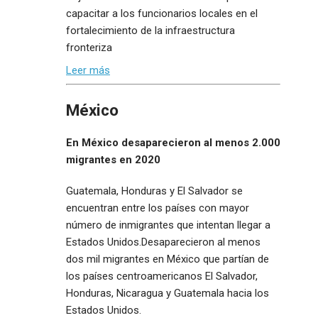
capacitar a los funcionarios locales en el
fortalecimiento de la infraestructura
fronteriza
Leer más
México
En México desaparecieron al menos 2.000
migrantes en 2020
Guatemala, Honduras y El Salvador se
encuentran entre los países con mayor
número de inmigrantes que intentan llegar a
Estados Unidos.Desaparecieron al menos
dos mil migrantes en México que partían de
los países centroamericanos El Salvador,
Honduras, Nicaragua y Guatemala hacia los
Estados Unidos.