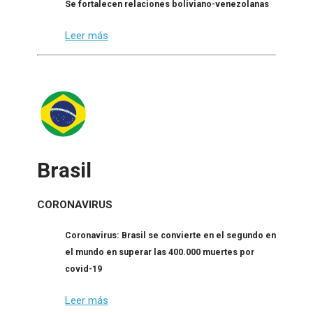
Se fortalecen relaciones boliviano-venezolanas
Leer más
Brasil
CORONAVIRUS
Coronavirus: Brasil se convierte en el segundo en
el mundo en superar las 400.000 muertes por
covid-19
Leer más