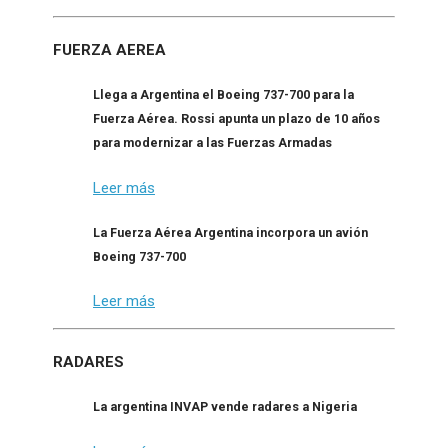
FUERZA AEREA
Llega a Argentina el Boeing 737-700 para la
Fuerza Aérea. Rossi apunta un plazo de 10 años
para modernizar a las Fuerzas Armadas
Leer más
La Fuerza Aérea Argentina incorpora un avión
Boeing 737-700
Leer más
RADARES
La argentina INVAP vende radares a Nigeria