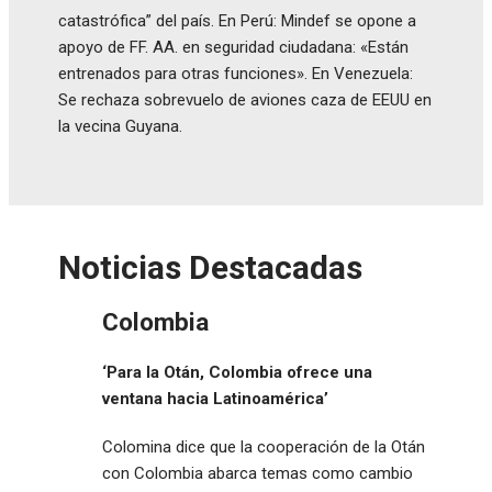
catastrófica” del país. En Perú: Mindef se opone a
apoyo de FF. AA. en seguridad ciudadana: «Están
entrenados para otras funciones». En Venezuela:
Se rechaza sobrevuelo de aviones caza de EEUU en
la vecina Guyana.
Noticias Destacadas
Colombia
‘Para la Otán, Colombia ofrece una
ventana hacia Latinoamérica’
Colomina dice que la cooperación de la Otán
con Colombia abarca temas como cambio