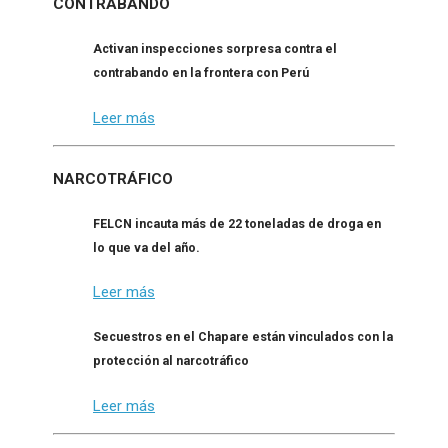
CONTRABANDO
Activan inspecciones sorpresa contra el
contrabando en la frontera con Perú
Leer más
NARCOTRÁFICO
FELCN incauta más de 22 toneladas de droga en
lo que va del año.
Leer más
Secuestros en el Chapare están vinculados con la
protección al narcotráfico
Leer más