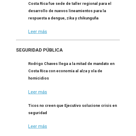
Costa Rica fue sede de taller regional para el
desarrollo de nuevos lineamientos para la
respuesta a dengue, zika y chikunguña
Leer más
SEGURIDAD PÚBLICA
Rodrigo Chaves llega a la mitad de mandato en
Costa Rica con economía al alza y ola de
homicidios
Leer más
Ticos no creen que Ejecutivo solucione crisis en
seguridad
Leer más