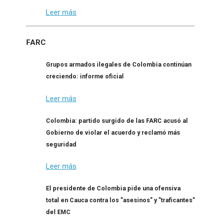
Leer más
FARC
Grupos armados ilegales de Colombia continúan
creciendo: informe oficial
Leer más
Colombia: partido surgido de las FARC acusó al
Gobierno de violar el acuerdo y reclamó más
seguridad
Leer más
El presidente de Colombia pide una ofensiva
total en Cauca contra los "asesinos" y "traficantes"
del EMC