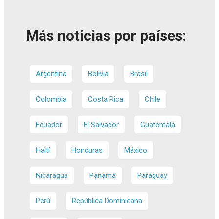
Más noticias por países:
Argentina
Bolivia
Brasil
Colombia
Costa Rica
Chile
Ecuador
El Salvador
Guatemala
Haití
Honduras
México
Nicaragua
Panamá
Paraguay
Perú
República Dominicana