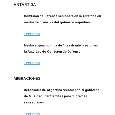
ANTÁRTIDA
Comisión de Defensa sesionará en la Antártica en
medio de ofensiva del gobierno argentino
Leer más
Medio argentino tilda de “desafiante” sesión en
la Antártica de Comisión de Defensa
Leer más
MIGRACIONES
Defensoría de Argentina recomendó al gobierno
de Milei facilitar trámites para migrantes
venezolanos
Leer más