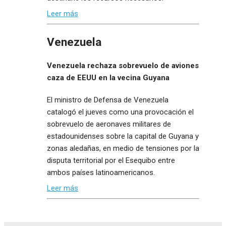
Leer más
Venezuela
Venezuela rechaza sobrevuelo de aviones
caza de EEUU en la vecina Guyana
El ministro de Defensa de Venezuela
catalogó el jueves como una provocación el
sobrevuelo de aeronaves militares de
estadounidenses sobre la capital de Guyana y
zonas aledañas, en medio de tensiones por la
disputa territorial por el Esequibo entre
ambos países latinoamericanos.
Leer más