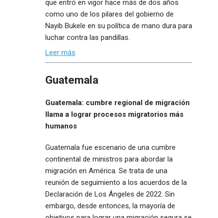
que entró en vigor hace más de dos años
como uno de los pilares del gobierno de
Nayib Bukele en su política de mano dura para
luchar contra las pandillas.
Leer más
Guatemala
Guatemala: cumbre regional de migración
llama a lograr procesos migratorios más
humanos
Guatemala fue escenario de una cumbre
continental de ministros para abordar la
migración en América. Se trata de una
reunión de seguimiento a los acuerdos de la
Declaración de Los Ángeles de 2022. Sin
embargo, desde entonces, la mayoría de
objetivos para lograr una migración segura se