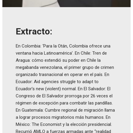
Extracto:
En Colombia: ‘Para la Otán, Colombia ofrece una
ventana hacia Latinoamérica’. En Chile: Tren de
Aragua: cómo extendió su poder en Chile la
megabanda venezolana, el primer grupo de crimen
organizado trasnacional en operar en el país. En
Ecuador: Aid agencies struggle to adapt to
Ecuador’s new (violent) normal. En El Salvador: El
Congreso de El Salvador prorroga por 26 veces el
régimen de excepción para combatir las pandillas.
En Guatemala: Cumbre regional de migración llama
a lograr procesos migratorios más humanos. En
México: The Economist y la elección presidencial.
Recurrió AMLO a fuerzas armadas ante “realidad