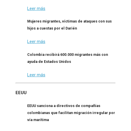
Leer más
Mujeres migrantes, víctimas de ataques con sus
hijos a cuestas por el Darién
Leer más
Colombia recibirá 600.000 migrantes más con
ayuda de Estados Unidos
Leer más
EEUU
EEUU sanciona a directivos de compañías
colombianas que facilitan migración irregular por
vía marítima