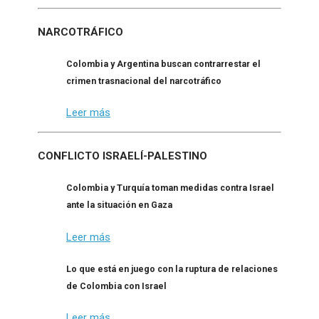
NARCOTRÁFICO
Colombia y Argentina buscan contrarrestar el
crimen trasnacional del narcotráfico
Leer más
CONFLICTO ISRAELÍ-PALESTINO
Colombia y Turquía toman medidas contra Israel
ante la situación en Gaza
Leer más
Lo que está en juego con la ruptura de relaciones
de Colombia con Israel
Leer más