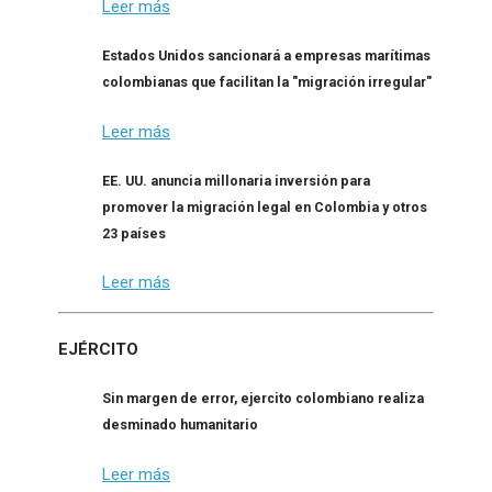
Leer más
Estados Unidos sancionará a empresas marítimas
colombianas que facilitan la "migración irregular"
Leer más
EE. UU. anuncia millonaria inversión para
promover la migración legal en Colombia y otros
23 países
Leer más
EJÉRCITO
Sin margen de error, ejercito colombiano realiza
desminado humanitario
Leer más