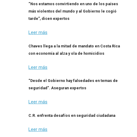
“Nos estamos convirtiendo en uno de los países
más violentos del mundo y al Gobierno le cogió
tarde”, dicen expertos
Leer más
Chaves llega a la mitad de mandato en Costa Rica
con economía al alza y ola de homicidios
Leer más
“Desde el Gobierno hay falsedades en temas de
seguridad”. Aseguran expertos
Leer más
C.R. enfrenta desafíos en seguridad ciudadana
Leer más