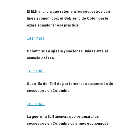
El ELN anuncia que retomará los secuestros con
fines económicos; el Gobierno de Colombia le
exige abandonar esa práctica
Leer más
Colombia: La Iglesia y Naciones Unidas ante el
anuncio del ELN
Leer más
Guerrilla del ELN da por terminada suspensión de
secuestros en Colombia
Leer más
La guerrilla ELN anuncia que retomará los
secuestros en Colombia con fines económicos