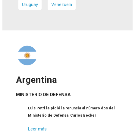
Uruguay
Venezuela
Argentina
MINISTERIO DE DEFENSA
Luis Petri le pidió la renuncia al número dos del
Ministerio de Defensa, Carlos Becker
Leer más