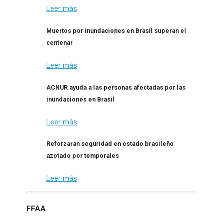
Leer más
Muertos por inundaciones en Brasil superan el
centenar
Leer más
ACNUR ayuda a las personas afectadas por las
inundaciones en Brasil
Leer más
Reforzarán seguridad en estado brasileño
azotado por temporales
Leer más
FFAA