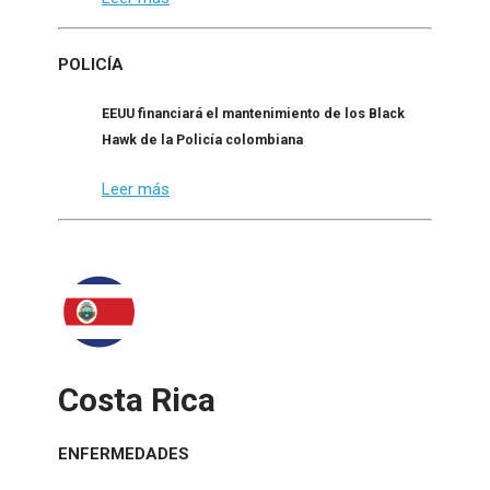
POLICÍA
EEUU financiará el mantenimiento de los Black
Hawk de la Policía colombiana
Leer más
Costa Rica
ENFERMEDADES