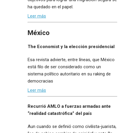
ha quedado en el papel.
Leer más
México
The Economist y la elección presidencial
Esa revista advierte, entre líneas, que México
está filo de ser considerado como un
sistema político autoritario en su raking de
democracias
Leer más
Recurrió AMLO a fuerzas armadas ante
“realidad catastrófica” del país
Aun cuando se definió como civilista-juarista,