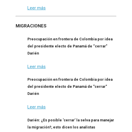
Leer más
MIGRACIONES
Preocupación en frontera de Colombia por idea
del presidente electo de Panamá de “cerrar”
Darién
Leer más
Preocupación en frontera de Colombia por idea
del presidente electo de Panamá de "cerrar"
Darién
Leer más
Darién: ¿Es posible 'cerrar’ la selva para manejar
la migración?, esto dicen los analistas