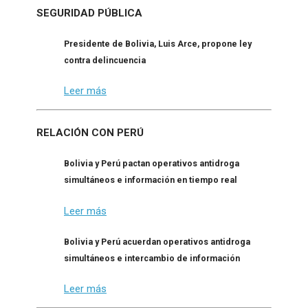
SEGURIDAD PÚBLICA
Presidente de Bolivia, Luis Arce, propone ley
contra delincuencia
Leer más
RELACIÓN CON PERÚ
Bolivia y Perú pactan operativos antidroga
simultáneos e información en tiempo real
Leer más
Bolivia y Perú acuerdan operativos antidroga
simultáneos e intercambio de información
Leer más