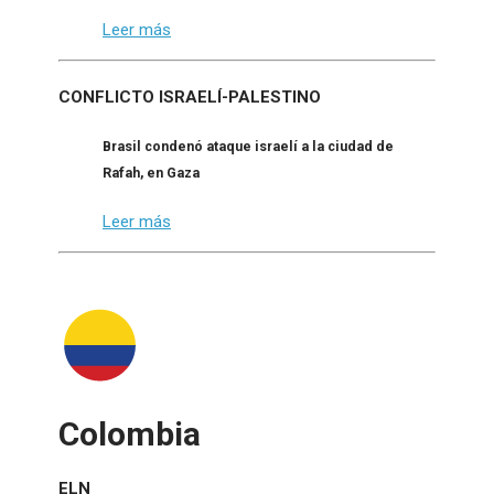
Leer más
CONFLICTO ISRAELÍ-PALESTINO
Brasil condenó ataque israelí a la ciudad de
Rafah, en Gaza
Leer más
Colombia
ELN