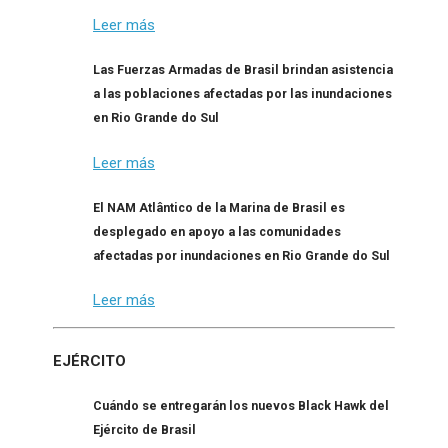
Leer más
Las Fuerzas Armadas de Brasil brindan asistencia
a las poblaciones afectadas por las inundaciones
en Rio Grande do Sul
Leer más
El NAM Atlântico de la Marina de Brasil es
desplegado en apoyo a las comunidades
afectadas por inundaciones en Rio Grande do Sul
Leer más
EJÉRCITO
Cuándo se entregarán los nuevos Black Hawk del
Ejército de Brasil