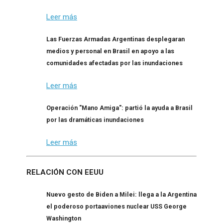
Leer más
Las Fuerzas Armadas Argentinas desplegaran
medios y personal en Brasil en apoyo a las
comunidades afectadas por las inundaciones
Leer más
Operación "Mano Amiga": partió la ayuda a Brasil
por las dramáticas inundaciones
Leer más
RELACIÓN CON EEUU
Nuevo gesto de Biden a Milei: llega a la Argentina
el poderoso portaaviones nuclear USS George
Washington