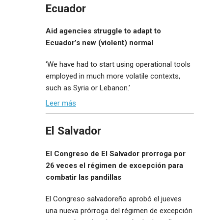
Ecuador
Aid agencies struggle to adapt to
Ecuador’s new (violent) normal
‘We have had to start using operational tools
employed in much more volatile contexts,
such as Syria or Lebanon.’
Leer más
El Salvador
El Congreso de El Salvador prorroga por
26 veces el régimen de excepción para
combatir las pandillas
El Congreso salvadoreño aprobó el jueves
una nueva prórroga del régimen de excepción