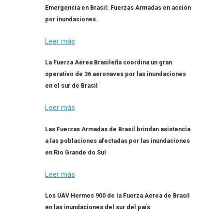
Emergencia en Brasil: Fuerzas Armadas en acción
por inundaciones.
Leer más
La Fuerza Aérea Brasileña coordina un gran
operativo de 36 aeronaves por las inundaciones
en el sur de Brasil
Leer más
Las Fuerzas Armadas de Brasil brindan asistencia
a las poblaciones afectadas por las inundaciones
en Rio Grande do Sul
Leer más
Los UAV Hermes 900 de la Fuerza Aérea de Brasil
en las inundaciones del sur del país