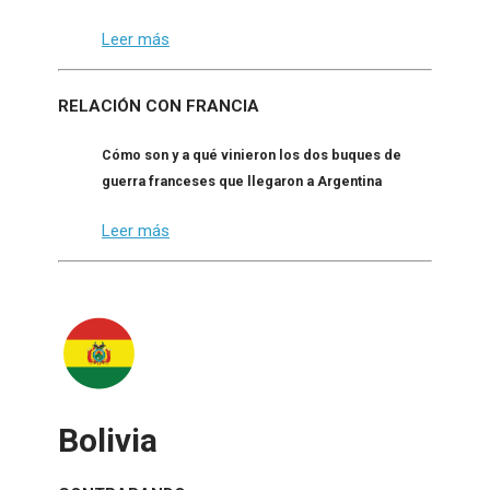
Leer más
RELACIÓN CON FRANCIA
Cómo son y a qué vinieron los dos buques de
guerra franceses que llegaron a Argentina
Leer más
Bolivia