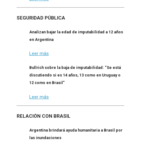
SEGURIDAD PÚBLICA
Analizan bajar la edad de imputabilidad a 12 años
en Argentina
Leer más
Bullrich sobre la baja de imputabilidad: “Se está
discutiendo si es 14 años, 13 como en Uruguay o
12 como en Brasil”
Leer más
RELACIÓN CON BRASIL
Argentina brindará ayuda humanitaria a Brasil por
las inundaciones