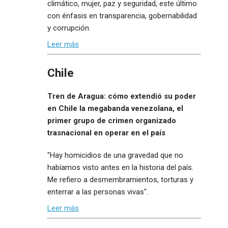
climático, mujer, paz y seguridad, este último
con énfasis en transparencia, gobernabilidad
y corrupción.
Leer más
Chile
Tren de Aragua: cómo extendió su poder
en Chile la megabanda venezolana, el
primer grupo de crimen organizado
trasnacional en operar en el país
"Hay homicidios de una gravedad que no
habíamos visto antes en la historia del país.
Me refiero a desmembramientos, torturas y
enterrar a las personas vivas".
Leer más