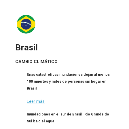
Brasil
CAMBIO CLIMÁTICO
Unas catastróficas inundaciones dejan al menos
100 muertos y miles de personas sin hogar en
Brasil
Leer más
Inundaciones en el sur de Brasil: Rio Grande do
Sul bajo el agua