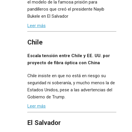
el modelo de la famosa prisión para
pandilleros que creó el presidente Nayib
Bukele en El Salvador
Leer más
Chile
Escala tensión entre Chile y EE. UU. por
proyecto de fibra óptica con China
Chile insiste en que no está en riesgo su
seguridad ni soberanía, y mucho menos la de
Estados Unidos, pese a las advertencias del
Gobierno de Trump.
Leer más
El Salvador