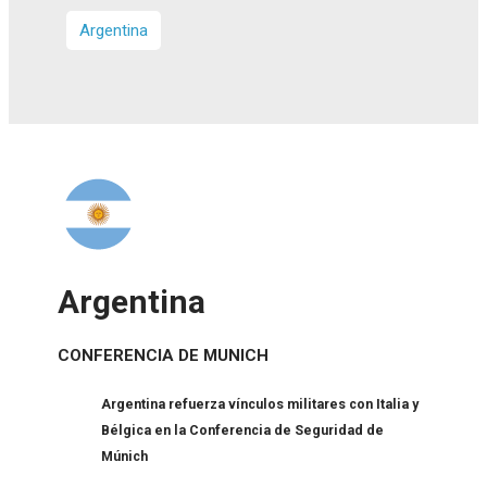
Argentina
Argentina
CONFERENCIA DE MUNICH
Argentina refuerza vínculos militares con Italia y
Bélgica en la Conferencia de Seguridad de
Múnich