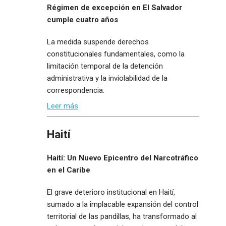
Régimen de excepción en El Salvador
cumple cuatro años
La medida suspende derechos
constitucionales fundamentales, como la
limitación temporal de la detención
administrativa y la inviolabilidad de la
correspondencia.
Leer más
Haití
Haití: Un Nuevo Epicentro del Narcotráfico
en el Caribe
El grave deterioro institucional en Haití,
sumado a la implacable expansión del control
territorial de las pandillas, ha transformado al