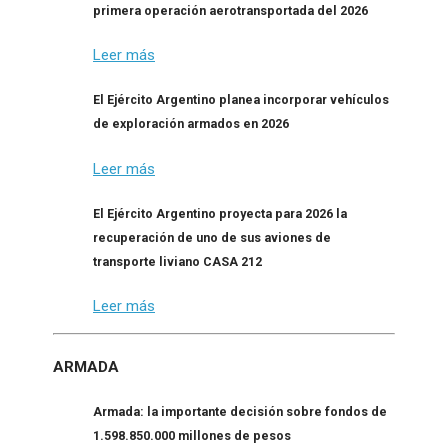
primera operación aerotransportada del 2026
Leer más
El Ejército Argentino planea incorporar vehículos
de exploración armados en 2026
Leer más
El Ejército Argentino proyecta para 2026 la
recuperación de uno de sus aviones de
transporte liviano CASA 212
Leer más
ARMADA
Armada: la importante decisión sobre fondos de
1.598.850.000 millones de pesos