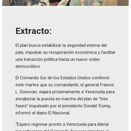
Extracto:
El plan busca estabilizar la seguridad interna del
país, impulsar su recuperación económica y facilitar
una transición política hacia un nuevo orden
democrático
El Comando Sur de los Estados Unidos confirmó
este martes que su comandante, el general Francis
L. Donovan, viajará próximamente a Venezuela para
encabezar la puesta en marcha del plan de “tres
fases” impulsado por el presidente Donald Trump,
informó el diario El Nacional.
“Espero regresar pronto a Venezuela para liderar