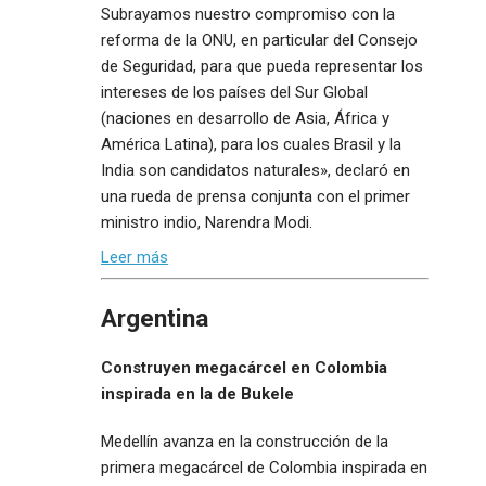
Subrayamos nuestro compromiso con la
reforma de la ONU, en particular del Consejo
de Seguridad, para que pueda representar los
intereses de los países del Sur Global
(naciones en desarrollo de Asia, África y
América Latina), para los cuales Brasil y la
India son candidatos naturales», declaró en
una rueda de prensa conjunta con el primer
ministro indio, Narendra Modi.
Leer más
Argentina
Construyen megacárcel en Colombia
inspirada en la de Bukele
Medellín avanza en la construcción de la
primera megacárcel de Colombia inspirada en