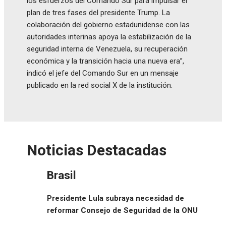
los esfuerzos del Comando Sur para impulsar el
plan de tres fases del presidente Trump. La
colaboración del gobierno estadunidense con las
autoridades interinas apoya la estabilización de la
seguridad interna de Venezuela, su recuperación
económica y la transición hacia una nueva era”,
indicó el jefe del Comando Sur en un mensaje
publicado en la red social X de la institución.
Noticias Destacadas
Brasil
Presidente Lula subraya necesidad de
reformar Consejo de Seguridad de la ONU