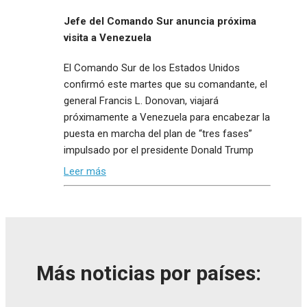
Jefe del Comando Sur anuncia próxima
visita a Venezuela
El Comando Sur de los Estados Unidos
confirmó este martes que su comandante, el
general Francis L. Donovan, viajará
próximamente a Venezuela para encabezar la
puesta en marcha del plan de “tres fases”
impulsado por el presidente Donald Trump
Leer más
Más noticias por países: