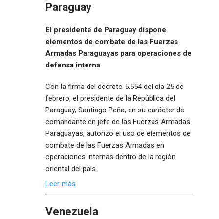
Paraguay
El presidente de Paraguay dispone
elementos de combate de las Fuerzas
Armadas Paraguayas para operaciones de
defensa interna
Con la firma del decreto 5.554 del día 25 de
febrero, el presidente de la República del
Paraguay, Santiago Peña, en su carácter de
comandante en jefe de las Fuerzas Armadas
Paraguayas, autorizó el uso de elementos de
combate de las Fuerzas Armadas en
operaciones internas dentro de la región
oriental del país.
Leer más
Venezuela