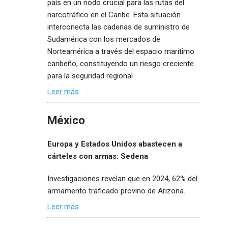
país en un nodo crucial para las rutas del
narcotráfico en el Caribe. Esta situación
interconecta las cadenas de suministro de
Sudamérica con los mercados de
Norteamérica a través del espacio marítimo
caribeño, constituyendo un riesgo creciente
para la seguridad regional
Leer más
México
Europa y Estados Unidos abastecen a
cárteles con armas: Sedena
Investigaciones revelan que en 2024, 62% del
armamento traficado provino de Arizona.
Leer más