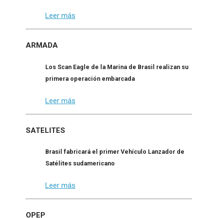
Leer más
ARMADA
Los Scan Eagle de la Marina de Brasil realizan su
primera operación embarcada
Leer más
SATELITES
Brasil fabricará el primer Vehículo Lanzador de
Satélites sudamericano
Leer más
OPEP