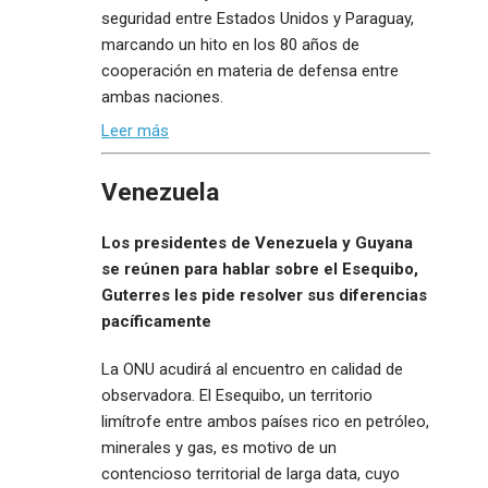
seguridad entre Estados Unidos y Paraguay,
marcando un hito en los 80 años de
cooperación en materia de defensa entre
ambas naciones.
Leer más
Venezuela
Los presidentes de Venezuela y Guyana
se reúnen para hablar sobre el Esequibo,
Guterres les pide resolver sus diferencias
pacíficamente
La ONU acudirá al encuentro en calidad de
observadora. El Esequibo, un territorio
limítrofe entre ambos países rico en petróleo,
minerales y gas, es motivo de un
contencioso territorial de larga data, cuyo