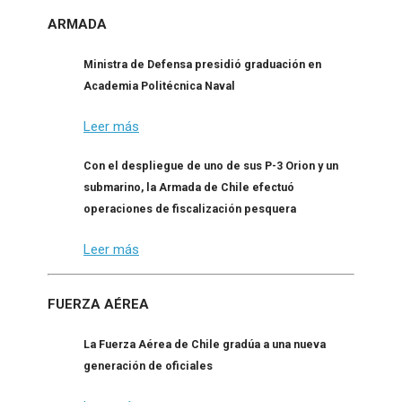
ARMADA
Ministra de Defensa presidió graduación en
Academia Politécnica Naval
Leer más
Con el despliegue de uno de sus P-3 Orion y un
submarino, la Armada de Chile efectuó
operaciones de fiscalización pesquera
Leer más
FUERZA AÉREA
La Fuerza Aérea de Chile gradúa a una nueva
generación de oficiales