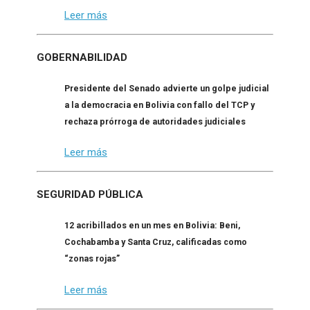
Leer más
GOBERNABILIDAD
Presidente del Senado advierte un golpe judicial
a la democracia en Bolivia con fallo del TCP y
rechaza prórroga de autoridades judiciales
Leer más
SEGURIDAD PÚBLICA
12 acribillados en un mes en Bolivia: Beni,
Cochabamba y Santa Cruz, calificadas como
“zonas rojas”
Leer más