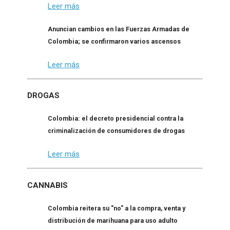
Leer más
Anuncian cambios en las Fuerzas Armadas de
Colombia; se confirmaron varios ascensos
Leer más
DROGAS
Colombia: el decreto presidencial contra la
criminalización de consumidores de drogas
Leer más
CANNABIS
Colombia reitera su "no" a la compra, venta y
distribución de marihuana para uso adulto