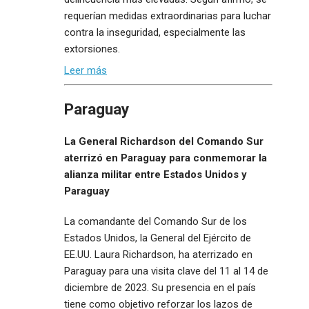
requerían medidas extraordinarias para luchar
contra la inseguridad, especialmente las
extorsiones.
Leer más
Paraguay
La General Richardson del Comando Sur
aterrizó en Paraguay para conmemorar la
alianza militar entre Estados Unidos y
Paraguay
La comandante del Comando Sur de los
Estados Unidos, la General del Ejército de
EE.UU. Laura Richardson, ha aterrizado en
Paraguay para una visita clave del 11 al 14 de
diciembre de 2023. Su presencia en el país
tiene como objetivo reforzar los lazos de