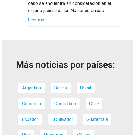
caso se encuentra en consideración en el
órgano judicial de las Naciones Unidas.
Leer más
Más noticias por países:
Argentina
Bolivia
Brasil
Colombia
Costa Rica
Chile
Ecuador
El Salvador
Guatemala