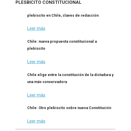
PLESBICITO CONSTITUCIONAL
plebiscito en Chile, claves de redacción
Leer más
Chile: nueva propuesta constitucional a
plebiscito
Leer más
Chile elige entre la constitución de la dictadura y
una más conservadora
Leer más
Chile: Otro plebiscito sobre nueva Constitución
Leer más