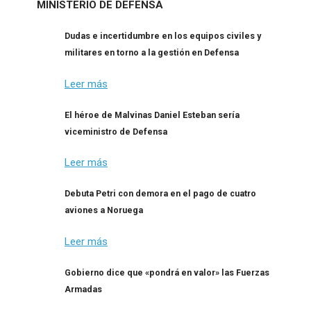
MINISTERIO DE DEFENSA
Dudas e incertidumbre en los equipos civiles y
militares en torno a la gestión en Defensa
Leer más
El héroe de Malvinas Daniel Esteban sería
viceministro de Defensa
Leer más
Debuta Petri con demora en el pago de cuatro
aviones a Noruega
Leer más
Gobierno dice que «pondrá en valor» las Fuerzas
Armadas