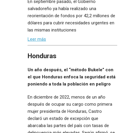
En septiembre pasado, el Gobierno
salvadoreño ya había realizado una
reorientación de fondos por 42,2 millones de
dólares para cubrir necesidades urgentes en
las mismas instituciones
Leer más
Honduras
Un año después, el “método Bukele” con
el que Honduras enfoca la seguridad está
poniendo a toda la población en peligro
En diciembre de 2022, menos de un año
después de ocupar su cargo como primera
mujer presidenta de Honduras, Castro
declaró un estado de excepción que
abarcaba las partes del país con tasas de
delincuencia más elevadas. Según afirmó, se