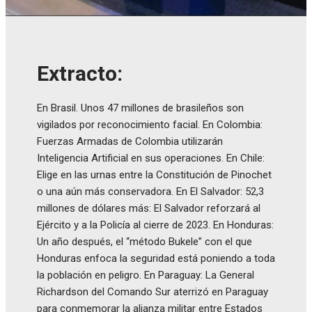
Extracto:
En Brasil. Unos 47 millones de brasileños son
vigilados por reconocimiento facial. En Colombia:
Fuerzas Armadas de Colombia utilizarán
Inteligencia Artificial en sus operaciones. En Chile:
Elige en las urnas entre la Constitución de Pinochet
o una aún más conservadora. En El Salvador: 52,3
millones de dólares más: El Salvador reforzará al
Ejército y a la Policía al cierre de 2023. En Honduras:
Un año después, el “método Bukele” con el que
Honduras enfoca la seguridad está poniendo a toda
la población en peligro. En Paraguay: La General
Richardson del Comando Sur aterrizó en Paraguay
para conmemorar la alianza militar entre Estados