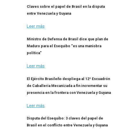
Claves sobre el papel de Brasil en la disputa
entre Venezuela y Guyana
Leer más
Ministro de Defensa de Brasil dice que plan de
Maduro para el Esequibo “es una maniobra
política”
Leer más
El Ejército Brasileño despliega al 12º Escuadrón
de Caballería Mecanizada a fin incrementar su
presencia en la frontera con Venezuela y Guyana
Leer más
Disputa del Esequibo: 3 claves del papel de
Brasil en el conflicto entre Venezuela y Guyana