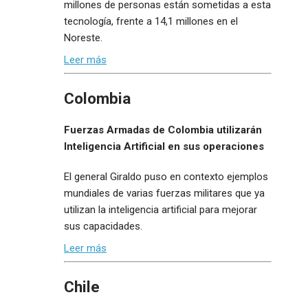
millones de personas están sometidas a esta
tecnología, frente a 14,1 millones en el
Noreste.
Leer más
Colombia
Fuerzas Armadas de Colombia utilizarán
Inteligencia Artificial en sus operaciones
El general Giraldo puso en contexto ejemplos
mundiales de varias fuerzas militares que ya
utilizan la inteligencia artificial para mejorar
sus capacidades.
Leer más
Chile