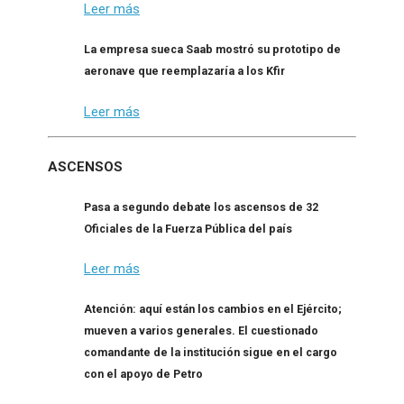
Leer más
La empresa sueca Saab mostró su prototipo de
aeronave que reemplazaría a los Kfir
Leer más
ASCENSOS
Pasa a segundo debate los ascensos de 32
Oficiales de la Fuerza Pública del país
Leer más
Atención: aquí están los cambios en el Ejército;
mueven a varios generales. El cuestionado
comandante de la institución sigue en el cargo
con el apoyo de Petro