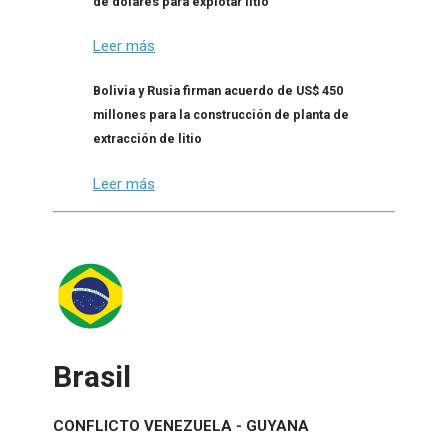
de dólares para explotar litio
Leer más
Bolivia y Rusia firman acuerdo de US$ 450
millones para la construcción de planta de
extracción de litio
Leer más
Brasil
CONFLICTO VENEZUELA - GUYANA