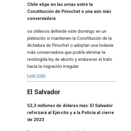
Chile elige en las urnas entre la
Constitución de Pinochet o una aún más
conservadora
os chilenos definirán este domingo en un
plebiscito si mantienen la Constitución de la
dictadura de Pinochet o adoptan una todavía
más conservadora que podría eliminar la
restringida ley de aborto y endurecer el trato
hacia la migración irregular.
Leer más
El Salvador
52,3 millones de dólares más: El Salvador
reforzará al Ejército y a la Policía al cierre
de 2023