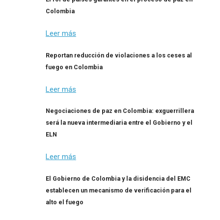
Colombia
Leer más
Reportan reducción de violaciones a los ceses al
fuego en Colombia
Leer más
Negociaciones de paz en Colombia: exguerrillera
será la nueva intermediaria entre el Gobierno y el
ELN
Leer más
El Gobierno de Colombia y la disidencia del EMC
establecen un mecanismo de verificación para el
alto el fuego