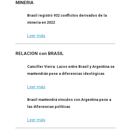
MINERIA
Brasil registró 932 conflictos derivados de la
minería en 2022
Leer más
RELACION con BRASIL
Canciller Vieira: Lazos entre Brasil y Argentina se
mantendrán pese a diferencias ideológicas
Leer más
Brasil mantendrá vínculos con Argentina pese a
las diferencias políticas
Leer más