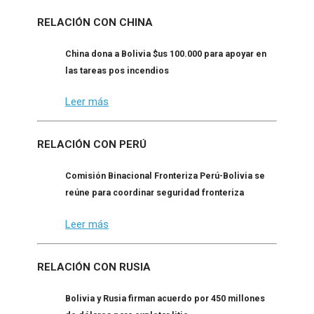
RELACIÓN CON CHINA
China dona a Bolivia $us 100.000 para apoyar en
las tareas pos incendios
Leer más
RELACIÓN CON PERÚ
Comisión Binacional Fronteriza Perú-Bolivia se
reúne para coordinar seguridad fronteriza
Leer más
RELACIÓN CON RUSIA
Bolivia y Rusia firman acuerdo por 450 millones