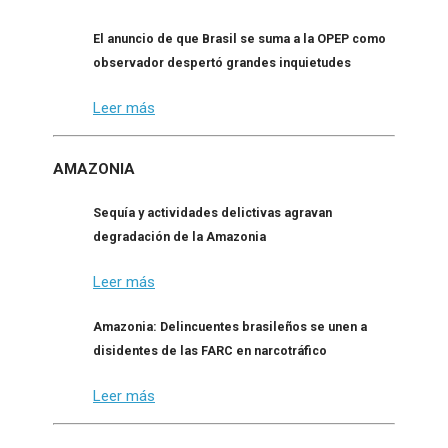
El anuncio de que Brasil se suma a la OPEP como
observador despertó grandes inquietudes
Leer más
AMAZONIA
Sequía y actividades delictivas agravan
degradación de la Amazonia
Leer más
Amazonia: Delincuentes brasileños se unen a
disidentes de las FARC en narcotráfico
Leer más