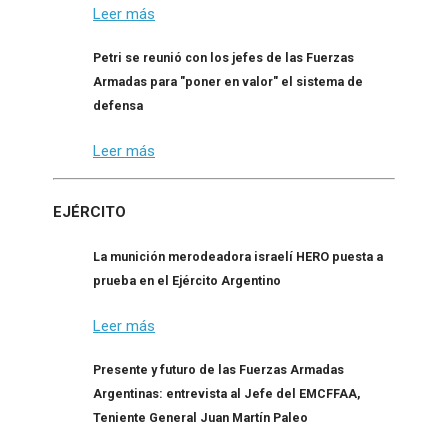
Leer más
Petri se reunió con los jefes de las Fuerzas
Armadas para "poner en valor" el sistema de
defensa
Leer más
EJÉRCITO
La munición merodeadora israelí HERO puesta a
prueba en el Ejército Argentino
Leer más
Presente y futuro de las Fuerzas Armadas
Argentinas: entrevista al Jefe del EMCFFAA,
Teniente General Juan Martín Paleo