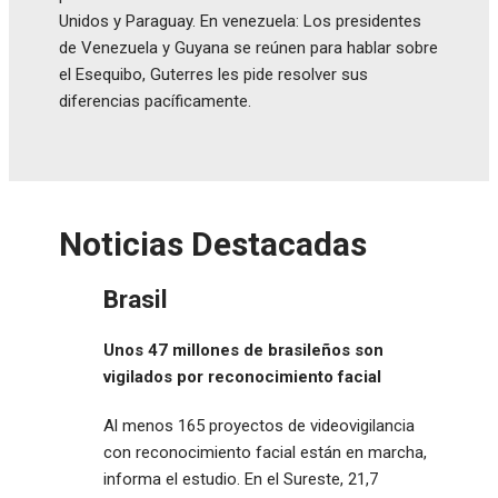
Unidos y Paraguay. En venezuela: Los presidentes
de Venezuela y Guyana se reúnen para hablar sobre
el Esequibo, Guterres les pide resolver sus
diferencias pacíficamente.
Noticias Destacadas
Brasil
Unos 47 millones de brasileños son
vigilados por reconocimiento facial
Al menos 165 proyectos de videovigilancia
con reconocimiento facial están en marcha,
informa el estudio. En el Sureste, 21,7