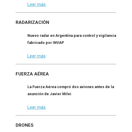
Leer más
RADARIZACIÓN
Nuevo radar en Argentina para control y vigilancia
fabricado por INVAP
Leer más
FUERZA AÉREA
La Fuerza Aérea compró dos aviones antes de la
asunción de Javier Milei
Leer más
DRONES