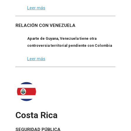
Leer más
RELACIÓN CON VENEZUELA
Aparte de Guyana, Venezuela tiene otra
controversia territorial pendiente con Colombia
Leer más
Costa Rica
SEGURIDAD PÚBLICA