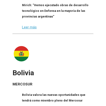
Mirich: “Hemos ejecutado obras de desarrollo
tecnológico en Defensa en la mayoría de las
provincias argentinas”
Leer más
Bolivia
MERCOSUR
Bolivia valora las nuevas oportunidades que
tendrá como miembro pleno del Mercosur