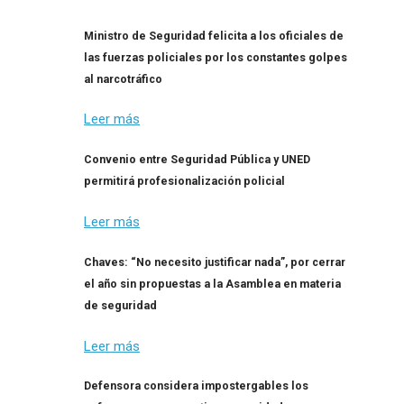
Ministro de Seguridad felicita a los oficiales de
las fuerzas policiales por los constantes golpes
al narcotráfico
Leer más
Convenio entre Seguridad Pública y UNED
permitirá profesionalización policial
Leer más
Chaves: “No necesito justificar nada”, por cerrar
el año sin propuestas a la Asamblea en materia
de seguridad
Leer más
Defensora considera impostergables los