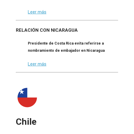
Leer más
RELACIÓN CON NICARAGUA
Presidente de Costa Rica evita referirse a
nombramiento de embajador en Nicaragua
Leer más
Chile