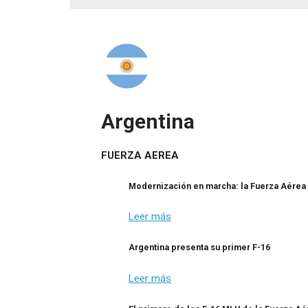
Argentina
FUERZA AEREA
Modernización en marcha: la Fuerza Aérea 
Leer más
Argentina presenta su primer F-16
Leer más