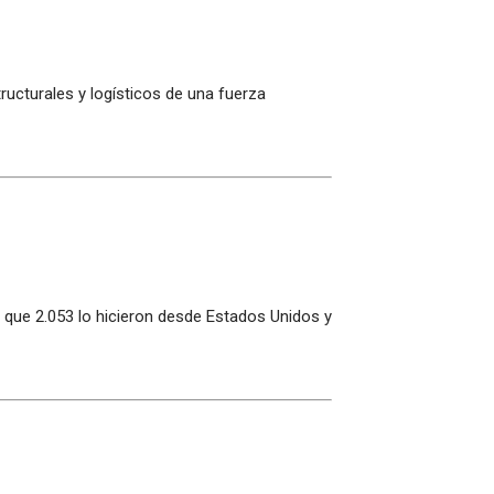
ructurales y logísticos de una fuerza
 que 2.053 lo hicieron desde Estados Unidos y