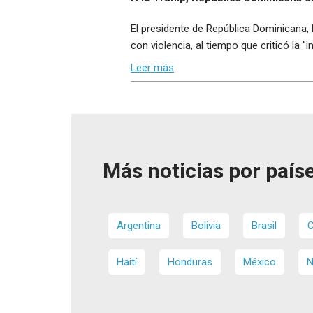
El presidente de República Dominicana, 
con violencia, al tiempo que criticó la "
Leer más
Más noticias por paíse
Argentina
Bolivia
Brasil
C
Haití
Honduras
México
N