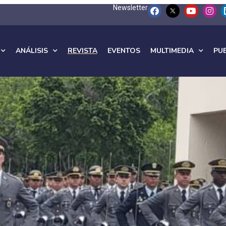
Newsletter
ANÁLISIS
REVISTA
EVENTOS
MULTIMEDIA
PU