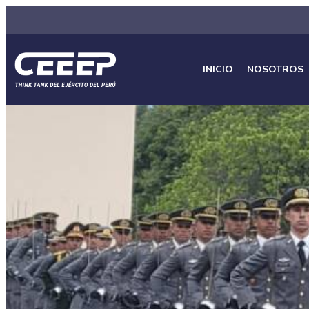
INICIO
NOSOTROS