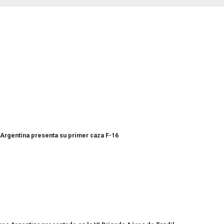
Argentina presenta su primer caza F-16