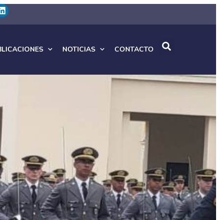
BLICACIONES
NOTICIAS
CONTACTO