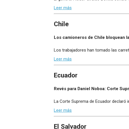
Leer más
Chile
Los camioneros de Chile bloquean la 
Los trabajadores han tomado las carret
Leer más
Ecuador
Revés para Daniel Noboa: Corte Supr
La Corte Suprema de Ecuador declaró inc
Leer más
El Salvador