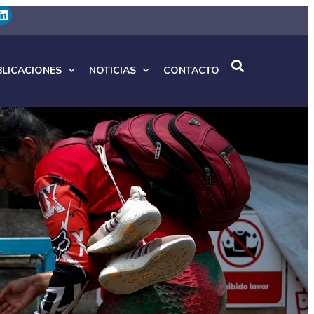
BLICACIONES
NOTICIAS
CONTACTO