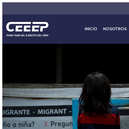
INICIO
NOSOTROS