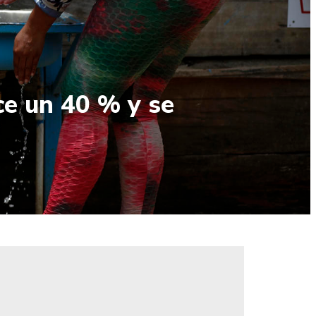
ece un 40 % y se