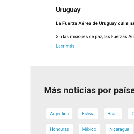
Uruguay
La Fuerza Aérea de Uruguay culmina
Sin las misiones de paz, las Fuerzas 
Leer más
Más noticias por paíse
Argentina
Bolivia
Brasil
C
Honduras
México
Nicaragua