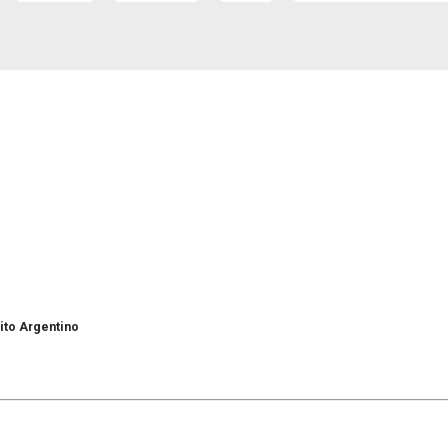
cito Argentino