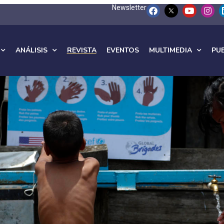
Newsletter
ANÁLISIS
REVISTA
EVENTOS
MULTIMEDIA
PU