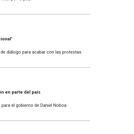
ional'
de diálogo para acabar con las protestas.
n en parte del país
 para el gobierno de Daniel Noboa.