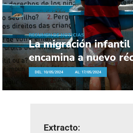
RESUMEN DE NOTICIAS
La migración infantil
encamina a nuevo ré
DEL: 10/05/2024
AL: 17/05/2024
Extracto: