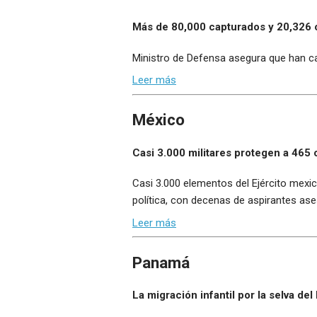
Más de 80,000 capturados y 20,326 
Ministro de Defensa asegura que han c
Leer más
México
Casi 3.000 militares protegen a 465 
Casi 3.000 elementos del Ejército mexic
política, con decenas de aspirantes ase
Leer más
Panamá
La migración infantil por la selva d