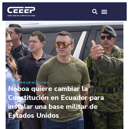
RESUMEN DE NOTICIAS
Noboa quiere cambiar la
Constitución en Ecuador para
instalar una base militar de
Estados Unidos