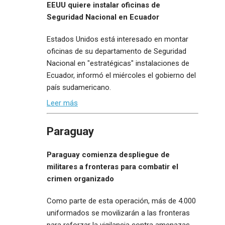
EEUU quiere instalar oficinas de
Seguridad Nacional en Ecuador
Estados Unidos está interesado en montar
oficinas de su departamento de Seguridad
Nacional en "estratégicas" instalaciones de
Ecuador, informó el miércoles el gobierno del
país sudamericano.
Leer más
Paraguay
Paraguay comienza despliegue de
militares a fronteras para combatir el
crimen organizado
Como parte de esta operación, más de 4.000
uniformados se movilizarán a las fronteras
para reforzar la vigilancia contra amenazas