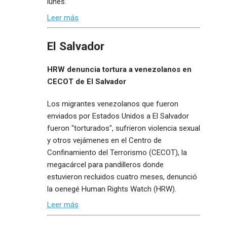
lunes.
Leer más
El Salvador
HRW denuncia tortura a venezolanos en
CECOT de El Salvador
Los migrantes venezolanos que fueron
enviados por Estados Unidos a El Salvador
fueron "torturados", sufrieron violencia sexual
y otros vejámenes en el Centro de
Confinamiento del Terrorismo (CECOT), la
megacárcel para pandilleros donde
estuvieron recluidos cuatro meses, denunció
la oenegé Human Rights Watch (HRW).
Leer más