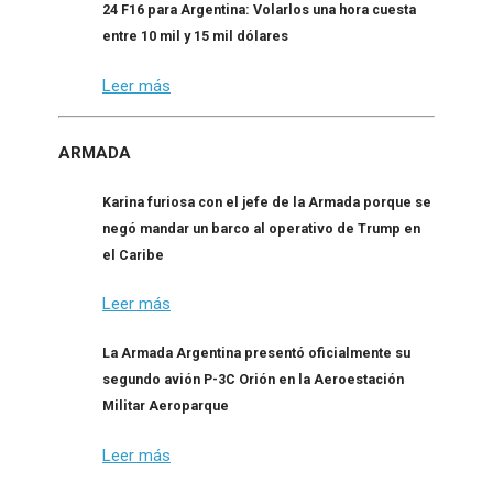
24 F16 para Argentina: Volarlos una hora cuesta
entre 10 mil y 15 mil dólares
Leer más
ARMADA
Karina furiosa con el jefe de la Armada porque se
negó mandar un barco al operativo de Trump en
el Caribe
Leer más
La Armada Argentina presentó oficialmente su
segundo avión P-3C Orión en la Aeroestación
Militar Aeroparque
Leer más