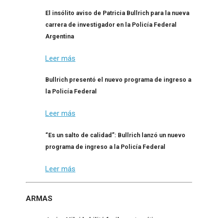
El insólito aviso de Patricia Bullrich para la nueva
carrera de investigador en la Policía Federal
Argentina
Leer más
Bullrich presentó el nuevo programa de ingreso a
la Policía Federal
Leer más
“Es un salto de calidad”: Bullrich lanzó un nuevo
programa de ingreso a la Policía Federal
Leer más
ARMAS