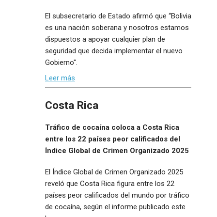
El subsecretario de Estado afirmó que “Bolivia
es una nación soberana y nosotros estamos
dispuestos a apoyar cualquier plan de
seguridad que decida implementar el nuevo
Gobierno".
Leer más
Costa Rica
Tráfico de cocaína coloca a Costa Rica
entre los 22 países peor calificados del
Índice Global de Crimen Organizado 2025
El Índice Global de Crimen Organizado 2025
reveló que Costa Rica figura entre los 22
países peor calificados del mundo por tráfico
de cocaína, según el informe publicado este