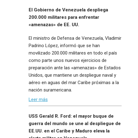
El Gobierno de Venezuela despliega
200.000 militares para enfrentar
«amenazas» de EE. UU.
El ministro de Defensa de Venezuela, Vladimir
Padrino López, informó que se han
movilizado 200.000 militares en todo el país
como parte unos nuevos ejercicios de
preparación ante las «amenazas» de Estados
Unidos, que mantiene un despliegue naval y
aéreo en aguas del mar Caribe próximas a la
nación suramericana.
Leer más
USS Gerald R. Ford: el mayor buque de
guerra del mundo se une al despliegue de
EE.UU. en el Caribe y Maduro eleva la