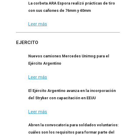
La corbeta ARA Espora realizó prácticas de tiro
con sus cañones de 76mm y 40mm
Leer más
EJERCITO
Nuevos camiones Mercedes Unimog para el
Ejército Argentino
Leer más
El Ejército Argentino avanza en la incorporación
del Stryker con capacitación en EEUU
Leer más
Abren la convocatoria para soldados voluntarios:
cuáles son los requisitos para formar parte del