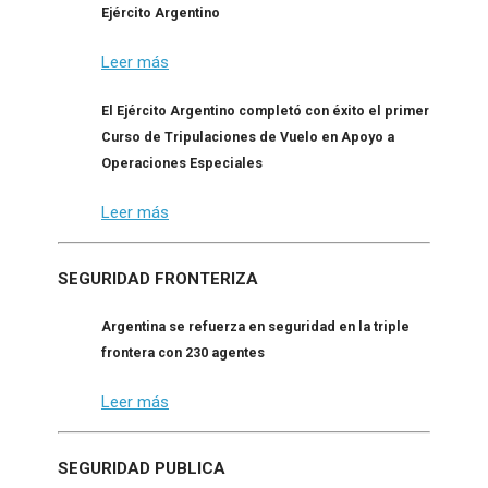
Ejército Argentino
Leer más
El Ejército Argentino completó con éxito el primer
Curso de Tripulaciones de Vuelo en Apoyo a
Operaciones Especiales
Leer más
SEGURIDAD FRONTERIZA
Argentina se refuerza en seguridad en la triple
frontera con 230 agentes
Leer más
SEGURIDAD PUBLICA