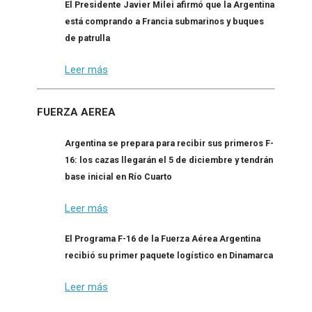
El Presidente Javier Milei afirmó que la Argentina
está comprando a Francia submarinos y buques
de patrulla
Leer más
FUERZA AEREA
Argentina se prepara para recibir sus primeros F-
16: los cazas llegarán el 5 de diciembre y tendrán
base inicial en Río Cuarto
Leer más
El Programa F-16 de la Fuerza Aérea Argentina
recibió su primer paquete logístico en Dinamarca
Leer más