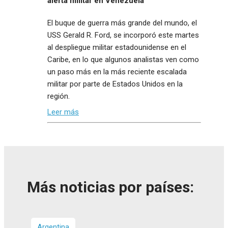
alerta militar en Venezuela
El buque de guerra más grande del mundo, el
USS Gerald R. Ford, se incorporó este martes
al despliegue militar estadounidense en el
Caribe, en lo que algunos analistas ven como
un paso más en la más reciente escalada
militar por parte de Estados Unidos en la
región.
Leer más
Más noticias por países:
Argentina