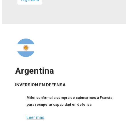
Argentina
INVERSION EN DEFENSA
Milei confirma la compra de submarinos a Francia
para recuperar capacidad en defensa
Leer más