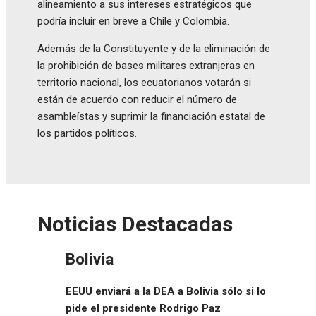
alineamiento a sus intereses estratégicos que
podría incluir en breve a Chile y Colombia.
Además de la Constituyente y de la eliminación de
la prohibición de bases militares extranjeras en
territorio nacional, los ecuatorianos votarán si
están de acuerdo con reducir el número de
asambleístas y suprimir la financiación estatal de
los partidos políticos.
Noticias Destacadas
Bolivia
EEUU enviará a la DEA a Bolivia sólo si lo
pide el presidente Rodrigo Paz