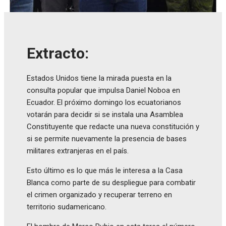
Extracto:
Estados Unidos tiene la mirada puesta en la
consulta popular que impulsa Daniel Noboa en
Ecuador. El próximo domingo los ecuatorianos
votarán para decidir si se instala una Asamblea
Constituyente que redacte una nueva constitución y
si se permite nuevamente la presencia de bases
militares extranjeras en el país.
Esto último es lo que más le interesa a la Casa
Blanca como parte de su despliegue para combatir
el crimen organizado y recuperar terreno en
territorio sudamericano.