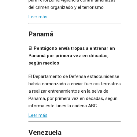
del crimen organizado y el terrorismo.
Leer más
Panamá
El Pentágono envía tropas a entrenar en
Panamá por primera vez en décadas,
según medios
El Departamento de Defensa estadounidense
habría comenzado a enviar fuerzas terrestres
a realizar entrenamientos en la selva de
Panamá, por primera vez en décadas, según
informa este lunes la cadena ABC.
Leer más
Venezuela