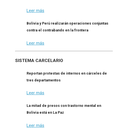
Leer más
Bolivia y Perú realizarán operaciones conjuntas
contra el contrabando en la frontera
Leer más
SISTEMA CARCELARIO
Reportan protestas de internos en cárceles de
tres departamentos
Leer más
La mitad de presos con trastorno mental en
Bolivia está en La Paz
Leer más