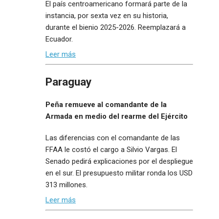
El país centroamericano formará parte de la
instancia, por sexta vez en su historia,
durante el bienio 2025-2026. Reemplazará a
Ecuador.
Leer más
Paraguay
Peña remueve al comandante de la
Armada en medio del rearme del Ejército
Las diferencias con el comandante de las
FFAA le costó el cargo a Silvio Vargas. El
Senado pedirá explicaciones por el despliegue
en el sur. El presupuesto militar ronda los USD
313 millones.
Leer más