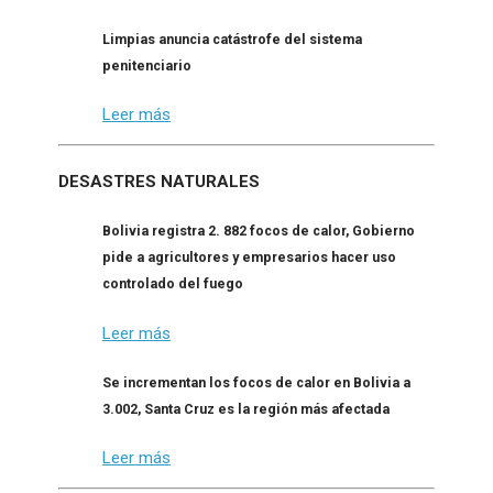
Limpias anuncia catástrofe del sistema
penitenciario
Leer más
DESASTRES NATURALES
Bolivia registra 2. 882 focos de calor, Gobierno
pide a agricultores y empresarios hacer uso
controlado del fuego
Leer más
Se incrementan los focos de calor en Bolivia a
3.002, Santa Cruz es la región más afectada
Leer más