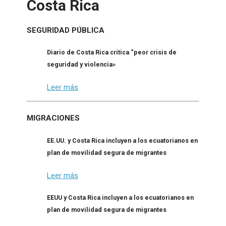
Costa Rica
SEGURIDAD PÚBLICA
Diario de Costa Rica critica “peor crisis de
seguridad y violencia»
Leer más
MIGRACIONES
EE.UU. y Costa Rica incluyen a los ecuatorianos en
plan de movilidad segura de migrantes
Leer más
EEUU y Costa Rica incluyen a los ecuatorianos en
plan de movilidad segura de migrantes