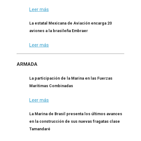
Leer más
La estatal Mexicana de Aviación encarga 20
aviones a la brasileña Embraer
Leer más
ARMADA
La participación de la Marina en las Fuerzas
Marítimas Combinadas
Leer más
La Marina de Brasil presenta los últimos avances
en la construcción de sus nuevas fragatas clase
Tamandaré