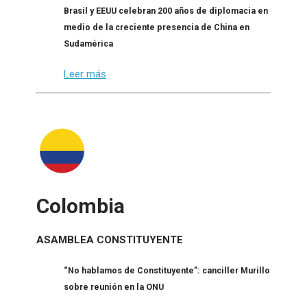
Brasil y EEUU celebran 200 años de diplomacia en
medio de la creciente presencia de China en
Sudamérica
Leer más
Colombia
ASAMBLEA CONSTITUYENTE
“No hablamos de Constituyente”: canciller Murillo
sobre reunión en la ONU