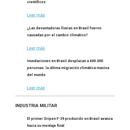
científicos
Leer más
¿Las devastadoras lluvias en Brasil fueron
causadas por el cambio climático?
Leer más
Inundaciones en Brasil desplazan a 600.000
personas: la última migración climática masiva
del mundo
Leer más
INDUSTRIA MILITAR
El primer Gripen F-39 producido en Brasil avanza
hacia su montaje final