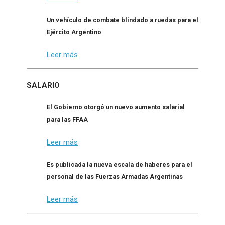
Un vehículo de combate blindado a ruedas para el
Ejército Argentino
Leer más
SALARIO
El Gobierno otorgó un nuevo aumento salarial
para las FFAA
Leer más
Es publicada la nueva escala de haberes para el
personal de las Fuerzas Armadas Argentinas
Leer más