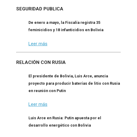
SEGURIDAD PUBLICA
De enero a mayo, la Fiscalía registra 35
feminicidios y 18 infanticidios en Bolivia
Leer más
RELACIÓN CON RUSIA
El presidente de Bolivia, Luis Arce, anuncia
proyecto para producir baterías de litio con Rusia
en reunión con Putin
Leer más
Luis Arce en Rusia: Putin apuesta por el
desarrollo energético con Bolivia