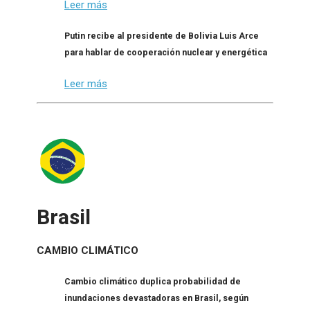
Leer más
Putin recibe al presidente de Bolivia Luis Arce
para hablar de cooperación nuclear y energética
Leer más
Brasil
CAMBIO CLIMÁTICO
Cambio climático duplica probabilidad de
inundaciones devastadoras en Brasil, según