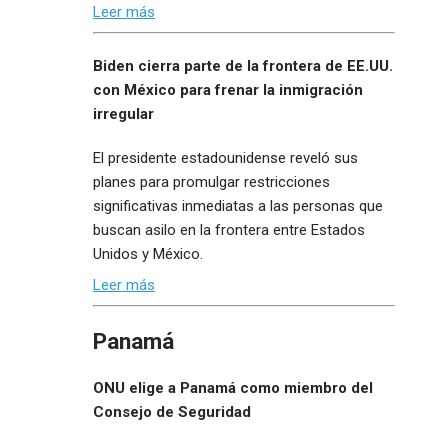
Leer más
Biden cierra parte de la frontera de EE.UU.
con México para frenar la inmigración
irregular
El presidente estadounidense reveló sus
planes para promulgar restricciones
significativas inmediatas a las personas que
buscan asilo en la frontera entre Estados
Unidos y México.
Leer más
Panamá
ONU elige a Panamá como miembro del
Consejo de Seguridad