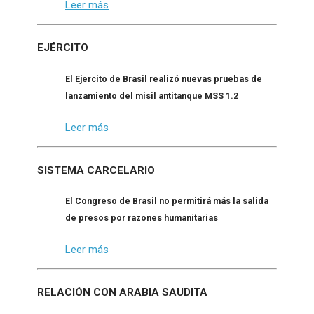
Leer más
EJÉRCITO
El Ejercito de Brasil realizó nuevas pruebas de
lanzamiento del misil antitanque MSS 1.2
Leer más
SISTEMA CARCELARIO
El Congreso de Brasil no permitirá más la salida
de presos por razones humanitarias
Leer más
RELACIÓN CON ARABIA SAUDITA