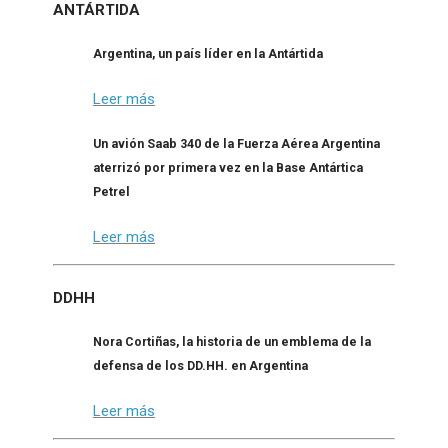
ANTÁRTIDA
Argentina, un país líder en la Antártida
Leer más
Un avión Saab 340 de la Fuerza Aérea Argentina
aterrizó por primera vez en la Base Antártica
Petrel
Leer más
DDHH
Nora Cortiñas, la historia de un emblema de la
defensa de los DD.HH. en Argentina
Leer más