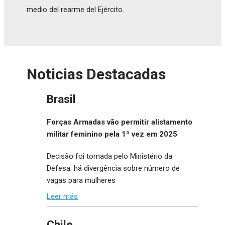
medio del rearme del Ejército.
Noticias Destacadas
Brasil
Forças Armadas vão permitir alistamento
militar feminino pela 1ª vez em 2025
Decisão foi tomada pelo Ministério da
Defesa; há divergência sobre número de
vagas para mulheres
Leer más
Chile