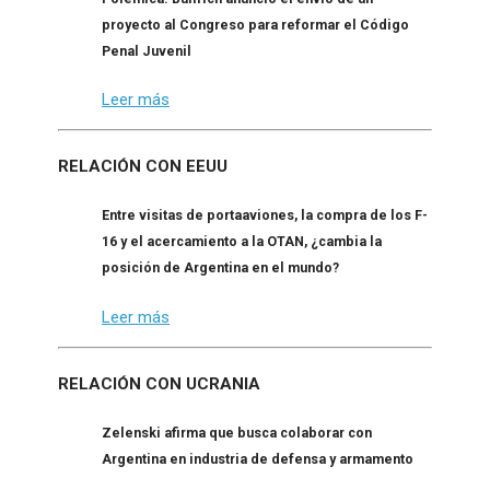
proyecto al Congreso para reformar el Código
Penal Juvenil
Leer más
RELACIÓN CON EEUU
Entre visitas de portaaviones, la compra de los F-
16 y el acercamiento a la OTAN, ¿cambia la
posición de Argentina en el mundo?
Leer más
RELACIÓN CON UCRANIA
Zelenski afirma que busca colaborar con
Argentina en industria de defensa y armamento