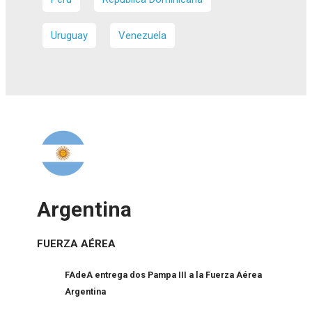
Uruguay
Venezuela
Argentina
FUERZA AÉREA
FAdeA entrega dos Pampa III a la Fuerza Aérea
Argentina