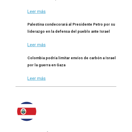
Leer más
Palestina condecorará al Presidente Petro por su
liderazgo en la defensa del pueblo ante Israel
Leer más
Colombia podría limitar envíos de carbón a Israel
por la guerra en Gaza
Leer más