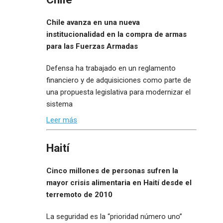
Chile avanza en una nueva
institucionalidad en la compra de armas
para las Fuerzas Armadas
Defensa ha trabajado en un reglamento
financiero y de adquisiciones como parte de
una propuesta legislativa para modernizar el
sistema
Leer más
Haití
Cinco millones de personas sufren la
mayor crisis alimentaria en Haití desde el
terremoto de 2010
La seguridad es la “prioridad número uno”