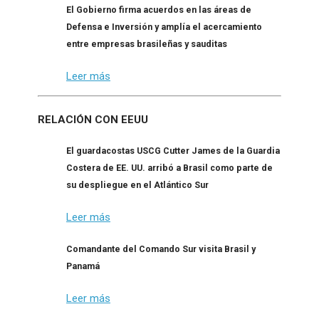
El Gobierno firma acuerdos en las áreas de
Defensa e Inversión y amplía el acercamiento
entre empresas brasileñas y sauditas
Leer más
RELACIÓN CON EEUU
El guardacostas USCG Cutter James de la Guardia
Costera de EE. UU. arribó a Brasil como parte de
su despliegue en el Atlántico Sur
Leer más
Comandante del Comando Sur visita Brasil y
Panamá
Leer más