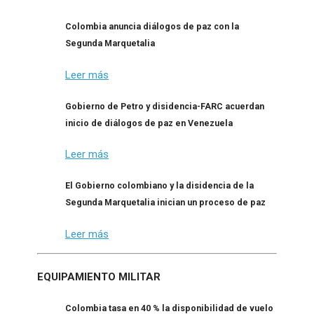
Colombia anuncia diálogos de paz con la
Segunda Marquetalia
Leer más
Gobierno de Petro y disidencia-FARC acuerdan
inicio de diálogos de paz en Venezuela
Leer más
El Gobierno colombiano y la disidencia de la
Segunda Marquetalia inician un proceso de paz
Leer más
EQUIPAMIENTO MILITAR
Colombia tasa en 40 % la disponibilidad de vuelo