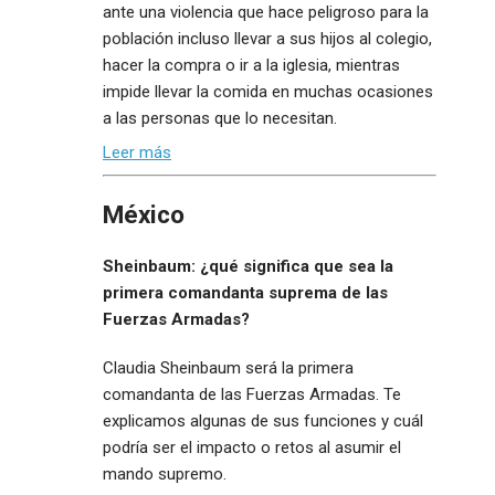
ante una violencia que hace peligroso para la
población incluso llevar a sus hijos al colegio,
hacer la compra o ir a la iglesia, mientras
impide llevar la comida en muchas ocasiones
a las personas que lo necesitan.
Leer más
México
Sheinbaum: ¿qué significa que sea la
primera comandanta suprema de las
Fuerzas Armadas?
Claudia Sheinbaum será la primera
comandanta de las Fuerzas Armadas. Te
explicamos algunas de sus funciones y cuál
podría ser el impacto o retos al asumir el
mando supremo.