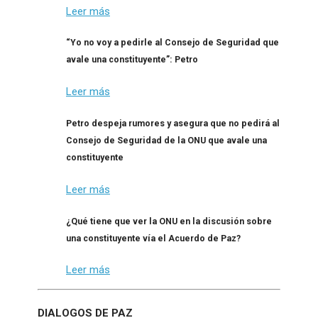
Leer más
“Yo no voy a pedirle al Consejo de Seguridad que
avale una constituyente”: Petro
Leer más
Petro despeja rumores y asegura que no pedirá al
Consejo de Seguridad de la ONU que avale una
constituyente
Leer más
¿Qué tiene que ver la ONU en la discusión sobre
una constituyente vía el Acuerdo de Paz?
Leer más
DIALOGOS DE PAZ