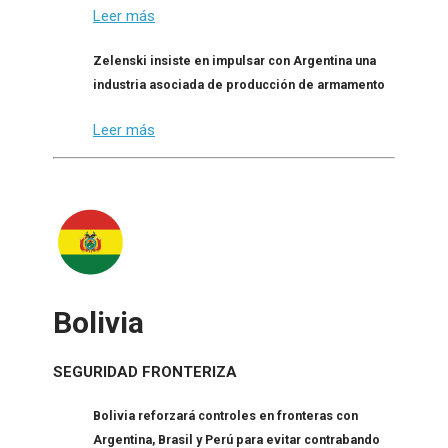
Leer más
Zelenski insiste en impulsar con Argentina una
industria asociada de producción de armamento
Leer más
Bolivia
SEGURIDAD FRONTERIZA
Bolivia reforzará controles en fronteras con
Argentina, Brasil y Perú para evitar contrabando