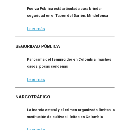
Fuerza Pública está articulada para brindar
seguridad en el Tapón del Darién: Mindefensa
Leer más
SEGURIDAD PÚBLICA
Panorama del feminicidio en Colombia: muchos
casos, pocas condenas
Leer más
NARCOTRÁFICO
La inercia estatal y el crimen organizado limitan la
sustitución de cultivos ilícitos en Colombia