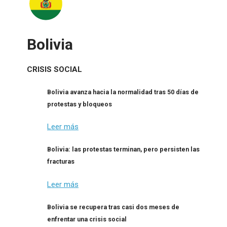
Bolivia
CRISIS SOCIAL
Bolivia avanza hacia la normalidad tras 50 días de
protestas y bloqueos
Leer más
Bolivia: las protestas terminan, pero persisten las
fracturas
Leer más
Bolivia se recupera tras casi dos meses de
enfrentar una crisis social