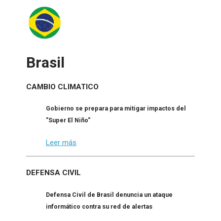
Brasil
CAMBIO CLIMATICO
Gobierno se prepara para mitigar impactos del
"Super El Niño"
Leer más
DEFENSA CIVIL
Defensa Civil de Brasil denuncia un ataque
informático contra su red de alertas