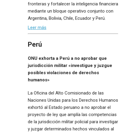
fronteras y fortalecer la inteligencia financiera
mediante un bloque operativo conjunto con
Argentina, Bolivia, Chile, Ecuador y Perú.
Leer más
Perú
ONU exhorta a Perú a no aprobar que
jurisdicción militar «investigue y juzgue
posibles violaciones de derechos
humanos»
La Oficina del Alto Comisionado de las
Naciones Unidas para los Derechos Humanos
exhortó al Estado peruano a no aprobar el
proyecto de ley que amplía las competencias
de la jurisdicción militar policial para investigar
y juzgar determinados hechos vinculados al