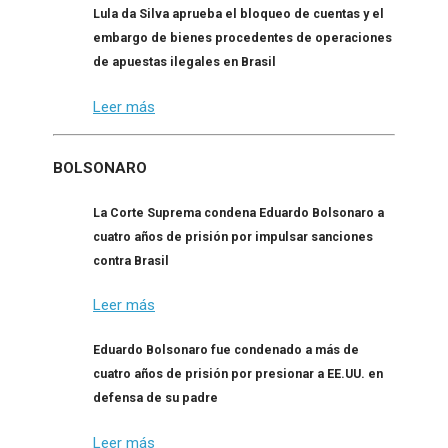
Lula da Silva aprueba el bloqueo de cuentas y el
embargo de bienes procedentes de operaciones
de apuestas ilegales en Brasil
Leer más
BOLSONARO
La Corte Suprema condena Eduardo Bolsonaro a
cuatro años de prisión por impulsar sanciones
contra Brasil
Leer más
Eduardo Bolsonaro fue condenado a más de
cuatro años de prisión por presionar a EE.UU. en
defensa de su padre
Leer más