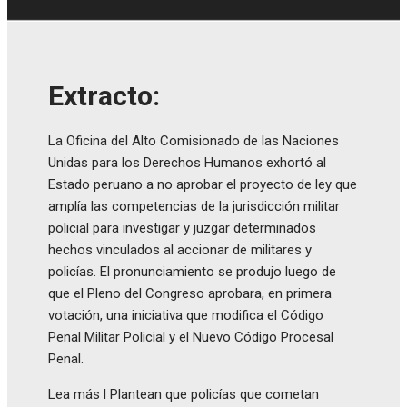
Extracto:
La Oficina del Alto Comisionado de las Naciones
Unidas para los Derechos Humanos exhortó al
Estado peruano a no aprobar el proyecto de ley que
amplía las competencias de la jurisdicción militar
policial para investigar y juzgar determinados
hechos vinculados al accionar de militares y
policías. El pronunciamiento se produjo luego de
que el Pleno del Congreso aprobara, en primera
votación, una iniciativa que modifica el Código
Penal Militar Policial y el Nuevo Código Procesal
Penal.
Lea más l Plantean que policías que cometan