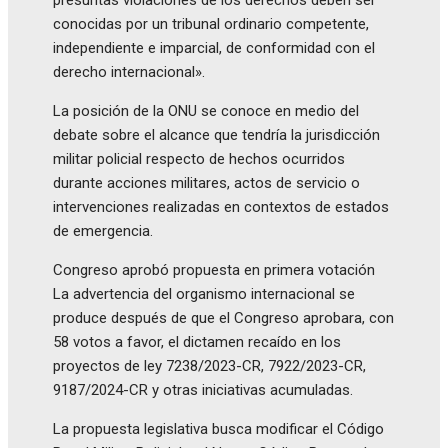
conocidas por un tribunal ordinario competente,
independiente e imparcial, de conformidad con el
derecho internacional».
La posición de la ONU se conoce en medio del
debate sobre el alcance que tendría la jurisdicción
militar policial respecto de hechos ocurridos
durante acciones militares, actos de servicio o
intervenciones realizadas en contextos de estados
de emergencia.
Congreso aprobó propuesta en primera votación
La advertencia del organismo internacional se
produce después de que el Congreso aprobara, con
58 votos a favor, el dictamen recaído en los
proyectos de ley 7238/2023-CR, 7922/2023-CR,
9187/2024-CR y otras iniciativas acumuladas.
La propuesta legislativa busca modificar el Código