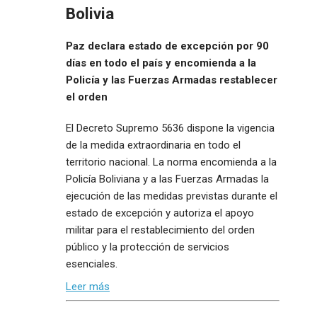
Bolivia
Paz declara estado de excepción por 90
días en todo el país y encomienda a la
Policía y las Fuerzas Armadas restablecer
el orden
El Decreto Supremo 5636 dispone la vigencia
de la medida extraordinaria en todo el
territorio nacional. La norma encomienda a la
Policía Boliviana y a las Fuerzas Armadas la
ejecución de las medidas previstas durante el
estado de excepción y autoriza el apoyo
militar para el restablecimiento del orden
público y la protección de servicios
esenciales.
Leer más