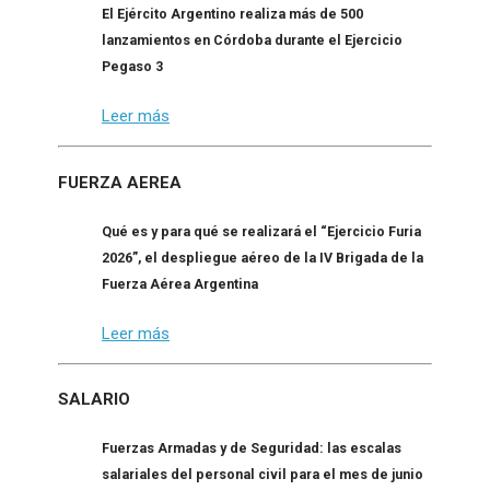
El Ejército Argentino realiza más de 500
lanzamientos en Córdoba durante el Ejercicio
Pegaso 3
Leer más
FUERZA AEREA
Qué es y para qué se realizará el “Ejercicio Furia
2026”, el despliegue aéreo de la IV Brigada de la
Fuerza Aérea Argentina
Leer más
SALARIO
Fuerzas Armadas y de Seguridad: las escalas
salariales del personal civil para el mes de junio