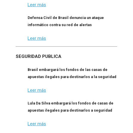
Leer más
Defensa Civil de Brasil denuncia un ataque
informático contra su red de alertas
Leer más
SEGURIDAD PUBLICA
Brasil embargará los fondos de las casas de
apuestas ilegales para destinarlos a la seguridad
Leer más
Lula Da Silva embargará los fondos de casas de
apuestas ilegales para destinarlos a seguridad
Leer más