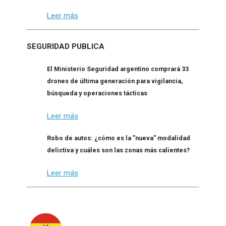
Leer más
SEGURIDAD PUBLICA
El Ministerio Seguridad argentino comprará 33
drones de última generación para vigilancia,
búsqueda y operaciones tácticas
Leer más
Robo de autos: ¿cómo es la "nueva" modalidad
delictiva y cuáles son las zonas más calientes?
Leer más