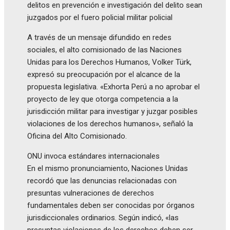
delitos en prevención e investigación del delito sean
juzgados por el fuero policial militar policial
A través de un mensaje difundido en redes
sociales, el alto comisionado de las Naciones
Unidas para los Derechos Humanos, Volker Türk,
expresó su preocupación por el alcance de la
propuesta legislativa. «Exhorta Perú a no aprobar el
proyecto de ley que otorga competencia a la
jurisdicción militar para investigar y juzgar posibles
violaciones de los derechos humanos», señaló la
Oficina del Alto Comisionado.
ONU invoca estándares internacionales
En el mismo pronunciamiento, Naciones Unidas
recordó que las denuncias relacionadas con
presuntas vulneraciones de derechos
fundamentales deben ser conocidas por órganos
jurisdiccionales ordinarios. Según indicó, «las
presuntas violaciones de los derechos deben ser