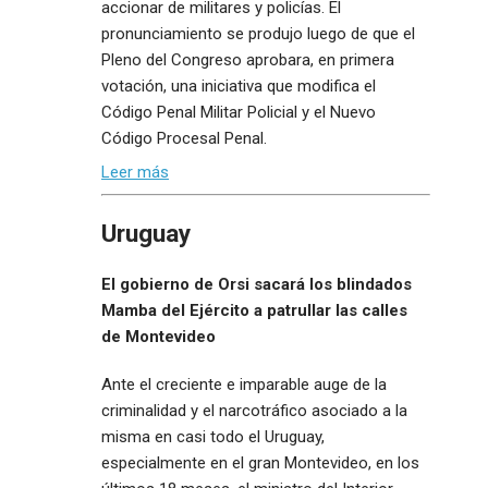
accionar de militares y policías. El
pronunciamiento se produjo luego de que el
Pleno del Congreso aprobara, en primera
votación, una iniciativa que modifica el
Código Penal Militar Policial y el Nuevo
Código Procesal Penal.
Leer más
Uruguay
El gobierno de Orsi sacará los blindados
Mamba del Ejército a patrullar las calles
de Montevideo
Ante el creciente e imparable auge de la
criminalidad y el narcotráfico asociado a la
misma en casi todo el Uruguay,
especialmente en el gran Montevideo, en los