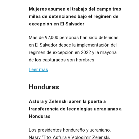
Mujeres asumen el trabajo del campo tras
miles de detenciones bajo el régimen de
excepción en El Salvador
Más de 92,000 personas han sido detenidas
en El Salvador desde la implementación del
régimen de excepción en 2022 y la mayoría
de los capturados son hombres
Leer más
Honduras
Asfura y Zelenski abren la puerta a
transferencia de tecnologías ucranianas a
Honduras
Los presidentes hondureño y ucraniano,
Nasry ‘Tito’ Asfura y Volodímir Zelenski,