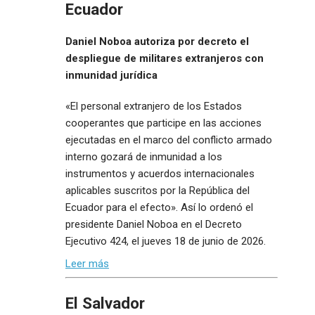
Ecuador
Daniel Noboa autoriza por decreto el
despliegue de militares extranjeros con
inmunidad jurídica
«El personal extranjero de los Estados
cooperantes que participe en las acciones
ejecutadas en el marco del conflicto armado
interno gozará de inmunidad a los
instrumentos y acuerdos internacionales
aplicables suscritos por la República del
Ecuador para el efecto». Así lo ordenó el
presidente Daniel Noboa en el Decreto
Ejecutivo 424, el jueves 18 de junio de 2026.
Leer más
El Salvador