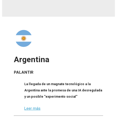
Argentina
PALANTIR
La llegada de un magnate tecnológico a la
Argentina ante la promesa de una IA desregulada
y un posible "experimento social"
Leer más