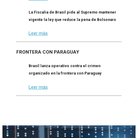
La Fiscalía de Brasil pide al Supremo mantener
vigente la ley que reduce la pena de Bolsonaro
Leer más
FRONTERA CON PARAGUAY
Brasil lanza operativo contra el crimen
organizado en la frontera con Paraguay
Leer más