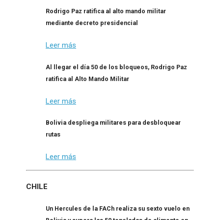
Rodrigo Paz ratifica al alto mando militar
mediante decreto presidencial
Leer más
Al llegar el día 50 de los bloqueos, Rodrigo Paz
ratifica al Alto Mando Militar
Leer más
Bolivia despliega militares para desbloquear
rutas
Leer más
CHILE
Un Hercules de la FACh realiza su sexto vuelo en