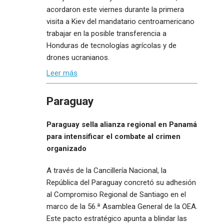
acordaron este viernes durante la primera
visita a Kiev del mandatario centroamericano
trabajar en la posible transferencia a
Honduras de tecnologías agrícolas y de
drones ucranianos.
Leer más
Paraguay
Paraguay sella alianza regional en Panamá
para intensificar el combate al crimen
organizado
A través de la Cancillería Nacional, la
República del Paraguay concretó su adhesión
al Compromiso Regional de Santiago en el
marco de la 56.ª Asamblea General de la OEA.
Este pacto estratégico apunta a blindar las