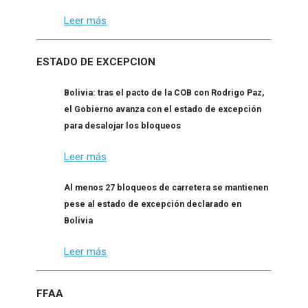
Leer más
ESTADO DE EXCEPCION
Bolivia: tras el pacto de la COB con Rodrigo Paz,
el Gobierno avanza con el estado de excepción
para desalojar los bloqueos
Leer más
Al menos 27 bloqueos de carretera se mantienen
pese al estado de excepción declarado en
Bolivia
Leer más
FFAA