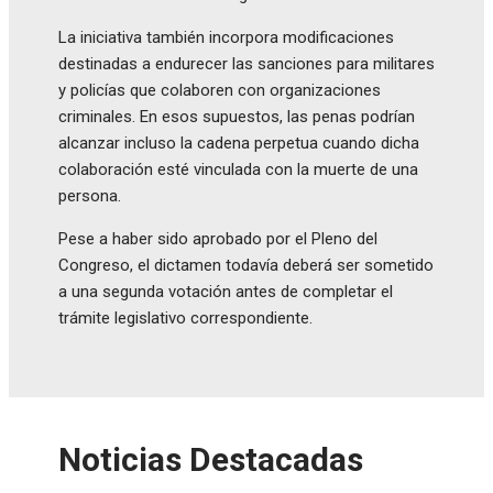
La iniciativa también incorpora modificaciones
destinadas a endurecer las sanciones para militares
y policías que colaboren con organizaciones
criminales. En esos supuestos, las penas podrían
alcanzar incluso la cadena perpetua cuando dicha
colaboración esté vinculada con la muerte de una
persona.
Pese a haber sido aprobado por el Pleno del
Congreso, el dictamen todavía deberá ser sometido
a una segunda votación antes de completar el
trámite legislativo correspondiente.
Noticias Destacadas