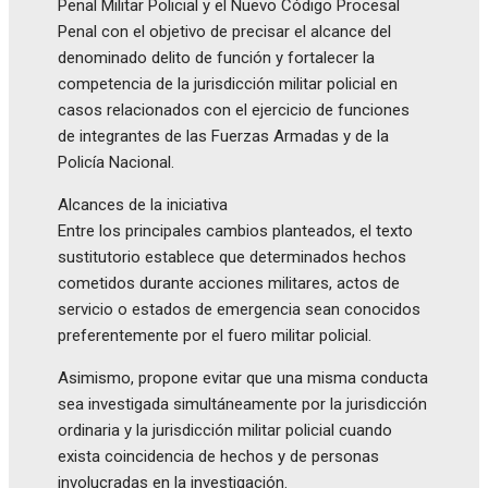
Penal Militar Policial y el Nuevo Código Procesal
Penal con el objetivo de precisar el alcance del
denominado delito de función y fortalecer la
competencia de la jurisdicción militar policial en
casos relacionados con el ejercicio de funciones
de integrantes de las Fuerzas Armadas y de la
Policía Nacional.
Alcances de la iniciativa
Entre los principales cambios planteados, el texto
sustitutorio establece que determinados hechos
cometidos durante acciones militares, actos de
servicio o estados de emergencia sean conocidos
preferentemente por el fuero militar policial.
Asimismo, propone evitar que una misma conducta
sea investigada simultáneamente por la jurisdicción
ordinaria y la jurisdicción militar policial cuando
exista coincidencia de hechos y de personas
involucradas en la investigación.