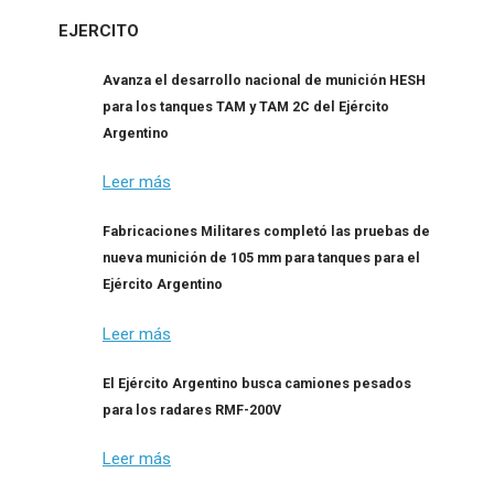
EJERCITO
Avanza el desarrollo nacional de munición HESH
para los tanques TAM y TAM 2C del Ejército
Argentino
Leer más
Fabricaciones Militares completó las pruebas de
nueva munición de 105 mm para tanques para el
Ejército Argentino
Leer más
El Ejército Argentino busca camiones pesados
para los radares RMF-200V
Leer más