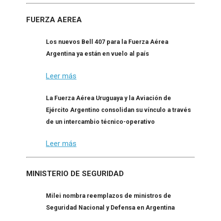
FUERZA AEREA
Los nuevos Bell 407 para la Fuerza Aérea
Argentina ya están en vuelo al país
Leer más
La Fuerza Aérea Uruguaya y la Aviación de
Ejército Argentino consolidan su vínculo a través
de un intercambio técnico-operativo
Leer más
MINISTERIO DE SEGURIDAD
Milei nombra reemplazos de ministros de
Seguridad Nacional y Defensa en Argentina