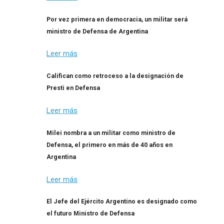
Por vez primera en democracia, un militar será
ministro de Defensa de Argentina
Leer más
Califican como retroceso a la designación de
Presti en Defensa
Leer más
Milei nombra a un militar como ministro de
Defensa, el primero en más de 40 años en
Argentina
Leer más
El Jefe del Ejército Argentino es designado como
el futuro Ministro de Defensa