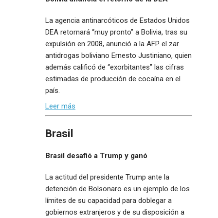
La agencia antinarcóticos de Estados Unidos
DEA retornará “muy pronto” a Bolivia, tras su
expulsión en 2008, anunció a la AFP el zar
antidrogas boliviano Ernesto Justiniano, quien
además calificó de “exorbitantes” las cifras
estimadas de producción de cocaína en el
país.
Leer más
Brasil
Brasil desafió a Trump y ganó
La actitud del presidente Trump ante la
detención de Bolsonaro es un ejemplo de los
límites de su capacidad para doblegar a
gobiernos extranjeros y de su disposición a