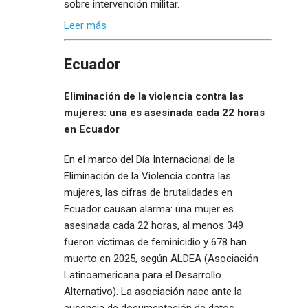
sobre intervención militar.
Leer más
Ecuador
Eliminación de la violencia contra las
mujeres: una es asesinada cada 22 horas
en Ecuador
En el marco del Día Internacional de la
Eliminación de la Violencia contra las
mujeres, las cifras de brutalidades en
Ecuador causan alarma: una mujer es
asesinada cada 22 horas, al menos 349
fueron víctimas de feminicidio y 678 han
muerto en 2025, según ALDEA (Asociación
Latinoamericana para el Desarrollo
Alternativo). La asociación nace ante la
ausencia de documentación de datos