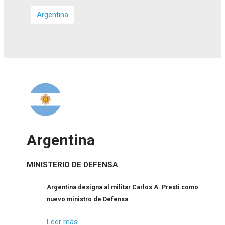
Argentina
Argentina
MINISTERIO DE DEFENSA
Argentina designa al militar Carlos A. Presti como
nuevo ministro de Defensa
Leer más