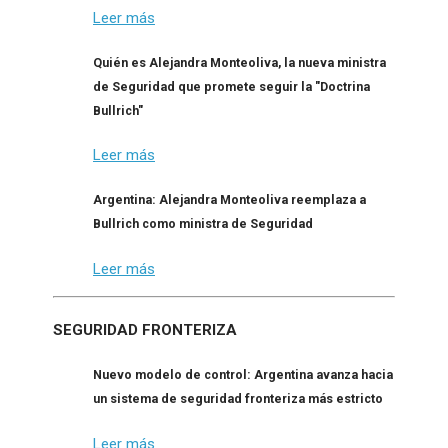
Leer más
Quién es Alejandra Monteoliva, la nueva ministra
de Seguridad que promete seguir la "Doctrina
Bullrich"
Leer más
Argentina: Alejandra Monteoliva reemplaza a
Bullrich como ministra de Seguridad
Leer más
SEGURIDAD FRONTERIZA
Nuevo modelo de control: Argentina avanza hacia
un sistema de seguridad fronteriza más estricto
Leer más