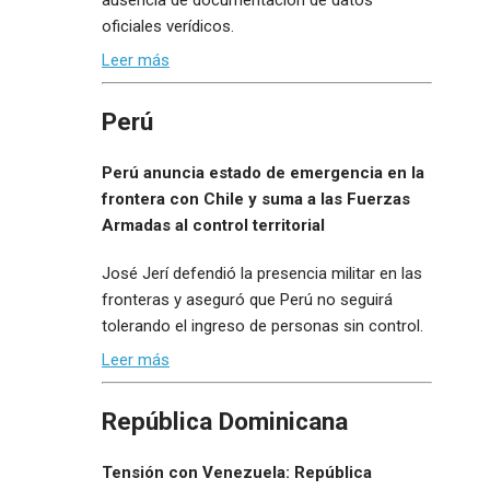
oficiales verídicos.
Leer más
Perú
Perú anuncia estado de emergencia en la
frontera con Chile y suma a las Fuerzas
Armadas al control territorial
José Jerí defendió la presencia militar en las
fronteras y aseguró que Perú no seguirá
tolerando el ingreso de personas sin control.
Leer más
República Dominicana
Tensión con Venezuela: República