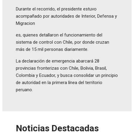
Durante el recorrido, el presidente estuvo
acompañado por autoridades de Interior, Defensa y
Migracion
es, quienes detallaron el funcionamiento del
sistema de control con Chile, por donde cruzan
más de 15 mil personas diariamente.
La declaración de emergencia abarcará 28
provincias fronterizas con Chile, Bolivia, Brasil,
Colombia y Ecuador, y busca consolidar un principio
de autoridad en la primera línea del territorio
peruano.
Noticias Destacadas