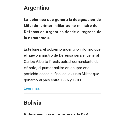
Argentina
La polémica que genera la designación de
Milei del primer militar como ministro de
Defensa en Argentina desde el regreso de
la democracia
Este lunes, el gobierno argentino informó que
el nuevo ministro de Defensa será el general
Carlos Alberto Presti, actual comandante del
ejército, el primer militar en ocupar esa
posición desde el final de la Junta Militar que
gobernó al país entre 1976 y 1983.
Leer más
Bolivia
Bolivia anuncia el retorno de la DEA