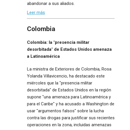
abandonar a sus aliados.
Leer más
Colombia
Colombia: la "presencia militar
desorbitada" de Estados Unidos amenaza
a Latinoamérica
La ministra de Exteriores de Colombia, Rosa
Yolanda Villavicencio, ha destacado este
miércoles que la "presencia militar
desorbitada" de Estados Unidos en la región
supone "una amenaza para Latinoamérica y
para el Caribe" y ha acusado a Washington de
usar "argumentos falsos" sobre la lucha
contra las drogas para justificar sus recientes
operaciones en la zona, incluidas amenazas