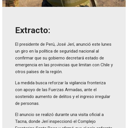
Extracto:
El presidente de Perú, José Jerí, anunció este lunes
un giro en la política de seguridad nacional al
confirmar que su gobierno decretará estado de
emergencia en las provincias que limitan con Chile y
otros países de la región.
La medida busca reforzar la vigilancia fronteriza
con apoyo de las Fuerzas Armadas, ante el
sostenido aumento de delitos y el ingreso irregular
de personas.
El anuncio se realizó durante una visita oficial a
Tacna, donde Jerí inspeccionó el Complejo