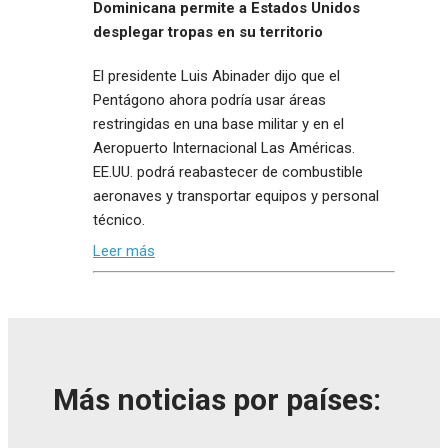
Dominicana permite a Estados Unidos
desplegar tropas en su territorio
El presidente Luis Abinader dijo que el
Pentágono ahora podría usar áreas
restringidas en una base militar y en el
Aeropuerto Internacional Las Américas.
EE.UU. podrá reabastecer de combustible
aeronaves y transportar equipos y personal
técnico.
Leer más
Más noticias por países: