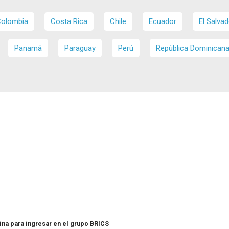
olombia
Costa Rica
Chile
Ecuador
El Salvad
Panamá
Paraguay
Perú
República Dominican
ina para ingresar en el grupo BRICS