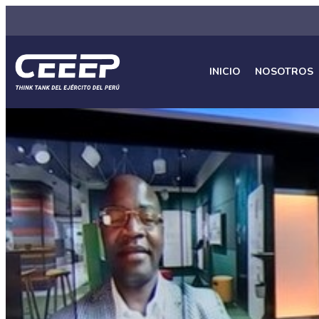
INICIO
NOSOTROS