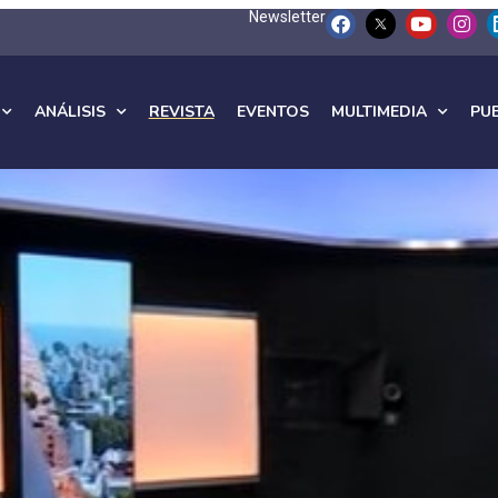
Newsletter
ANÁLISIS
REVISTA
EVENTOS
MULTIMEDIA
PU