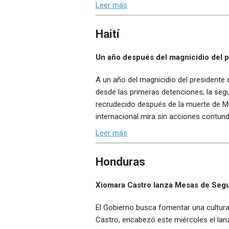
Leer más
Haití
Un año después del magnicidio del pr
A un año del magnicidio del presidente 
desde las primeras detenciones; la segu
recrudecido después de la muerte de Mo
internacional mira sin acciones contun
Leer más
Honduras
Xiomara Castro lanza Mesas de Seg
El Gobierno busca fomentar una cultura
Castro, encabezó este miércoles el lanz