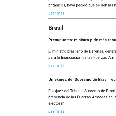
británicos, haya pedido que se den las 
Leer más
Brasil
Presupuesto: ministro pide más rec
El ministro brasileño de Defensa, gener
para la financiación de las Fuerzas Arm
Leer más
Un exjuez del Supremo de Brasil rec
El exjuez del Tribunal Supremo de Brasi
presencia de las Fuerzas Armadas en la
electoral".
Leer más