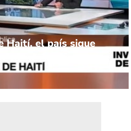
Haití, el país sigue