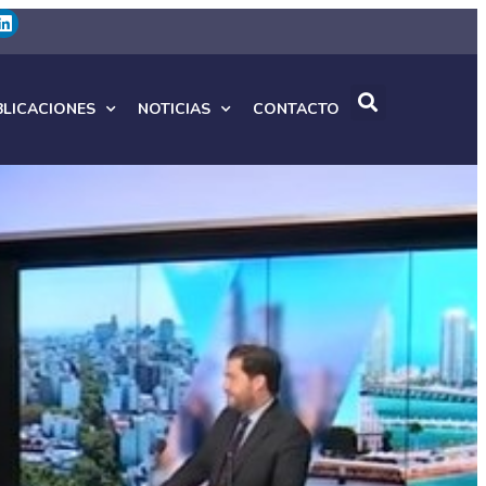
BLICACIONES
NOTICIAS
CONTACTO