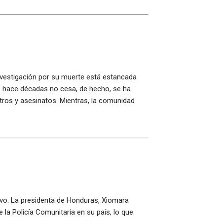
 investigación por su muerte está estancada
sde hace décadas no cesa, de hecho, se ha
tros y asesinatos. Mientras, la comunidad
ivo. La presidenta de Honduras, Xiomara
la Policía Comunitaria en su país, lo que