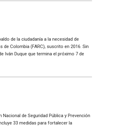
paldo de la ciudadanía a la necesidad de
ias de Colombia (FARC), suscrito en 2016. Sin
de Iván Duque que termina el próximo 7 de
an Nacional de Seguridad Pública y Prevención
incluye 33 medidas para fortalecer la