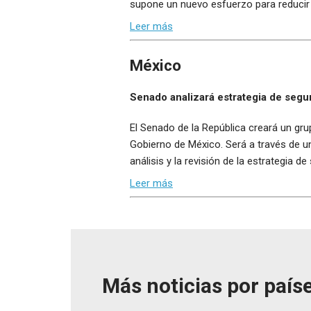
supone un nuevo esfuerzo para reducir l
Leer más
México
Senado analizará estrategia de segu
El Senado de la República creará un gru
Gobierno de México. Será a través de u
análisis y la revisión de la estrategia 
Leer más
Más noticias por paíse