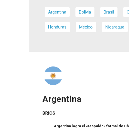
Argentina
Bolivia
Brasil
C
Honduras
México
Nicaragua
Argentina
BRICS
Argentina logra el «respaldo» formal de Ch