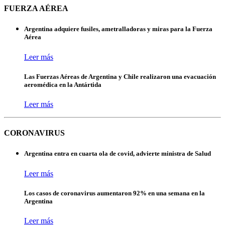
FUERZA AÉREA
Argentina adquiere fusiles, ametralladoras y miras para la Fuerza
Aérea
Leer más
Las Fuerzas Aéreas de Argentina y Chile realizaron una evacuación
aeromédica en la Antártida
Leer más
CORONAVIRUS
Argentina entra en cuarta ola de covid, advierte ministra de Salud
Leer más
Los casos de coronavirus aumentaron 92% en una semana en la
Argentina
Leer más