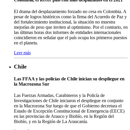
El drama del desplazamiento forzado no cesa en Colombia. A
pesar de logros históricos como la firma del Acuerdo de Paz y
del fortalecimiento institucional, la situación no muestra
mejorías de peso que inviten al optimismo. Por el contrario, en
las últimas horas dos informes de entidades internacionales
coincidieron en señalar que el país ocupa los primeros puestos
en el planeta.
Leer más
Chile
Las FFAA y las policías de Chile inician su despliegue en
la Macrozona Sur
Las Fuerzas Armadas, Carabineros y la Policía de
Investigaciones de Chile iniciaron el despliegue en conjunto
en la Macrozona Sur luego de que el Gobierno decretara el
Estado de Excepción Constitucional de Emergencia (EECE)
en las provincias de Arauco y Biobío, en la Región del
Biobío, y en la Región de La Araucanía.