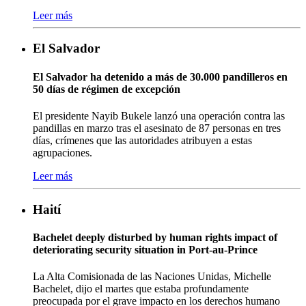
Leer más
El Salvador
El Salvador ha detenido a más de 30.000 pandilleros en
50 días de régimen de excepción
El presidente Nayib Bukele lanzó una operación contra las
pandillas en marzo tras el asesinato de 87 personas en tres
días, crímenes que las autoridades atribuyen a estas
agrupaciones.
Leer más
Haití
Bachelet deeply disturbed by human rights impact of
deteriorating security situation in Port-au-Prince
La Alta Comisionada de las Naciones Unidas, Michelle
Bachelet, dijo el martes que estaba profundamente
preocupada por el grave impacto en los derechos humano