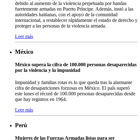
debido al aumento de la violencia perpetuada por bandas
fuertemente armadas en Puerto Príncipe. Además, instó a las
autoridades haitianas, con el apoyo de la comunidad
internacional, a restablecer rápidamente el estado de derecho y
proteger a las personas de la violencia armada.
Leer más
México
México supera la cifra de 100.000 personas desaparecidas
por la violencia y la impunidad
Impunidad y familias rotas es lo que queda tras la alarmante
cifra de desapariciones forzosas en México. El país superó
este lunes el récord de 100.000 personas desaparecidas desde
que hay registros en 1964.
Leer más
Perú
Mujeres de las Fuerzas Armadas listas para ser