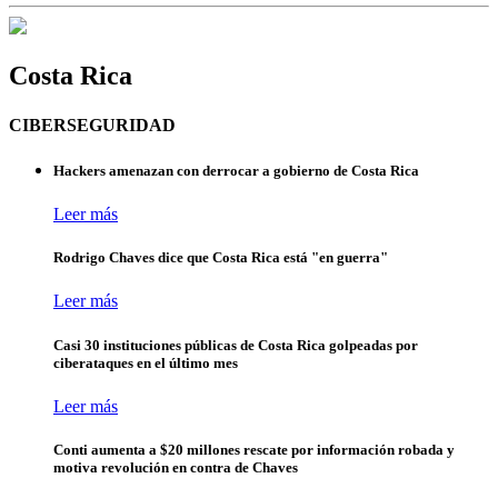
Costa Rica
CIBERSEGURIDAD
Hackers amenazan con derrocar a gobierno de Costa Rica
Leer más
Rodrigo Chaves dice que Costa Rica está "en guerra"
Leer más
Casi 30 instituciones públicas de Costa Rica golpeadas por
ciberataques en el último mes
Leer más
Conti aumenta a $20 millones rescate por información robada y
motiva revolución en contra de Chaves