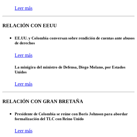
Leer más
RELACIÓN CON EEUU
EE.UU. y Colombia conversan sobre rendición de cuentas ante abusos
de derechos
Leer más
La minigira del ministro de Defensa, Diego Molano, por Estados
Unidos
Leer más
RELACIÓN CON GRAN BRETAÑA
Presidente de Colombia se reúne con Boris Johnson para abordar
formalización del TLC con Reino Unido
Leer más