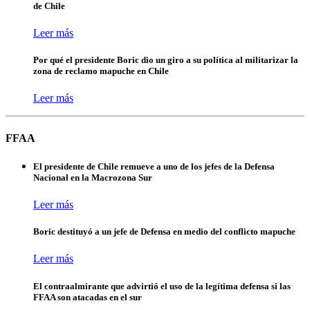
de Chile
Leer más
Por qué el presidente Boric dio un giro a su política al militarizar la
zona de reclamo mapuche en Chile
Leer más
FFAA
El presidente de Chile remueve a uno de los jefes de la Defensa
Nacional en la Macrozona Sur
Leer más
Boric destituyó a un jefe de Defensa en medio del conflicto mapuche
Leer más
El contraalmirante que advirtió el uso de la legítima defensa si las
FFAA son atacadas en el sur