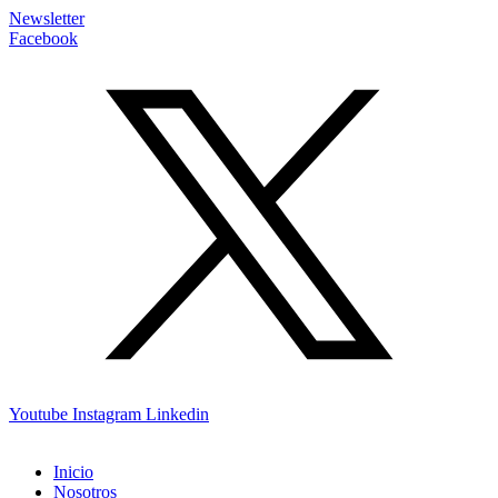
Newsletter
Facebook
Youtube
Instagram
Linkedin
Inicio
Nosotros