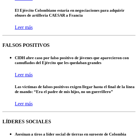
El Ejército Colombiano estaría en negociaciones para adquirir
obuses de artillería CAESAR a Francia
Leer más
FALSOS POSITIVOS
CIDH abre caso por falso positivo de jóvenes que aparecieron con
camuflados del Ejército que les quedaban grandes
Leer más
Las víctimas de falsos positivos exigen llegar hasta el final de la línea
de mando: “Era el padre de mis hijos, no un guerrillero”
Leer más
LÍDERES SOCIALES
Asesinan a tiros a líder social de tierras en suroeste de Colombia