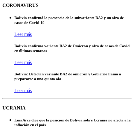
CORONAVIRUS
Bolivia confirmó la presencia de la subvariante BA2 y un alza de
casos de Covid-19
Leer más
Bolivia confirma variante BA2 de Ómicron y alza de casos de Covid
en últimas semanas
Leer más
Bolivia: Detectan variante BA2 de ómicron y Gobierno llama a
prepararse a una quinta ola
Leer más
UCRANIA
Luis Arce dice que la posición de Bolivia sobre Ucrania no afecta a la
inflación en el país