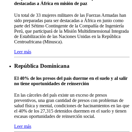
destacadas a África en misión de paz
Un total de 33 mujeres militares de las Fuerzas Armadas han
sido preparadas para ser destacadas a África en junio como
parte del Sétimo Contingente de la Compañía de Ingeniería
Perú, que participará de la Misión Multidimensional Integrada
de Estabilización de las Naciones Unidas en la República
Centroafricana (Minusca).
Leer más
República Dominicana
El 40% de los presos del país duerme en el suelo y al salir
no tiene oportunidades de reinserción
En las cárceles del país existe un exceso de presos
preventivos, una gran cantidad de presos con problemas de
salud física y mental, condiciones de hacinamientos en las que
el 40% de los 27,315 detenidos duermen en el suelo y tienen
escasas oportunidades de reinserción social.
Leer más