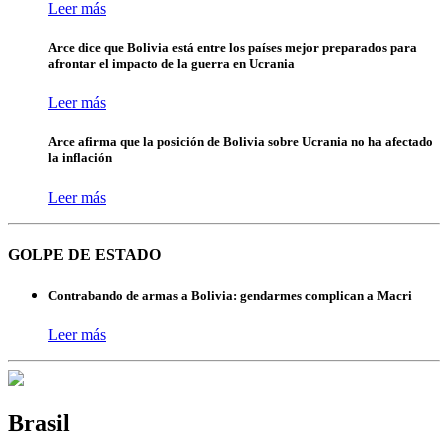
Leer más
Arce dice que Bolivia está entre los países mejor preparados para
afrontar el impacto de la guerra en Ucrania
Leer más
Arce afirma que la posición de Bolivia sobre Ucrania no ha afectado
la inflación
Leer más
GOLPE DE ESTADO
Contrabando de armas a Bolivia: gendarmes complican a Macri
Leer más
Brasil