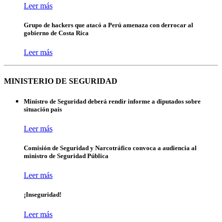
Leer más
Grupo de hackers que atacó a Perú amenaza con derrocar al
gobierno de Costa Rica
Leer más
MINISTERIO DE SEGURIDAD
Ministro de Seguridad deberá rendir informe a diputados sobre
situación país
Leer más
Comisión de Seguridad y Narcotráfico convoca a audiencia al
ministro de Seguridad Pública
Leer más
¡Inseguridad!
Leer más