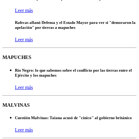
Leer más
Rafecas allanó Defensa y el Estado Mayor para ver si "demoraron la
apelación" por tierras a mapuches
Leer más
MAPUCHES
Río Negro: lo que sabemos sobre el conflicto por las tierras entre el
Ejército y los mapuches
Leer más
MALVINAS
Cuestión Malvinas: Taiana acusó de "cínico" al gobierno británico
Leer más