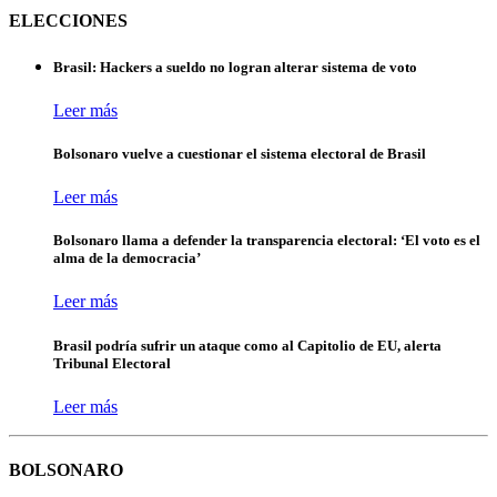
ELECCIONES
Brasil: Hackers a sueldo no logran alterar sistema de voto
Leer más
Bolsonaro vuelve a cuestionar el sistema electoral de Brasil
Leer más
Bolsonaro llama a defender la transparencia electoral: ‘El voto es el
alma de la democracia’
Leer más
Brasil podría sufrir un ataque como al Capitolio de EU, alerta
Tribunal Electoral
Leer más
BOLSONARO