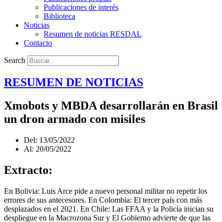
Publicaciones de interés
Biblioteca
Noticias
Resumen de noticias RESDAL
Contacto
Search
RESUMEN DE NOTICIAS
Xmobots y MBDA desarrollarán en Brasil
un dron armado con misiles
Del: 13/05/2022
Al: 20/05/2022
Extracto:
En Bolivia: Luis Arce pide a nuevo personal militar no repetir los
errores de sus antecesores. En Colombia: El tercer país con más
desplazados en el 2021. En Chile: Las FFAA y la Policía inician su
despliegue en la Macrozona Sur y El Gobierno advierte de que las