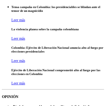
Tensa campaña en Colombia: los presidenciables se blindan ante el
temor de un magnicidio
Leer más
La violencia planea sobre la campaña colombiana
Leer más
Colombia: Ejército de Liberación Nacional anuncia alto al fuego por
elecciones presidenciales
Leer más
Ejército de Liberación Nacional comprometió alto al fuego por las
elecciones en Colombia
Leer más
OPINIÓN