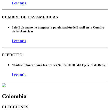
Leer más
CUMBRE DE LAS AMÉRICAS
Jair Bolsonaro no asegura la participación de Brasil en la Cumbre
de las Américas
Leer más
EJÉRCITO
Misiles Enforcer para los drones Nauru 1000C del Ejército de Brasil
Leer más
Colombia
ELECCIONES