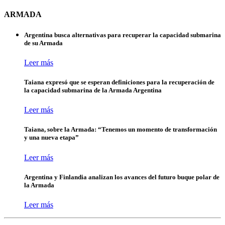
ARMADA
Argentina busca alternativas para recuperar la capacidad submarina
de su Armada
Leer más
Taiana expresó que se esperan definiciones para la recuperación de
la capacidad submarina de la Armada Argentina
Leer más
Taiana, sobre la Armada: “Tenemos un momento de transformación
y una nueva etapa”
Leer más
Argentina y Finlandia analizan los avances del futuro buque polar de
la Armada
Leer más