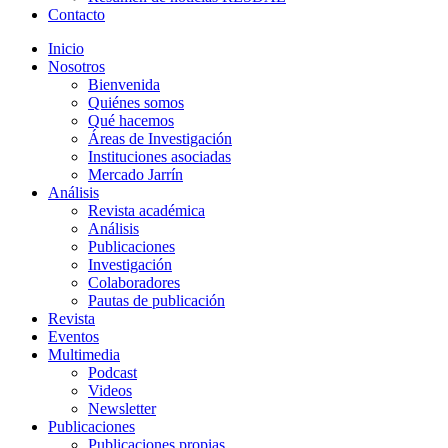
Contacto
Inicio
Nosotros
Bienvenida
Quiénes somos
Qué hacemos
Áreas de Investigación
Instituciones asociadas
Mercado Jarrín
Análisis
Revista académica
Análisis
Publicaciones
Investigación
Colaboradores
Pautas de publicación
Revista
Eventos
Multimedia
Podcast
Videos
Newsletter
Publicaciones
Publicaciones propias