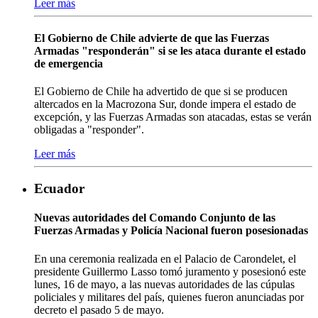
Leer más
El Gobierno de Chile advierte de que las Fuerzas
Armadas "responderán" si se les ataca durante el estado
de emergencia
El Gobierno de Chile ha advertido de que si se producen
altercados en la Macrozona Sur, donde impera el estado de
excepción, y las Fuerzas Armadas son atacadas, estas se verán
obligadas a "responder".
Leer más
Ecuador
Nuevas autoridades del Comando Conjunto de las
Fuerzas Armadas y Policía Nacional fueron posesionadas
En una ceremonia realizada en el Palacio de Carondelet, el
presidente Guillermo Lasso tomó juramento y posesionó este
lunes, 16 de mayo, a las nuevas autoridades de las cúpulas
policiales y militares del país, quienes fueron anunciadas por
decreto el pasado 5 de mayo.