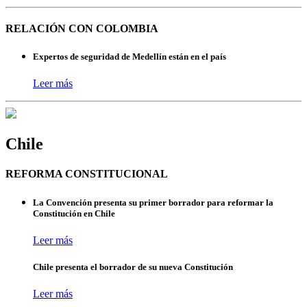
RELACIÓN CON COLOMBIA
Expertos de seguridad de Medellín están en el país
Leer más
Chile
REFORMA CONSTITUCIONAL
La Convención presenta su primer borrador para reformar la
Constitución en Chile
Leer más
Chile presenta el borrador de su nueva Constitución
Leer más