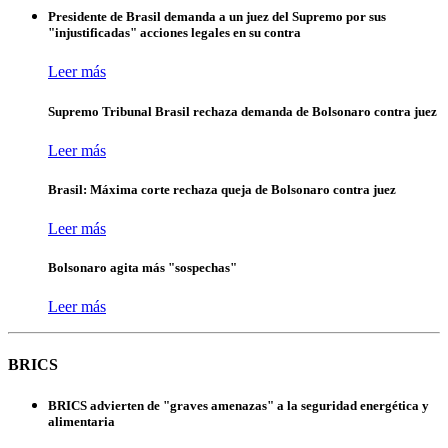
Presidente de Brasil demanda a un juez del Supremo por sus
"injustificadas" acciones legales en su contra
Leer más
Supremo Tribunal Brasil rechaza demanda de Bolsonaro contra juez
Leer más
Brasil: Máxima corte rechaza queja de Bolsonaro contra juez
Leer más
Bolsonaro agita más "sospechas"
Leer más
BRICS
BRICS advierten de "graves amenazas" a la seguridad energética y
alimentaria