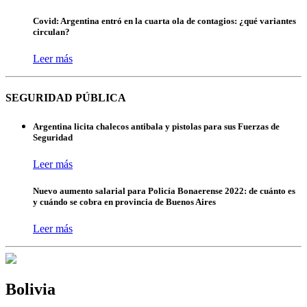
Covid: Argentina entró en la cuarta ola de contagios: ¿qué variantes
circulan?
Leer más
SEGURIDAD PÚBLICA
Argentina licita chalecos antibala y pistolas para sus Fuerzas de
Seguridad
Leer más
Nuevo aumento salarial para Policía Bonaerense 2022: de cuánto es
y cuándo se cobra en provincia de Buenos Aires
Leer más
Bolivia