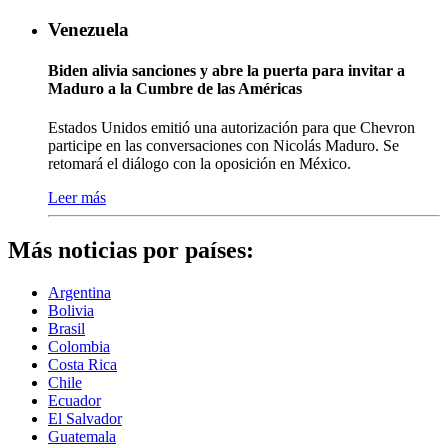
Venezuela
Biden alivia sanciones y abre la puerta para invitar a
Maduro a la Cumbre de las Américas
Estados Unidos emitió una autorización para que Chevron
participe en las conversaciones con Nicolás Maduro. Se
retomará el diálogo con la oposición en México.
Leer más
Más noticias por países:
Argentina
Bolivia
Brasil
Colombia
Costa Rica
Chile
Ecuador
El Salvador
Guatemala