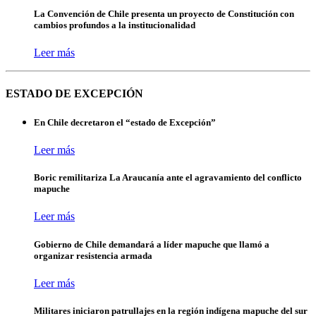
La Convención de Chile presenta un proyecto de Constitución con
cambios profundos a la institucionalidad
Leer más
ESTADO DE EXCEPCIÓN
En Chile decretaron el “estado de Excepción”
Leer más
Boric remilitariza La Araucanía ante el agravamiento del conflicto
mapuche
Leer más
Gobierno de Chile demandará a líder mapuche que llamó a
organizar resistencia armada
Leer más
Militares iniciaron patrullajes en la región indígena mapuche del sur